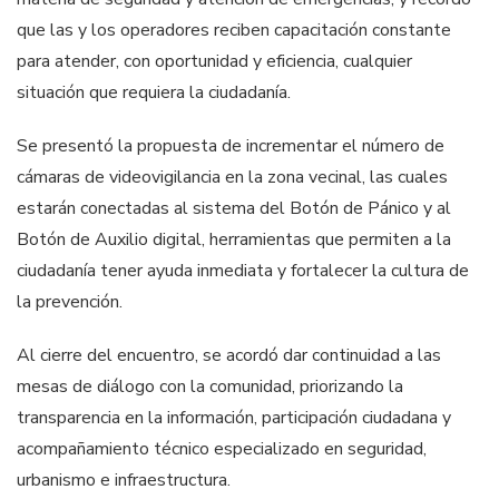
que las y los operadores reciben capacitación constante
para atender, con oportunidad y eficiencia, cualquier
situación que requiera la ciudadanía.
Se presentó la propuesta de incrementar el número de
cámaras de videovigilancia en la zona vecinal, las cuales
estarán conectadas al sistema del Botón de Pánico y al
Botón de Auxilio digital, herramientas que permiten a la
ciudadanía tener ayuda inmediata y fortalecer la cultura de
la prevención.
Al cierre del encuentro, se acordó dar continuidad a las
mesas de diálogo con la comunidad, priorizando la
transparencia en la información, participación ciudadana y
acompañamiento técnico especializado en seguridad,
urbanismo e infraestructura.