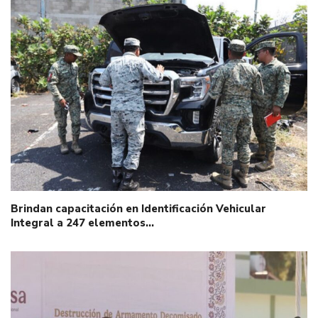
Brindan capacitación en Identificación Vehicular
Integral a 247 elementos…