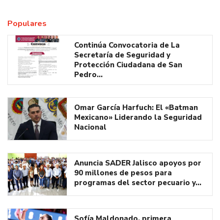
Populares
Continúa Convocatoria de La
Secretaría de Seguridad y
Protección Ciudadana de San
Pedro…
Omar García Harfuch: El «Batman
Mexicano» Liderando la Seguridad
Nacional
Anuncia SADER Jalisco apoyos por
90 millones de pesos para
programas del sector pecuario y…
Sofía Maldonado, primera