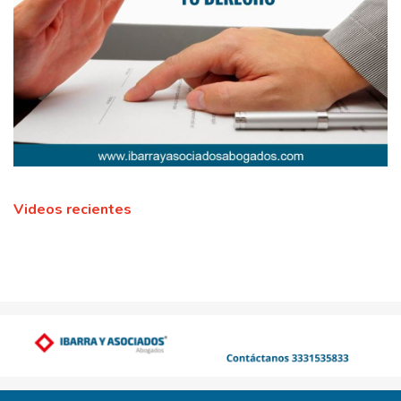
Videos recientes