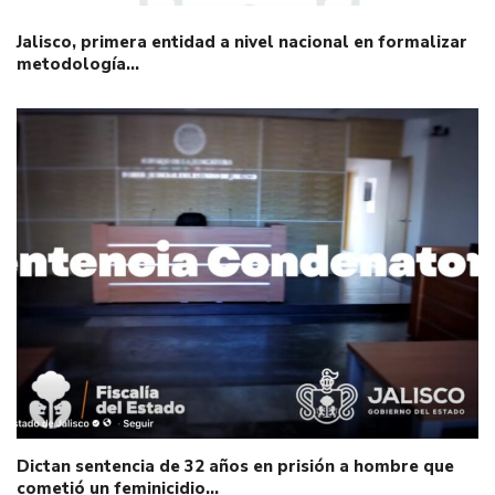
Jalisco, primera entidad a nivel nacional en formalizar
metodología…
Dictan sentencia de 32 años en prisión a hombre que
cometió un feminicidio…