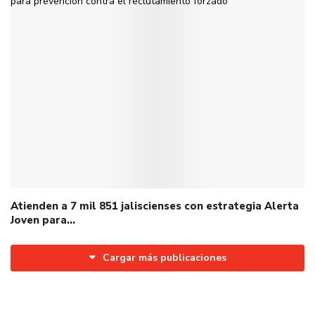
Atienden a 7 mil 851 jaliscienses con estrategia Alerta
Joven para…
Cargar más publicaciones