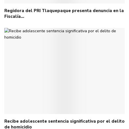
Regidora del PRI Tlaquepaque presenta denuncia en la
Fiscalía…
Recibe adolescente sentencia significativa por el delito
de homicidio