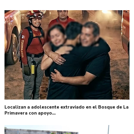
Localizan a adolescente extraviado en el Bosque de La
Primavera con apoyo…