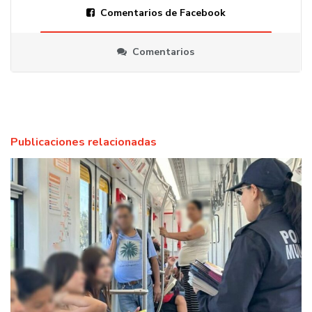
Comentarios de Facebook
Comentarios
Publicaciones relacionadas