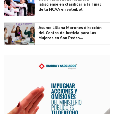
jalisciense en clasificar a la Final
de la NCAA en voleibol
Asume Liliana Morones dirección
del Centro de Justicia para las
Mujeres en San Pedro…