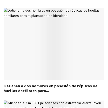
Detienen a dos hombres en posesión de réplicas de
huellas dactilares para…