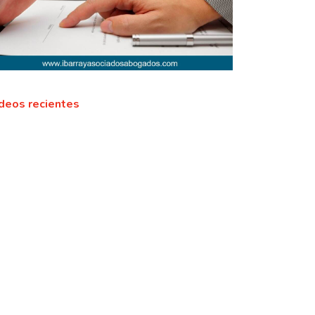
deos recientes