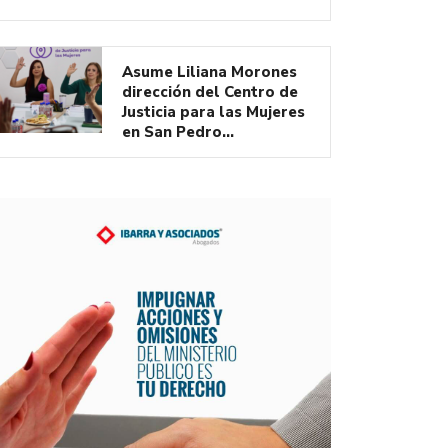
Asume Liliana Morones
dirección del Centro de
Justicia para las Mujeres
en San Pedro…