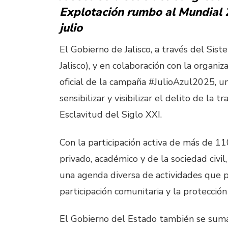
Explotación rumbo al Mundial 2
julio
El Gobierno de Jalisco, a través del Sist
Jalisco), y en colaboración con la organiza
oficial de la campaña #JulioAzul2025, un
sensibilizar y visibilizar el delito de la
Esclavitud del Siglo XXI.
Con la participación activa de más de 11
privado, académico y de la sociedad civil
una agenda diversa de actividades que p
participación comunitaria y la protecció
El Gobierno del Estado también se suma