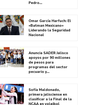
Pedro…
Omar García Harfuch: El
«Batman Mexicano»
Liderando la Seguridad
Nacional
Anuncia SADER Jalisco
apoyos por 90 millones
de pesos para
programas del sector
pecuario y…
Sofía Maldonado,
primera jalisciense en
clasificar a la Final de la
NCAA en voleibol