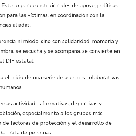
Estado para construir redes de apoyo, políticas
ón para las víctimas, en coordinación con la
ncias aliadas.
erencia ni miedo, sino con solidaridad, memoria y
mbra, se escucha y se acompaña, se convierte en
el DIF estatal.
el inicio de una serie de acciones colaborativas
 humanos.
versas actividades formativas, deportivas y
oblación, especialmente a los grupos más
 de factores de protección y el desarrollo de
 de trata de personas.