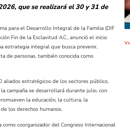
026, que se realizará el 30 y 31 de
ema para el Desarrollo Integral de la Familia (DIF
ción Fin de la Esclavitud A.C., anunció el inicio
Vi
a estrategia integral que busca prevenir,
 trata de personas, también conocida como
0 aliados estratégicos de los sectores público,
, la campaña se desarrollará durante julio, con
romueven la educación, la cultura, la
n de los derechos humanos.
 como coorganizador del Congreso Internacional