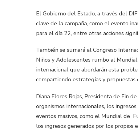
El Gobierno del Estado, a través del DI
clave de la campaña, como el evento ina
para el día 22, entre otras acciones signif
También se sumará al Congreso Internaci
Niños y Adolescentes rumbo al Mundial 2
internacional que abordarán esta proble
compartiendo estrategias y propuestas d
Diana Flores Rojas, Presidenta de Fin de 
organismos internacionales, los ingresos 
eventos masivos, como el Mundial de Fú
los ingresos generados por los propios e