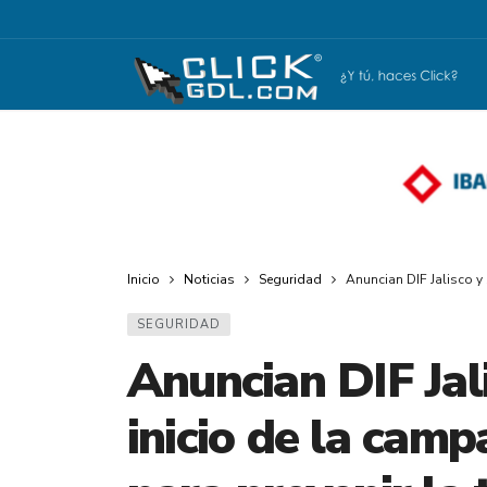
Inicio
Noticias
Seguridad
Anuncian DIF Jalisco y 
SEGURIDAD
Anuncian DIF Jali
inicio de la cam