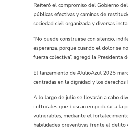
Reiteró el compromiso del Gobierno del 
públicas efectivas y caminos de restituci
sociedad civil organizada y diversas insta
“No puede construirse con silencio, indif
esperanza, porque cuando el dolor se no
fuerza colectiva”, agregó la Presidenta d
El lanzamiento de #JulioAzul 2025 marca 
centradas en la dignidad y los derechos
A lo largo de julio se llevarán a cabo di
culturales que buscan empoderar a la p
vulnerables, mediante el fortalecimiento
habilidades preventivas frente al delito