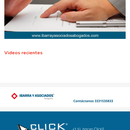
Videos recientes