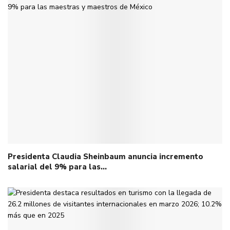
Presidenta Claudia Sheinbaum anuncia incremento
salarial del 9% para las…