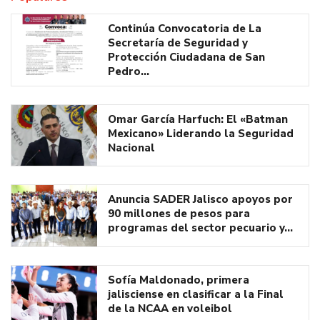
Continúa Convocatoria de La
Secretaría de Seguridad y
Protección Ciudadana de San
Pedro…
Omar García Harfuch: El «Batman
Mexicano» Liderando la Seguridad
Nacional
Anuncia SADER Jalisco apoyos por
90 millones de pesos para
programas del sector pecuario y…
Sofía Maldonado, primera
jalisciense en clasificar a la Final
de la NCAA en voleibol