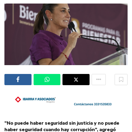
“No puede haber seguridad sin justicia y no puede
haber seguridad cuando hay corrupción”, agregó