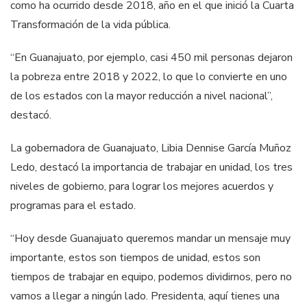
como ha ocurrido desde 2018, año en el que inició la Cuarta
Transformación de la vida pública.
“En Guanajuato, por ejemplo, casi 450 mil personas dejaron
la pobreza entre 2018 y 2022, lo que lo convierte en uno
de los estados con la mayor reducción a nivel nacional”,
destacó.
La gobernadora de Guanajuato, Libia Dennise García Muñoz
Ledo, destacó la importancia de trabajar en unidad, los tres
niveles de gobierno, para lograr los mejores acuerdos y
programas para el estado.
“Hoy desde Guanajuato queremos mandar un mensaje muy
importante, estos son tiempos de unidad, estos son
tiempos de trabajar en equipo, podemos dividirnos, pero no
vamos a llegar a ningún lado. Presidenta, aquí tienes una