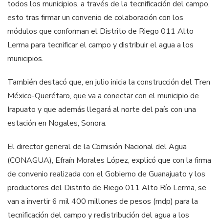
todos los municipios, a través de la tecnificación del campo,
esto tras firmar un convenio de colaboración con los
módulos que conforman el Distrito de Riego 011 Alto
Lerma para tecnificar el campo y distribuir el agua a los
municipios.
También destacó que, en julio inicia la construcción del Tren
México-Querétaro, que va a conectar con el municipio de
Irapuato y que además llegará al norte del país con una
estación en Nogales, Sonora.
El director general de la Comisión Nacional del Agua
(CONAGUA), Efraín Morales López, explicó que con la firma
de convenio realizada con el Gobierno de Guanajuato y los
productores del Distrito de Riego 011 Alto Río Lerma, se
van a invertir 6 mil 400 millones de pesos (mdp) para la
tecnificación del campo y redistribución del agua a los