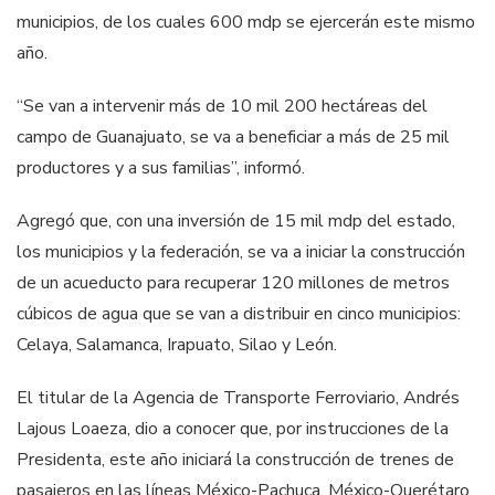
municipios, de los cuales 600 mdp se ejercerán este mismo
año.
“Se van a intervenir más de 10 mil 200 hectáreas del
campo de Guanajuato, se va a beneficiar a más de 25 mil
productores y a sus familias”, informó.
Agregó que, con una inversión de 15 mil mdp del estado,
los municipios y la federación, se va a iniciar la construcción
de un acueducto para recuperar 120 millones de metros
cúbicos de agua que se van a distribuir en cinco municipios:
Celaya, Salamanca, Irapuato, Silao y León.
El titular de la Agencia de Transporte Ferroviario, Andrés
Lajous Loaeza, dio a conocer que, por instrucciones de la
Presidenta, este año iniciará la construcción de trenes de
pasajeros en las líneas México-Pachuca, México-Querétaro,