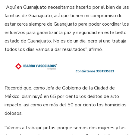
“Aquí en Guanajuato necesitamos hacerlo por el bien de las
familias de Guanajuato, así que tienen mi compromiso de
estar cerca siempre de Guanajuato para poder coordinar los
esfuerzos para garantizar la paz y seguridad en este bello
estado de Guanajuato. No es de un día, pero si uno trabaja
todos los días vamos a dar resultados”, afirmó.
Recordó que, como Jefa de Gobierno de la Ciudad de
México, disminuyó en 65 por ciento los delitos de alto
impacto, así como en más del 50 por ciento los homicidios
dolosos.
“Vamos a trabajar juntas, porque somos dos mujeres y las