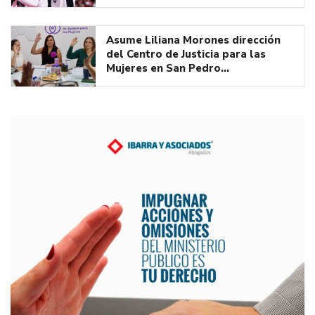
Asume Liliana Morones dirección
del Centro de Justicia para las
Mujeres en San Pedro…