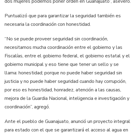
dos mujeres podemos poner orden en Guanajuato”, aseveró.
Puntualizó que para garantizar la seguridad también es
necesaria la coordinación con honestidad.
“No se puede proveer seguridad sin coordinación,
necesitamos mucha coordinación entre el gobierno y las
Fiscalías, entre el gobierno federal, el gobierno estatal y el
gobierno municipal y eso tiene que tener un sello y se
llama: honestidad; porque no puede haber seguridad sin
justicia y no puede haber seguridad cuando hay corrupción,
por eso es honestidad, honradez, atención a las causas,
mejora de la Guardia Nacional, inteligencia e investigación y
coordinación”, agregó.
Ante el pueblo de Guanajuato, anunció un proyecto integral
para estado con el que se garantizará el acceso al agua en