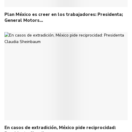
Plan México es creer en los trabajadores: Presidenta;
General Motors…
En casos de extradición, México pide reciprocidad: