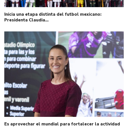
Inicia una etapa distinta del futbol mexicano:
Presidenta Claudia…
Es aprovechar el mundial para fortalecer la actividad