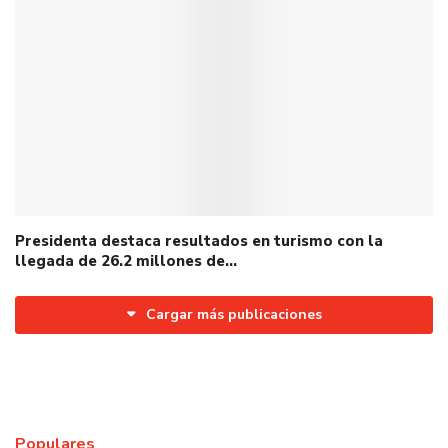
Presidenta destaca resultados en turismo con la
llegada de 26.2 millones de…
Cargar más publicaciones
Populares