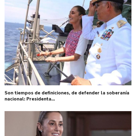
Son tiempos de definiciones, de defender la soberanía
nacional: Presidenta…