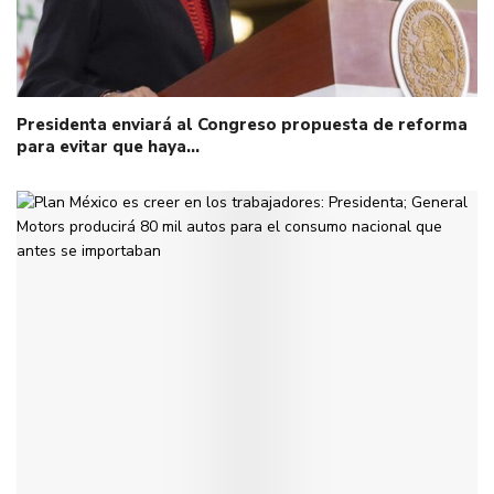
Presidenta enviará al Congreso propuesta de reforma
para evitar que haya…