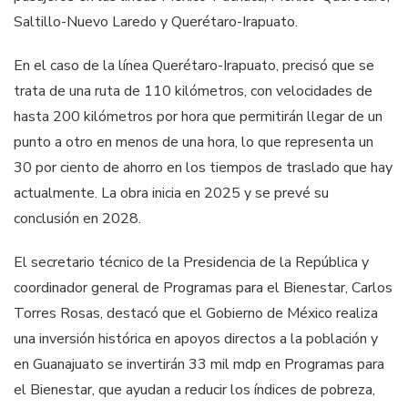
Saltillo-Nuevo Laredo y Querétaro-Irapuato.
En el caso de la línea Querétaro-Irapuato, precisó que se
trata de una ruta de 110 kilómetros, con velocidades de
hasta 200 kilómetros por hora que permitirán llegar de un
punto a otro en menos de una hora, lo que representa un
30 por ciento de ahorro en los tiempos de traslado que hay
actualmente. La obra inicia en 2025 y se prevé su
conclusión en 2028.
El secretario técnico de la Presidencia de la República y
coordinador general de Programas para el Bienestar, Carlos
Torres Rosas, destacó que el Gobierno de México realiza
una inversión histórica en apoyos directos a la población y
en Guanajuato se invertirán 33 mil mdp en Programas para
el Bienestar, que ayudan a reducir los índices de pobreza,