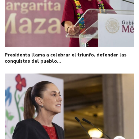
Presidenta llama a celebrar el triunfo, defender las
conquistas del pueblo…