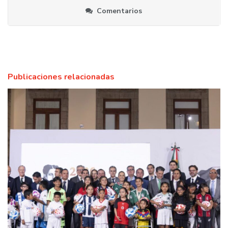
Comentarios
Publicaciones relacionadas