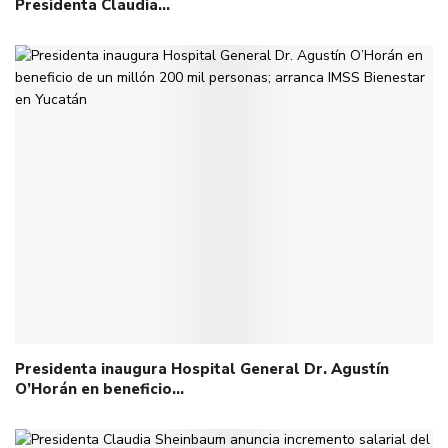
Presidenta Claudia…
Presidenta inaugura Hospital General Dr. Agustín
O’Horán en beneficio…