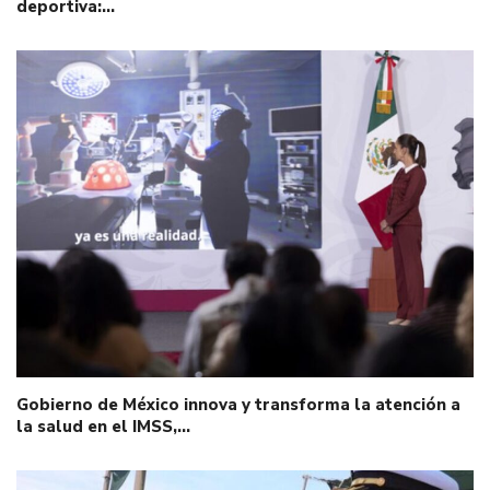
deportiva:…
Gobierno de México innova y transforma la atención a
la salud en el IMSS,…