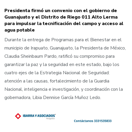
Presidenta firmó un convenio con el gobierno de
Guanajuato y el Distrito de Riego 011 Alto Lerma
para impulsar la tecnificación del campo y acceso al
agua potable
Durante la entrega de Programas para el Bienestar en el
municipio de Irapuato, Guanajuato, la Presidenta de México,
Claudia Sheinbaum Pardo, ratificó su compromiso para
garantizar la paz y la seguridad en este estado, bajo los
cuatro ejes de la Estrategia Nacional de Seguridad:
atención a las causas, fortalecimiento de la Guardia
Nacional, inteligencia e investigación, y coordinación con la
gobernadora, Libia Dennise García Muñoz Ledo.