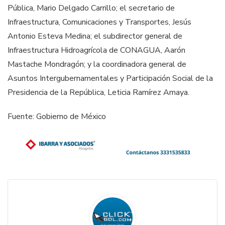
Pública, Mario Delgado Carrillo; el secretario de
Infraestructura, Comunicaciones y Transportes, Jesús
Antonio Esteva Medina; el subdirector general de
Infraestructura Hidroagrícola de CONAGUA, Aarón
Mastache Mondragón; y la coordinadora general de
Asuntos Intergubernamentales y Participación Social de la
Presidencia de la República, Leticia Ramírez Amaya.
Fuente: Gobierno de México