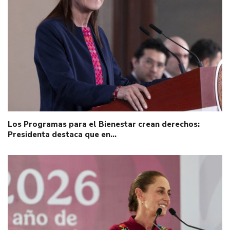
Los Programas para el Bienestar crean derechos:
Presidenta destaca que en…