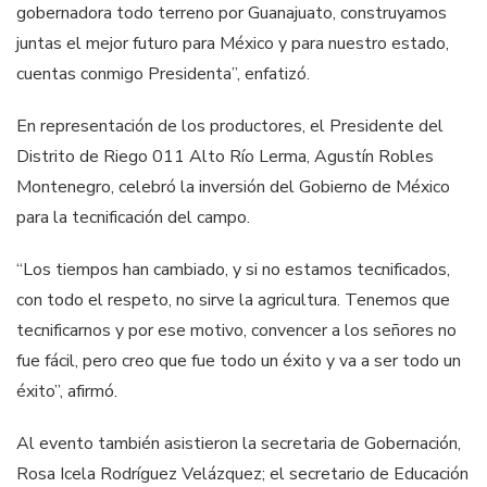
gobernadora todo terreno por Guanajuato, construyamos
juntas el mejor futuro para México y para nuestro estado,
cuentas conmigo Presidenta”, enfatizó.
En representación de los productores, el Presidente del
Distrito de Riego 011 Alto Río Lerma, Agustín Robles
Montenegro, celebró la inversión del Gobierno de México
para la tecnificación del campo.
“Los tiempos han cambiado, y si no estamos tecnificados,
con todo el respeto, no sirve la agricultura. Tenemos que
tecnificarnos y por ese motivo, convencer a los señores no
fue fácil, pero creo que fue todo un éxito y va a ser todo un
éxito”, afirmó.
Al evento también asistieron la secretaria de Gobernación,
Rosa Icela Rodríguez Velázquez; el secretario de Educación