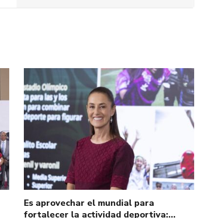
Es aprovechar el mundial para
fortalecer la actividad deportiva:…