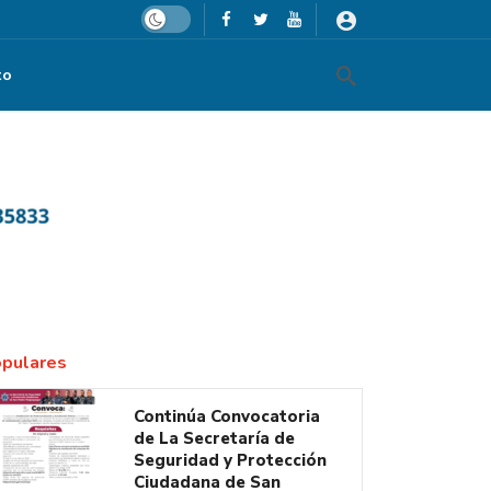
Dark mode
to
pulares
Continúa Convocatoria
de La Secretaría de
Seguridad y Protección
Ciudadana de San