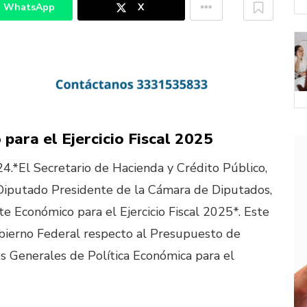
WhatsApp
X
para el Ejercicio Fiscal 2025
.*El Secretario de Hacienda y Crédito Público,
 Diputado Presidente de la Cámara de Diputados,
e Económico para el Ejercicio Fiscal 2025*. Este
bierno Federal respecto al Presupuesto de
ios Generales de Política Económica para el