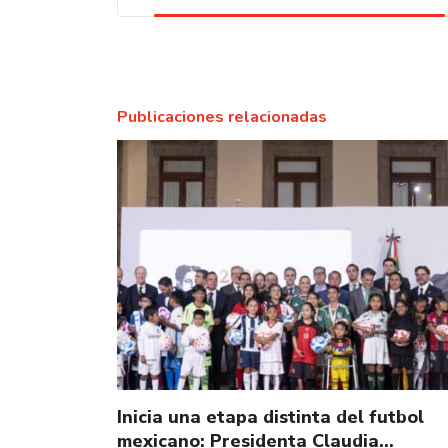
Publicaciones relacionadas
Inicia una etapa distinta del futbol
mexicano: Presidenta Claudia…