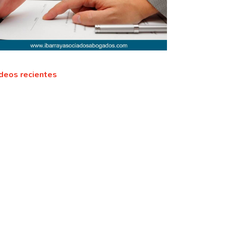
deos recientes