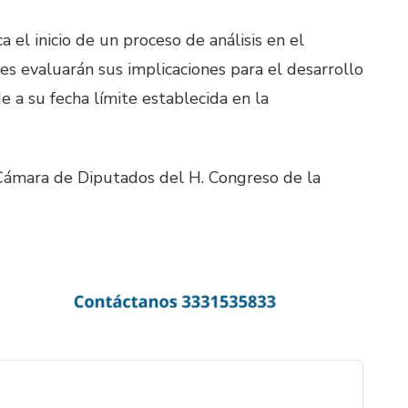
el inicio de un proceso de análisis en el
es evaluarán sus implicaciones para el desarrollo
e a su fecha límite establecida en la
 Cámara de Diputados del H. Congreso de la