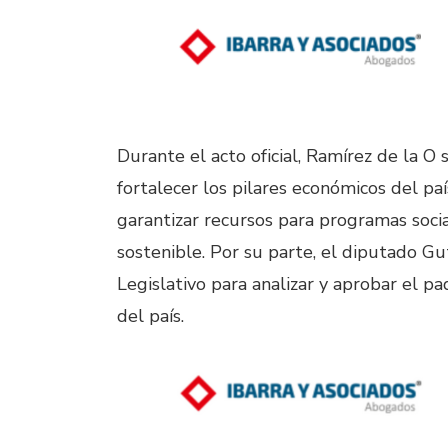
Durante el acto oficial, Ramírez de la 
fortalecer los pilares económicos del paí
garantizar recursos para programas social
sostenible. Por su parte, el diputado Gu
Legislativo para analizar y aprobar el p
del país.