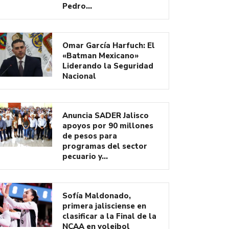
Pedro…
Omar García Harfuch: El
«Batman Mexicano»
Liderando la Seguridad
Nacional
Anuncia SADER Jalisco
apoyos por 90 millones
de pesos para
programas del sector
pecuario y…
Sofía Maldonado,
primera jalisciense en
clasificar a la Final de la
NCAA en voleibol