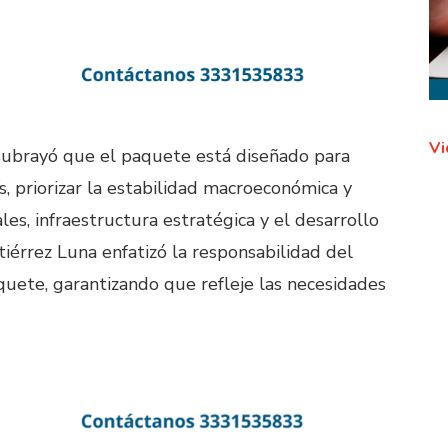
Vi
O subrayó que el paquete está diseñado para
s, priorizar la estabilidad macroeconómica y
es, infraestructura estratégica y el desarrollo
tiérrez Luna enfatizó la responsabilidad del
aquete, garantizando que refleje las necesidades