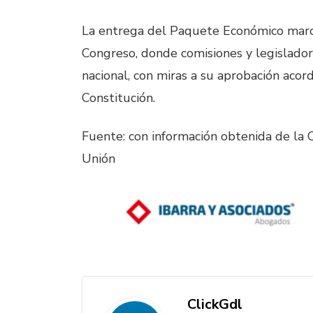
La entrega del Paquete Económico marca 
Congreso, donde comisiones y legislador
nacional, con miras a su aprobación acord
Constitución.
Fuente: con información obtenida de la
Unión
ClickGdl