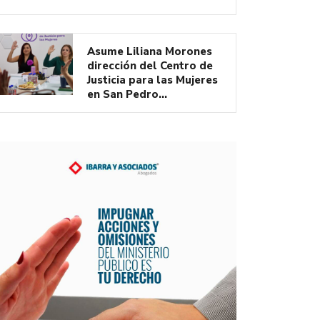
Asume Liliana Morones
dirección del Centro de
Justicia para las Mujeres
en San Pedro…