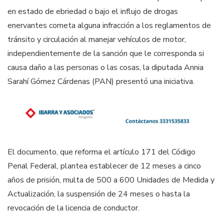
en estado de ebriedad o bajo el influjo de drogas
enervantes cometa alguna infracción a los reglamentos de
tránsito y circulación al manejar vehículos de motor,
independientemente de la sanción que le corresponda si
causa daño a las personas o las cosas, la diputada Annia
Sarahí Gómez Cárdenas (PAN) presentó una iniciativa.
El documento, que reforma el artículo 171 del Código
Penal Federal, plantea establecer de 12 meses a cinco
años de prisión, multa de 500 a 600 Unidades de Medida y
Actualización, la suspensión de 24 meses o hasta la
revocación de la licencia de conductor.