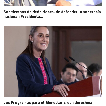
Son tiempos de definiciones, de defender la soberanía
nacional: Presidenta…
Los Programas para el Bienestar crean derechos: