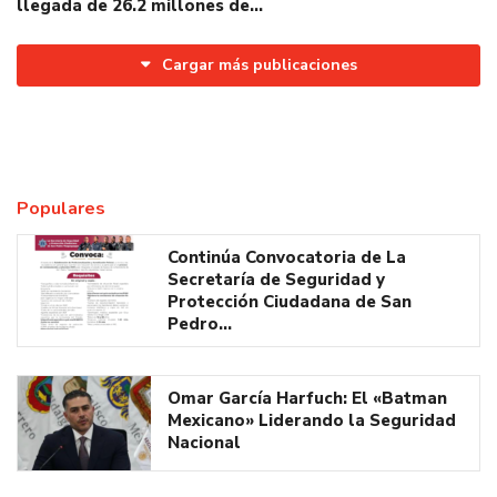
llegada de 26.2 millones de…
Cargar más publicaciones
Populares
Continúa Convocatoria de La
Secretaría de Seguridad y
Protección Ciudadana de San
Pedro…
Omar García Harfuch: El «Batman
Mexicano» Liderando la Seguridad
Nacional