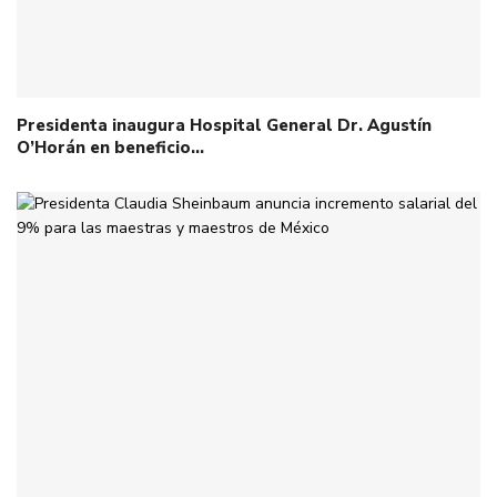
Presidenta inaugura Hospital General Dr. Agustín
O’Horán en beneficio…