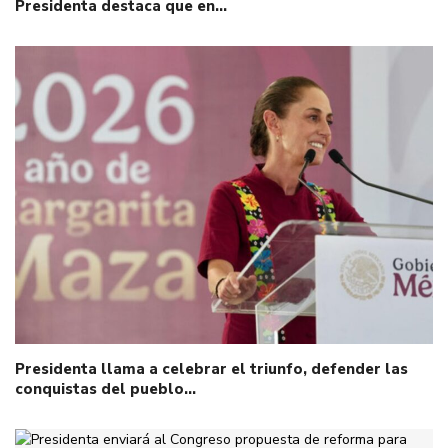
Presidenta destaca que en…
Presidenta llama a celebrar el triunfo, defender las
conquistas del pueblo…