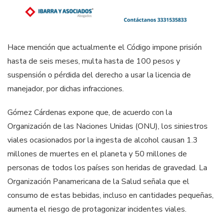
Hace mención que actualmente el Código impone prisión
hasta de seis meses, multa hasta de 100 pesos y
suspensión o pérdida del derecho a usar la licencia de
manejador, por dichas infracciones.
Gómez Cárdenas expone que, de acuerdo con la
Organización de las Naciones Unidas (ONU), los siniestros
viales ocasionados por la ingesta de alcohol causan 1.3
millones de muertes en el planeta y 50 millones de
personas de todos los países son heridas de gravedad. La
Organización Panamericana de la Salud señala que el
consumo de estas bebidas, incluso en cantidades pequeñas,
aumenta el riesgo de protagonizar incidentes viales.