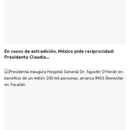
En casos de extradición, México pide reciprocidad:
Presidenta Claudia…