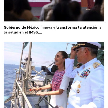
Gobierno de México innova y transforma la atención a
la salud en el IMSS,…