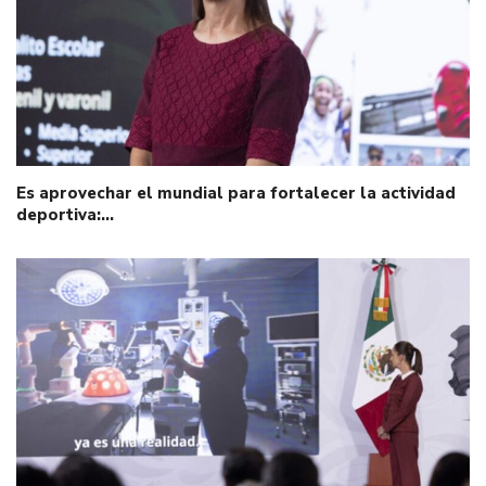
Es aprovechar el mundial para fortalecer la actividad
deportiva:…