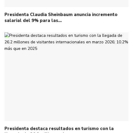
Presidenta Claudia Sheinbaum anuncia incremento
salarial del 9% para las…
Presidenta destaca resultados en turismo con la