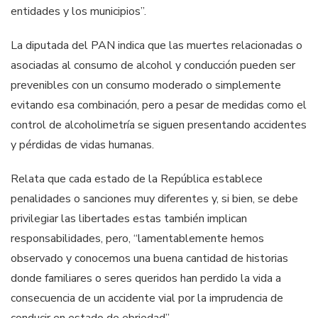
entidades y los municipios”.
La diputada del PAN indica que las muertes relacionadas o
asociadas al consumo de alcohol y conducción pueden ser
prevenibles con un consumo moderado o simplemente
evitando esa combinación, pero a pesar de medidas como el
control de alcoholimetría se siguen presentando accidentes
y pérdidas de vidas humanas.
Relata que cada estado de la República establece
penalidades o sanciones muy diferentes y, si bien, se debe
privilegiar las libertades estas también implican
responsabilidades, pero, “lamentablemente hemos
observado y conocemos una buena cantidad de historias
donde familiares o seres queridos han perdido la vida a
consecuencia de un accidente vial por la imprudencia de
conducir en estado de ebriedad”.