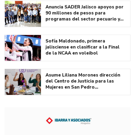
Anuncia SADER Jalisco apoyos por
90 millones de pesos para
programas del sector pecuario y…
Sofía Maldonado, primera
jalisciense en clasificar a la Final
de la NCAA en voleibol
Asume Liliana Morones dirección
del Centro de Justicia para las
Mujeres en San Pedro…