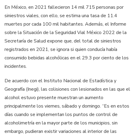
En México, en 2021 fallecieron 14 mil 715 personas por
siniestros viales, con ello, se estima una tasa de 11.4
muertes por cada 100 mil habitantes. Además, el Informe
sobre la Situación de la Seguridad Vial México 2022 de la
Secretaría de Salud expone que, del total de siniestros
registrados en 2021, se ignora si quien conducía había
consumido bebidas alcohólicas en el 29.3 por ciento de los
incidentes.
De acuerdo con el Instituto Nacional de Estadística y
Geografía (Inegi), las colisiones con lesionados en las que el
alcohol estuvo presente muestran un aumento
principalmente los viernes, sábado y domingo. “Es en estos
días cuando se implementan los puntos de control de
alcoholimetría en la mayor parte de los municipios, sin
embargo, pudieran existir variaciones al interior de las