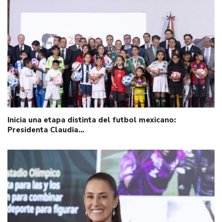
Inicia una etapa distinta del futbol mexicano:
Presidenta Claudia…