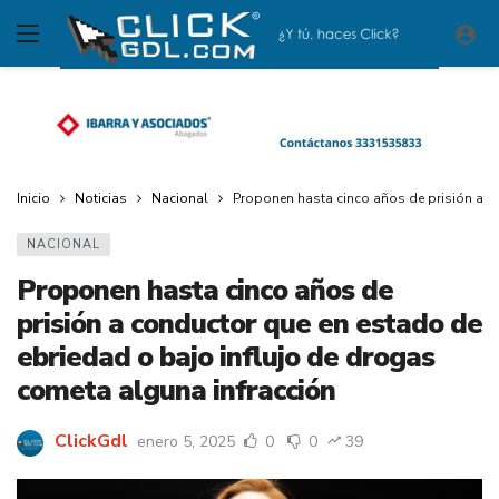
Inicio
Noticias
Nacional
Proponen hasta cinco años de prisión a c
NACIONAL
Proponen hasta cinco años de
prisión a conductor que en estado de
ebriedad o bajo influjo de drogas
cometa alguna infracción
ClickGdl
enero 5, 2025
0
0
39