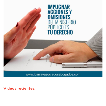
Videos recientes