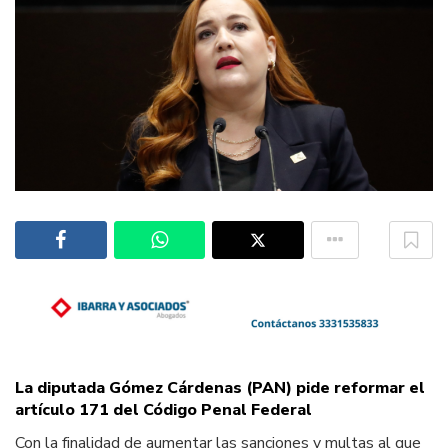
La diputada Gómez Cárdenas (PAN) pide reformar el
artículo 171 del Código Penal Federal
Con la finalidad de aumentar las sanciones y multas al que