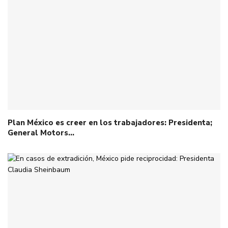
Plan México es creer en los trabajadores: Presidenta;
General Motors…