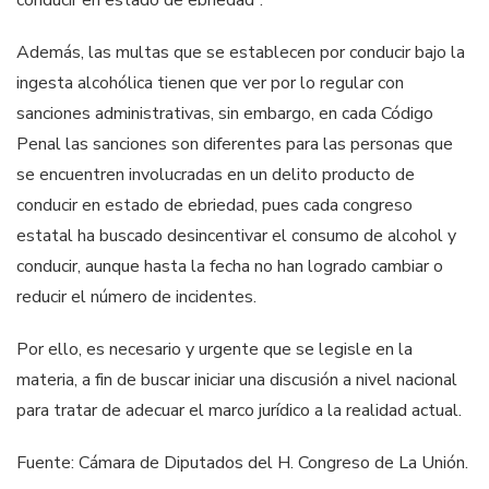
Además, las multas que se establecen por conducir bajo la
ingesta alcohólica tienen que ver por lo regular con
sanciones administrativas, sin embargo, en cada Código
Penal las sanciones son diferentes para las personas que
se encuentren involucradas en un delito producto de
conducir en estado de ebriedad, pues cada congreso
estatal ha buscado desincentivar el consumo de alcohol y
conducir, aunque hasta la fecha no han logrado cambiar o
reducir el número de incidentes.
Por ello, es necesario y urgente que se legisle en la
materia, a fin de buscar iniciar una discusión a nivel nacional
para tratar de adecuar el marco jurídico a la realidad actual.
Fuente: Cámara de Diputados del H. Congreso de La Unión.