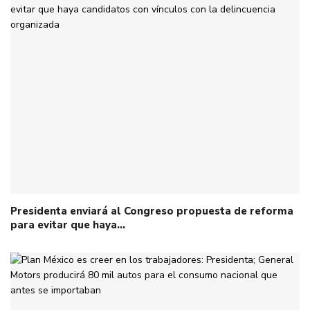
Presidenta enviará al Congreso propuesta de reforma
para evitar que haya…