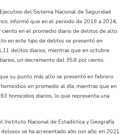
o Ejecutivo del Sistema Nacional de Seguridad
nco, informó que en el periodo de 2019 a 2024,
ciento en el promedio diario de delitos de alto
to en este tipo de delitos se presentó en
11 delitos diarios, mientras que en octubre
iarios, un decremento del 35.8 por ciento.
ó que su punto más alto se presentó en febrero
homicidios en promedio al día, mientras que en
83 homicidios diarios, lo que representa una
 Instituto Nacional de Estadística y Geografía
s dolosos se ha acrecentado año con año: en 2021