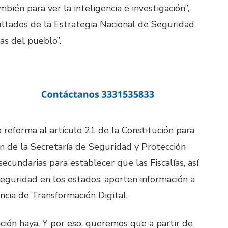
bién para ver la inteligencia e investigación”,
ultados de la Estrategia Nacional de Seguridad
as del pueblo”.
reforma al artículo 21 de la Constitución para
ón de la Secretaría de Seguridad y Protección
ecundarias para establecer que las Fiscalías, así
eguridad en los estados, aporten información a
ncia de Transformación Digital.
ción haya. Y por eso, queremos que a partir de