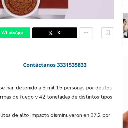
WhatsApp
X
se han detenido a 3 mil 15 personas por delitos
rmas de fuego y 42 toneladas de distintos tipos
litos de alto impacto disminuyeron en 37.2 por
P