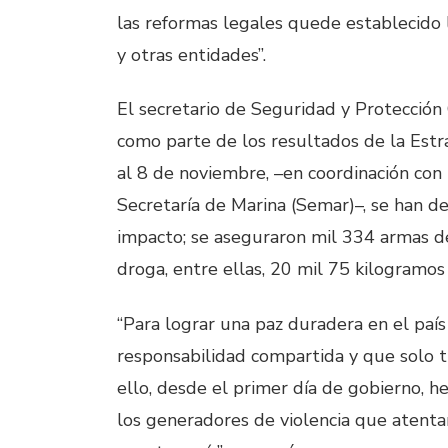
las reformas legales quede establecido l
y otras entidades”.
El secretario de Seguridad y Protección
como parte de los resultados de la Estr
al 8 de noviembre, –en coordinación con 
Secretaría de Marina (Semar)–, se han de
impacto; se aseguraron mil 334 armas d
droga, entre ellas, 20 mil 75 kilogramos
“Para lograr una paz duradera en el pa
responsabilidad compartida y que solo tr
ello, desde el primer día de gobierno, 
los generadores de violencia que atentan