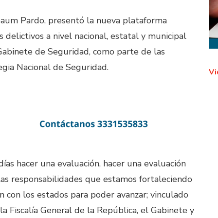
baum Pardo, presentó la nueva plataforma
 delictivos a nivel nacional, estatal y municipal
 Gabinete de Seguridad, como parte de las
egia Nacional de Seguridad.
Vi
días hacer una evaluación, hacer una evaluación
las responsabilidades que estamos fortaleciendo
n con los estados para poder avanzar; vinculado
 la Fiscalía General de la República, el Gabinete y