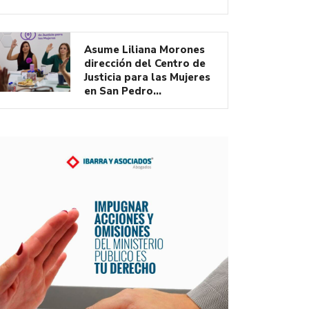
Asume Liliana Morones
dirección del Centro de
Justicia para las Mujeres
en San Pedro…