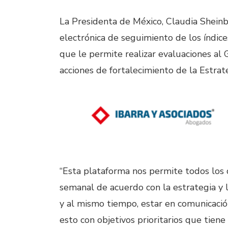
La Presidenta de México, Claudia Shein
electrónica de seguimiento de los índices
que le permite realizar evaluaciones al
acciones de fortalecimiento de la Estrat
“Esta plataforma nos permite todos los 
semanal de acuerdo con la estrategia y 
y al mismo tiempo, estar en comunicació
esto con objetivos prioritarios que tiene