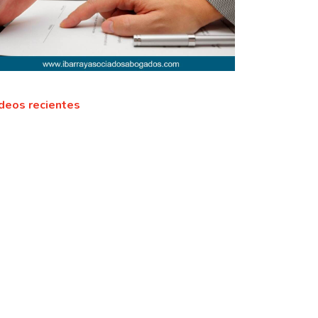
deos recientes