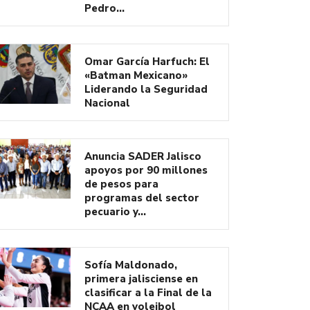
Pedro…
Omar García Harfuch: El
«Batman Mexicano»
Liderando la Seguridad
Nacional
Anuncia SADER Jalisco
apoyos por 90 millones
de pesos para
programas del sector
pecuario y…
Sofía Maldonado,
primera jalisciense en
clasificar a la Final de la
NCAA en voleibol