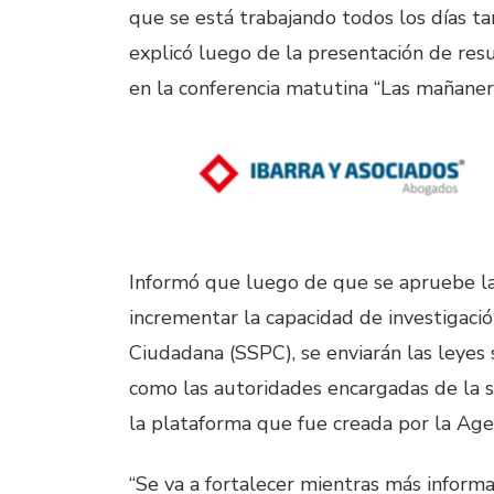
que se está trabajando todos los días tam
explicó luego de la presentación de res
en la conferencia matutina “Las mañaner
Informó que luego de que se apruebe la 
incrementar la capacidad de investigaci
Ciudadana (SSPC), se enviarán las leyes s
como las autoridades encargadas de la s
la plataforma que fue creada por la Age
“Se va a fortalecer mientras más informa