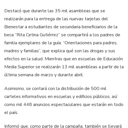
Destacó que durante las 35 mil asambleas que se
realizarán para la entrega de las nuevas tarjetas del
Bienestar a estudiantes de secundaria beneficiarios de la
beca “Rita Cetina Gutiérrez” se compartirá a los padres de
familia ejemplares de la guía: “Orientaciones para padres,
madres y familias”, que explica qué son las drogas y sus
efectos en la salud. Mientras que en escuelas de Educación
Media Superior se realizarán 13 mil asambleas a partir de la
última semana de marzo y durante abril.
Asimismo, se contará con la distribución de 500 mil
carteles informativos en escuelas y edificios públicos, así
como mil 448 anuncios espectaculares que estarán en todo
el país.
Informó que, como parte de la campaña, también se llevará