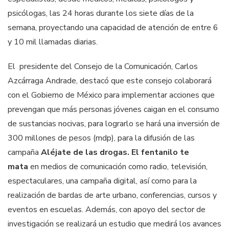
psicólogas, las 24 horas durante los siete días de la
semana, proyectando una capacidad de atención de entre 6
y 10 mil llamadas diarias.
El presidente del Consejo de la Comunicación, Carlos
Azcárraga Andrade, destacó que este consejo colaborará
con el Gobierno de México para implementar acciones que
prevengan que más personas jóvenes caigan en el consumo
de sustancias nocivas, para lograrlo se hará una inversión de
300 millones de pesos (mdp), para la difusión de las
campaña
Aléjate de las drogas. El fentanilo te
mata
en medios de comunicación como radio, televisión,
espectaculares, una campaña digital, así como para la
realización de bardas de arte urbano, conferencias, cursos y
eventos en escuelas. Además, con apoyo del sector de
investigación se realizará un estudio que medirá los avances