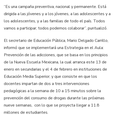
“Es una campaña preventiva, nacional y permanente. Está
dirigida a las jóvenes y a los jóvenes, a las adolescentes y a
los adolescentes, y a las familias de todo el país. Todos
vamos a participar, todos podemos colaborar”, puntualizó.
El secretario de Educación Pública, Mario Delgado Carrillo,
informó que se implementará una Estrategia en el Aula:
Prevención de las adicciones, que se basa en los principios
de la Nueva Escuela Mexicana, la cual arranca este 13 de
enero en secundarias y el 4 de febrero en instituciones de
Educación Media Superior, y que consiste en que los
docentes impartan de dos a tres intervenciones
pedagógicas a la semana de 10 a 15 minutos sobre la
prevención del consumo de drogas durante las próximas
nueve semanas, con lo que se proyecta llegar a 11.8
millones de estudiantes.