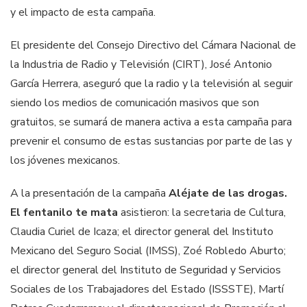
y el impacto de esta campaña.
El presidente del Consejo Directivo del Cámara Nacional de
la Industria de Radio y Televisión (CIRT), José Antonio
García Herrera, aseguró que la radio y la televisión al seguir
siendo los medios de comunicación masivos que son
gratuitos, se sumará de manera activa a esta campaña para
prevenir el consumo de estas sustancias por parte de las y
los jóvenes mexicanos.
A la presentación de la campaña
Aléjate de las drogas.
El fentanilo te mata
asistieron: la secretaria de Cultura,
Claudia Curiel de Icaza; el director general del Instituto
Mexicano del Seguro Social (IMSS), Zoé Robledo Aburto;
el director general del Instituto de Seguridad y Servicios
Sociales de los Trabajadores del Estado (ISSSTE), Martí