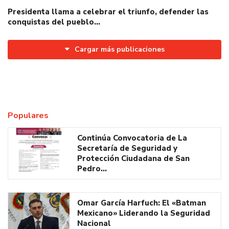
Presidenta llama a celebrar el triunfo, defender las
conquistas del pueblo…
Cargar más publicaciones
Populares
Continúa Convocatoria de La
Secretaría de Seguridad y
Protección Ciudadana de San
Pedro…
Omar García Harfuch: El «Batman
Mexicano» Liderando la Seguridad
Nacional