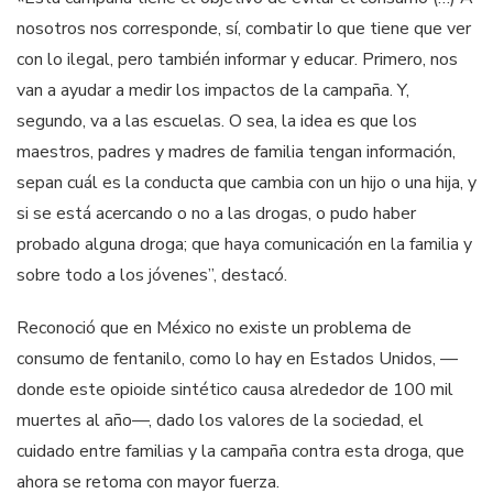
nosotros nos corresponde, sí, combatir lo que tiene que ver
con lo ilegal, pero también informar y educar. Primero, nos
van a ayudar a medir los impactos de la campaña. Y,
segundo, va a las escuelas. O sea, la idea es que los
maestros, padres y madres de familia tengan información,
sepan cuál es la conducta que cambia con un hijo o una hija, y
si se está acercando o no a las drogas, o pudo haber
probado alguna droga; que haya comunicación en la familia y
sobre todo a los jóvenes”, destacó.
Reconoció que en México no existe un problema de
consumo de fentanilo, como lo hay en Estados Unidos, —
donde este opioide sintético causa alrededor de 100 mil
muertes al año—, dado los valores de la sociedad, el
cuidado entre familias y la campaña contra esta droga, que
ahora se retoma con mayor fuerza.