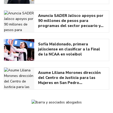
Anuncia SADER Jalisco apoyos por
90 millones de pesos para
programas del sector pecuario y…
Sofía Maldonado, primera
jalisciense en clasificar a la Final
de la NCAA en voleibol
Asume Liliana Morones dirección
del Centro de Justicia para las
Mujeres en San Pedro…