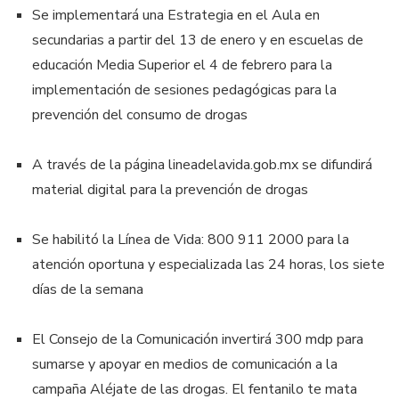
Se implementará una Estrategia en el Aula en
secundarias a partir del 13 de enero y en escuelas de
educación Media Superior el 4 de febrero para la
implementación de sesiones pedagógicas para la
prevención del consumo de drogas
A través de la página lineadelavida.gob.mx se difundirá
material digital para la prevención de drogas
Se habilitó la Línea de Vida: 800 911 2000 para la
atención oportuna y especializada las 24 horas, los siete
días de la semana
El Consejo de la Comunicación invertirá 300 mdp para
sumarse y apoyar en medios de comunicación a la
campaña Aléjate de las drogas. El fentanilo te mata