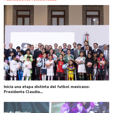
Inicia una etapa distinta del futbol mexicano:
Presidenta Claudia…