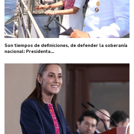
Son tiempos de definiciones, de defender la soberanía
nacional: Presidenta…