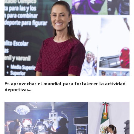
Es aprovechar el mundial para fortalecer la actividad
deportiva:…