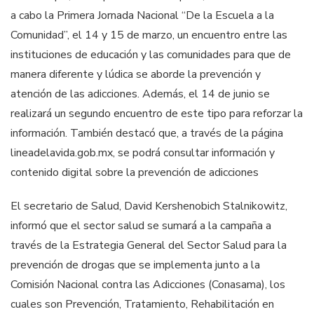
a cabo la Primera Jornada Nacional “De la Escuela a la
Comunidad”, el 14 y 15 de marzo, un encuentro entre las
instituciones de educación y las comunidades para que de
manera diferente y lúdica se aborde la prevención y
atención de las adicciones. Además, el 14 de junio se
realizará un segundo encuentro de este tipo para reforzar la
información. También destacó que, a través de la página
lineadelavida.gob.mx, se podrá consultar información y
contenido digital sobre la prevención de adicciones
El secretario de Salud, David Kershenobich Stalnikowitz,
informó que el sector salud se sumará a la campaña a
través de la Estrategia General del Sector Salud para la
prevención de drogas que se implementa junto a la
Comisión Nacional contra las Adicciones (Conasama), los
cuales son Prevención, Tratamiento, Rehabilitación en