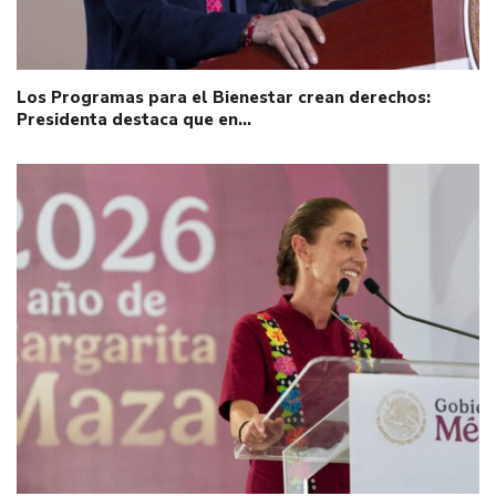
Los Programas para el Bienestar crean derechos:
Presidenta destaca que en…