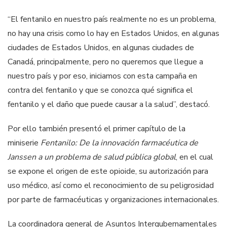
“El fentanilo en nuestro país realmente no es un problema,
no hay una crisis como lo hay en Estados Unidos, en algunas
ciudades de Estados Unidos, en algunas ciudades de
Canadá, principalmente, pero no queremos que llegue a
nuestro país y por eso, iniciamos con esta campaña en
contra del fentanilo y que se conozca qué significa el
fentanilo y el daño que puede causar a la salud”, destacó.
Por ello también presentó el primer capítulo de la
miniserie
Fentanilo: De la innovación farmacéutica de
Janssen a un problema de salud pública global
, en el cual
se expone el origen de este opioide, su autorización para
uso médico, así como el reconocimiento de su peligrosidad
por parte de farmacéuticas y organizaciones internacionales.
La coordinadora general de Asuntos Intergubernamentales