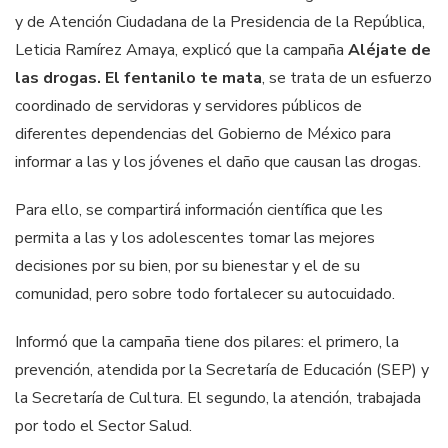
y de Atención Ciudadana de la Presidencia de la República,
Leticia Ramírez Amaya, explicó que la campaña
Aléjate de
las drogas. El fentanilo te mata
, se trata de un esfuerzo
coordinado de servidoras y servidores públicos de
diferentes dependencias del Gobierno de México para
informar a las y los jóvenes el daño que causan las drogas.
Para ello, se compartirá información científica que les
permita a las y los adolescentes tomar las mejores
decisiones por su bien, por su bienestar y el de su
comunidad, pero sobre todo fortalecer su autocuidado.
Informó que la campaña tiene dos pilares: el primero, la
prevención, atendida por la Secretaría de Educación (SEP) y
la Secretaría de Cultura. El segundo, la atención, trabajada
por todo el Sector Salud.