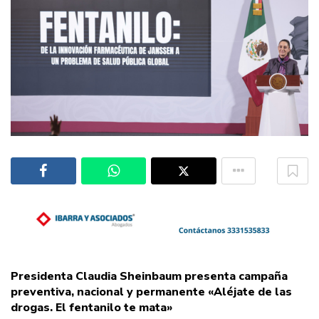
Presidenta Claudia Sheinbaum presenta campaña
preventiva, nacional y permanente «Aléjate de las
drogas. El fentanilo te mata»