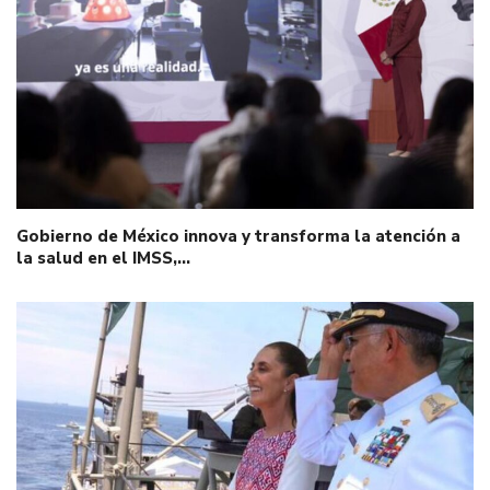
Gobierno de México innova y transforma la atención a
la salud en el IMSS,…