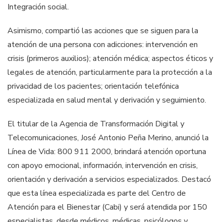
Integración social.
Asimismo, compartió las acciones que se siguen para la
atención de una persona con adicciones: intervención en
crisis (primeros auxilios); atención médica; aspectos éticos y
legales de atención, particularmente para la protección a la
privacidad de los pacientes; orientación telefónica
especializada en salud mental y derivación y seguimiento.
El titular de la Agencia de Transformación Digital y
Telecomunicaciones, José Antonio Peña Merino, anunció la
Línea de Vida: 800 911 2000, brindará atención oportuna
con apoyo emocional, información, intervención en crisis,
orientación y derivación a servicios especializados. Destacó
que esta línea especializada es parte del Centro de
Atención para el Bienestar (Cabi) y será atendida por 150
especialistas, desde médicos, médicas, psicólogos y