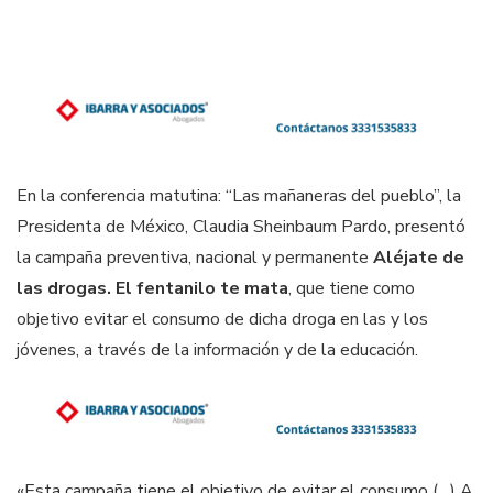
En la conferencia matutina: “Las mañaneras del pueblo”, la
Presidenta de México, Claudia Sheinbaum Pardo, presentó
la campaña preventiva, nacional y permanente
Aléjate de
las drogas. El fentanilo te mata
, que tiene como
objetivo evitar el consumo de dicha droga en las y los
jóvenes, a través de la información y de la educación.
«Esta campaña tiene el objetivo de evitar el consumo (…) A