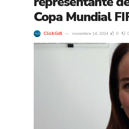
representante de
Copa Mundial FI
ClickGdl
noviembre 14, 2024
0