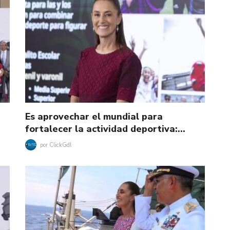
Es aprovechar el mundial para
fortalecer la actividad deportiva:…
por
ClickGdl