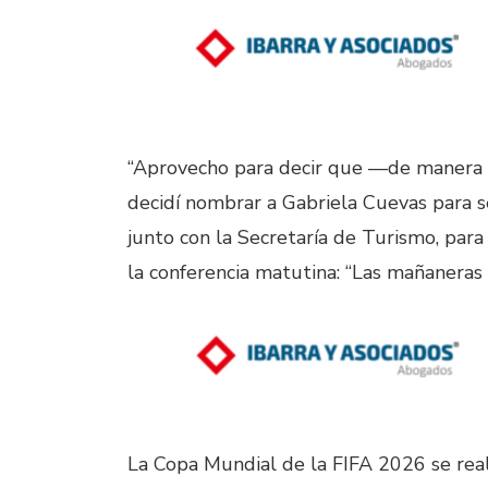
“Aprovecho para decir que —de manera 
decidí nombrar a Gabriela Cuevas para se
junto con la Secretaría de Turismo, par
la conferencia matutina: “Las mañaneras 
La Copa Mundial de la FIFA 2026 se real