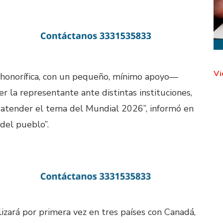
Vi
honorífica, con un pequeño, mínimo apoyo—
r la representante ante distintas instituciones,
a atender el tema del Mundial 2026”, informó en
del pueblo”.
izará por primera vez en tres países con Canadá,