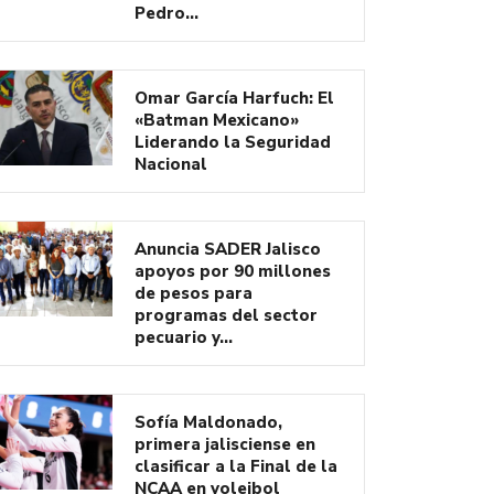
Pedro…
Omar García Harfuch: El
«Batman Mexicano»
Liderando la Seguridad
Nacional
Anuncia SADER Jalisco
apoyos por 90 millones
de pesos para
programas del sector
pecuario y…
Sofía Maldonado,
primera jalisciense en
clasificar a la Final de la
NCAA en voleibol