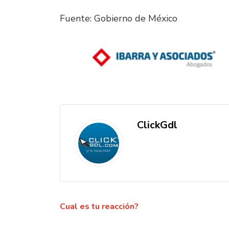
Fuente: Gobierno de México
ClickGdl
Cual es tu reacción?