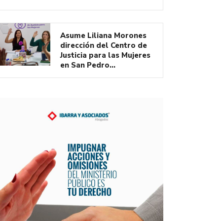
Asume Liliana Morones
dirección del Centro de
Justicia para las Mujeres
en San Pedro…