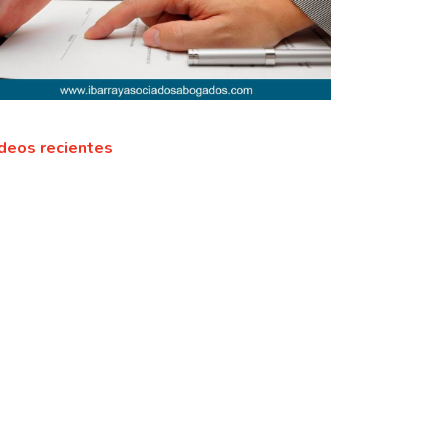
deos recientes