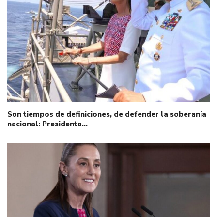
Son tiempos de definiciones, de defender la soberanía
nacional: Presidenta…