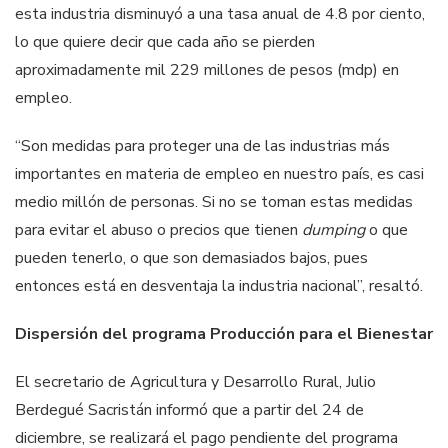
esta industria disminuyó a una tasa anual de 4.8 por ciento,
lo que quiere decir que cada año se pierden
aproximadamente mil 229 millones de pesos (mdp) en
empleo.
“Son medidas para proteger una de las industrias más
importantes en materia de empleo en nuestro país, es casi
medio millón de personas. Si no se toman estas medidas
para evitar el abuso o precios que tienen
dumping
o que
pueden tenerlo, o que son demasiados bajos, pues
entonces está en desventaja la industria nacional”, resaltó.
Dispersión del programa Producción para el Bienestar
El secretario de Agricultura y Desarrollo Rural, Julio
Berdegué Sacristán informó que a partir del 24 de
diciembre, se realizará el pago pendiente del programa