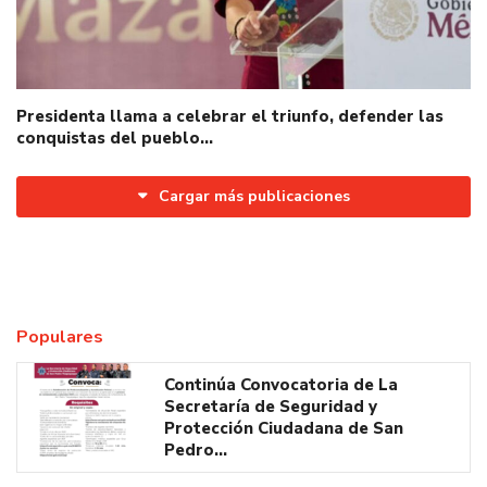
Presidenta llama a celebrar el triunfo, defender las
conquistas del pueblo…
Cargar más publicaciones
Populares
Continúa Convocatoria de La
Secretaría de Seguridad y
Protección Ciudadana de San
Pedro…