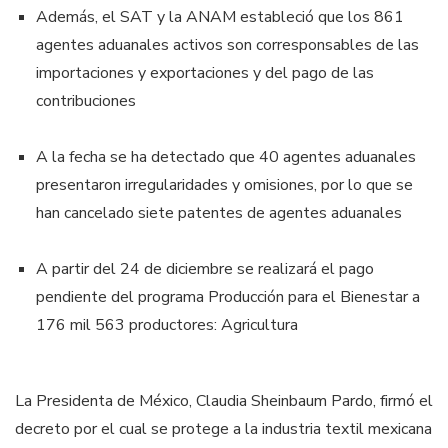
Además, el SAT y la ANAM estableció que los 861
agentes aduanales activos son corresponsables de las
importaciones y exportaciones y del pago de las
contribuciones
A la fecha se ha detectado que 40 agentes aduanales
presentaron irregularidades y omisiones, por lo que se
han cancelado siete patentes de agentes aduanales
A partir del 24 de diciembre se realizará el pago
pendiente del programa Producción para el Bienestar a
176 mil 563 productores: Agricultura
La Presidenta de México, Claudia Sheinbaum Pardo, firmó el
decreto por el cual se protege a la industria textil mexicana