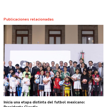
Publicaciones relacionadas
Inicia una etapa distinta del futbol mexicano: