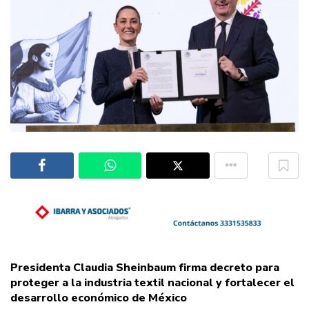
Presidenta Claudia Sheinbaum firma decreto para
proteger a la industria textil nacional y fortalecer el
desarrollo económico de México