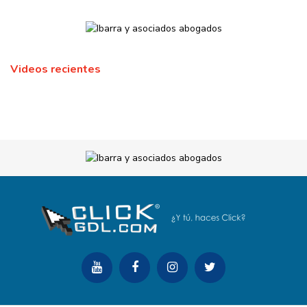
Videos recientes