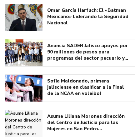
Omar García Harfuch: El «Batman
Mexicano» Liderando la Seguridad
Nacional
Anuncia SADER Jalisco apoyos por
90 millones de pesos para
programas del sector pecuario y…
Sofía Maldonado, primera
jalisciense en clasificar a la Final
de la NCAA en voleibol
Asume Liliana Morones dirección
del Centro de Justicia para las
Mujeres en San Pedro…