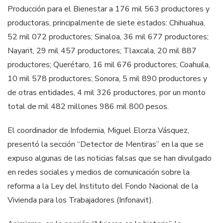
Producción para el Bienestar a 176 mil 563 productores y
productoras, principalmente de siete estados: Chihuahua,
52 mil 072 productores; Sinaloa, 36 mil 677 productores;
Nayarit, 29 mil 457 productores; Tlaxcala, 20 mil 887
productores; Querétaro, 16 mil 676 productores; Coahuila,
10 mil 578 productores; Sonora, 5 mil 890 productores y
de otras entidades, 4 mil 326 productores, por un monto
total de mil 482 millones 986 mil 800 pesos.
El coordinador de Infodemia, Miguel Elorza Vásquez,
presentó la sección “Detector de Mentiras” en la que se
expuso algunas de las noticias falsas que se han divulgado
en redes sociales y medios de comunicación sobre la
reforma a la Ley del Instituto del Fondo Nacional de la
Vivienda para los Trabajadores (Infonavit).