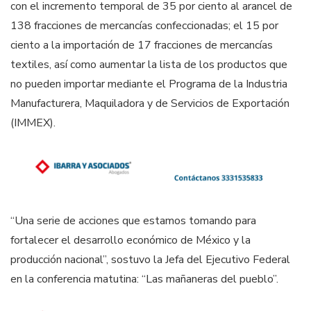
con el incremento temporal de 35 por ciento al arancel de
138 fracciones de mercancías confeccionadas; el 15 por
ciento a la importación de 17 fracciones de mercancías
textiles, así como aumentar la lista de los productos que
no pueden importar mediante el Programa de la Industria
Manufacturera, Maquiladora y de Servicios de Exportación
(IMMEX).
“Una serie de acciones que estamos tomando para
fortalecer el desarrollo económico de México y la
producción nacional”, sostuvo la Jefa del Ejecutivo Federal
en la conferencia matutina: “Las mañaneras del pueblo”.