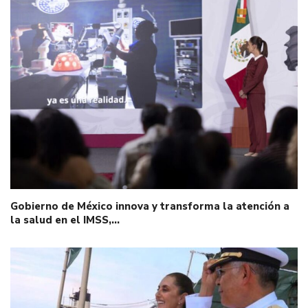
Gobierno de México innova y transforma la atención a
la salud en el IMSS,…