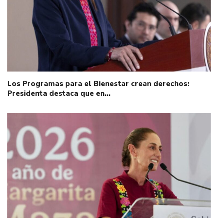
Los Programas para el Bienestar crean derechos:
Presidenta destaca que en…