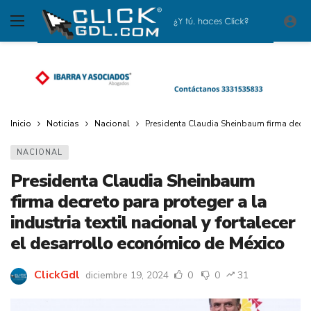
Inicio
Noticias
Nacional
Presidenta Claudia Sheinbaum firma decreto
NACIONAL
Presidenta Claudia Sheinbaum
firma decreto para proteger a la
industria textil nacional y fortalecer
el desarrollo económico de México
ClickGdl
diciembre 19, 2024
0
0
31