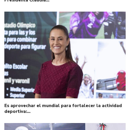
Presidenta Claudia…
Es aprovechar el mundial para fortalecer la actividad
deportiva:…