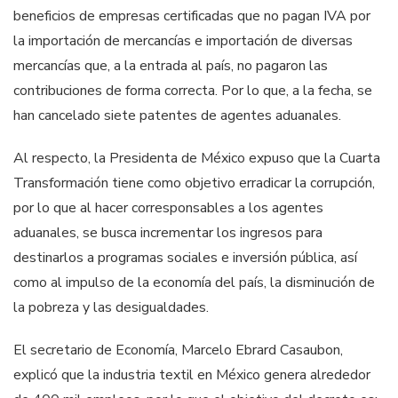
beneficios de empresas certificadas que no pagan IVA por
la importación de mercancías e importación de diversas
mercancías que, a la entrada al país, no pagaron las
contribuciones de forma correcta. Por lo que, a la fecha, se
han cancelado siete patentes de agentes aduanales.
Al respecto, la Presidenta de México expuso que la Cuarta
Transformación tiene como objetivo erradicar la corrupción,
por lo que al hacer corresponsables a los agentes
aduanales, se busca incrementar los ingresos para
destinarlos a programas sociales e inversión pública, así
como al impulso de la economía del país, la disminución de
la pobreza y las desigualdades.
El secretario de Economía, Marcelo Ebrard Casaubon,
explicó que la industria textil en México genera alrededor