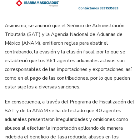
Asimismo, se anunció que el Servicio de Administración
Tributaria (SAT) y la Agencia Nacional de Aduanas de
México (ANAM), emitieron reglas para abatir el
contrabando, la evasión y la elusión fiscal, por lo que se
estableció que los 861 agentes aduanales activos son
corresponsables de las importaciones y exportaciones, así
como en el pago de las contribuciones, por lo que pueden
estar sujetos a diversas sanciones.
En consecuencia, a través del Programa de Fiscalización del
SAT y de la ANAM se ha detectado que 40 agentes
aduanales presentaron irregularidades y omisiones como
abusos al efectuar la importación aplicando de manera
indebida el beneficio de tasa reducida; abusos en los