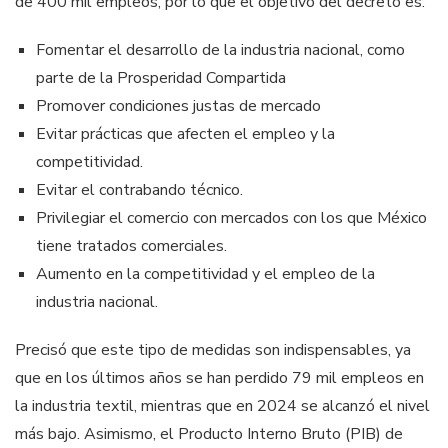
de 400 mil empleos, por lo que el objetivo del decreto es:
Fomentar el desarrollo de la industria nacional, como
parte de la Prosperidad Compartida
Promover condiciones justas de mercado
Evitar prácticas que afecten el empleo y la
competitividad.
Evitar el contrabando técnico.
Privilegiar el comercio con mercados con los que México
tiene tratados comerciales.
Aumento en la competitividad y el empleo de la
industria nacional.
Precisó que este tipo de medidas son indispensables, ya
que en los últimos años se han perdido 79 mil empleos en
la industria textil, mientras que en 2024 se alcanzó el nivel
más bajo. Asimismo, el Producto Interno Bruto (PIB) de