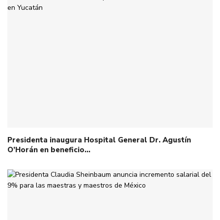
Presidenta inaugura Hospital General Dr. Agustín
O’Horán en beneficio…