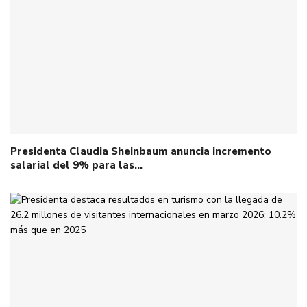
Presidenta Claudia Sheinbaum anuncia incremento
salarial del 9% para las…