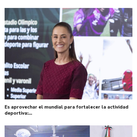
Es aprovechar el mundial para fortalecer la actividad
deportiva:…