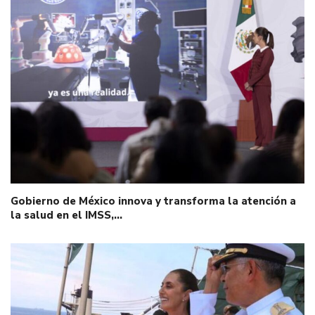
Gobierno de México innova y transforma la atención a
la salud en el IMSS,…