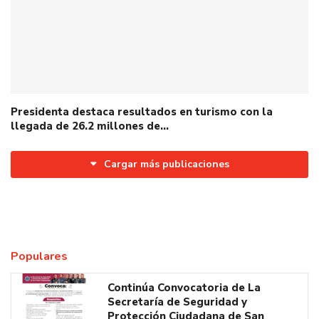
Presidenta destaca resultados en turismo con la
llegada de 26.2 millones de…
Cargar más publicaciones
Populares
Continúa Convocatoria de La
Secretaría de Seguridad y
Protección Ciudadana de San