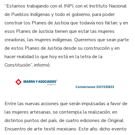
“Estamos trabajando con el INPI, con el Instituto Nacional
de Pueblos Indígenas y todo el gobierno, para poder
construir los Planes de Justicia que todavía nos faltan; y en
esos Planes de Justicia tienen que estar las mujeres
creadoras, las mujeres indígenas. Queremos que sean parte
de estos Planes de Justicia desde su construcción y en
hacer realidad lo que hoy está en la letra de la
Constitución”, informó.
Entre las nuevas acciones que serán impulsadas a favor de
las mujeres artesanas, se contempla la realización, en
distintos puntos del país, de cuatro ediciones de Original:
Encuentro de arte textil mexicano. Este año, dicho evento