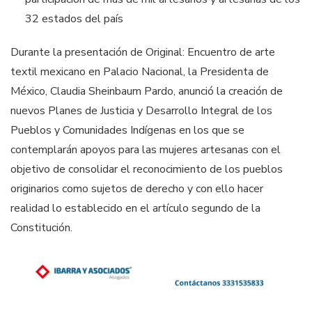
32 estados del país
Durante la presentación de Original: Encuentro de arte
textil mexicano en Palacio Nacional, la Presidenta de
México, Claudia Sheinbaum Pardo, anunció la creación de
nuevos Planes de Justicia y Desarrollo Integral de los
Pueblos y Comunidades Indígenas en los que se
contemplarán apoyos para las mujeres artesanas con el
objetivo de consolidar el reconocimiento de los pueblos
originarios como sujetos de derecho y con ello hacer
realidad lo establecido en el artículo segundo de la
Constitución.