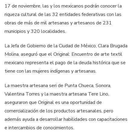
17 de noviembre, las y los mexicanos podrán conocer la
riqueza cultural de las 32 entidades federativas con las
obras de más de mil artesanas y artesanos de 231
municipios y 320 localidades.
La Jefa de Gobierno de la Ciudad de México, Clara Brugada
Molina, aseguró que el Original: Encuentro de arte textil
mexicano representa el pago de la deuda histórica que se
tiene con las mujeres indígenas y artesanas.
La maestra artesana seri de Punta Chueca, Sonora,
Valentina Torres y la maestra artesana Tere Lino,
aseguraron que Original es una oportunidad de
comercialización de los productos artesanales, pero
además ayuda a desarrollar habilidades con capacitaciones
e intercambios de conocimientos.