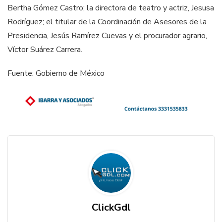
Bertha Gómez Castro; la directora de teatro y actriz, Jesusa
Rodríguez; el titular de la Coordinación de Asesores de la
Presidencia, Jesús Ramírez Cuevas y el procurador agrario,
Víctor Suárez Carrera.
Fuente: Gobierno de México
ClickGdl