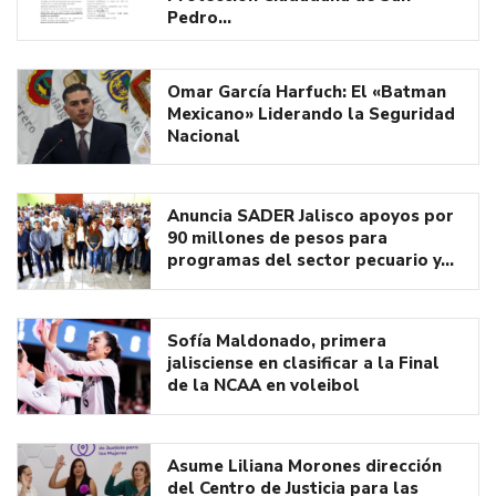
Pedro…
Omar García Harfuch: El «Batman
Mexicano» Liderando la Seguridad
Nacional
Anuncia SADER Jalisco apoyos por
90 millones de pesos para
programas del sector pecuario y…
Sofía Maldonado, primera
jalisciense en clasificar a la Final
de la NCAA en voleibol
Asume Liliana Morones dirección
del Centro de Justicia para las