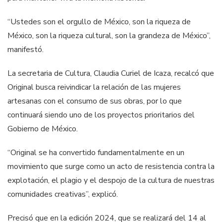
“Ustedes son el orgullo de México, son la riqueza de
México, son la riqueza cultural, son la grandeza de México”,
manifestó.
La secretaria de Cultura, Claudia Curiel de Icaza, recalcó que
Original busca reivindicar la relación de las mujeres
artesanas con el consumo de sus obras, por lo que
continuará siendo uno de los proyectos prioritarios del
Gobierno de México.
“Original se ha convertido fundamentalmente en un
movimiento que surge como un acto de resistencia contra la
explotación, el plagio y el despojo de la cultura de nuestras
comunidades creativas”, explicó.
Precisó que en la edición 2024, que se realizará del 14 al