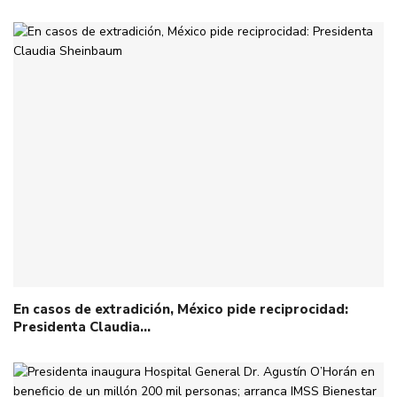
En casos de extradición, México pide reciprocidad:
Presidenta Claudia…