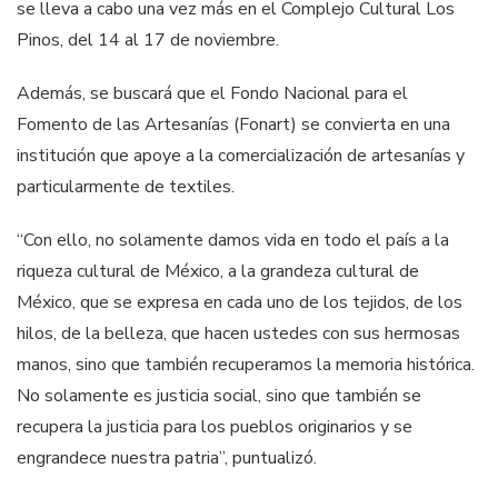
se lleva a cabo una vez más en el Complejo Cultural Los
Pinos, del 14 al 17 de noviembre.
Además, se buscará que el Fondo Nacional para el
Fomento de las Artesanías (Fonart) se convierta en una
institución que apoye a la comercialización de artesanías y
particularmente de textiles.
“Con ello, no solamente damos vida en todo el país a la
riqueza cultural de México, a la grandeza cultural de
México, que se expresa en cada uno de los tejidos, de los
hilos, de la belleza, que hacen ustedes con sus hermosas
manos, sino que también recuperamos la memoria histórica.
No solamente es justicia social, sino que también se
recupera la justicia para los pueblos originarios y se
engrandece nuestra patria”, puntualizó.