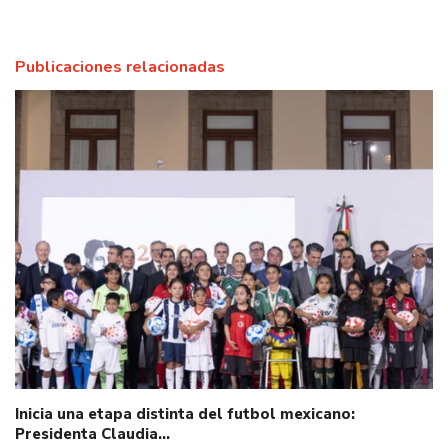
Publicaciones relacionadas
Inicia una etapa distinta del futbol mexicano:
Presidenta Claudia…