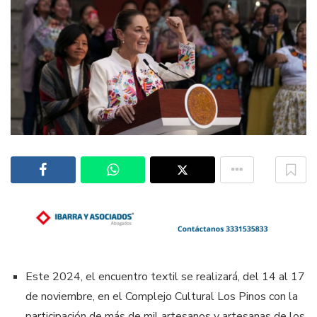
Este 2024, el encuentro textil se realizará, del 14 al 17
de noviembre, en el Complejo Cultural Los Pinos con la
participación de más de mil artesanos y artesanas de los