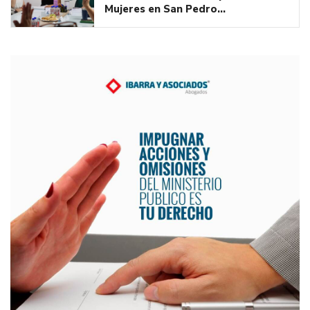
Mujeres en San Pedro…