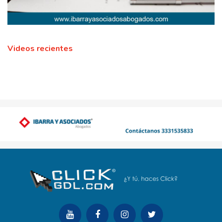
Videos recientes