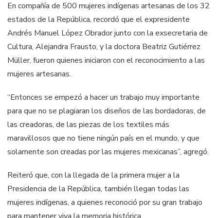
En compañía de 500 mujeres indígenas artesanas de los 32
estados de la República, recordó que el expresidente
Andrés Manuel López Obrador junto con la exsecretaria de
Cultura, Alejandra Frausto, y la doctora Beatriz Gutiérrez
Müller, fueron quienes iniciaron con el reconocimiento a las
mujeres artesanas.
“Entonces se empezó a hacer un trabajo muy importante
para que no se plagiaran los diseños de las bordadoras, de
las creadoras, de las piezas de los textiles más
maravillosos que no tiene ningún país en el mundo, y que
solamente son creadas por las mujeres mexicanas”, agregó.
Reiteró que, con la llegada de la primera mujer a la
Presidencia de la República, también llegan todas las
mujeres indígenas, a quienes reconoció por su gran trabajo
para mantener viva la memoria histórica.