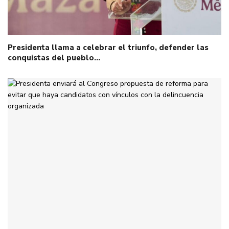
Presidenta llama a celebrar el triunfo, defender las
conquistas del pueblo…