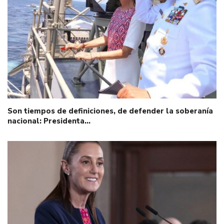
Son tiempos de definiciones, de defender la soberanía
nacional: Presidenta…