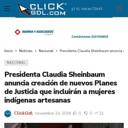
Inicio
Noticias
Nacional
Presidenta Claudia Sheinbaum anuncia crea
NACIONAL
Presidenta Claudia Sheinbaum
anuncia creación de nuevos Planes
de Justicia que incluirán a mujeres
indígenas artesanas
ClickGdl
noviembre 14, 2024
0
0
21