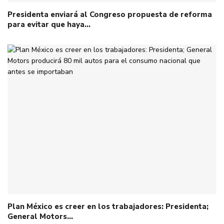
Presidenta enviará al Congreso propuesta de reforma
para evitar que haya…
Plan México es creer en los trabajadores: Presidenta;
General Motors…