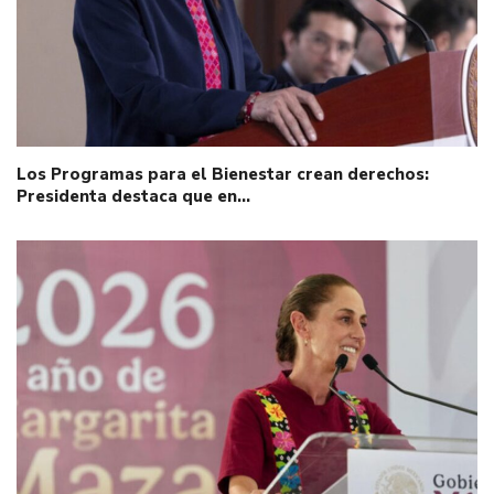
Los Programas para el Bienestar crean derechos:
Presidenta destaca que en…