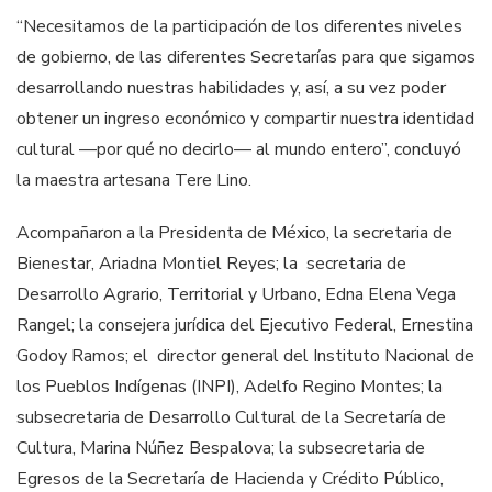
“Necesitamos de la participación de los diferentes niveles
de gobierno, de las diferentes Secretarías para que sigamos
desarrollando nuestras habilidades y, así, a su vez poder
obtener un ingreso económico y compartir nuestra identidad
cultural —por qué no decirlo— al mundo entero”, concluyó
la maestra artesana Tere Lino.
Acompañaron a la Presidenta de México, la secretaria de
Bienestar, Ariadna Montiel Reyes; la secretaria de
Desarrollo Agrario, Territorial y Urbano, Edna Elena Vega
Rangel; la consejera jurídica del Ejecutivo Federal, Ernestina
Godoy Ramos; el director general del Instituto Nacional de
los Pueblos Indígenas (INPI), Adelfo Regino Montes; la
subsecretaria de Desarrollo Cultural de la Secretaría de
Cultura, Marina Núñez Bespalova; la subsecretaria de
Egresos de la Secretaría de Hacienda y Crédito Público,