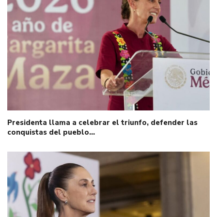
Presidenta llama a celebrar el triunfo, defender las
conquistas del pueblo…