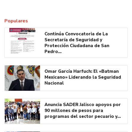
Populares
Continúa Convocatoria de La
Secretaría de Seguridad y
Protección Ciudadana de San
Pedro…
Omar García Harfuch: El «Batman
Mexicano» Liderando la Seguridad
Nacional
Anuncia SADER Jalisco apoyos por
90 millones de pesos para
programas del sector pecuario y…