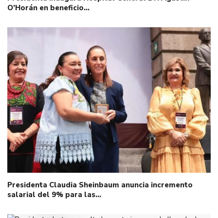
O’Horán en beneficio…
Presidenta Claudia Sheinbaum anuncia incremento
salarial del 9% para las…