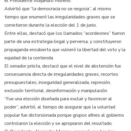
el Presidente Alejandro Moreno.
Advirtió que “la democracia no se negocia”, al mismo
tiempo que enumeró las irregularidades graves que se
cometieron durante la elección del 1 de junio.
Entre ellas, destacó que los llamados “acordeones” fueron
parte de una estrategia ilegal y perversa, y constituyeron
propaganda encubierta que vulneró la libertad del voto y la
equidad de la contienda.
El senador priista, destacó que el nivel de abstención fue
consecuencia directa de irregularidades graves, recortes
presupuestales, inseguridad generalizada, represión,
exclusión territorial, desinformación y manipulación.
“Fue una elección diseñada para excluir y favorecer al
poder”, advirtió, al tiempo de asegurar que la voluntad
popular fue distorsionada porque grupos afines al gobierno
controlaron la elección y se apropiaron del resultado.