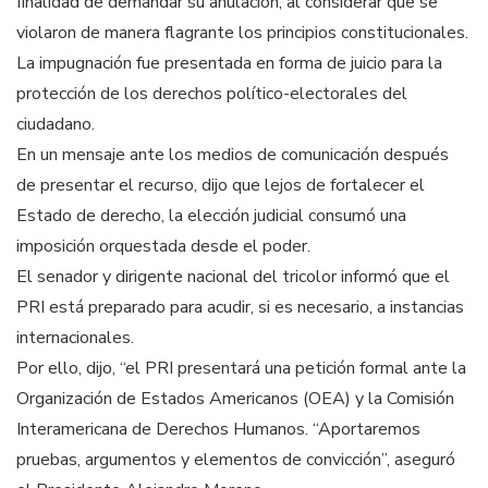
finalidad de demandar su anulación, al considerar que se
violaron de manera flagrante los principios constitucionales.
La impugnación fue presentada en forma de juicio para la
protección de los derechos político-electorales del
ciudadano.
En un mensaje ante los medios de comunicación después
de presentar el recurso, dijo que lejos de fortalecer el
Estado de derecho, la elección judicial consumó una
imposición orquestada desde el poder.
El senador y dirigente nacional del tricolor informó que el
PRI está preparado para acudir, si es necesario, a instancias
internacionales.
Por ello, dijo, “el PRI presentará una petición formal ante la
Organización de Estados Americanos (OEA) y la Comisión
Interamericana de Derechos Humanos. “Aportaremos
pruebas, argumentos y elementos de convicción”, aseguró