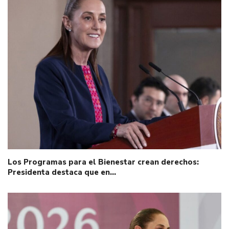
Los Programas para el Bienestar crean derechos:
Presidenta destaca que en…