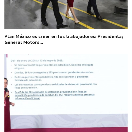
Plan México es creer en los trabajadores: Presidenta;
General Motors…