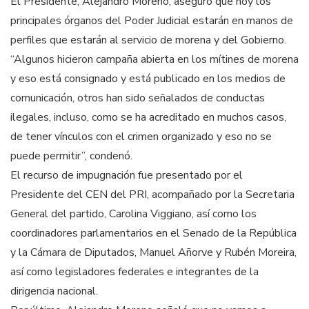
El Presidente, Alejandro Moreno, aseguró que hoy los
principales órganos del Poder Judicial estarán en manos de
perfiles que estarán al servicio de morena y del Gobierno.
“Algunos hicieron campaña abierta en los mítines de morena
y eso está consignado y está publicado en los medios de
comunicación, otros han sido señalados de conductas
ilegales, incluso, como se ha acreditado en muchos casos,
de tener vínculos con el crimen organizado y eso no se
puede permitir”, condenó.
El recurso de impugnación fue presentado por el
Presidente del CEN del PRI, acompañado por la Secretaria
General del partido, Carolina Viggiano, así como los
coordinadores parlamentarios en el Senado de la República
y la Cámara de Diputados, Manuel Añorve y Rubén Moreira,
así como legisladores federales e integrantes de la
dirigencia nacional.