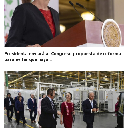
Presidenta enviará al Congreso propuesta de reforma
para evitar que haya…