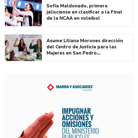
Sofía Maldonado, primera
jalisciense en clasificar a la Final
de la NCAA en voleibol
Asume Liliana Morones dirección
del Centro de Justicia para las
Mujeres en San Pedro…