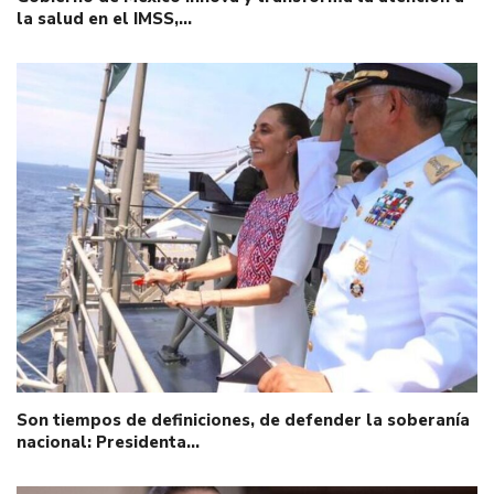
la salud en el IMSS,…
Son tiempos de definiciones, de defender la soberanía
nacional: Presidenta…