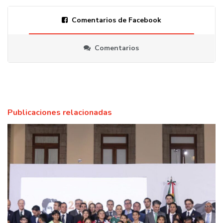
Comentarios de Facebook
Comentarios
Publicaciones relacionadas