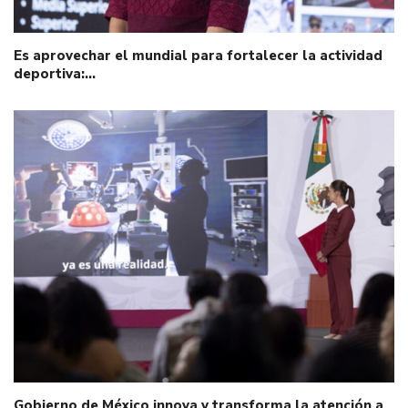
Es aprovechar el mundial para fortalecer la actividad
deportiva:…
Gobierno de México innova y transforma la atención a