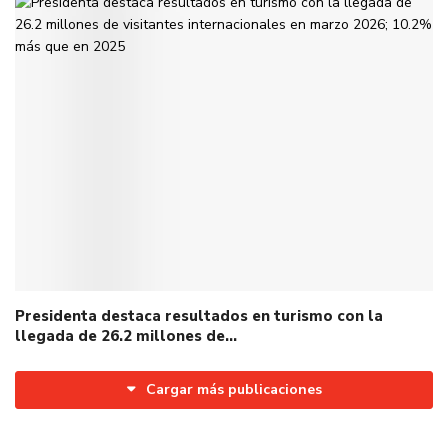
Presidenta destaca resultados en turismo con la
llegada de 26.2 millones de…
Cargar más publicaciones