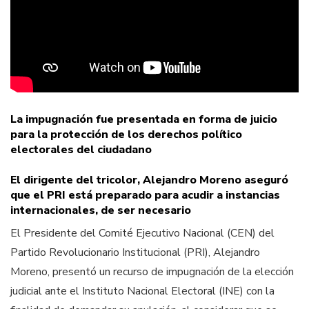
La impugnación fue presentada en forma de juicio
para la protección de los derechos político
electorales del ciudadano
El dirigente del tricolor, Alejandro Moreno aseguró
que el PRI está preparado para acudir a instancias
internacionales, de ser necesario
El Presidente del Comité Ejecutivo Nacional (CEN) del
Partido Revolucionario Institucional (PRI), Alejandro
Moreno, presentó un recurso de impugnación de la elección
judicial ante el Instituto Nacional Electoral (INE) con la