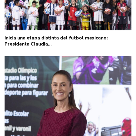
Inicia una etapa distinta del futbol mexicano:
Presidenta Claudia…