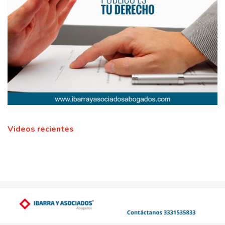
Videos recientes