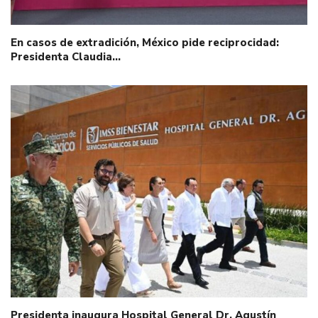
En casos de extradición, México pide reciprocidad:
Presidenta Claudia…
Presidenta inaugura Hospital General Dr. Agustín