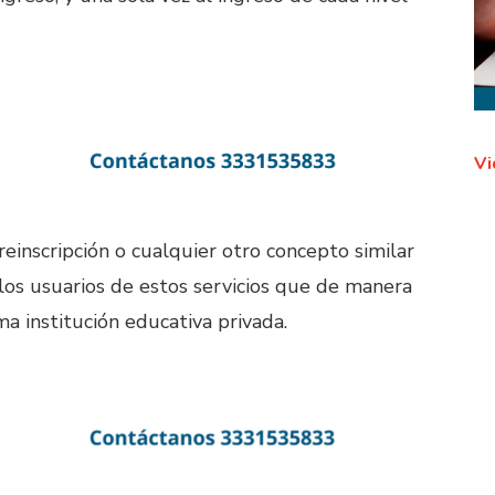
Vi
einscripción o cualquier otro concepto similar
 los usuarios de estos servicios que de manera
ma institución educativa privada.