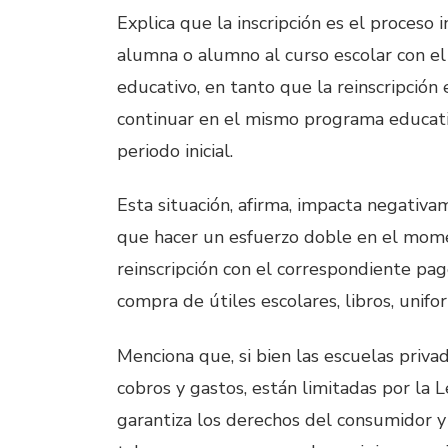
Explica que la inscripción es el proceso i
alumna o alumno al curso escolar con el 
educativo, en tanto que la reinscripción 
continuar en el mismo programa educati
periodo inicial.
Esta situación, afirma, impacta negativa
que hacer un esfuerzo doble en el momen
reinscripción con el correspondiente pag
compra de útiles escolares, libros, unifo
Menciona que, si bien las escuelas priv
cobros y gastos, están limitadas por la 
garantiza los derechos del consumidor y