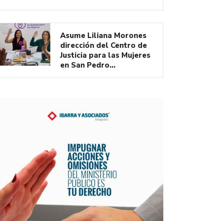
Asume Liliana Morones
dirección del Centro de
Justicia para las Mujeres
en San Pedro…