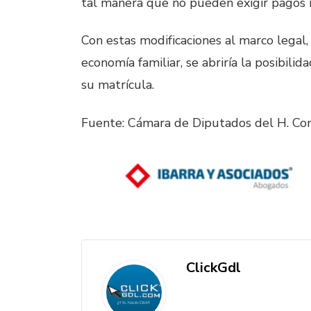
tal manera que no pueden exigir pagos i
Con estas modificaciones al marco legal, 
economía familiar, se abriría la posibili
su matrícula.
Fuente: Cámara de Diputados del H. Co
ClickGdl