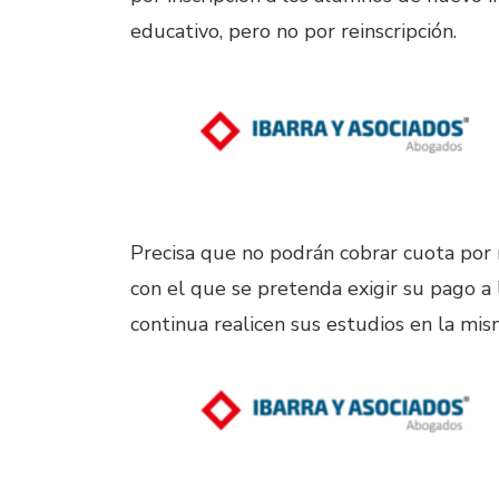
educativo, pero no por reinscripción.
Precisa que no podrán cobrar cuota por r
con el que se pretenda exigir su pago a
continua realicen sus estudios en la mis