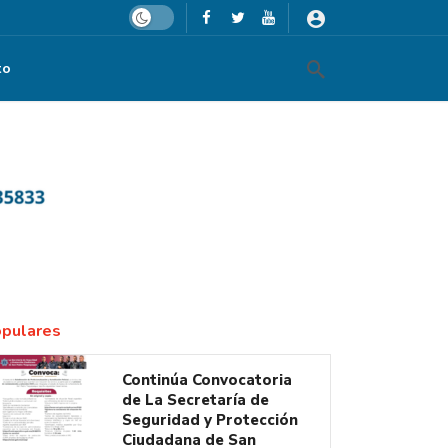
Dark mode
to
pulares
Continúa Convocatoria
de La Secretaría de
Seguridad y Protección
Ciudadana de San