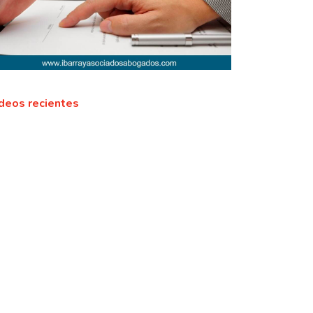
deos recientes