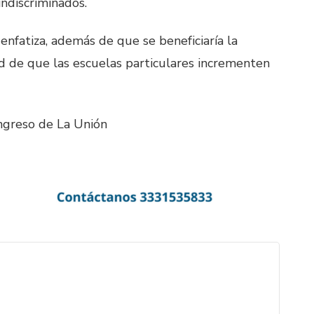
ndiscriminados.
enfatiza, además de que se beneficiaría la
dad de que las escuelas particulares incrementen
ngreso de La Unión