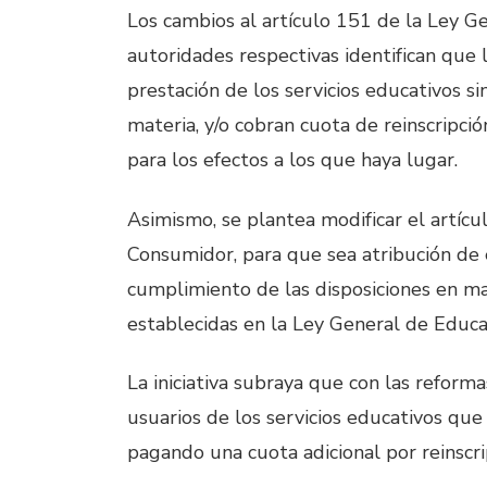
Los cambios al artículo 151 de la Ley G
autoridades respectivas identifican que 
prestación de los servicios educativos si
materia, y/o cobran cuota de reinscripci
para los efectos a los que haya lugar.
Asimismo, se plantea modificar el artícu
Consumidor, para que sea atribución de es
cumplimiento de las disposiciones en ma
establecidas en la Ley General de Educa
La iniciativa subraya que con las reforma
usuarios de los servicios educativos que
pagando una cuota adicional por reinscri