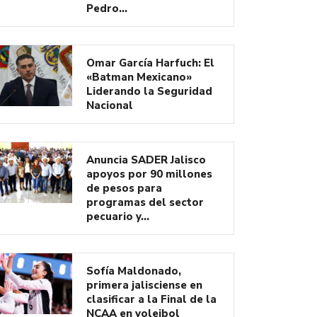
Pedro…
Omar García Harfuch: El
«Batman Mexicano»
Liderando la Seguridad
Nacional
Anuncia SADER Jalisco
apoyos por 90 millones
de pesos para
programas del sector
pecuario y…
Sofía Maldonado,
primera jalisciense en
clasificar a la Final de la
NCAA en voleibol