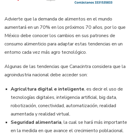
Advierte que la demanda de alimentos en el mundo
aumentará en un 70% en los próximos 70 años, por lo que
México debe conocer los cambios en sus patrones de
consumo alimenticio para adaptar estas tendencias en un
entorno cada vez más agro tecnológico.
Algunas de las tendencias que Canacintra considera que la
agroindustria nacional debe acceder son:
Agricultura digital e inteligente
, es decir el uso de
tecnologías digitales, inteligencia artificial, big data,
robotización, conectividad, automatización, realidad
aumentada y realidad virtual.
Seguridad alimentaria
, la cual se hará más importante
en la medida en que avance el crecimiento poblacional.