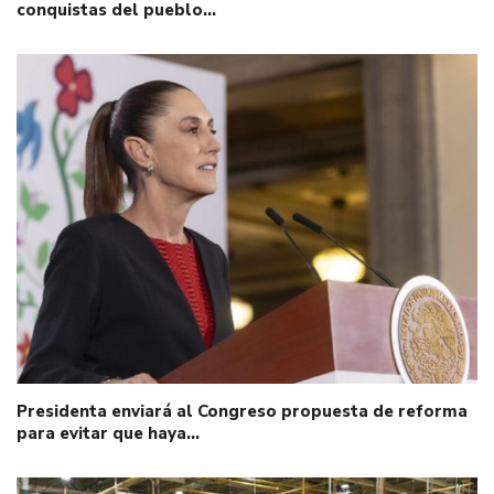
conquistas del pueblo…
Presidenta enviará al Congreso propuesta de reforma
para evitar que haya…