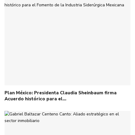
Plan México: Presidenta Claudia Sheinbaum firma
Acuerdo histórico para el…