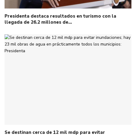
Presidenta destaca resultados en turismo con la
llegada de 26.2 millones de…
Se destinan cerca de 12 mil mdp para evitar