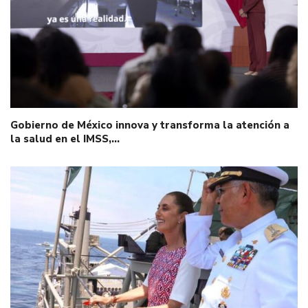
Gobierno de México innova y transforma la atención a
la salud en el IMSS,…