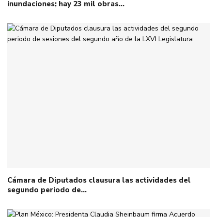
inundaciones; hay 23 mil obras…
Cámara de Diputados clausura las actividades del
segundo periodo de…