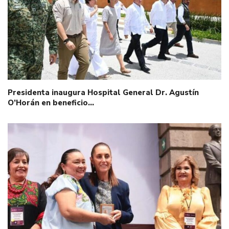
Presidenta inaugura Hospital General Dr. Agustín
O’Horán en beneficio…