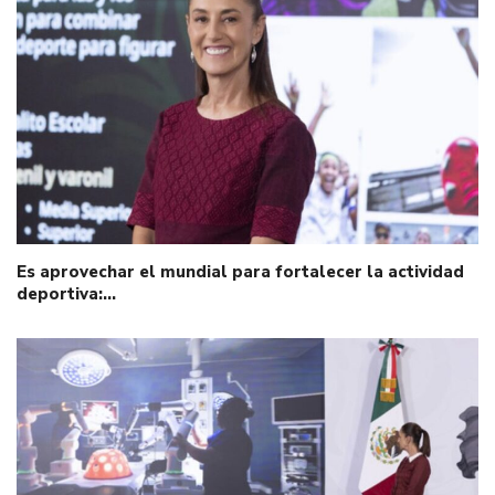
Es aprovechar el mundial para fortalecer la actividad
deportiva:…