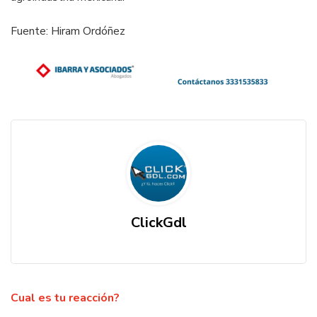
Fuente: Hiram Ordóñez
ClickGdl
Cual es tu reacción?