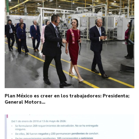
Plan México es creer en los trabajadores: Presidenta;
General Motors…