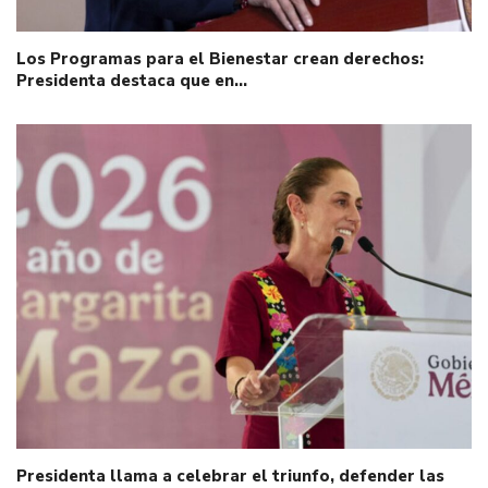
Los Programas para el Bienestar crean derechos:
Presidenta destaca que en…
Presidenta llama a celebrar el triunfo, defender las