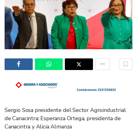
Sergio Sosa presidente del Sector Agroindustrial
de Canacintra; Esperanza Ortega, presidenta de
Canacintra y Alicia Almanza