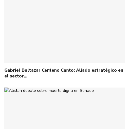
Gabriel Baltazar Centeno Canto: Aliado estratégico en
el sector…