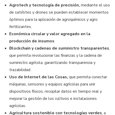
Agrotech y tecnología de precisión,
mediante el uso
de satélites y drones se pueden establecer momentos
óptimos para la aplicación de agroquímicos y agro
fertilizantes.
Económica circular y valor agregado en la
producción de insumos
Blockchain y cadenas de suministro transparentes
,
que permita revolucionar las finanzas y la cadena de
suministro agrícola, garantizando transparencia y
trazabilidad.
Uso de Internet de las Cosas,
que permita conectar
máquinas, sensores y equipos agrícolas para unir
dispositivos físicos, recopilar datos en tiempo real y
mejorar la gestión de los cultivos e instalaciones
agrícolas.
Agricultura sostenible con tecnologías verdes
, a