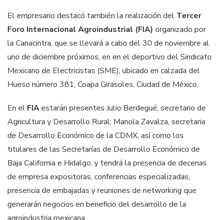
El empresario destacó también la realización del
Tercer
Foro Internacional Agroindustrial (FIA)
organizado por
la Canacintra, que se llevará a cabo del 30 de noviembre al
uno de diciembre próximos, en en el deportivo del Sindicato
Mexicano de Electricistas (SME), ubicado en calzada del
Hueso número 381, Coapa Girasoles, Ciudad de México.
En el
FIA
estarán presentes Julio Berdegué, secretario de
Agricultura y Desarrollo Rural; Manola Zavalza, secretaria
de Desarrollo Económico de la CDMX, así como los
titulares de las Secretarías de Desarrollo Económico de
Baja California e Hidalgo, y tendrá la presencia de decenas
de empresa expositoras, conferencias especializadas,
presencia de embajadas y reuniones de networking que
generarán negocios en beneficio del desarrollo de la
agroindustria mexicana.