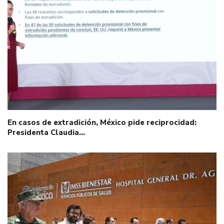
En casos de extradición, México pide reciprocidad:
Presidenta Claudia…