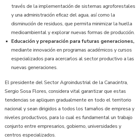
través de la implementación de sistemas agroforestales
y una administración eficaz del agua, así como la
disminución de residuos, que permita minimizar la huella
medioambiental y explorar nuevas formas de producción.
Educación y preparación para futuras generaciones,
mediante innovación en programas académicos y cursos
especializados para acercarlos al sector productivo a las
nuevas generaciones.
El presidente del Sector Agroindustrial de la Canacintra,
Sergio Sosa Flores, considera vital garantizar que estas
tendencias se apliquen gradualmente en todo el territorio
nacional y sean dirigidos a todos los tamaños de empresa y
niveles productivos, para lo cual es fundamental un trabajo
conjunto entre empresarios, gobierno, universidades y
centros especializados.