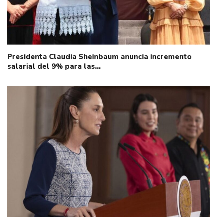
Presidenta Claudia Sheinbaum anuncia incremento
salarial del 9% para las…