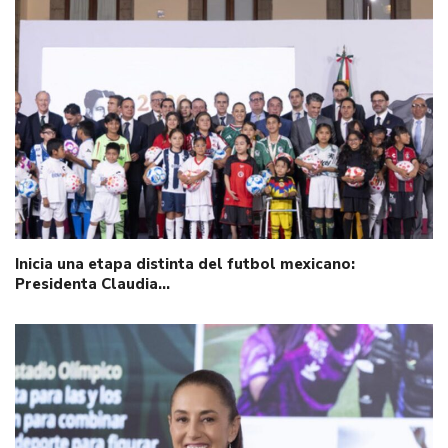
Inicia una etapa distinta del futbol mexicano:
Presidenta Claudia…