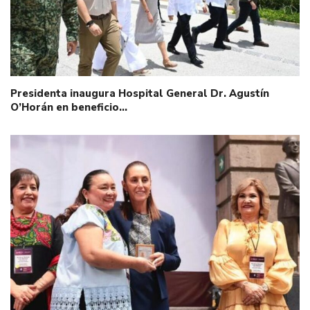
Presidenta inaugura Hospital General Dr. Agustín
O’Horán en beneficio…