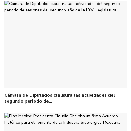
Cámara de Diputados clausura las actividades del
segundo periodo de…