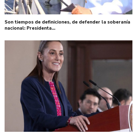
Son tiempos de definiciones, de defender la soberanía
nacional: Presidenta…