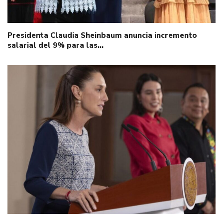
Presidenta Claudia Sheinbaum anuncia incremento
salarial del 9% para las…