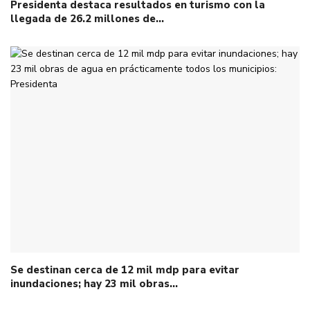
Presidenta destaca resultados en turismo con la
llegada de 26.2 millones de…
Se destinan cerca de 12 mil mdp para evitar
inundaciones; hay 23 mil obras…