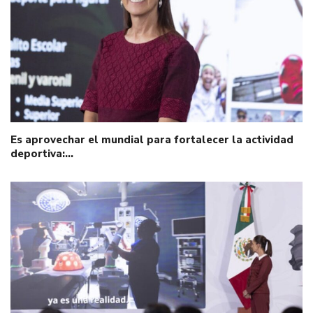
Es aprovechar el mundial para fortalecer la actividad
deportiva:…