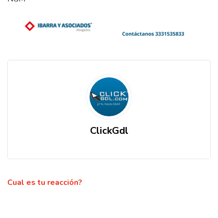
ClickGdl
Cual es tu reacción?