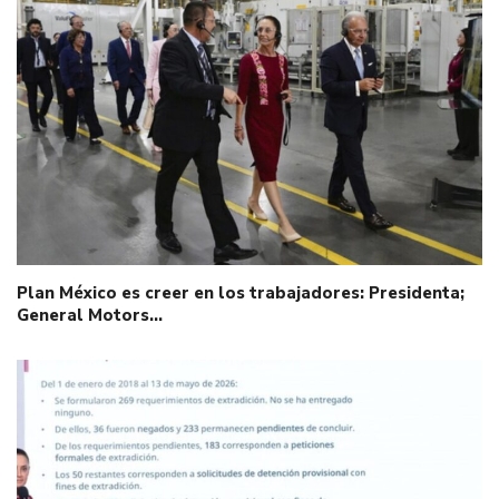
Plan México es creer en los trabajadores: Presidenta;
General Motors…