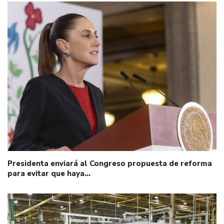
Presidenta enviará al Congreso propuesta de reforma
para evitar que haya…