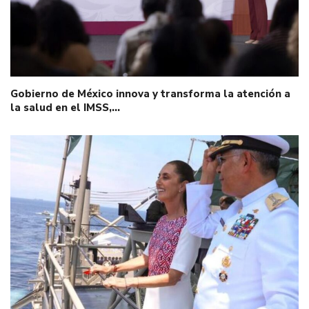
Gobierno de México innova y transforma la atención a
la salud en el IMSS,…