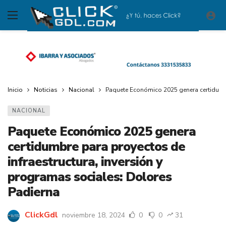
Inicio
Noticias
Nacional
Paquete Económico 2025 genera certidumbr
NACIONAL
Paquete Económico 2025 genera
certidumbre para proyectos de
infraestructura, inversión y
programas sociales: Dolores
Padierna
ClickGdl
noviembre 18, 2024
0
0
31