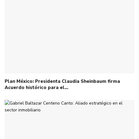
Plan México: Presidenta Claudia Sheinbaum firma
Acuerdo histórico para el…