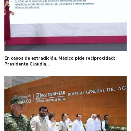
En casos de extradición, México pide reciprocidad:
Presidenta Claudia…