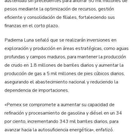
austeridad sin precedentes para ahorrar 50 mil millones de
pesos mediante la optimización de recursos, gestión
eficiente y consolidación de filiales, fortaleciendo sus
finanzas en el corto plazo.
Padierna Luna señaló que se realizarán inversiones en
exploración y producción en áreas estratégicas, como aguas
profundas y campos maduros, para mantener la producción
de crudo en 1.8 millones de barriles diarios y aumentar la
producción de gas a 5 mil millones de pies cúbicos diarios,
asegurando el abastecimiento nacional y reduciendo la
dependencia de importaciones.
«Pemex se compromete a aumentar su capacidad de
refinación y procesamiento de gasolina y diésel en un 34
por ciento, incrementando 343 mil barriles diarios, para
avanzar hacia la autosuficiencia energética», enfatizó.