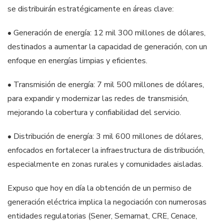
se distribuirán estratégicamente en áreas clave:
• Generación de energía: 12 mil 300 millones de dólares,
destinados a aumentar la capacidad de generación, con un
enfoque en energías limpias y eficientes.
• Transmisión de energía: 7 mil 500 millones de dólares,
para expandir y modernizar las redes de transmisión,
mejorando la cobertura y confiabilidad del servicio.
• Distribución de energía: 3 mil 600 millones de dólares,
enfocados en fortalecer la infraestructura de distribución,
especialmente en zonas rurales y comunidades aisladas.
Expuso que hoy en día la obtención de un permiso de
generación eléctrica implica la negociación con numerosas
entidades regulatorias (Sener, Semarnat, CRE, Cenace,