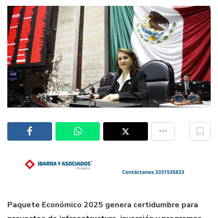
Paquete Económico 2025 genera certidumbre para