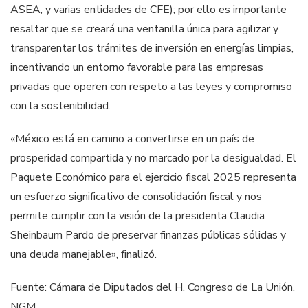
ASEA, y varias entidades de CFE); por ello es importante
resaltar que se creará una ventanilla única para agilizar y
transparentar los trámites de inversión en energías limpias,
incentivando un entorno favorable para las empresas
privadas que operen con respeto a las leyes y compromiso
con la sostenibilidad.
«México está en camino a convertirse en un país de
prosperidad compartida y no marcado por la desigualdad. El
Paquete Económico para el ejercicio fiscal 2025 representa
un esfuerzo significativo de consolidación fiscal y nos
permite cumplir con la visión de la presidenta Claudia
Sheinbaum Pardo de preservar finanzas públicas sólidas y
una deuda manejable», finalizó.
Fuente: Cámara de Diputados del H. Congreso de La Unión.
NGM