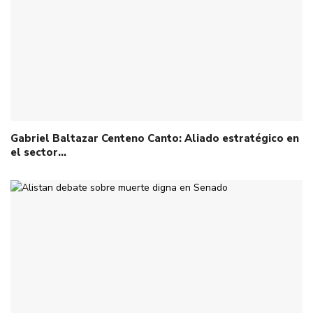
Gabriel Baltazar Centeno Canto: Aliado estratégico en
el sector…