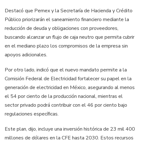
Destacó que Pemex y la Secretaría de Hacienda y Crédito
Público priorizarán el saneamiento financiero mediante la
reducción de deuda y obligaciones con proveedores,
buscando alcanzar un flujo de caja neutro que permita cubrir
en el mediano plazo los compromisos de la empresa sin
apoyos adicionales.
Por otro lado, indicó que el nuevo mandato permite a la
Comisión Federal de Electricidad fortalecer su papel en la
generación de electricidad en México, asegurando al menos
el 54 por ciento de la producción nacional, mientras el
sector privado podrá contribuir con el 46 por ciento bajo
regulaciones específicas.
Este plan, dijo, incluye una inversión histórica de 23 mil 400
millones de dólares en la CFE hasta 2030. Estos recursos