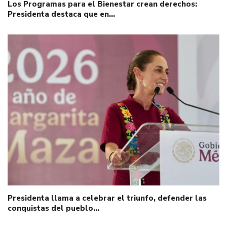
Los Programas para el Bienestar crean derechos:
Presidenta destaca que en…
Presidenta llama a celebrar el triunfo, defender las
conquistas del pueblo…