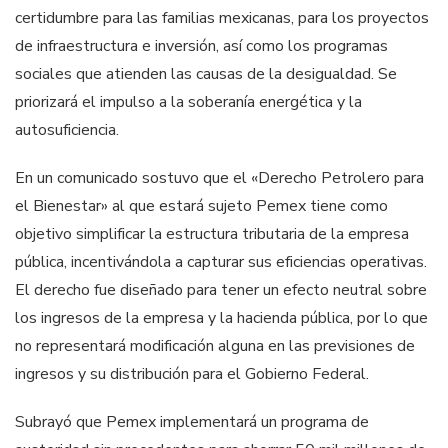
certidumbre para las familias mexicanas, para los proyectos
de infraestructura e inversión, así como los programas
sociales que atienden las causas de la desigualdad. Se
priorizará el impulso a la soberanía energética y la
autosuficiencia.
En un comunicado sostuvo que el «Derecho Petrolero para
el Bienestar» al que estará sujeto Pemex tiene como
objetivo simplificar la estructura tributaria de la empresa
pública, incentivándola a capturar sus eficiencias operativas.
El derecho fue diseñado para tener un efecto neutral sobre
los ingresos de la empresa y la hacienda pública, por lo que
no representará modificación alguna en las previsiones de
ingresos y su distribución para el Gobierno Federal.
Subrayó que Pemex implementará un programa de