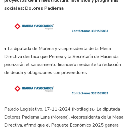
proyectos de infraestructura, inversión y programas
sociales: Dolores Padierna
• La diputada de Morena y vicepresidenta de la Mesa
Directiva destaca que Pemex y la Secretaría de Hacienda
priorizarán el saneamiento financiero mediante la reducción
de deuda y obligaciones con proveedores
Palacio Legislativo, 17-11-2024 (Notilegis).- La diputada
Dolores Padierna Luna (Morena), vicepresidenta de la Mesa
Directiva, afirmó que el Paquete Económico 2025 genera