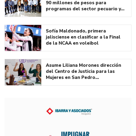
90 millones de pesos para
programas del sector pecuario y…
Sofía Maldonado, primera
jalisciense en clasificar a la Final
de la NCAA en voleibol
Asume Liliana Morones dirección
del Centro de Justicia para las
Mujeres en San Pedro…