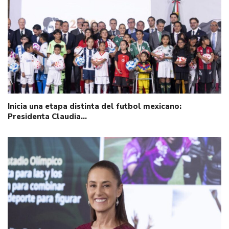
Inicia una etapa distinta del futbol mexicano:
Presidenta Claudia…