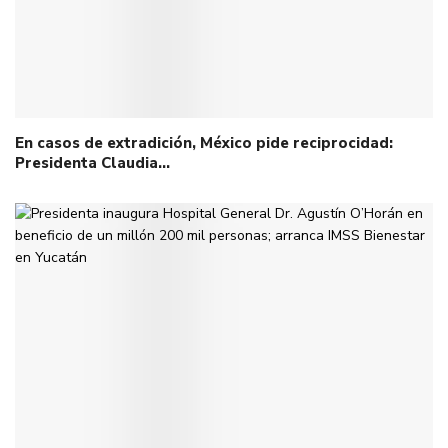
En casos de extradición, México pide reciprocidad:
Presidenta Claudia…