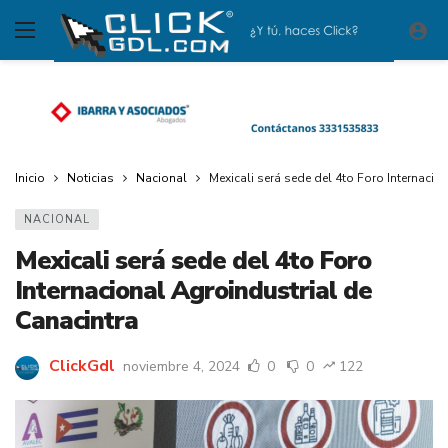
Inicio
Noticias
Nacional
Mexicali será sede del 4to Foro Internacio
NACIONAL
Mexicali será sede del 4to Foro
Internacional Agroindustrial de
Canacintra
ClickGdl
noviembre 4, 2024
0
0
122