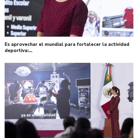
Es aprovechar el mundial para fortalecer la actividad
deportiva:…