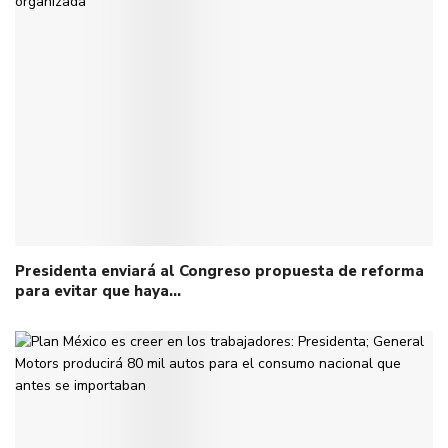
Presidenta enviará al Congreso propuesta de reforma
para evitar que haya…