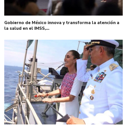
Gobierno de México innova y transforma la atención a
la salud en el IMSS,…