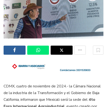
CDMX, cuatro de noviembre de 2024.- la Cámara Nacional
de la industria de la Transformación y el Gobierno de Baja
California, informaron que Mexicali será la sede del
4to
Foro Internacional Agroindustrial
, evento creado por