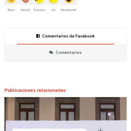
Bien!
Genial!
Gracioso
Lol
Me encanta!
Comentarios de Facebook
Comentarios
Publicaciones relacionadas