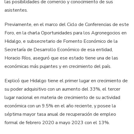
las posibilidades de comercio y conocimiento de sus
asistentes.
Previamente, en el marco del Ciclo de Conferencias de este
Foro, en la charla Oportunidades para los Agronegocios en
Hidalgo, e subsecretario de Fomento Económico de la
Secretaría de Desarrollo Económico de esa entidad,
Horacio Ríos, aseguró que ese estado tiene una de las
económicas más pujantes y en crecimiento del país.
Explicó que Hidalgo tiene el primer lugar en crecimiento de
su poder adquisitivo con un aumento del 33%, el tercer
lugar nacional en materia de crecimiento de su actividad
económica con un 9.5% en el año reciente, y posee la
séptima mayor tasa anual de recuperación de empleo
formal de febrero 2020 a mayo 2023 con el 13%.