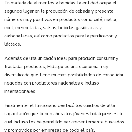
En mataría de alimentos y bebidas, la entidad ocupa el
segundo lugar en la producción de cebada y presenta
números muy positivos en productos como café, malta,
miel, mermeladas, salsas, bebidas gasificadas y
carbonatadas, así como productos para la panificación y
lácteos.
Además de una ubicación ideal para producir, consumir y
trasladar productos, Hidalgo es una economía muy
diversificada que tiene muchas posibilidades de consolidar
negocios con productores nacionales e incluso
internacionales
Finalmente, el funcionario destacó los cuadros de alta
capacitación que tienen ahora los jóvenes hidalguenses, lo
cual incluso les ha permitido ser crecientemente buscados
y promovidos por empresas de todo el país.