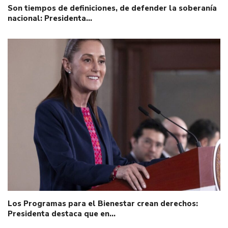
Son tiempos de definiciones, de defender la soberanía
nacional: Presidenta…
Los Programas para el Bienestar crean derechos:
Presidenta destaca que en…