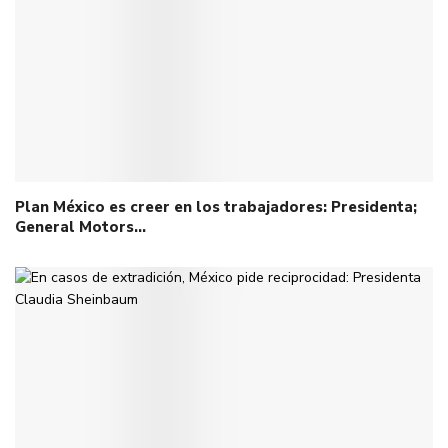
Plan México es creer en los trabajadores: Presidenta;
General Motors…