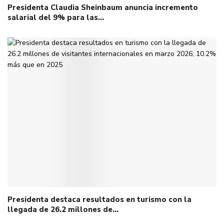
Presidenta Claudia Sheinbaum anuncia incremento
salarial del 9% para las…
Presidenta destaca resultados en turismo con la
llegada de 26.2 millones de…