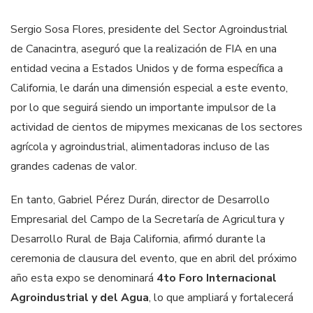
Sergio Sosa Flores, presidente del Sector Agroindustrial
de Canacintra, aseguró que la realización de FIA en una
entidad vecina a Estados Unidos y de forma específica a
California, le darán una dimensión especial a este evento,
por lo que seguirá siendo un importante impulsor de la
actividad de cientos de mipymes mexicanas de los sectores
agrícola y agroindustrial, alimentadoras incluso de las
grandes cadenas de valor.
En tanto, Gabriel Pérez Durán, director de Desarrollo
Empresarial del Campo de la Secretaría de Agricultura y
Desarrollo Rural de Baja California, afirmó durante la
ceremonia de clausura del evento, que en abril del próximo
año esta expo se denominará
4to Foro Internacional
Agroindustrial y del Agua
, lo que ampliará y fortalecerá