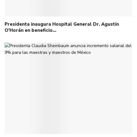
Presidenta inaugura Hospital General Dr. Agustín
O’Horán en beneficio…