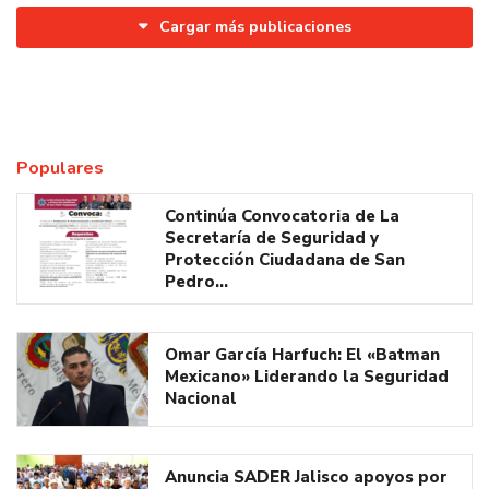
Cargar más publicaciones
Populares
Continúa Convocatoria de La
Secretaría de Seguridad y
Protección Ciudadana de San
Pedro…
Omar García Harfuch: El «Batman
Mexicano» Liderando la Seguridad
Nacional
Anuncia SADER Jalisco apoyos por