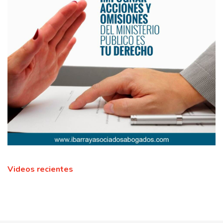
Videos recientes