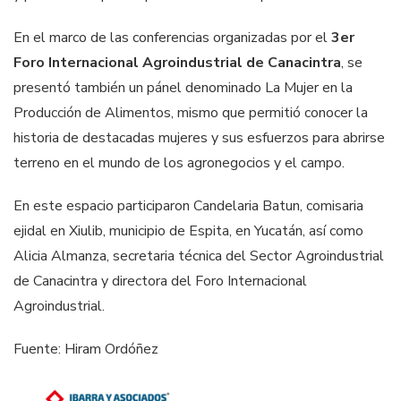
En el marco de las conferencias organizadas por el
3er
Foro Internacional Agroindustrial de Canacintra
, se
presentó también un pánel denominado La Mujer en la
Producción de Alimentos, mismo que permitió conocer la
historia de destacadas mujeres y sus esfuerzos para abrirse
terreno en el mundo de los agronegocios y el campo.
En este espacio participaron Candelaria Batun, comisaria
ejidal en Xiulib, municipio de Espita, en Yucatán, así como
Alicia Almanza, secretaria técnica del Sector Agroindustrial
de Canacintra y directora del Foro Internacional
Agroindustrial.
Fuente: Hiram Ordóñez