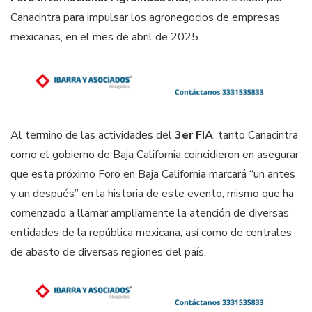
Canacintra para impulsar los agronegocios de empresas
mexicanas, en el mes de abril de 2025.
Al termino de las actividades del
3er FIA
, tanto Canacintra
como el gobierno de Baja California coincidieron en asegurar
que esta próximo Foro en Baja California marcará “un antes
y un después” en la historia de este evento, mismo que ha
comenzado a llamar ampliamente la atención de diversas
entidades de la república mexicana, así como de centrales
de abasto de diversas regiones del país.