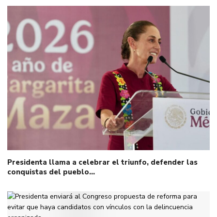
Presidenta llama a celebrar el triunfo, defender las
conquistas del pueblo…