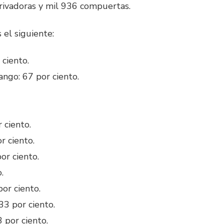
rivadoras y mil 936 compuertas.
 el siguiente:
 ciento.
ngo: 67 por ciento.
 ciento.
r ciento.
or ciento.
.
or ciento.
3 por ciento.
 por ciento.