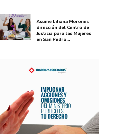
Asume Liliana Morones
dirección del Centro de
Justicia para las Mujeres
en San Pedro…