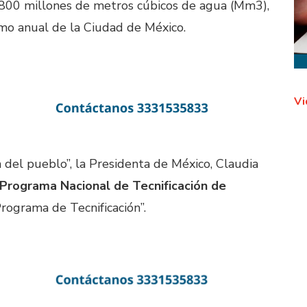
800 millones de metros cúbicos de agua (Mm3),
umo anual de la Ciudad de México.
Vi
 del pueblo”, la Presidenta de México, Claudia
Programa Nacional de Tecnificación de
ograma de Tecnificación”.