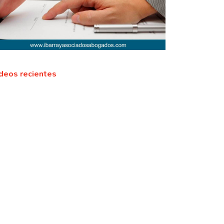
deos recientes