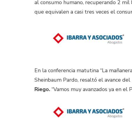
al consumo humano, recuperando 2 mil 
que equivalen a casi tres veces el cons
En la conferencia matutina “La mañanera
Sheinbaum Pardo, resaltó el avance del
Riego.
“Vamos muy avanzados ya en el Pr