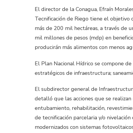
El director de la Conagua, Efraín Moral
Tecnificación de Riego tiene el objetivo 
más de 200 mil hectáreas, a través de 
mil millones de pesos (mdp) en benefici
producirán más alimentos con menos ag
El Plan Nacional Hídrico se compone de cu
estratégicos de infraestructura; saneami
El subdirector general de Infraestruct
detalló que las acciones que se realizan
entubamiento, rehabilitación, revestimie
de tecnificación parcelaria y/o nivelación
modernizados con sistemas fotovoltaicos