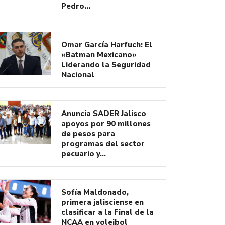
Pedro…
Omar García Harfuch: El
«Batman Mexicano»
Liderando la Seguridad
Nacional
Anuncia SADER Jalisco
apoyos por 90 millones
de pesos para
programas del sector
pecuario y…
Sofía Maldonado,
primera jalisciense en
clasificar a la Final de la
NCAA en voleibol