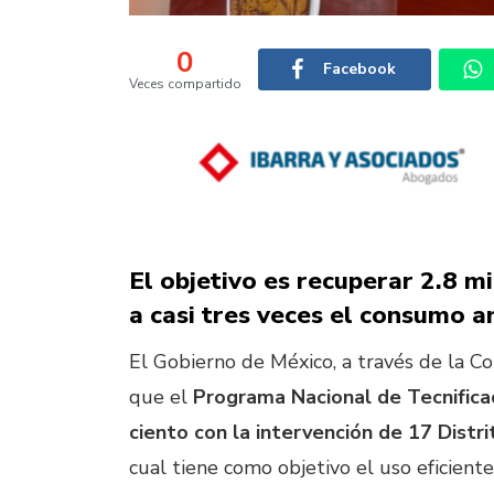
0
Facebook
Veces compartido
El objetivo es recuperar 2.8 m
a casi tres veces el consumo a
El Gobierno de México, a través de la C
que el
Programa Nacional de Tecnifica
ciento con la intervención de 17 Dist
cual tiene como objetivo el uso eficient