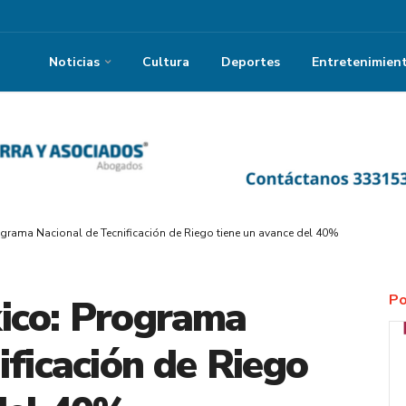
Noticias
Cultura
Deportes
Entretenimien
grama Nacional de Tecnificación de Riego tiene un avance del 40%
Po
ico: Programa
ificación de Riego