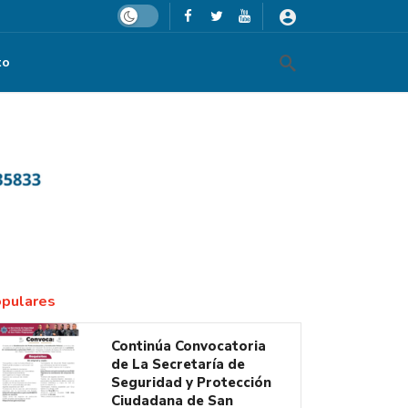
Dark mode
to
pulares
Continúa Convocatoria
de La Secretaría de
Seguridad y Protección
Ciudadana de San