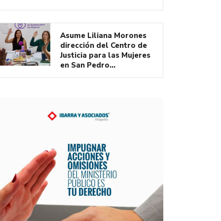
Asume Liliana Morones
dirección del Centro de
Justicia para las Mujeres
en San Pedro…