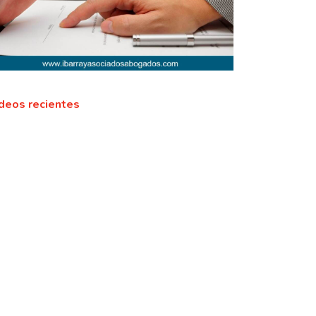
deos recientes