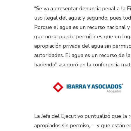
“Se va a presentar denuncia penal a la Fi
uso ilegal del agua; y segundo, pues to
Porque el agua es un recurso nacional y
que no se puede permitir es que un lug
apropiación privada del agua sin permis
autoridades. El agua es un recurso de la
haciendo”, aseguró en la conferencia mat
La Jefa del Ejecutivo puntualizó que la
apropiados sin permiso, —y que están e