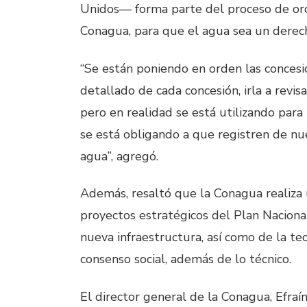
Unidos— forma parte del proceso de ord
Conagua, para que el agua sea un derec
“Se están poniendo en orden las concesi
detallado de cada concesión, irla a revisa
pero en realidad se está utilizando para 
se está obligando a que registren de nu
agua”, agregó.
Además, resaltó que la Conagua realiza u
proyectos estratégicos del Plan Naciona
nueva infraestructura, así como de la te
consenso social, además de lo técnico.
El director general de la Conagua, Efraí