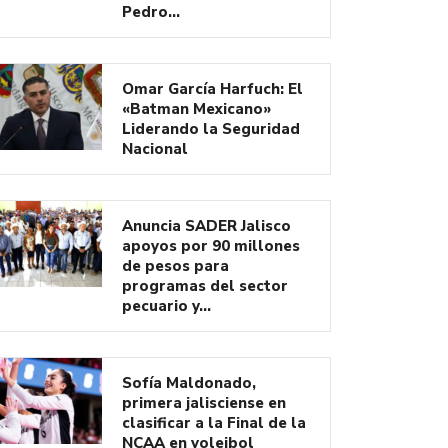
Pedro…
Omar García Harfuch: El
«Batman Mexicano»
Liderando la Seguridad
Nacional
Anuncia SADER Jalisco
apoyos por 90 millones
de pesos para
programas del sector
pecuario y…
Sofía Maldonado,
primera jalisciense en
clasificar a la Final de la
NCAA en voleibol