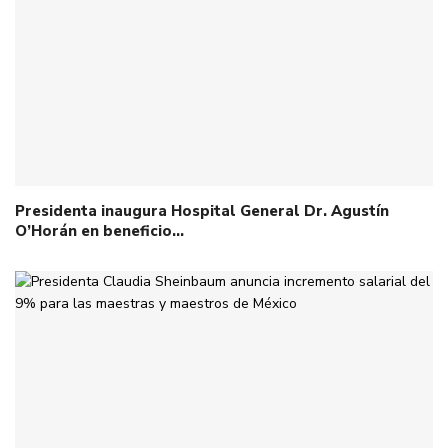
Presidenta inaugura Hospital General Dr. Agustín
O’Horán en beneficio…