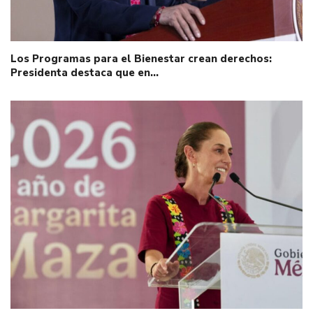
Los Programas para el Bienestar crean derechos:
Presidenta destaca que en…