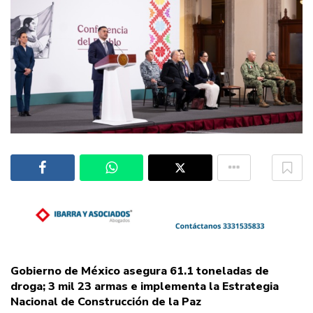
Gobierno de México asegura 61.1 toneladas de
droga; 3 mil 23 armas e implementa la Estrategia
Nacional de Construcción de la Paz