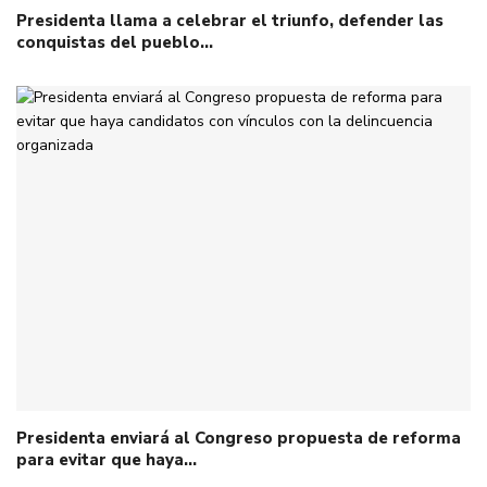
Presidenta llama a celebrar el triunfo, defender las
conquistas del pueblo…
Presidenta enviará al Congreso propuesta de reforma
para evitar que haya…