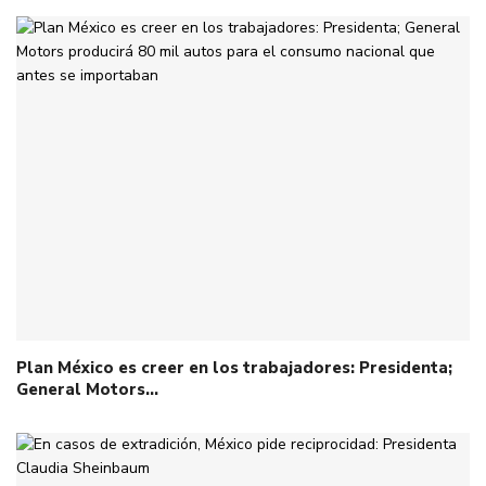
Plan México es creer en los trabajadores: Presidenta;
General Motors…