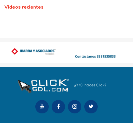
Videos recientes