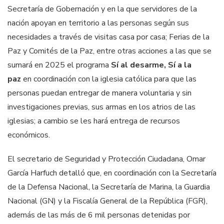
Secretaría de Gobernación y en la que servidores de la
nación apoyan en territorio a las personas según sus
necesidades a través de visitas casa por casa; Ferias de la
Paz y Comités de la Paz, entre otras acciones a las que se
sumará en 2025 el programa
Sí al desarme, Sí a la
paz
en coordinación con la iglesia católica para que las
personas puedan entregar de manera voluntaria y sin
investigaciones previas, sus armas en los atrios de las
iglesias; a cambio se les hará entrega de recursos
económicos.
El secretario de Seguridad y Protección Ciudadana, Omar
García Harfuch detalló que, en coordinación con la Secretaría
de la Defensa Nacional, la Secretaría de Marina, la Guardia
Nacional (GN) y la Fiscalía General de la República (FGR),
además de las más de 6 mil personas detenidas por