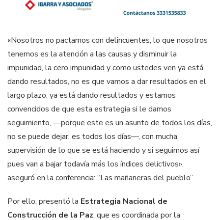
«Nosotros no pactamos con delincuentes, lo que nosotros
tenemos es la atención a las causas y disminuir la
impunidad, la cero impunidad y como ustedes ven ya está
dando resultados, no es que vamos a dar resultados en el
largo plazo, ya está dando resultados y estamos
convencidos de que esta estrategia si le damos
seguimiento, —porque este es un asunto de todos los días,
no se puede dejar, es todos los días—, con mucha
supervisión de lo que se está haciendo y si seguimos así
pues van a bajar todavía más los índices delictivos»,
aseguró en la conferencia: “Las mañaneras del pueblo”.
Por ello, presentó la
Estrategia Nacional de
Construcción de la Paz
, que es coordinada por la