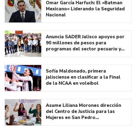
Omar García Harfuch: El «Batman
Mexicano» Liderando la Seguridad
Nacional
Anuncia SADER Jalisco apoyos por
90 millones de pesos para
programas del sector pecuario y…
Sofía Maldonado, primera
jalisciense en clasificar a la Final
de la NCAA en voleibol
Asume Liliana Morones dirección
del Centro de Justicia para las
Mujeres en San Pedro…