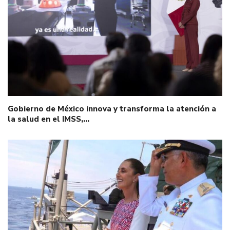
Gobierno de México innova y transforma la atención a
la salud en el IMSS,…