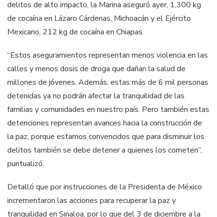
delitos de alto impacto, la Marina aseguró ayer, 1,300 kg
de cocaína en Lázaro Cárdenas, Michoacán y el Ejército
Mexicano, 212 kg de cocaína en Chiapas.
“Estos aseguramientos representan menos violencia en las
calles y menos dosis de droga que dañan la salud de
millones de jóvenes. Además, estas más de 6 mil personas
detenidas ya no podrán afectar la tranquilidad de las
familias y comunidades en nuestro país. Pero también estas
detenciones representan avances hacia la construcción de
la paz, porque estamos convencidos que para disminuir los
delitos también se debe detener a quienes los cometen”,
puntualizó.
Detalló que por instrucciones de la Presidenta de México
incrementaron las acciones para recuperar la paz y
tranquilidad en Sinaloa, por lo que del 3 de diciembre a la