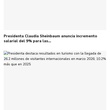
Presidenta Claudia Sheinbaum anuncia incremento
salarial del 9% para las…