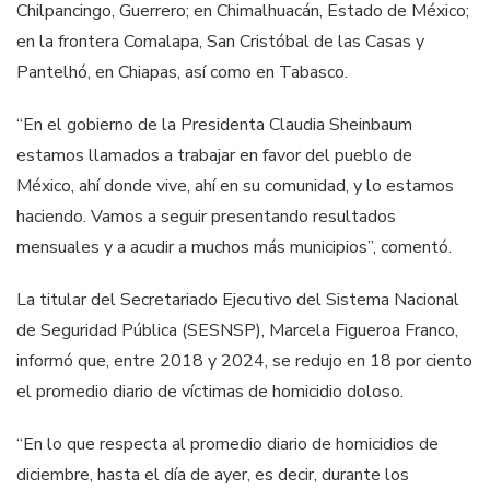
Chilpancingo, Guerrero; en Chimalhuacán, Estado de México;
en la frontera Comalapa, San Cristóbal de las Casas y
Pantelhó, en Chiapas, así como en Tabasco.
“En el gobierno de la Presidenta Claudia Sheinbaum
estamos llamados a trabajar en favor del pueblo de
México, ahí donde vive, ahí en su comunidad, y lo estamos
haciendo. Vamos a seguir presentando resultados
mensuales y a acudir a muchos más municipios”, comentó.
La titular del Secretariado Ejecutivo del Sistema Nacional
de Seguridad Pública (SESNSP), Marcela Figueroa Franco,
informó que, entre 2018 y 2024, se redujo en 18 por ciento
el promedio diario de víctimas de homicidio doloso.
“En lo que respecta al promedio diario de homicidios de
diciembre, hasta el día de ayer, es decir, durante los