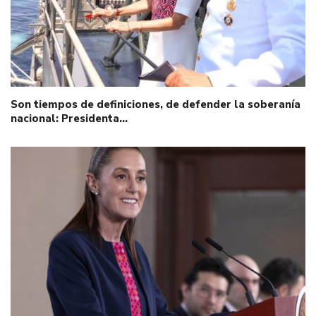
Son tiempos de definiciones, de defender la soberanía
nacional: Presidenta…