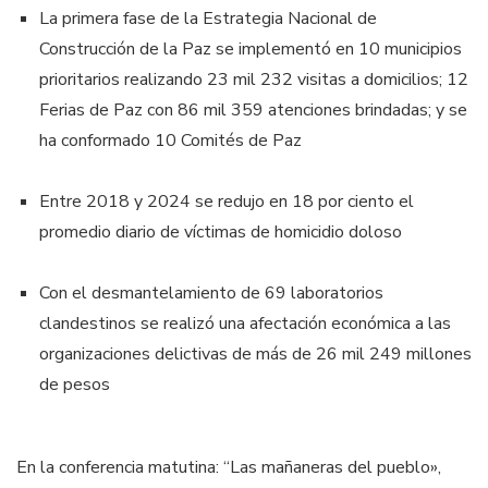
La primera fase de la Estrategia Nacional de
Construcción de la Paz se implementó en 10 municipios
prioritarios realizando 23 mil 232 visitas a domicilios; 12
Ferias de Paz con 86 mil 359 atenciones brindadas; y se
ha conformado 10 Comités de Paz
Entre 2018 y 2024 se redujo en 18 por ciento el
promedio diario de víctimas de homicidio doloso
Con el desmantelamiento de 69 laboratorios
clandestinos se realizó una afectación económica a las
organizaciones delictivas de más de 26 mil 249 millones
de pesos
En la conferencia matutina: “Las mañaneras del pueblo»,