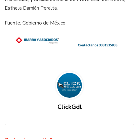
Esthela Damián Peralta.
Fuente: Gobierno de México
ClickGdl