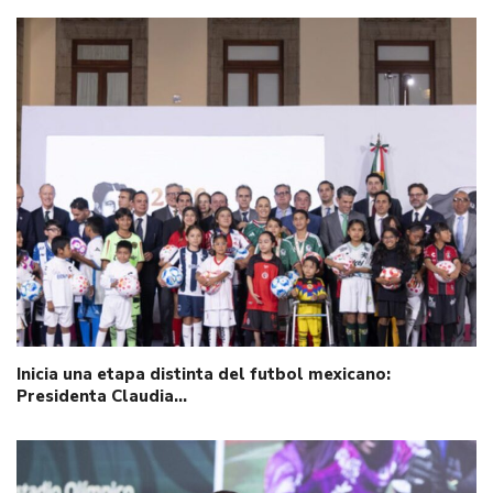
Inicia una etapa distinta del futbol mexicano:
Presidenta Claudia…