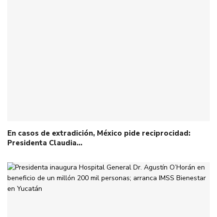
En casos de extradición, México pide reciprocidad:
Presidenta Claudia…