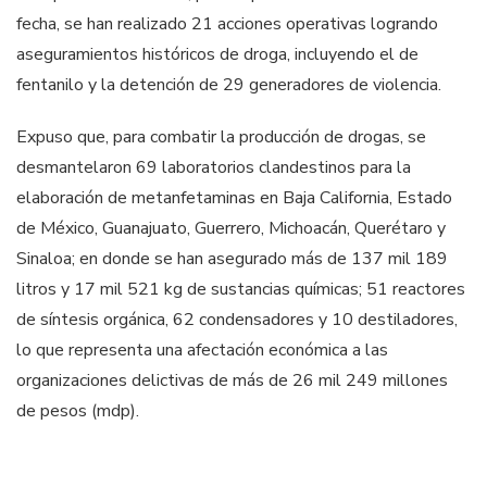
fecha, se han realizado 21 acciones operativas logrando
aseguramientos históricos de droga, incluyendo el de
fentanilo y la detención de 29 generadores de violencia.
Expuso que, para combatir la producción de drogas, se
desmantelaron 69 laboratorios clandestinos para la
elaboración de metanfetaminas en Baja California, Estado
de México, Guanajuato, Guerrero, Michoacán, Querétaro y
Sinaloa; en donde se han asegurado más de 137 mil 189
litros y 17 mil 521 kg de sustancias químicas; 51 reactores
de síntesis orgánica, 62 condensadores y 10 destiladores,
lo que representa una afectación económica a las
organizaciones delictivas de más de 26 mil 249 millones
de pesos (mdp).