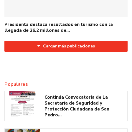
Presidenta destaca resultados en turismo con la
llegada de 26.2 millones de…
Cargar más publicaciones
Populares
Continúa Convocatoria de La
Secretaría de Seguridad y
Protección Ciudadana de San
Pedro…