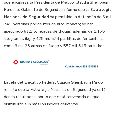
que encabeza la Presidenta de México, Claudia Sheinbaum
Pardo, el Gabinete de Seguridad informó que la
Estrategia
Nacional de Seguridad
ha permitido la detención de 6 mil
745 personas por delitos de alto impacto; se han
asegurado 61.1 toneladas de drogas, además de 1,168
kilogramos (kg) y 428 mil 578 pastillas de fentanilo; así
como 3 mil 23 armas de fuego y 557 mil 845 cartuchos.
La Jefa del Ejecutivo Federal Claudia Sheinbaum Pardo
resaltó que la Estrategia Nacional de Seguridad ya está
dando resultados, por lo que está convencida de que
disminuirán aún más los índices delictivos.