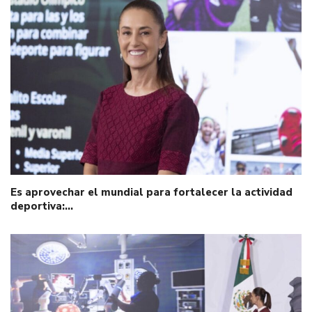
Es aprovechar el mundial para fortalecer la actividad
deportiva:…