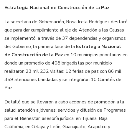
Estrategia Nacional de Construcción de la Paz
La secretaria de Gobernación, Rosa Icela Rodríguez destacó
que para dar cumplimiento al eje de Atención a las Causas
se implementó, a través de 37 dependencias y organismos
del Gobierno, la primera fase de la
Estrategia Nacional
de Construcción de la Paz
en 10 municipios prioritarios en
donde un promedio de 408 brigadistas por municipio
realizaron 23 mil 232 visitas; 12 ferias de paz con 86 mil
359 atenciones brindadas y se integraron 10 Comités de
Paz.
Detalló que se llevaron a cabo acciones de promoción a la
salud; atención a jóvenes; servicios y difusión de Programas
para el Bienestar; asesoría jurídica; en Tijuana, Baja
California; en Celaya y León, Guanajuato; Acapulco y