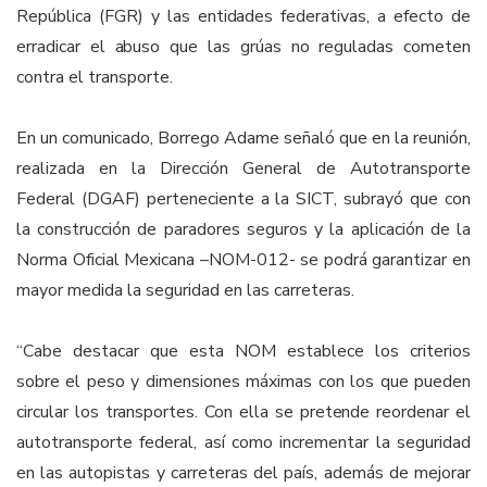
República (FGR) y las entidades federativas, a efecto de
erradicar el abuso que las grúas no reguladas cometen
contra el transporte.
En un comunicado, Borrego Adame señaló que en la reunión,
realizada en la Dirección General de Autotransporte
Federal (DGAF) perteneciente a la SICT, subrayó que con
la construcción de paradores seguros y la aplicación de la
Norma Oficial Mexicana –NOM-012- se podrá garantizar en
mayor medida la seguridad en las carreteras.
“Cabe destacar que esta NOM establece los criterios
sobre el peso y dimensiones máximas con los que pueden
circular los transportes. Con ella se pretende reordenar el
autotransporte federal, así como incrementar la seguridad
en las autopistas y carreteras del país, además de mejorar