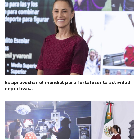
Es aprovechar el mundial para fortalecer la actividad
deportiva:…