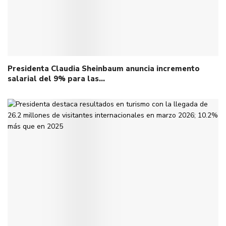
Presidenta Claudia Sheinbaum anuncia incremento
salarial del 9% para las…