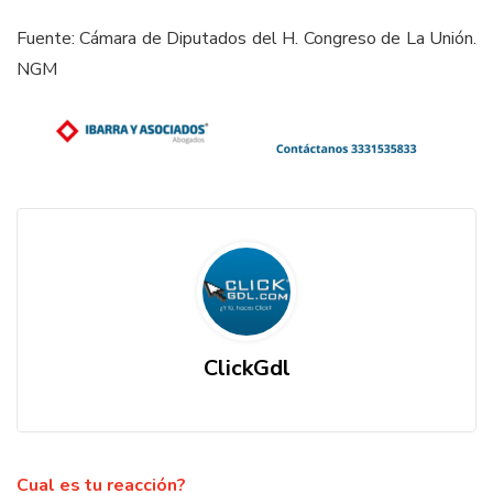
Fuente: Cámara de Diputados del H. Congreso de La Unión.
NGM
ClickGdl
Cual es tu reacción?