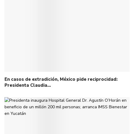
En casos de extradición, México pide reciprocidad:
Presidenta Claudia…