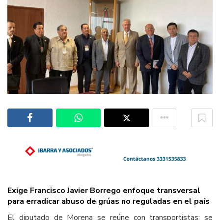
Exige Francisco Javier Borrego enfoque transversal
para erradicar abuso de grúas no reguladas en el país
El diputado de Morena se reúne con transportistas; se