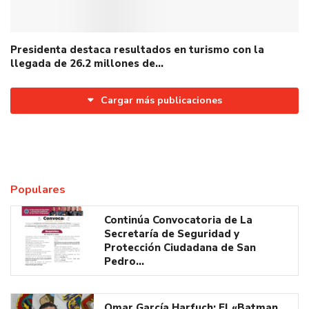
Presidenta destaca resultados en turismo con la
llegada de 26.2 millones de…
Cargar más publicaciones
Populares
Continúa Convocatoria de La
Secretaría de Seguridad y
Protección Ciudadana de San
Pedro…
Omar García Harfuch: El «Batman