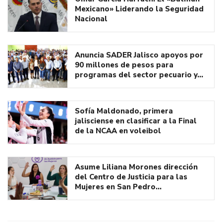
Mexicano» Liderando la Seguridad
Nacional
Anuncia SADER Jalisco apoyos por
90 millones de pesos para
programas del sector pecuario y…
Sofía Maldonado, primera
jalisciense en clasificar a la Final
de la NCAA en voleibol
Asume Liliana Morones dirección
del Centro de Justicia para las
Mujeres en San Pedro…