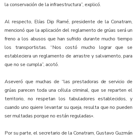
la conservación de la infraestructura”, explicó.
Al respecto, Elías Dip Ramé, presidente de la Conatram,
mencionó que la aplicación del reglamento de grúas será un
freno a los abusos que han sufrido durante mucho tiempo
los transportistas. “Nos costó mucho lograr que se
estableciera un reglamento de arrastre y salvamento, para
que no se cumpla”, acotó.
Aseveró que muchas de “las prestadoras de servicio de
grúas parecen toda una célula criminal, que se reparten el
territorio, no respetan los tabuladores establecidos, y
cuando uno quiere levantar su queja, resulta que no pueden
ser multadas porque no están reguladas».
Por su parte, el secretario de la Conatram, Gustavo Guzmán