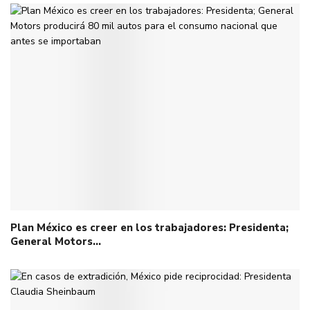
Plan México es creer en los trabajadores: Presidenta;
General Motors…