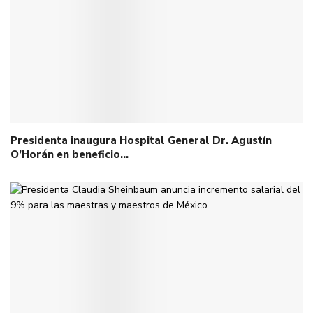
Presidenta inaugura Hospital General Dr. Agustín
O’Horán en beneficio…