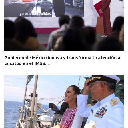
Gobierno de México innova y transforma la atención a
la salud en el IMSS,…