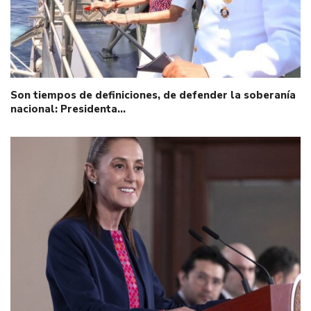
Son tiempos de definiciones, de defender la soberanía
nacional: Presidenta…