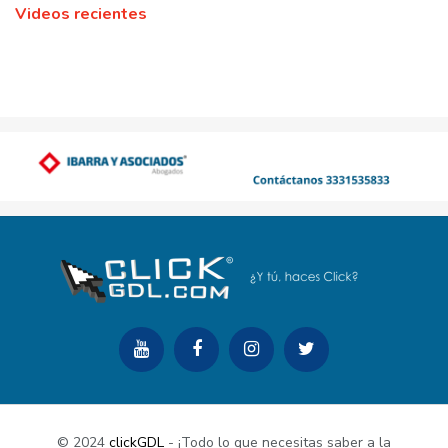
Videos recientes
© 2024
clickGDL
- ¡Todo lo que necesitas saber a la