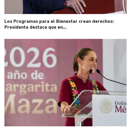
Los Programas para el Bienestar crean derechos:
Presidenta destaca que en…