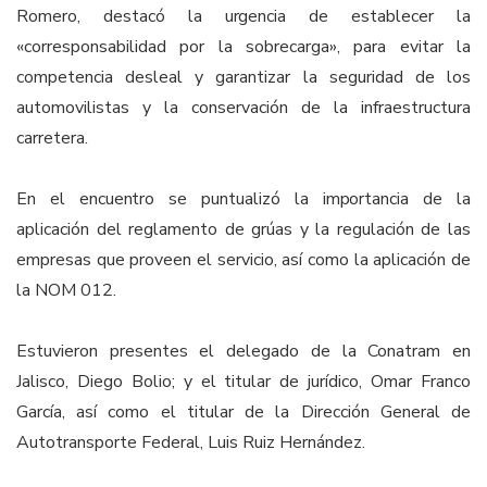
Romero, destacó la urgencia de establecer la
«corresponsabilidad por la sobrecarga», para evitar la
competencia desleal y garantizar la seguridad de los
automovilistas y la conservación de la infraestructura
carretera.
En el encuentro se puntualizó la importancia de la
aplicación del reglamento de grúas y la regulación de las
empresas que proveen el servicio, así como la aplicación de
la NOM 012.
Estuvieron presentes el delegado de la Conatram en
Jalisco, Diego Bolio; y el titular de jurídico, Omar Franco
García, así como el titular de la Dirección General de
Autotransporte Federal, Luis Ruiz Hernández.