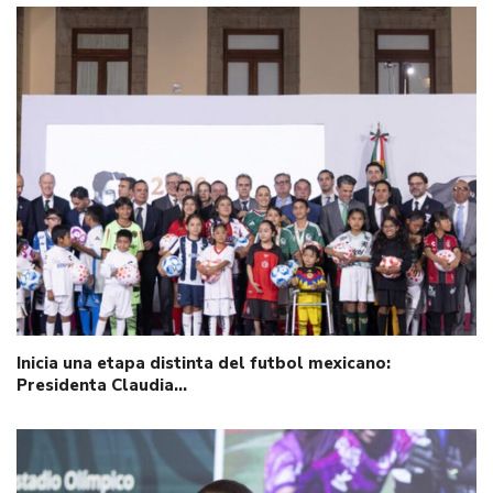
Inicia una etapa distinta del futbol mexicano:
Presidenta Claudia…