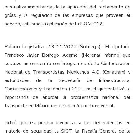
puntualiza importancia de la aplicación del reglamento de
grúas y la regulación de las empresas que proveen el
servicio, así como la aplicación de la NOM-012
Palacio Legislativo, 19-11-2024 (Notilegis).- El diputado
Francisco Javier Borrego Adame (Morena) informó que
sostuvo un encuentro con integrantes de la Confederación
Nacional de Transportistas Mexicanos A.C. (Conatram) y
autoridades de la Secretaría de Infraestructura,
Comunicaciones y Trasportes (SICT), en el que enfatizó la
importancia de abordar la problemática nacional del
transporte en México desde un enfoque transversal.
Indicó que es preciso involucrar a las dependencias en
materia de seguridad, la SICT, la Fiscalía General de la