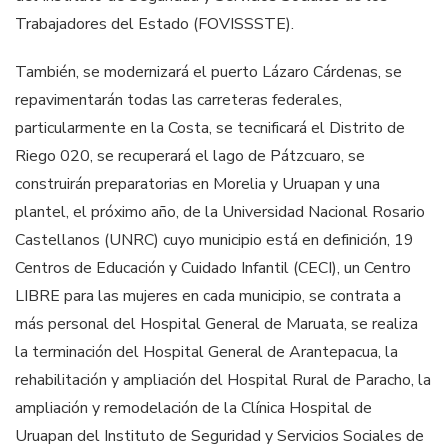
Trabajadores del Estado (FOVISSSTE).
También, se modernizará el puerto Lázaro Cárdenas, se
repavimentarán todas las carreteras federales,
particularmente en la Costa, se tecnificará el Distrito de
Riego 020, se recuperará el lago de Pátzcuaro, se
construirán preparatorias en Morelia y Uruapan y una
plantel, el próximo año, de la Universidad Nacional Rosario
Castellanos (UNRC) cuyo municipio está en definición, 19
Centros de Educación y Cuidado Infantil (CECI), un Centro
LIBRE para las mujeres en cada municipio, se contrata a
más personal del Hospital General de Maruata, se realiza
la terminación del Hospital General de Arantepacua, la
rehabilitación y ampliación del Hospital Rural de Paracho, la
ampliación y remodelación de la Clínica Hospital de
Uruapan del Instituto de Seguridad y Servicios Sociales de