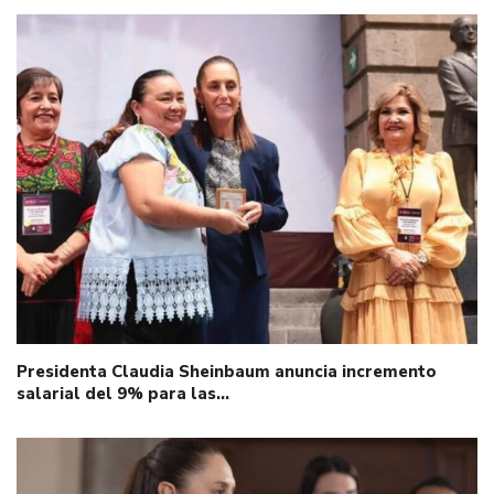
Presidenta Claudia Sheinbaum anuncia incremento
salarial del 9% para las…