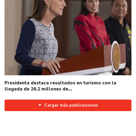
Presidenta destaca resultados en turismo con la
llegada de 26.2 millones de…
Cargar más publicaciones