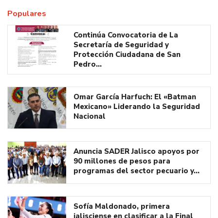
Populares
Continúa Convocatoria de La
Secretaría de Seguridad y
Protección Ciudadana de San
Pedro…
Omar García Harfuch: El «Batman
Mexicano» Liderando la Seguridad
Nacional
Anuncia SADER Jalisco apoyos por
90 millones de pesos para
programas del sector pecuario y…
Sofía Maldonado, primera
jalisciense en clasificar a la Final