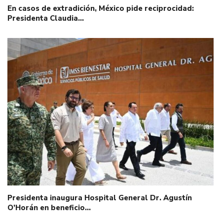
En casos de extradición, México pide reciprocidad:
Presidenta Claudia…
Presidenta inaugura Hospital General Dr. Agustín
O’Horán en beneficio…