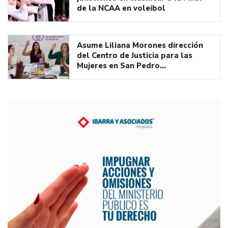
de la NCAA en voleibol
Asume Liliana Morones dirección
del Centro de Justicia para las
Mujeres en San Pedro…