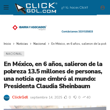
Inicio
Noticias
Nacional
En México, en 6 años, salieron de la pobr
NACIONAL
En México, en 6 años, salieron de la
pobreza 13.5 millones de personas,
una noticia que cimbró al mundo:
Presidenta Claudia Sheinbaum
ClickGdl
septiembre 14, 2025
0
0
40