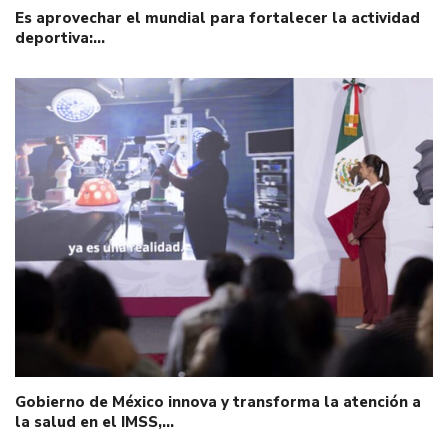
Es aprovechar el mundial para fortalecer la actividad
deportiva:…
Gobierno de México innova y transforma la atención a
la salud en el IMSS,…