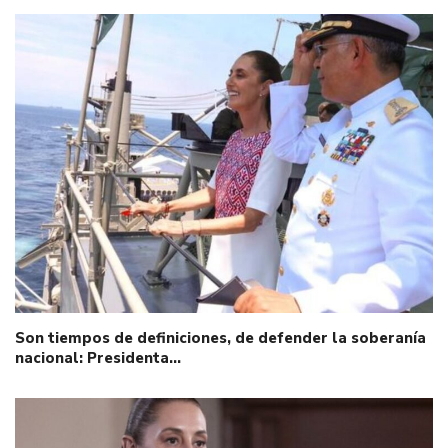
Son tiempos de definiciones, de defender la soberanía
nacional: Presidenta…