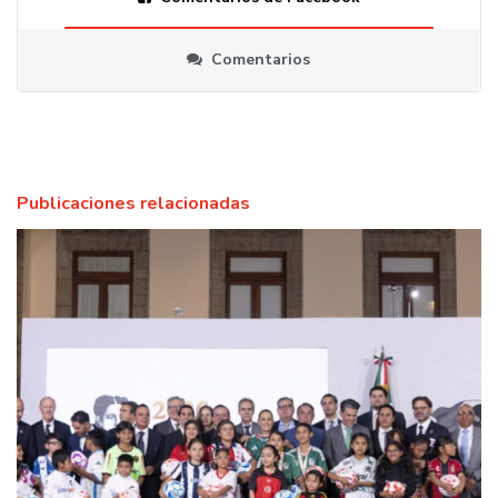
Comentarios
Publicaciones relacionadas