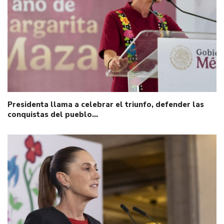
Presidenta llama a celebrar el triunfo, defender las
conquistas del pueblo…