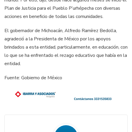
Plan de Justicia para el Pueblo P’urhépecha con diversas
acciones en beneficio de todas las comunidades.
El gobernador de Michoacán, Alfredo Ramírez Bedolla,
agradeció a la Presidenta de México por los apoyos
brindados a esta entidad, particularmente, en educación, con
lo que se ha enfrentado el rezago educativo que había en la
entidad.
Fuente: Gobierno de México