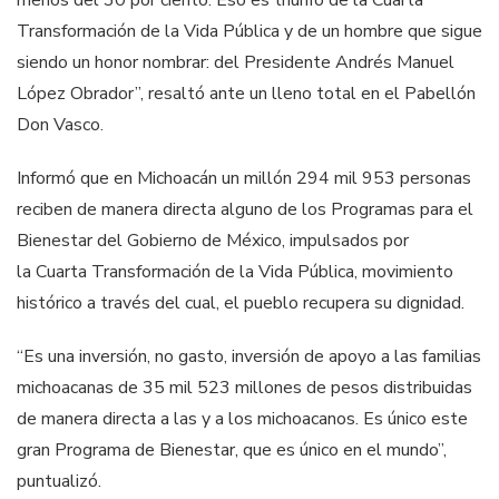
Transformación de la Vida Pública y de un hombre que sigue
siendo un honor nombrar: del Presidente Andrés Manuel
López Obrador”, resaltó ante un lleno total en el Pabellón
Don Vasco.
Informó que en Michoacán un millón 294 mil 953 personas
reciben de manera directa alguno de los Programas para el
Bienestar del Gobierno de México, impulsados por
la Cuarta Transformación de la Vida Pública, movimiento
histórico a través del cual, el pueblo recupera su dignidad.
“Es una inversión, no gasto, inversión de apoyo a las familias
michoacanas de 35 mil 523 millones de pesos distribuidas
de manera directa a las y a los michoacanos. Es único este
gran Programa de Bienestar, que es único en el mundo”,
puntualizó.