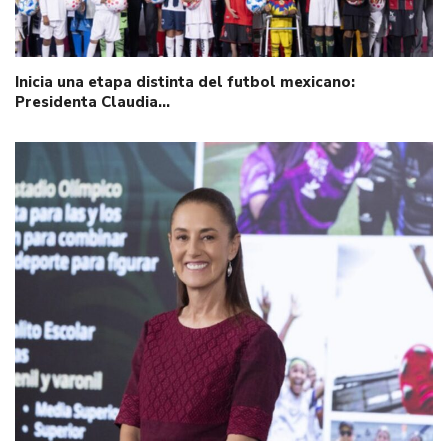
Inicia una etapa distinta del futbol mexicano:
Presidenta Claudia…