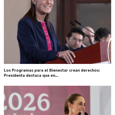
Los Programas para el Bienestar crean derechos:
Presidenta destaca que en…