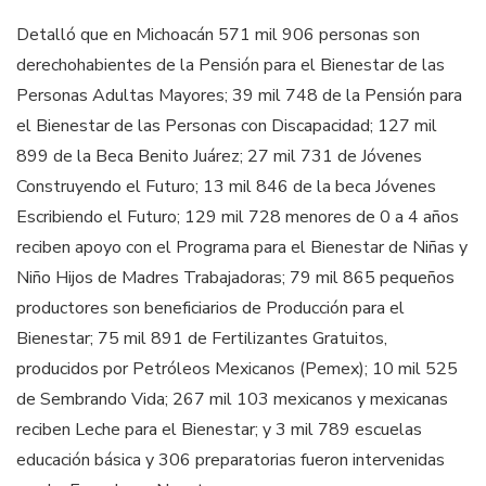
Detalló que en Michoacán 571 mil 906 personas son
derechohabientes de la Pensión para el Bienestar de las
Personas Adultas Mayores; 39 mil 748 de la Pensión para
el Bienestar de las Personas con Discapacidad; 127 mil
899 de la Beca Benito Juárez; 27 mil 731 de Jóvenes
Construyendo el Futuro; 13 mil 846 de la beca Jóvenes
Escribiendo el Futuro; 129 mil 728 menores de 0 a 4 años
reciben apoyo con el Programa para el Bienestar de Niñas y
Niño Hijos de Madres Trabajadoras; 79 mil 865 pequeños
productores son beneficiarios de Producción para el
Bienestar; 75 mil 891 de Fertilizantes Gratuitos,
producidos por Petróleos Mexicanos (Pemex); 10 mil 525
de Sembrando Vida; 267 mil 103 mexicanos y mexicanas
reciben Leche para el Bienestar; y 3 mil 789 escuelas
educación básica y 306 preparatorias fueron intervenidas