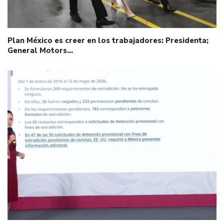
Plan México es creer en los trabajadores: Presidenta;
General Motors…