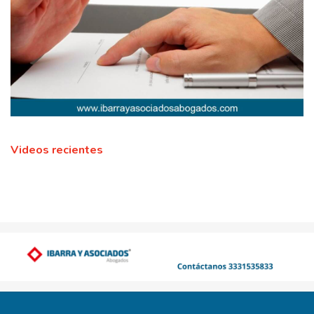
Videos recientes