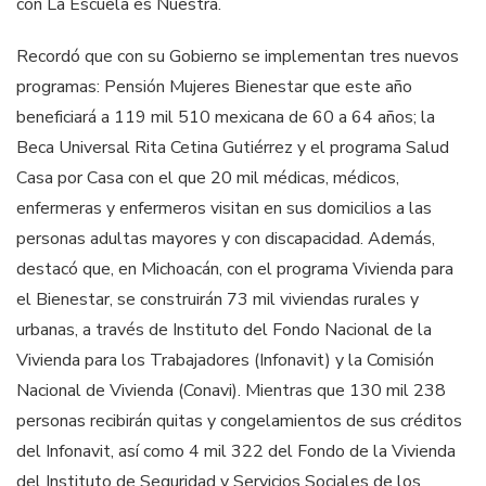
con La Escuela es Nuestra.
Recordó que con su Gobierno se implementan tres nuevos
programas: Pensión Mujeres Bienestar que este año
beneficiará a 119 mil 510 mexicana de 60 a 64 años; la
Beca Universal Rita Cetina Gutiérrez y el programa Salud
Casa por Casa con el que 20 mil médicas, médicos,
enfermeras y enfermeros visitan en sus domicilios a las
personas adultas mayores y con discapacidad. Además,
destacó que, en Michoacán, con el programa Vivienda para
el Bienestar, se construirán 73 mil viviendas rurales y
urbanas, a través de Instituto del Fondo Nacional de la
Vivienda para los Trabajadores (Infonavit) y la Comisión
Nacional de Vivienda (Conavi). Mientras que 130 mil 238
personas recibirán quitas y congelamientos de sus créditos
del Infonavit, así como 4 mil 322 del Fondo de la Vivienda
del Instituto de Seguridad y Servicios Sociales de los