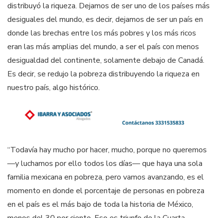
distribuyó la riqueza. Dejamos de ser uno de los países más
desiguales del mundo, es decir, dejamos de ser un país en
donde las brechas entre los más pobres y los más ricos
eran las más amplias del mundo, a ser el país con menos
desigualdad del continente, solamente debajo de Canadá.
Es decir, se redujo la pobreza distribuyendo la riqueza en
nuestro país, algo histórico.
“Todavía hay mucho por hacer, mucho, porque no queremos
—y luchamos por ello todos los días— que haya una sola
familia mexicana en pobreza, pero vamos avanzando, es el
momento en donde el porcentaje de personas en pobreza
en el país es el más bajo de toda la historia de México,
menos del 30 por ciento. Eso es triunfo de la Cuarta