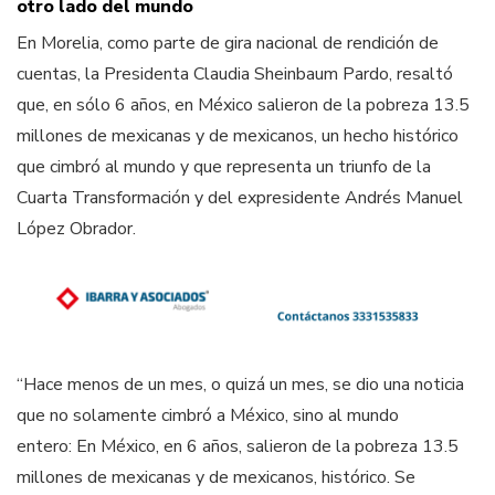
otro lado del mundo
En Morelia, como parte de gira nacional de rendición de
cuentas, la Presidenta Claudia Sheinbaum Pardo, resaltó
que, en sólo 6 años, en México salieron de la pobreza 13.5
millones de mexicanas y de mexicanos, un hecho histórico
que cimbró al mundo y que representa un triunfo de la
Cuarta Transformación y del expresidente Andrés Manuel
López Obrador.
“Hace menos de un mes, o quizá un mes, se dio una noticia
que no solamente cimbró a México, sino al mundo
entero: En México, en 6 años, salieron de la pobreza 13.5
millones de mexicanas y de mexicanos, histórico. Se