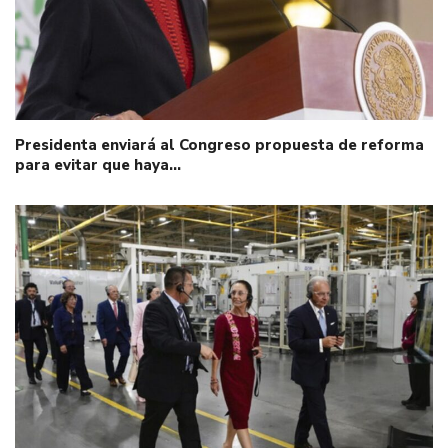
Presidenta enviará al Congreso propuesta de reforma
para evitar que haya…