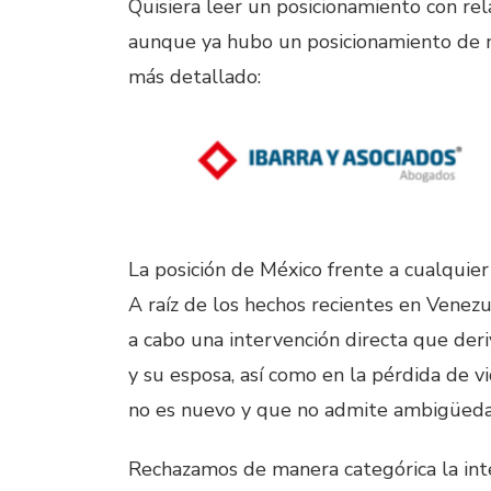
Quisiera leer un posicionamiento con rel
aunque ya hubo un posicionamiento de nu
más detallado:
La posición de México frente a cualquier 
A raíz de los hechos recientes en Venez
a cabo una intervención directa que der
y su esposa, así como en la pérdida de v
no es nuevo y que no admite ambigüeda
Rechazamos de manera categórica la inte