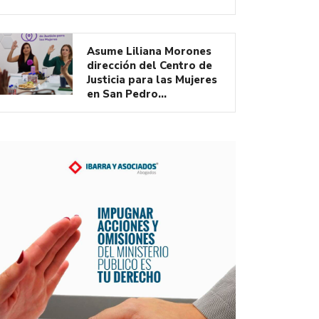
Asume Liliana Morones
dirección del Centro de
Justicia para las Mujeres
en San Pedro…