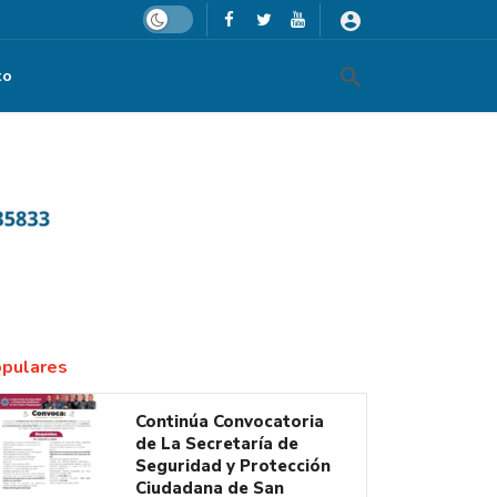
Dark mode
to
pulares
Continúa Convocatoria
de La Secretaría de
Seguridad y Protección
Ciudadana de San