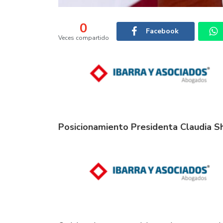
0
Facebook
Veces compartido
Posicionamiento Presidenta Claudia 