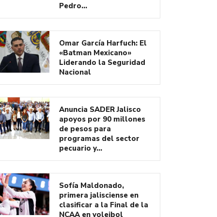
Pedro…
Omar García Harfuch: El
«Batman Mexicano»
Liderando la Seguridad
Nacional
Anuncia SADER Jalisco
apoyos por 90 millones
de pesos para
programas del sector
pecuario y…
Sofía Maldonado,
primera jalisciense en
clasificar a la Final de la
NCAA en voleibol