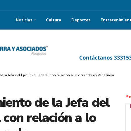
Noticias
Cultura
Deportes
Entretenimien
 la Jefa del Ejecutivo Federal con relación a lo ocurrido en Venezuela
Po
iento de la Jefa del
 con relación a lo