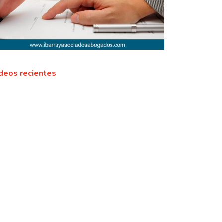
deos recientes