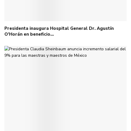
Presidenta inaugura Hospital General Dr. Agustín
O’Horán en beneficio…