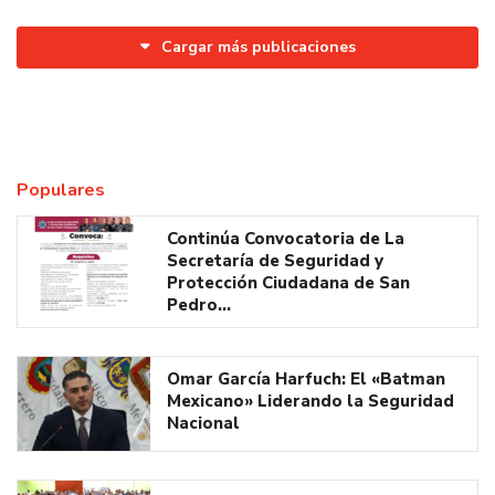
Cargar más publicaciones
Populares
Continúa Convocatoria de La
Secretaría de Seguridad y
Protección Ciudadana de San
Pedro…
Omar García Harfuch: El «Batman
Mexicano» Liderando la Seguridad
Nacional