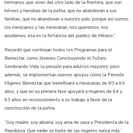
hermanos que viven del otro lado de la frontera, que son
héroes y heroínas de la patria, que no abandonan a sus
familias, que no abandonan a nuestro país, porque así somos
los mexicanos y las mexicanas, nos queremos, nos
ayudamos; esa es la fortaleza del pueblo de México.”
Recordó que continúan todos los Programas para el
Bienestar, como Jóvenes Construyendo el Futuro;
Sembrando Vida; la pensión para adultos mayores; pero
además, se implementan nuevos apoyos como la Pensión
Mujeres Bienestar que beneficiará a mexicanas de 60 a 64
años, y que en su primera fase apoyará a mujeres de 64 y
63 años en reconocimiento a su trabajo a favor de la
construcción de la patria.
“Soy madre, soy abuela, soy ama de casa y Presidenta de la
República. Que nadie se burle de las mujeres nunca más.”