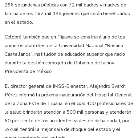
296 secundarias públicas con 72 mil padres y madres de
familia de los 162 mil 149 jóvenes que serán beneficiados
en el estado.
Celebró también que en Tijuana se construirá uno de los
primeros planteles de la Universidad Nacional “Rosario
Castellanos”, institución de educación superior que nació
durante la gestión como jefa de Gobierno de la hoy
Presidenta de México.
El director general de IMSS-Bienestar, Alejandro Svarch
Pérez informó la próxima inauguración del Hospital General
de la Zona Este de Tijuana, en el cual 400 profesionales de
la salud brindarán atención a 500 mil personas y atenderán
60 por ciento de los accidentes viales de dicha ciudad, por
lo cual tendrá la mejor sala de choque del estado y el
mejor tomógrafo del estado