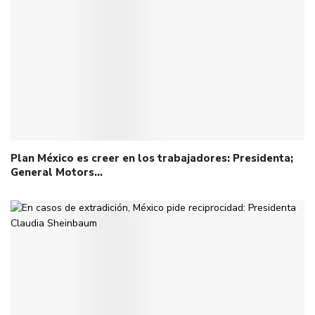
Plan México es creer en los trabajadores: Presidenta;
General Motors…