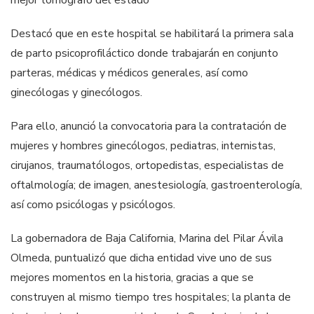
Destacó que en este hospital se habilitará la primera sala
de parto psicoprofiláctico donde trabajarán en conjunto
parteras, médicas y médicos generales, así como
ginecólogas y ginecólogos.
Para ello, anunció la convocatoria para la contratación de
mujeres y hombres ginecólogos, pediatras, internistas,
cirujanos, traumatólogos, ortopedistas, especialistas de
oftalmología; de imagen, anestesiología, gastroenterología,
así como psicólogas y psicólogos.
La gobernadora de Baja California, Marina del Pilar Ávila
Olmeda, puntualizó que dicha entidad vive uno de sus
mejores momentos en la historia, gracias a que se
construyen al mismo tiempo tres hospitales; la planta de