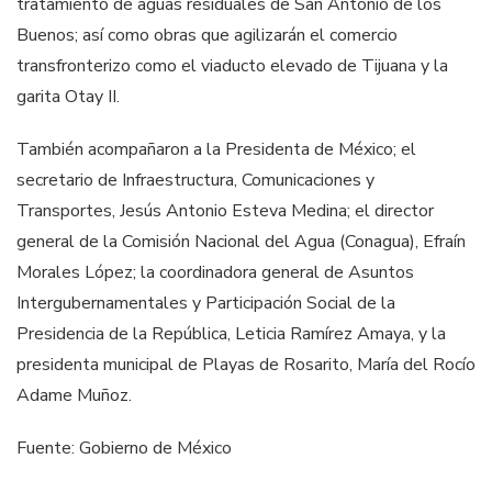
tratamiento de aguas residuales de San Antonio de los
Buenos; así como obras que agilizarán el comercio
transfronterizo como el viaducto elevado de Tijuana y la
garita Otay II.
También acompañaron a la Presidenta de México; el
secretario de Infraestructura, Comunicaciones y
Transportes, Jesús Antonio Esteva Medina; el director
general de la Comisión Nacional del Agua (Conagua), Efraín
Morales López; la coordinadora general de Asuntos
Intergubernamentales y Participación Social de la
Presidencia de la República, Leticia Ramírez Amaya, y la
presidenta municipal de Playas de Rosarito, María del Rocío
Adame Muñoz.
Fuente: Gobierno de México