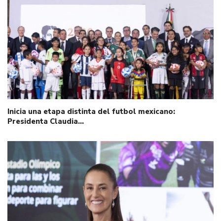
Inicia una etapa distinta del futbol mexicano:
Presidenta Claudia…