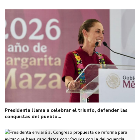
Presidenta llama a celebrar el triunfo, defender las
conquistas del pueblo…