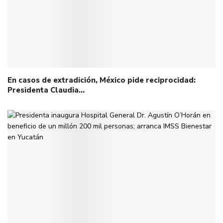
En casos de extradición, México pide reciprocidad:
Presidenta Claudia…