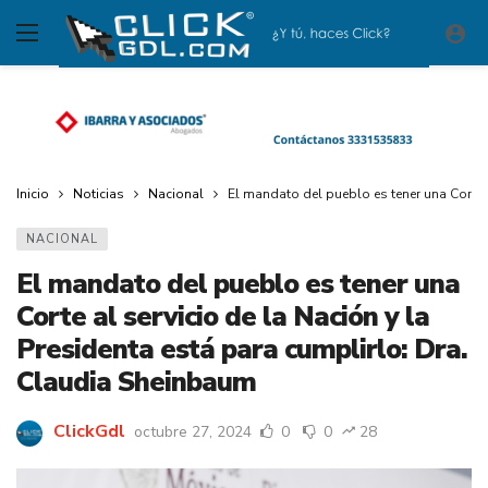
Inicio
Noticias
Nacional
El mandato del pueblo es tener una Corte a
NACIONAL
El mandato del pueblo es tener una
Corte al servicio de la Nación y la
Presidenta está para cumplirlo: Dra.
Claudia Sheinbaum
ClickGdl
octubre 27, 2024
0
0
28