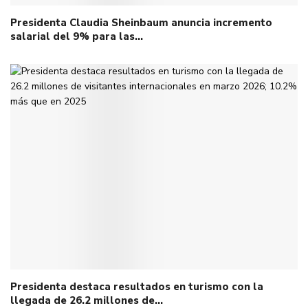
Presidenta Claudia Sheinbaum anuncia incremento
salarial del 9% para las…
Presidenta destaca resultados en turismo con la
llegada de 26.2 millones de…