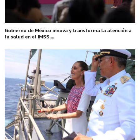
Gobierno de México innova y transforma la atención a
la salud en el IMSS,…