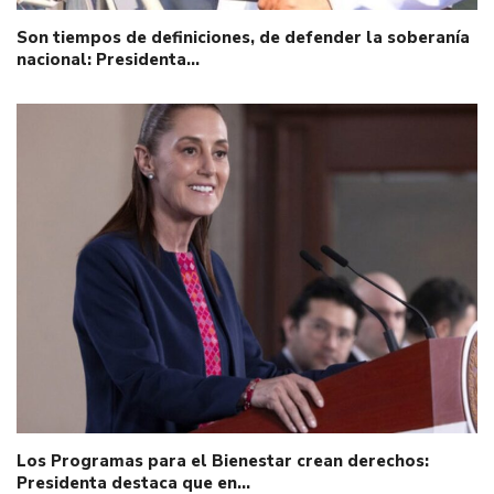
Son tiempos de definiciones, de defender la soberanía
nacional: Presidenta…
Los Programas para el Bienestar crean derechos:
Presidenta destaca que en…