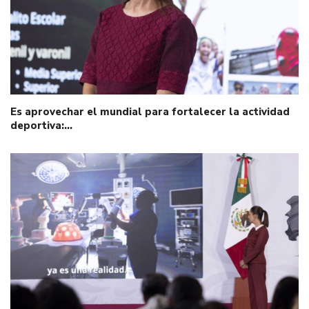
Es aprovechar el mundial para fortalecer la actividad
deportiva:…