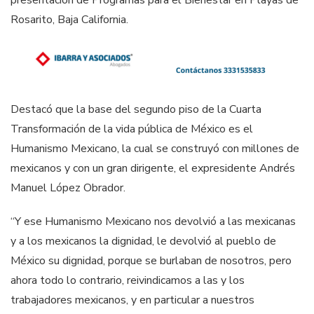
Rosarito, Baja California.
Destacó que la base del segundo piso de la Cuarta
Transformación de la vida pública de México es el
Humanismo Mexicano, la cual se construyó con millones de
mexicanos y con un gran dirigente, el expresidente Andrés
Manuel López Obrador.
“Y ese Humanismo Mexicano nos devolvió a las mexicanas
y a los mexicanos la dignidad, le devolvió al pueblo de
México su dignidad, porque se burlaban de nosotros, pero
ahora todo lo contrario, reivindicamos a las y los
trabajadores mexicanos, y en particular a nuestros