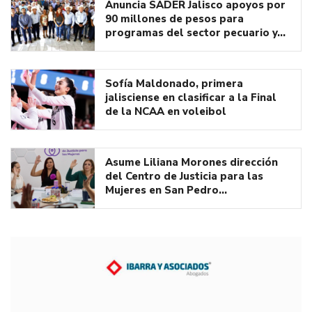
Anuncia SADER Jalisco apoyos por
90 millones de pesos para
programas del sector pecuario y…
Sofía Maldonado, primera
jalisciense en clasificar a la Final
de la NCAA en voleibol
Asume Liliana Morones dirección
del Centro de Justicia para las
Mujeres en San Pedro…