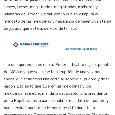
jueces, juezas, magistrados, magistradas, ministros y
ministras del Poder Judicial, con lo que se cumplirá el
mandato de las mexicanas y mexicanos de tener un sistema
de justicia que esté al servicio de la nación.
“Lo que queremos es que al Poder Judicial lo elija el pueblo
de México y que se acabe la corrupción de una vez por
todas, que tengamos una corte al servicio al pueblo y de la
nación. Eso es lo que quieren las mexicanas y los
mexicanos, ese es el mandato del pueblo, y la presidenta
de la República está para cumplir el mandato del pueblo y
para servir al pueblo de México”, resaltó durante la
presentación de Programas para el Bienestar en Playas de