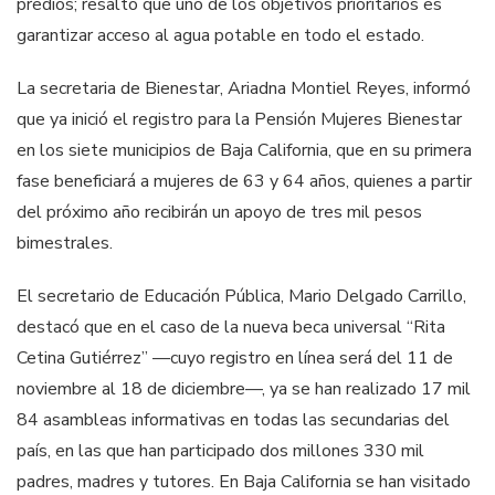
predios; resaltó que uno de los objetivos prioritarios es
garantizar acceso al agua potable en todo el estado.
La secretaria de Bienestar, Ariadna Montiel Reyes, informó
que ya inició el registro para la Pensión Mujeres Bienestar
en los siete municipios de Baja California, que en su primera
fase beneficiará a mujeres de 63 y 64 años, quienes a partir
del próximo año recibirán un apoyo de tres mil pesos
bimestrales.
El secretario de Educación Pública, Mario Delgado Carrillo,
destacó que en el caso de la nueva beca universal “Rita
Cetina Gutiérrez” —cuyo registro en línea será del 11 de
noviembre al 18 de diciembre—, ya se han realizado 17 mil
84 asambleas informativas en todas las secundarias del
país, en las que han participado dos millones 330 mil
padres, madres y tutores. En Baja California se han visitado