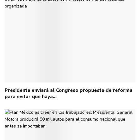
Presidenta enviará al Congreso propuesta de reforma
para evitar que haya…