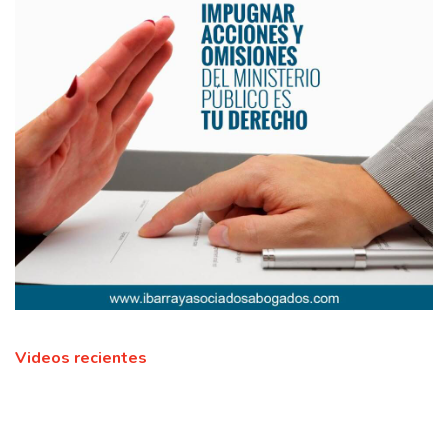
Videos recientes