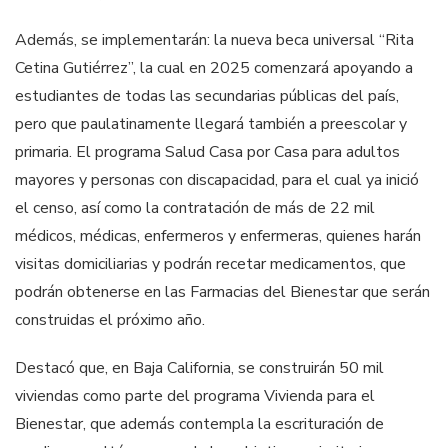
Además, se implementarán: la nueva beca universal “Rita
Cetina Gutiérrez”, la cual en 2025 comenzará apoyando a
estudiantes de todas las secundarias públicas del país,
pero que paulatinamente llegará también a preescolar y
primaria. El programa Salud Casa por Casa para adultos
mayores y personas con discapacidad, para el cual ya inició
el censo, así como la contratación de más de 22 mil
médicos, médicas, enfermeros y enfermeras, quienes harán
visitas domiciliarias y podrán recetar medicamentos, que
podrán obtenerse en las Farmacias del Bienestar que serán
construidas el próximo año.
Destacó que, en Baja California, se construirán 50 mil
viviendas como parte del programa Vivienda para el
Bienestar, que además contempla la escrituración de