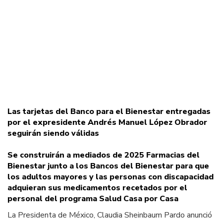
Las tarjetas del Banco para el Bienestar entregadas
por el expresidente Andrés Manuel López Obrador
seguirán siendo válidas
Se construirán a mediados de 2025 Farmacias del
Bienestar junto a los Bancos del Bienestar para que
los adultos mayores y las personas con discapacidad
adquieran sus medicamentos recetados por el
personal del programa Salud Casa por Casa
La Presidenta de México, Claudia Sheinbaum Pardo anunció