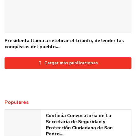
Presidenta llama a celebrar el triunfo, defender las
conquistas del pueblo…
Cargar más publicaciones
Populares
Continúa Convocatoria de La
Secretaría de Seguridad y
Protección Ciudadana de San
Pedro…