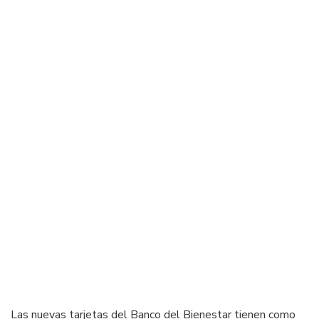
Las nuevas tarjetas del Banco del Bienestar tienen como