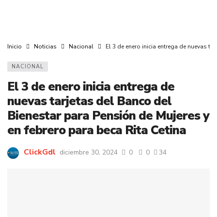
Inicio
Noticias
Nacional
El 3 de enero inicia entrega de nuevas ta
NACIONAL
El 3 de enero inicia entrega de
nuevas tarjetas del Banco del
Bienestar para Pensión de Mujeres y
en febrero para beca Rita Cetina
ClickGdl
diciembre 30, 2024
0
0
34