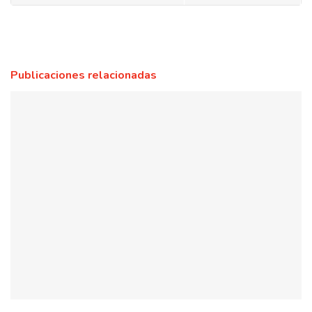
Publicaciones relacionadas