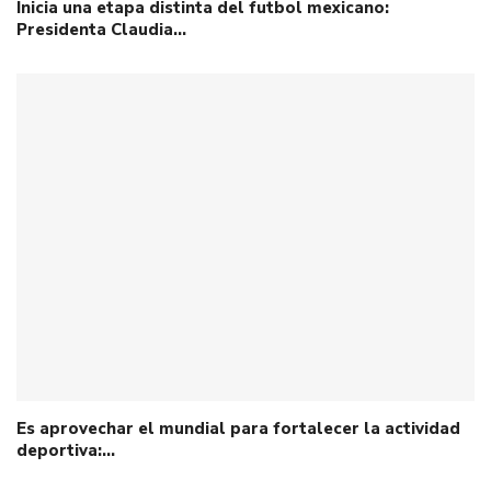
Inicia una etapa distinta del futbol mexicano:
Presidenta Claudia…
Es aprovechar el mundial para fortalecer la actividad
deportiva:…