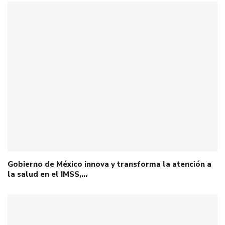
Gobierno de México innova y transforma la atención a
la salud en el IMSS,…