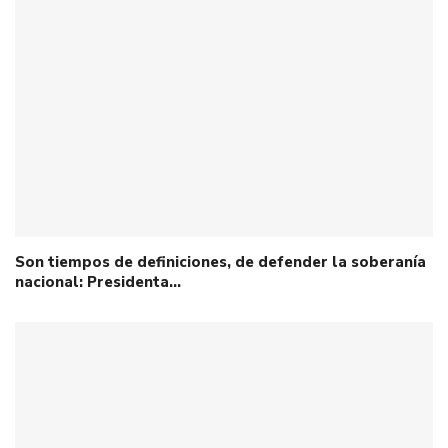
Son tiempos de definiciones, de defender la soberanía
nacional: Presidenta…