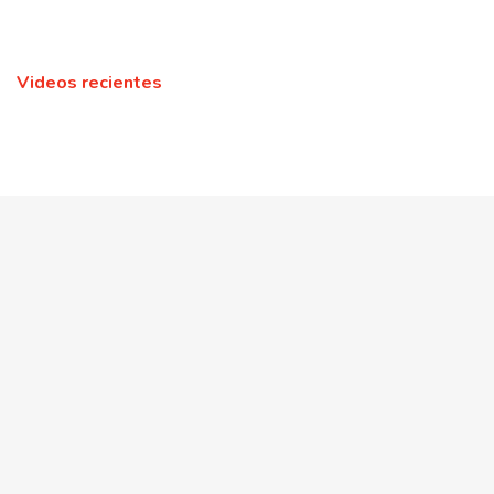
Videos recientes