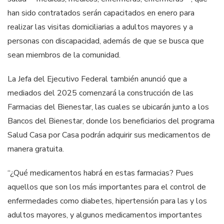
han sido contratados serán capacitados en enero para
realizar las visitas domiciliarias a adultos mayores y a
personas con discapacidad, además de que se busca que
sean miembros de la comunidad.
La Jefa del Ejecutivo Federal también anunció que a
mediados del 2025 comenzará la construcción de las
Farmacias del Bienestar, las cuales se ubicarán junto a los
Bancos del Bienestar, donde los beneficiarios del programa
Salud Casa por Casa podrán adquirir sus medicamentos de
manera gratuita.
“¿Qué medicamentos habrá en estas farmacias? Pues
aquellos que son los más importantes para el control de
enfermedades como diabetes, hipertensión para las y los
adultos mayores, y algunos medicamentos importantes