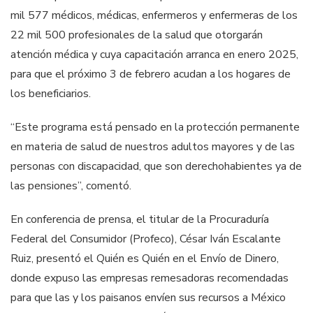
mil 577 médicos, médicas, enfermeros y enfermeras de los
22 mil 500 profesionales de la salud que otorgarán
atención médica y cuya capacitación arranca en enero 2025,
para que el próximo 3 de febrero acudan a los hogares de
los beneficiarios.
“Este programa está pensado en la protección permanente
en materia de salud de nuestros adultos mayores y de las
personas con discapacidad, que son derechohabientes ya de
las pensiones”, comentó.
En conferencia de prensa, el titular de la Procuraduría
Federal del Consumidor (Profeco), César Iván Escalante
Ruiz, presentó el Quién es Quién en el Envío de Dinero,
donde expuso las empresas remesadoras recomendadas
para que las y los paisanos envíen sus recursos a México