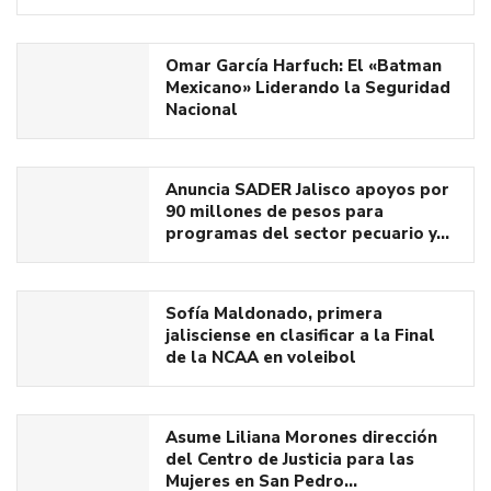
Omar García Harfuch: El «Batman
Mexicano» Liderando la Seguridad
Nacional
Anuncia SADER Jalisco apoyos por
90 millones de pesos para
programas del sector pecuario y…
Sofía Maldonado, primera
jalisciense en clasificar a la Final
de la NCAA en voleibol
Asume Liliana Morones dirección
del Centro de Justicia para las
Mujeres en San Pedro…