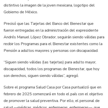
distintivo la imagen de la joven mexicana, logotipo del
Gobierno de México.
Precisó que las Tarjetas del Banco del Bienestar que
fueron entregadas en la administración del expresidente
Andrés Manuel López Obrador, seguirán siendo válidas para
recibir los Programas para el Bienestar existentes como la
Pensión a adultos mayores y personas con discapacidad.
“Siguen siendo válidas (las tarjetas) para adulto mayor,
discapacidad, todos los programas de Bienestar, que hoy
son derechos, siguen siendo válidas”, agregó.
Sobre el programa Salud Casa por Casa puntualizó que en
febrero de 2025 comenzará en todo el país con el objetivo
de promover la salud preventiva. Por ello, el personal de
salud —médicas, médicos, enfermeras, enfermeras—, que