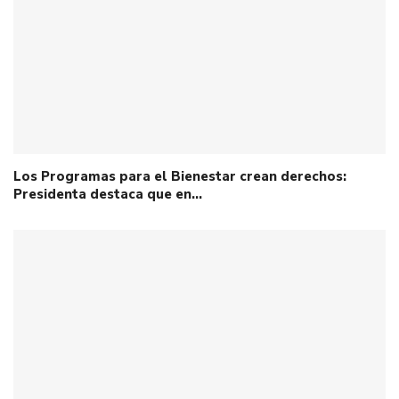
Los Programas para el Bienestar crean derechos:
Presidenta destaca que en…