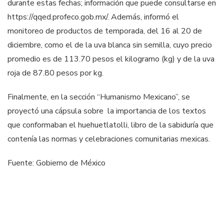
durante estas fechas; información que puede consultarse en
https://qqed.profeco.gob.mx/. Además, informó el
monitoreo de productos de temporada, del 16 al 20 de
diciembre, como el de la uva blanca sin semilla, cuyo precio
promedio es de 113.70 pesos el kilogramo (kg) y de la uva
roja de 87.80 pesos por kg.
Finalmente, en la sección “Humanismo Mexicano”, se
proyectó una cápsula sobre la importancia de los textos
que conformaban el huehuetlatolli, libro de la sabiduría que
contenía las normas y celebraciones comunitarias mexicas.
Fuente: Gobierno de México