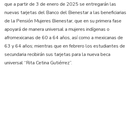
que a partir de 3 de enero de 2025 se entregarán las
nuevas tarjetas del Banco del Bienestar a las beneficiarias
de la Pensión Mujeres Bienestar, que en su primera fase
apoyará de manera universal a mujeres indígenas o
afromexicanas de 60 a 64 años, así como a mexicanas de
63 y 64 años; mientras que en febrero los estudiantes de
secundaria recibirán sus tarjetas para la nueva beca
universal “Rita Cetina Gutiérrez”.