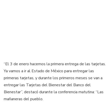
“El 3 de enero hacemos la primera entrega de las tarjetas.
Ya vamos a ir al Estado de México para entregar las
primeras tarjetas, y durante los primeros meses se van a
entregar las Tarjetas del Bienestar del Banco del
Bienestar”, destacó durante la conferencia matutina: “Las
mañaneras del pueblo.