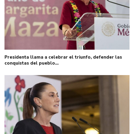
Presidenta llama a celebrar el triunfo, defender las
conquistas del pueblo…