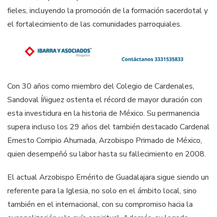
fieles, incluyendo la promoción de la formación sacerdotal y
el fortalecimiento de las comunidades parroquiales.
Con 30 años como miembro del Colegio de Cardenales,
Sandoval Íñiguez ostenta el récord de mayor duración con
esta investidura en la historia de México. Su permanencia
supera incluso los 29 años del también destacado Cardenal
Ernesto Corripio Ahumada, Arzobispo Primado de México,
quien desempeñó su labor hasta su fallecimiento en 2008.
El actual Arzobispo Emérito de Guadalajara sigue siendo un
referente para la Iglesia, no solo en el ámbito local, sino
también en el internacional, con su compromiso hacia la