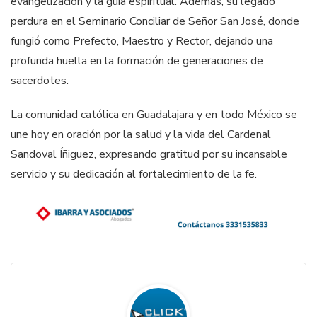
evangelización y la guía espiritual. Además, su legado
perdura en el Seminario Conciliar de Señor San José, donde
fungió como Prefecto, Maestro y Rector, dejando una
profunda huella en la formación de generaciones de
sacerdotes.
La comunidad católica en Guadalajara y en todo México se
une hoy en oración por la salud y la vida del Cardenal
Sandoval Íñiguez, expresando gratitud por su incansable
servicio y su dedicación al fortalecimiento de la fe.