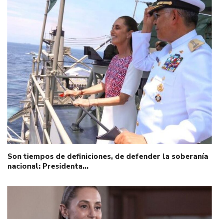
Son tiempos de definiciones, de defender la soberanía
nacional: Presidenta…