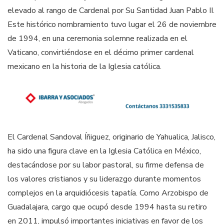
elevado al rango de Cardenal por Su Santidad Juan Pablo II.
Este histórico nombramiento tuvo lugar el 26 de noviembre
de 1994, en una ceremonia solemne realizada en el
Vaticano, convirtiéndose en el décimo primer cardenal
mexicano en la historia de la Iglesia católica.
El Cardenal Sandoval Íñiguez, originario de Yahualica, Jalisco,
ha sido una figura clave en la Iglesia Católica en México,
destacándose por su labor pastoral, su firme defensa de
los valores cristianos y su liderazgo durante momentos
complejos en la arquidiócesis tapatía. Como Arzobispo de
Guadalajara, cargo que ocupó desde 1994 hasta su retiro
en 2011, impulsó importantes iniciativas en favor de los