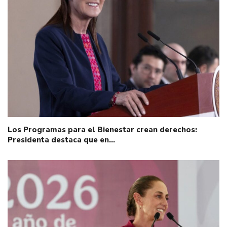
Los Programas para el Bienestar crean derechos:
Presidenta destaca que en…