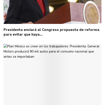
Presidenta enviará al Congreso propuesta de reforma
para evitar que haya…