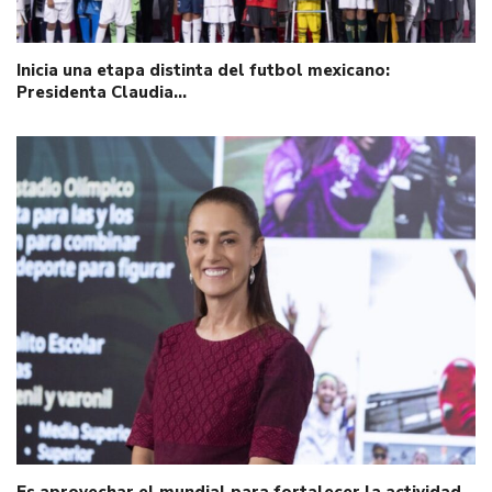
Inicia una etapa distinta del futbol mexicano:
Presidenta Claudia…