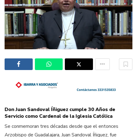
Don Juan Sandoval Íñiguez cumple 30 Años de
Servicio como Cardenal de la Iglesia Católica
Se conmemoran tres décadas desde que el entonces
Arzobispo de Guadalajara, Juan Sandoval Íñiguez, fue