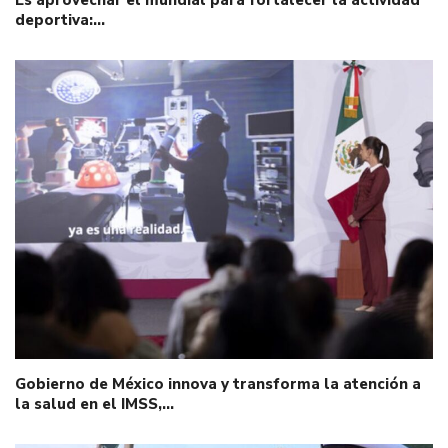
Es aprovechar el mundial para fortalecer la actividad
deportiva:…
Gobierno de México innova y transforma la atención a
la salud en el IMSS,…