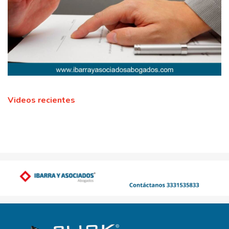
Videos recientes