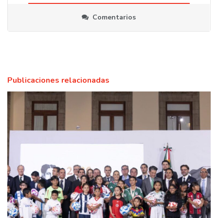
Comentarios
Publicaciones relacionadas