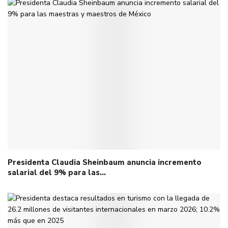
Presidenta Claudia Sheinbaum anuncia incremento
salarial del 9% para las…