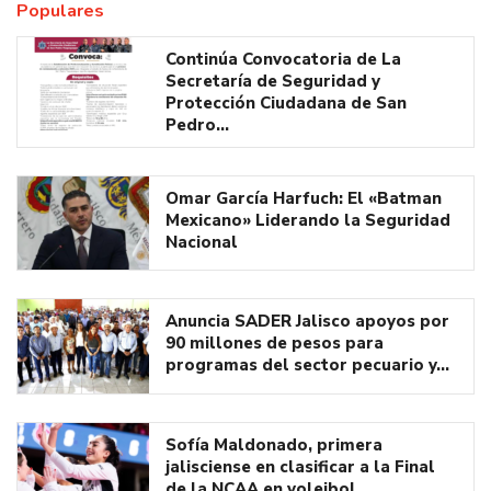
Populares
Continúa Convocatoria de La
Secretaría de Seguridad y
Protección Ciudadana de San
Pedro…
Omar García Harfuch: El «Batman
Mexicano» Liderando la Seguridad
Nacional
Anuncia SADER Jalisco apoyos por
90 millones de pesos para
programas del sector pecuario y…
Sofía Maldonado, primera
jalisciense en clasificar a la Final
de la NCAA en voleibol