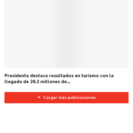
Presidenta destaca resultados en turismo con la
llegada de 26.2 millones de…
Cargar más publicaciones