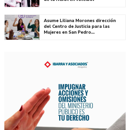
Asume Liliana Morones dirección
del Centro de Justicia para las
Mujeres en San Pedro…