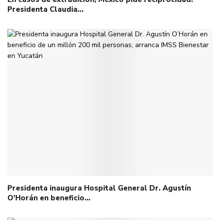
Presidenta Claudia…
Presidenta inaugura Hospital General Dr. Agustín
O’Horán en beneficio…