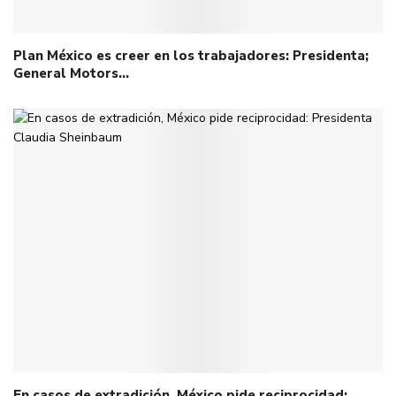
Plan México es creer en los trabajadores: Presidenta;
General Motors…
En casos de extradición, México pide reciprocidad: