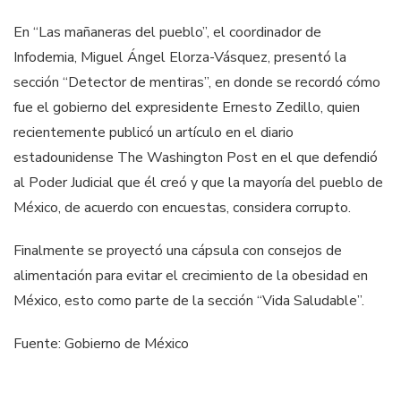
En “Las mañaneras del pueblo”, el coordinador de
Infodemia, Miguel Ángel Elorza-Vásquez, presentó la
sección “Detector de mentiras”, en donde se recordó cómo
fue el gobierno del expresidente Ernesto Zedillo, quien
recientemente publicó un artículo en el diario
estadounidense The Washington Post en el que defendió
al Poder Judicial que él creó y que la mayoría del pueblo de
México, de acuerdo con encuestas, considera corrupto.
Finalmente se proyectó una cápsula con consejos de
alimentación para evitar el crecimiento de la obesidad en
México, esto como parte de la sección “Vida Saludable”.
Fuente: Gobierno de México