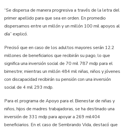
“Se dispersa de manera progresiva a través de la letra del
primer apellido para que sea en orden. En promedio
dispersamos entre un millón y un millón 100 mil apoyos al
día” explicó.
Precisó que en caso de los adultos mayores serán 12.2
millones de beneficiarios que recibirán su pago, lo que
significa una inversión social de 70 mil 787 mdp para el
bimestre; mientras un millón 484 mil niñas, niños y jóvenes
con discapacidad recibirán su pensión con una inversión
social de 4 mil 293 mdp.
Para el programa de Apoyo para el Bienestar de niñas y
niños, hijos de madres trabajadoras, se ha destinado una
inversión de 331 mdp para apoyar a 269 mil404
beneficiarios. En el caso de Sembrando Vida, destacó que