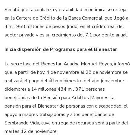
Señaló que la confianza y estabilidad económica se refleja
en la Cartera de Crédito de la Banca Comercial, que llegó a
4 mil 968 millones de pesos (mdp) en el crédito real del
sector privado y es un crecimiento del 7.1 por ciento anual.
Inicia dispersión de Programas para el Bienestar
La secretaria del Bienestar, Ariadna Montiel Reyes, informó
que, a partir de hoy, 4 de noviembre al 28 de noviembre se
realizará el pago del último bimestre del año (noviembre-
diciembre) a 14 millones 434 mil 371 personas
beneficiarias de la Pensión para Adultos Mayores; la
pensión para el Bienestar de personas con discapacidad; el
apoyo a madres trabajadoras y a los beneficiarios de
Sembrando Vida, cuya entrega de recursos será a partir del
martes 12 de noviembre.