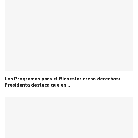
Los Programas para el Bienestar crean derechos:
Presidenta destaca que en…