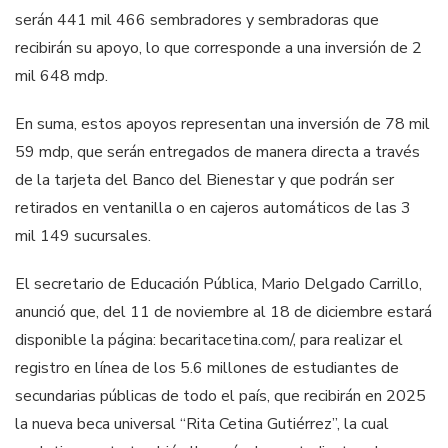
serán 441 mil 466 sembradores y sembradoras que
recibirán su apoyo, lo que corresponde a una inversión de 2
mil 648 mdp.
En suma, estos apoyos representan una inversión de 78 mil
59 mdp, que serán entregados de manera directa a través
de la tarjeta del Banco del Bienestar y que podrán ser
retirados en ventanilla o en cajeros automáticos de las 3
mil 149 sucursales.
El secretario de Educación Pública, Mario Delgado Carrillo,
anunció que, del 11 de noviembre al 18 de diciembre estará
disponible la página: becaritacetina.com/, para realizar el
registro en línea de los 5.6 millones de estudiantes de
secundarias públicas de todo el país, que recibirán en 2025
la nueva beca universal “Rita Cetina Gutiérrez”, la cual