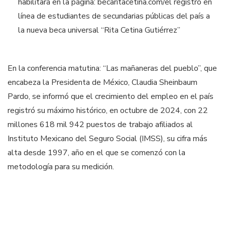
habilitará en la página: becaritacetina.com/el registro en
línea de estudiantes de secundarias públicas del país a
la nueva beca universal “Rita Cetina Gutiérrez”
En la conferencia matutina: “Las mañaneras del pueblo”, que
encabeza la Presidenta de México, Claudia Sheinbaum
Pardo, se informó que el crecimiento del empleo en el país
registró su máximo histórico, en octubre de 2024, con 22
millones 618 mil 942 puestos de trabajo afiliados al
Instituto Mexicano del Seguro Social (IMSS), su cifra más
alta desde 1997, año en el que se comenzó con la
metodología para su medición.