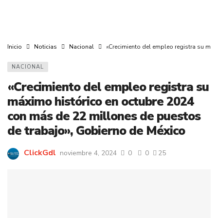
Inicio
Noticias
Nacional
«Crecimiento del empleo registra su máx
NACIONAL
«Crecimiento del empleo registra su
máximo histórico en octubre 2024
con más de 22 millones de puestos
de trabajo», Gobierno de México
ClickGdl
noviembre 4, 2024
0
0
25