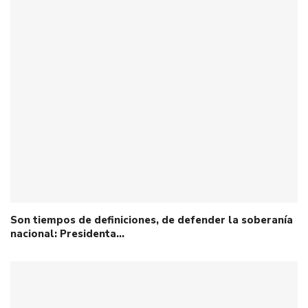
Son tiempos de definiciones, de defender la soberanía
nacional: Presidenta…