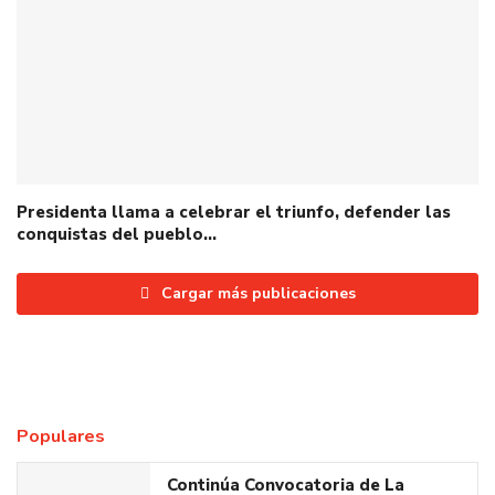
Presidenta llama a celebrar el triunfo, defender las
conquistas del pueblo…
Cargar más publicaciones
Populares
Continúa Convocatoria de La