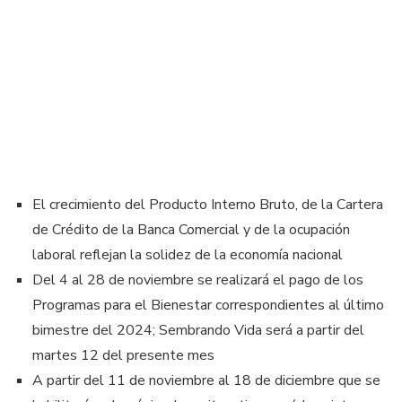
El crecimiento del Producto Interno Bruto, de la Cartera
de Crédito de la Banca Comercial y de la ocupación
laboral reflejan la solidez de la economía nacional
Del 4 al 28 de noviembre se realizará el pago de los
Programas para el Bienestar correspondientes al último
bimestre del 2024; Sembrando Vida será a partir del
martes 12 del presente mes
A partir del 11 de noviembre al 18 de diciembre que se