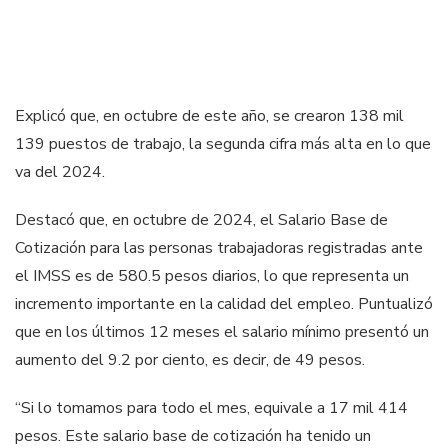
Explicó que, en octubre de este año, se crearon 138 mil
139 puestos de trabajo, la segunda cifra más alta en lo que
va del 2024.
Destacó que, en octubre de 2024, el Salario Base de
Cotización para las personas trabajadoras registradas ante
el IMSS es de 580.5 pesos diarios, lo que representa un
incremento importante en la calidad del empleo. Puntualizó
que en los últimos 12 meses el salario mínimo presentó un
aumento del 9.2 por ciento, es decir, de 49 pesos.
“Si lo tomamos para todo el mes, equivale a 17 mil 414
pesos. Este salario base de cotización ha tenido un