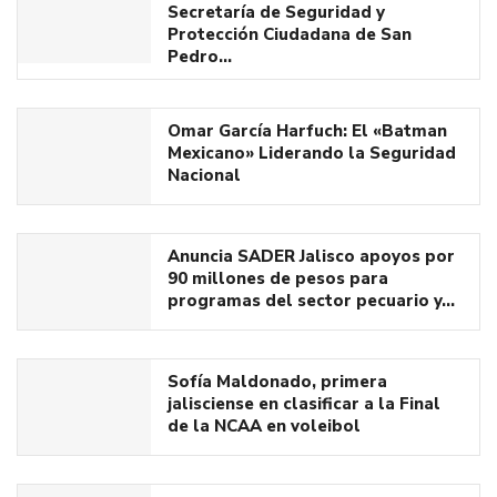
Secretaría de Seguridad y
Protección Ciudadana de San
Pedro…
Omar García Harfuch: El «Batman
Mexicano» Liderando la Seguridad
Nacional
Anuncia SADER Jalisco apoyos por
90 millones de pesos para
programas del sector pecuario y…
Sofía Maldonado, primera
jalisciense en clasificar a la Final
de la NCAA en voleibol