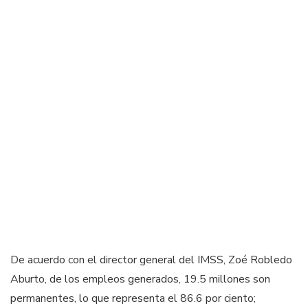
De acuerdo con el director general del IMSS, Zoé Robledo
Aburto, de los empleos generados, 19.5 millones son
permanentes, lo que representa el 86.6 por ciento;