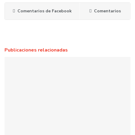
Comentarios de Facebook
Comentarios
Publicaciones relacionadas