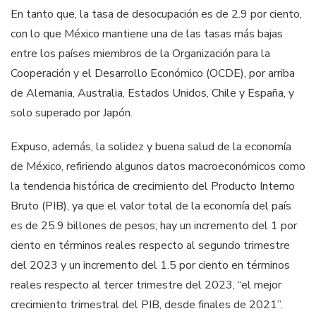
En tanto que, la tasa de desocupación es de 2.9 por ciento,
con lo que México mantiene una de las tasas más bajas
entre los países miembros de la Organización para la
Cooperación y el Desarrollo Económico (OCDE), por arriba
de Alemania, Australia, Estados Unidos, Chile y España, y
solo superado por Japón.
Expuso, además, la solidez y buena salud de la economía
de México, refiriendo algunos datos macroeconómicos como
la tendencia histórica de crecimiento del Producto Interno
Bruto (PIB), ya que el valor total de la economía del país
es de 25.9 billones de pesos; hay un incremento del 1 por
ciento en términos reales respecto al segundo trimestre
del 2023 y un incremento del 1.5 por ciento en términos
reales respecto al tercer trimestre del 2023, “el mejor
crecimiento trimestral del PIB, desde finales de 2021”.