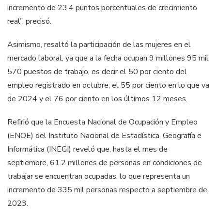
incremento de 23.4 puntos porcentuales de crecimiento
real”, precisó.
Asimismo, resaltó la participación de las mujeres en el
mercado laboral, ya que a la fecha ocupan 9 millones 95 mil
570 puestos de trabajo, es decir el 50 por ciento del
empleo registrado en octubre; el 55 por ciento en lo que va
de 2024 y el 76 por ciento en los últimos 12 meses.
Refirió que la Encuesta Nacional de Ocupación y Empleo
(ENOE) del Instituto Nacional de Estadística, Geografía e
Informática (INEGI) reveló que, hasta el mes de
septiembre, 61.2 millones de personas en condiciones de
trabajar se encuentran ocupadas, lo que representa un
incremento de 335 mil personas respecto a septiembre de
2023.