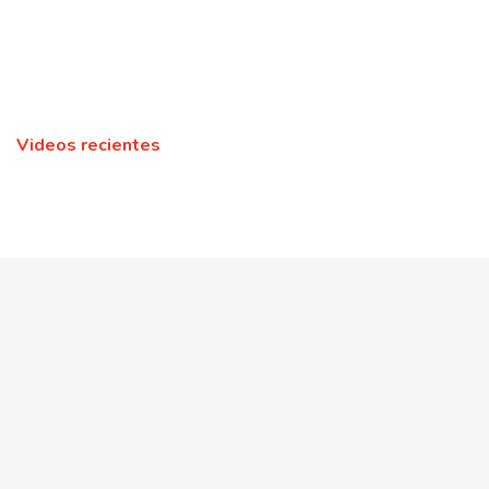
Videos recientes