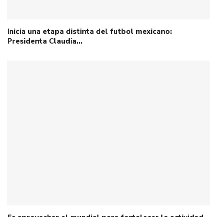
Inicia una etapa distinta del futbol mexicano:
Presidenta Claudia…