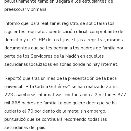
paulatinamente también llegará a los estudiantes de
preescolar y primaria.
Informó que, para realizar el registro, se solicitarán los
siguientes requisitos: identificación oficial; comprobante de
domicilio y el CURP de los hijos e hijas a registrar, mismos
documentos que se les pedirán a los padres de familia por
parte de los Servidores de la Nación en aquellas
secundarias localizadas en zonas donde no hay internet.
Reportó que tras un mes de la presentación de la beca
universal “Rita Cetina Gutiérrez”, se han realizado 23 mil
223 asambleas informativas, contactando a 2 millones 877
mil 668 padres de familia, lo que quiere decir que se ha
cubierto el 70 por ciento de la meta; sin embargo,
puntualizó que se continuará recorriendo todas las
secundarias del país.