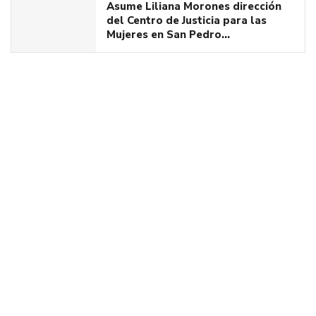
Asume Liliana Morones dirección
del Centro de Justicia para las
Mujeres en San Pedro…