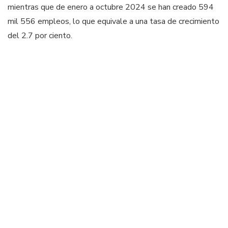
mientras que de enero a octubre 2024 se han creado 594
mil 556 empleos, lo que equivale a una tasa de crecimiento
del 2.7 por ciento.