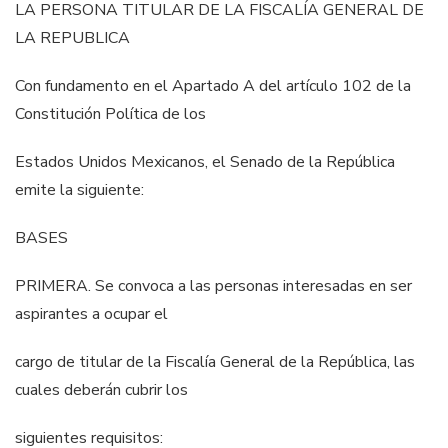
LA PERSONA TITULAR DE LA FISCALÍA GENERAL DE
LA REPUBLICA
Con fundamento en el Apartado A del artículo 102 de la
Constitución Política de los
Estados Unidos Mexicanos, el Senado de la República
emite la siguiente:
BASES
PRIMERA. Se convoca a las personas interesadas en ser
aspirantes a ocupar el
cargo de titular de la
Fiscalía General
de la República, las
cuales deberán cubrir los
siguientes requisitos: