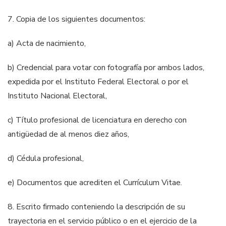
7. Copia de los siguientes documentos:
a) Acta de nacimiento,
b) Credencial para votar con fotografía por ambos lados,
expedida por el Instituto Federal Electoral o por el
Instituto Nacional Electoral,
c
) Título profesional de licenciatura en derecho con
antigüedad de al menos diez
años,
d) Cédula profesional,
e) Documentos que acrediten el Currículum Vitae.
8. Escrito firmado conteniendo la descripción de su
trayectoria en el servicio público
o en el ejercicio de la