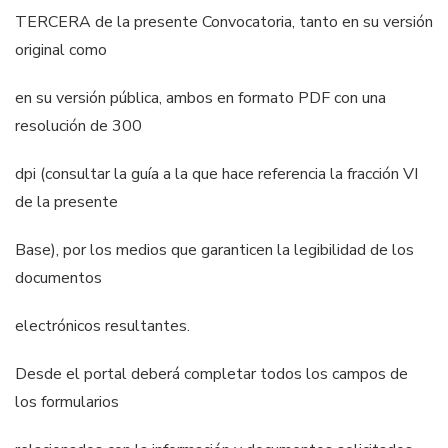
TERCERA de la presente Convocatoria, tanto en su versión
original como
en su versión pública, ambos en formato PDF con una
resolución de 300
dpi (consultar la guía a la que hace referencia la fracción VI
de la presente
Base), por los medios que garanticen la legibilidad de los
documentos
electrónicos resultantes.
Desde el portal deberá completar todos los campos de
los formularios