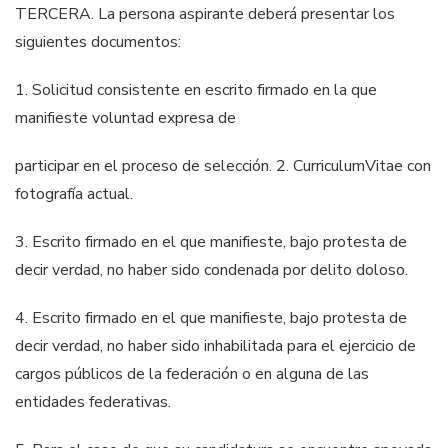
TERCERA. La persona aspirante deberá presentar los
siguientes documentos:
1. Solicitud consistente en escrito firmado en la que
manifieste voluntad expresa de
participar en el proceso de selección.
2.
Curriculum
Vitae con
fotografía actual.
3. Escrito firmado en el que manifieste, bajo protesta de
decir verdad, no haber sido
condenada por delito doloso.
4. Escrito firmado en el que manifieste, bajo protesta de
decir verdad, no haber sido
inhabilitada para el ejercicio de
cargos públicos de la federación o en alguna de
las
entidades federativas.