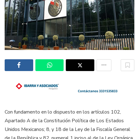
Con fundamento en lo dispuesto en los artículos 102,
Apartado A de la Constitución Política de Los Estados
Unidos Mexicanos; 8, y 18 de la Ley de la Fiscalía General
de la República y 82, numeral 1 inciso a) de la Ley Orgánica