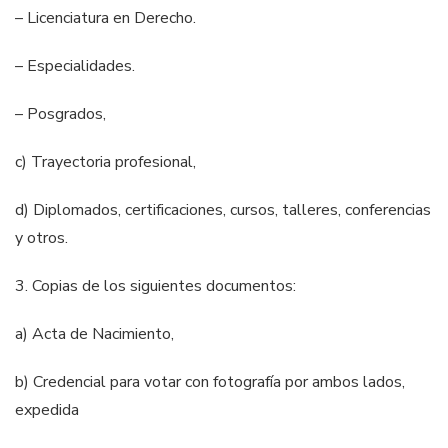
– Licenciatura en Derecho.
– Especialidades.
– Posgrados,
c) Trayectoria profesional,
d) Diplomados, certificaciones, cursos, talleres, conferencias
y otros.
3. Copias de los siguientes documentos:
a) Acta de Nacimiento,
b) Credencial para votar con fotografía por ambos lados,
expedida