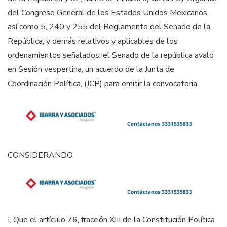
del Congreso General de los Estados Unidos Mexicanos,
así como 5, 240 y 255 del Reglamento del Senado de la
República, y demás relativos y aplicables de los
ordenamientos señalados, el Senado de la república avaló
en Sesión vespertina, un acuerdo de la Junta de
Coordinación Política, (JCP) para emitir la convocatoria
CONSIDERANDO
I.
Que el artículo 76, fracción XIII de la Constitución Política