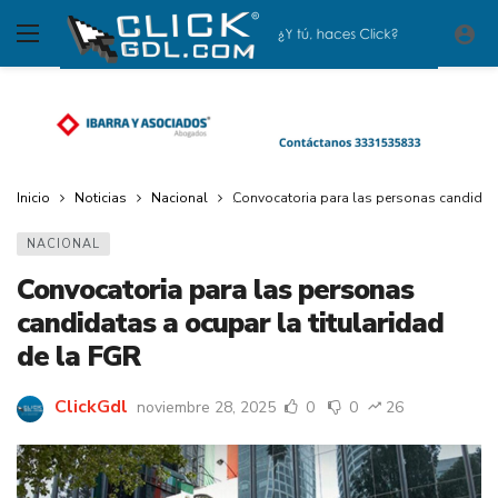
Inicio
Noticias
Nacional
Convocatoria para las personas candidatas
NACIONAL
Convocatoria para las personas
candidatas a ocupar la titularidad
de la FGR
ClickGdl
noviembre 28, 2025
0
0
26