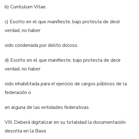
b) Currículum Vitae.
c) Escrito en el que manifieste, bajo protesta de decir
verdad, no haber
sido condenada por delito doloso.
d) Escrito en el que manifieste, bajo protesta de decir
verdad, no haber
sido inhabilitada para e! ejercicio de cargos públicos de la
federación o
en alguna de las entidades federativas.
VIII. Deberá digitalizar en su totalidad la documentación
descrita en la Base