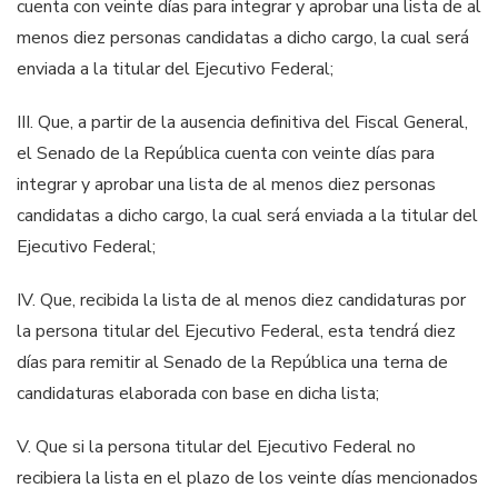
cuenta con veinte días para integrar y aprobar una lista de al
menos diez personas candidatas a dicho cargo, la cual será
enviada a la titular del Ejecutivo Federal;
III.
Que, a partir de la ausencia definitiva del
Fiscal General
,
el Senado de la República cuenta con veinte días para
integrar y aprobar una lista de al menos diez personas
candidatas a dicho cargo, la cual será enviada a la titular del
Ejecutivo Federal;
IV. Que,
recibida la lista de al menos diez candidaturas por
la persona titular del Ejecutivo Federal, esta tendrá diez
días para remitir al Senado de la República una terna de
candidaturas elaborada con base en dicha lista;
V.
Que si la persona titular del Ejecutivo Federal no
recibiera la lista en
el plazo
de los veinte días mencionados