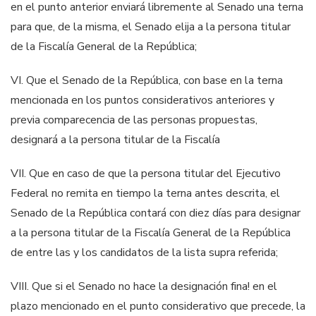
en el punto anterior enviará libremente al Senado una terna
para que, de la misma, el Senado elija a la persona titular
de la
Fiscalía General
de la República;
VI. Q
ue el Senado de la República, con base en la terna
mencionada en los puntos considerativos anteriores y
previa comparecencia de las personas propuestas,
designará a la persona titular de la Fiscalía
VII
.
Que en caso de que la persona titular del Ejecutivo
Federal no remita en tiempo la terna antes descrita, el
Senado de la República contará con diez días para designar
a la persona titular de la
Fiscalía General
de la República
de entre las y los candidatos de la lista supra referida;
VIII.
Que si el Senado no hace la designación fina! en el
plazo mencionado en el punto considerativo que precede, la