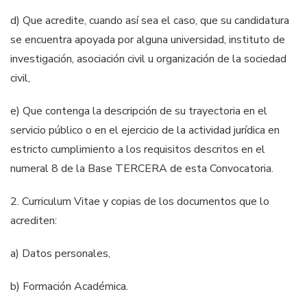
d) Que acredite, cuando así sea el caso, que su candidatura
se
encuentra apoyada por alguna universidad, instituto de
investigación, asociación civil u organización de la sociedad
civil,
e) Que contenga la descripción de su trayectoria en el
servicio
público o en el
e
jercicio de la actividad jurídica en
estricto
cumplimiento a los requisitos descritos en el
numeral 8 de la Base
TERCERA de esta Convocatoria.
2.
Curriculum
Vitae y copias de los documentos que lo
acrediten:
a) Datos personales,
b) Formación Académica.