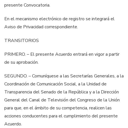
presente Convocatoria.
En el mecanismo electrónico de registro se integrará el
Aviso de Privacidad
correspondiente.
TRANSITORIOS
PRIMERO. –
El presente Acuerdo entrará en vigor a partir
de su aprobación.
SEGUNDO. –
Comuníquese
a las Secretarías Generales, a la
Coordinación de
Comunicación Social, a la Unidad de
Transparencia del Senado de la República y a
la Dirección
General del Canal de Televisión del Congreso de la Unión
para que, en
el ámbito de su competencia, realicen las
acciones conducentes para el cumplimiento
del presente
Acuerdo.