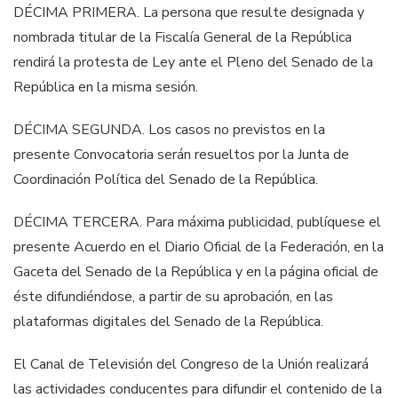
DÉCIMA PRIMERA. La persona que resulte designada y
nombrada titular de la
Fiscalía General de la República
rendirá la protesta de Ley ante el Pleno del Senado
de la
República en la misma sesión.
DÉCIMA SEGUNDA. Los casos no previstos en la
presente Convocatoria serán
resueltos por la Junta de
Coordinación Política del Senado de la República.
D
ÉCIMA TERCERA. Para máxima publicidad, publíquese el
presente Acuerdo en el
Diario Oficial de la Federación, en la
Gaceta del Senado de la República y en la
página oficial de
éste difundiéndose, a partir de su aprobación, en las
plataformas
digitales del Senado de la República.
El Canal de Televisión del Congreso de la Unión realizará
las actividades conducentes
para difundir el contenido de la