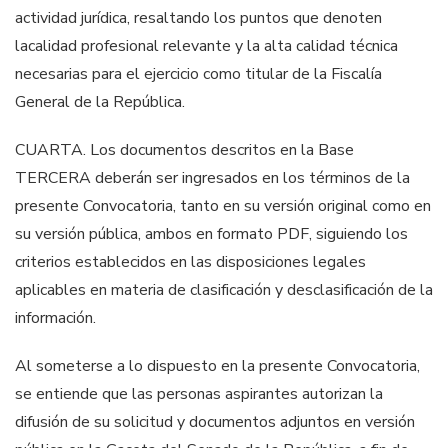
actividad jurídica, resaltando los puntos que denoten
la
calidad profesional relevante y la alta calidad técnica
necesarias para el ejercicio
como titular de la
Fiscalía
General
de la República.
CUARTA. Los documentos descritos en la Base
TERCERA deberán ser ingresados
en los términos de la
presente Convocatoria, tanto en su versión original como en
su versión pública, ambos en formato PDF, siguiendo los
criterios establecidos en
las disposiciones legales
aplicables en materia de clasificación y desclasificación de
la
información.
A
l
someterse a lo dispuesto en la presente Convocatoria,
se entiende que las
personas aspirantes autorizan la
difusión de su solicitud y documentos adjuntos en
versión