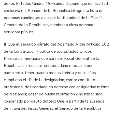
de los Estados Unidos Mexicanos dispone que es facultad
exclusiva del Senado de la República integrar la lista de
personas candidatas a ocupar la titularidad de la
Fiscalía
General
de la República y nombrar a dicha persona
servidora pública;
II.
Que el segundo párrafo del Apartado A del Artículo 102
de la Constitución Política de los Estados Unidos
Mexicanos menciona que para ser Fiscal General de la
República se requiere: ser ciudadano mexicano por
nacimiento; tener cuando menos treinta y cinco años
cumplidos el día de la designación; contar con título
profesional de licenciado en derecho con antigüedad mínima
de diez años; gozar de buena reputación y no haber sido
condenado por delito doloso; Que, a partir de la ausencia
definitiva del Fiscal General, el Senado de la República