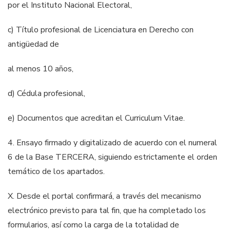
por el Instituto Nacional Electoral,
c) Título profesional de Licenciatura en Derecho con
antigüedad de
al menos 10 años,
d) Cédula profesional,
e) Documentos que acreditan el
Curriculum
Vitae.
4. Ensayo firmado y digitalizado de acuerdo con el numeral
6 de la Base
TERCERA, siguiendo estrictamente el orden
temático de los apartados.
X.
Desde el portal confirmará, a través del mecanismo
electrónico previsto
para tal
fin, que ha completado los
formularios, así como la carga de la
totalidad de