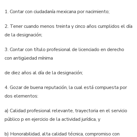
1. Contar con ciudadanía mexicana por nacimiento;
2. Tener cuando menos treinta y cinco años cumplidos el día
de la designación;
3. Contar con título profesional de licenciado en derecho
con antigüedad mínima
de diez años al día de la designación;
4. Gozar de buena reputación, la cual está compuesta por
dos elementos:
a) Calidad profesional relevante, trayectoria en el servicio
público
p en
ejercicio de la actividad jurídica, y
b) Honorabilidad, alta calidad técnica, compromiso con