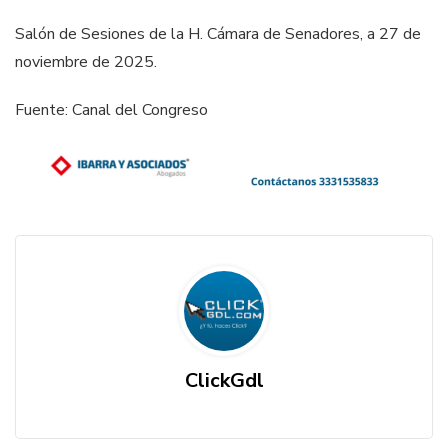
Salón de Sesiones de la H. Cámara de Senadores, a 27 de
noviembre de 2025.
Fuente: Canal del Congreso
ClickGdl