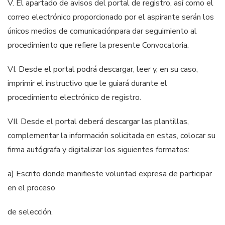
V.
El apartado de avisos del portal de registro, así como el
correo electrónico
proporcionado por el aspirante serán los
únicos medios de comunicación
para dar seguimiento al
procedimiento que refiere la presente
Convocatoria.
V
I
.
Desde el portal podrá descargar, leer y, en su caso,
imprimir el instructivo
que le guiará durante el
procedimiento electrónico de registro.
VI
I
.
Desde el portal deberá descargar las plantillas,
complementar la
información
solicitada en estas, colocar su
firma autógrafa y digitalizar los
siguientes formatos:
a) Escrito donde manifieste voluntad expresa de participar
en el proceso
de selección.