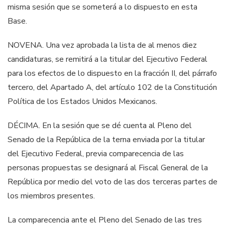
misma sesión que se someterá a lo dispuesto en esta
Base.
N
OVENA. Una vez aprobada la lista de al menos diez
candidaturas, se remitirá a la
titular del Ejecutivo Federal
para los efectos de lo dispuesto en la fracción II, del
párrafo
tercero, del Apartado A, del artículo 102 de la Constitución
Política de los
Estados Unidos Mexicanos.
DÉCIMA. En la sesión que se dé cuenta al Pleno del
Senado de la República de la
terna enviada por la titular
del Ejecutivo Federal, previa comparecencia de las
personas
propuestas
se designará al Fiscal General de la
República por medio del
voto de las dos terceras partes de
los miembros presentes.
L
a comparecencia ante el Pleno del Senado de las tres