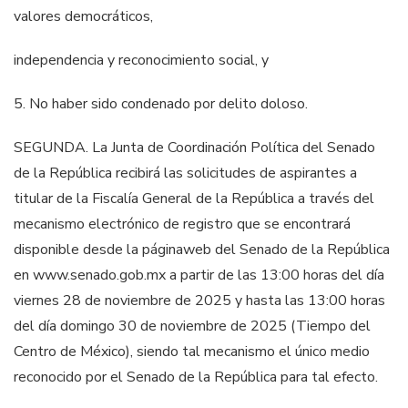
valores democráticos,
independencia y reconocimiento social, y
5. No haber sido condenado por delito doloso.
SEGUNDA. La Junta de Coordinación Política del Senado
de la República recibirá
las solicitudes de aspirantes a
titular de la Fiscalía General de la República a través
del
mecanismo electrónico de registro que se encontrará
disponible desde la página
web del Senado de la República
en www.senado.gob.mx a partir de las 13:00 horas
del día
viernes 28 de noviembre de 2025 y hasta las 13:00 horas
del día domingo
30 de
n
oviembre de 2025 (Tiempo del
Centro de México), siendo tal mecanismo el
único medio
reconocido por el Senado de la República para tal efecto.