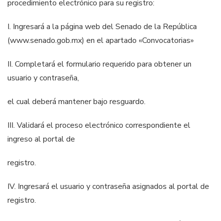
procedimiento electrónico para su
registro:
I.
Ingresará a la página web del Senado de la República
(www.senado.gob.mx) en el apartado «Convocatorias»
II. Co
mpletará el formulario requerido para obtener un
usuario y contraseña,
el cual deberá mantener bajo resguardo.
III. Validará el proceso electrónico correspondiente el
ingreso al portal de
registro.
IV. Ingresará el usuario y contraseña asignados al portal de
registro.