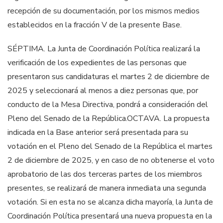
recepción de su documentación, por
los mismos medios
establecidos en la fracción V de la presente Base.
SÉPTIMA. La Junta de Coordinación Política realizará la
verificación de los
expedientes de las personas que
presentaron sus candidaturas el martes 2 de
diciembre de
2025 y seleccionará al menos a diez personas que, por
conducto de la
Mesa Directiva, pondrá a consideración del
Pleno del Senado de la República.
OCTAVA. La propuesta
indicada en la Base anterior será presentada para su
votación en el Pleno del Senado de la República el martes
2 de diciembre de 2025,
y en caso de no obtenerse el voto
aprobatorio de las dos terceras partes de los
miembros
p
resentes, se realizará de manera inmediata una segunda
votación. Si en
esta no se alcanza dicha mayoría, la Junta de
Coordinación Política presentará una
nueva propuesta en la