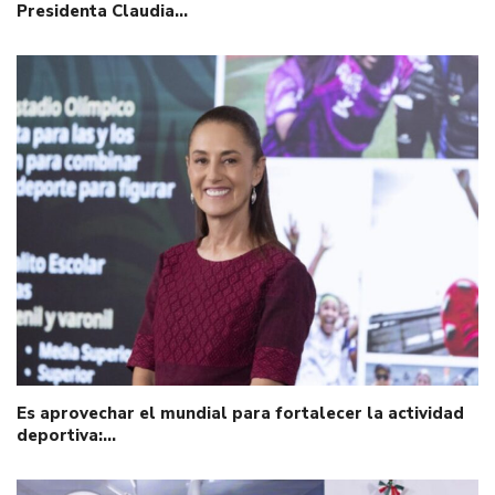
Presidenta Claudia…
Es aprovechar el mundial para fortalecer la actividad
deportiva:…