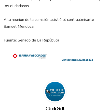
los ciudadanos.
A la reunión de la comisión asistió el contraalmirante
Samuel Mendoza.
Fuente: Senado de La República
ClickGdl