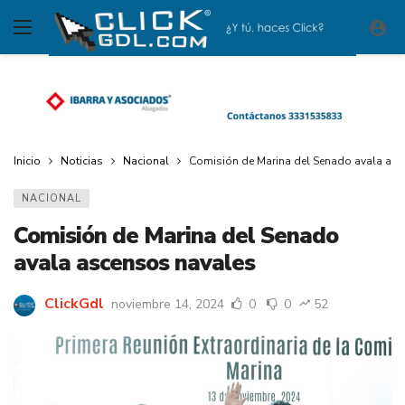
Inicio
Noticias
Nacional
Comisión de Marina del Senado avala as
NACIONAL
Comisión de Marina del Senado
avala ascensos navales
ClickGdl
noviembre 14, 2024
0
0
52