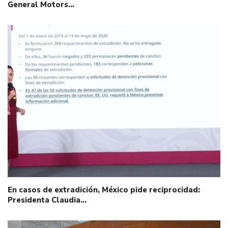
General Motors…
En casos de extradición, México pide reciprocidad:
Presidenta Claudia…