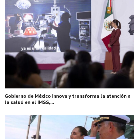
Gobierno de México innova y transforma la atención a
la salud en el IMSS,…