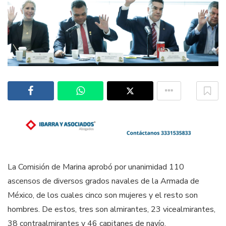
La Comisión de Marina aprobó por unanimidad 110
ascensos de diversos grados navales de la Armada de
México, de los cuales cinco son mujeres y el resto son
hombres. De estos, tres son almirantes, 23 vicealmirantes,
38 contraalmirantes y 46 capitanes de navío.