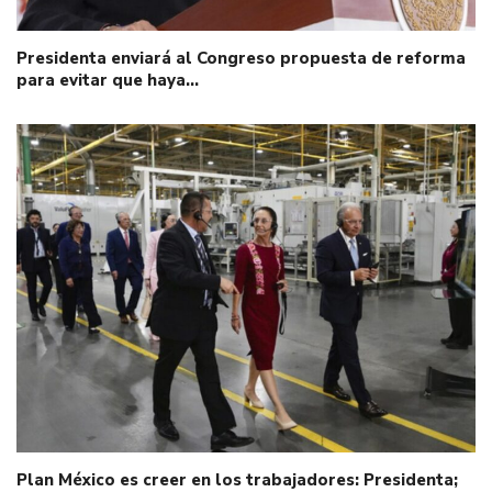
Presidenta enviará al Congreso propuesta de reforma
para evitar que haya…
Plan México es creer en los trabajadores: Presidenta;