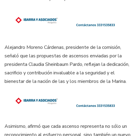
Alejandro Moreno Cárdenas, presidente de la comisión,
señaló que las propuestas de ascensos enviadas por la
presidenta Claudia Sheinbaum Pardo, reflejan la dedicación,
sacrificio y contribución invaluable a la seguridad y el
bienestar de la nación de las y los miembros de la Marina.
Asimismo, afirmó que cada ascenso representa no sólo un
reconocimiento al esfuerzo personal, sino también un nuevo