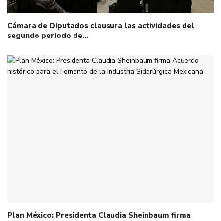
Cámara de Diputados clausura las actividades del
segundo periodo de…
Plan México: Presidenta Claudia Sheinbaum firma