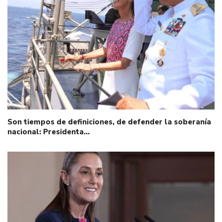
Son tiempos de definiciones, de defender la soberanía
nacional: Presidenta…