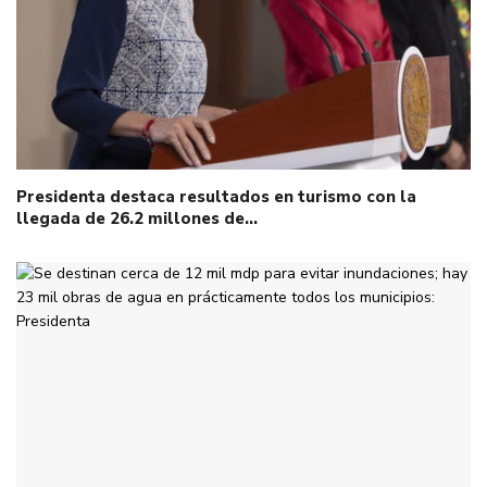
Presidenta destaca resultados en turismo con la
llegada de 26.2 millones de…