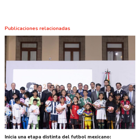
Publicaciones relacionadas
Inicia una etapa distinta del futbol mexicano: