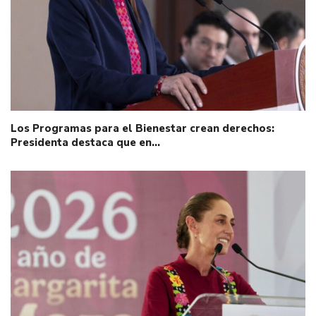
Los Programas para el Bienestar crean derechos:
Presidenta destaca que en…