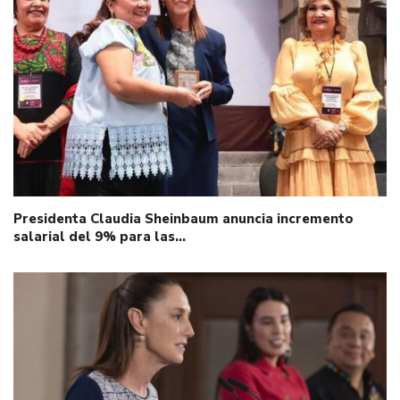
Presidenta Claudia Sheinbaum anuncia incremento
salarial del 9% para las…