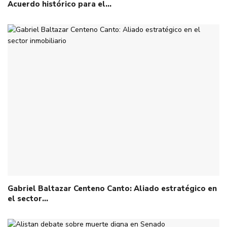
Acuerdo histórico para el…
Gabriel Baltazar Centeno Canto: Aliado estratégico en
el sector…