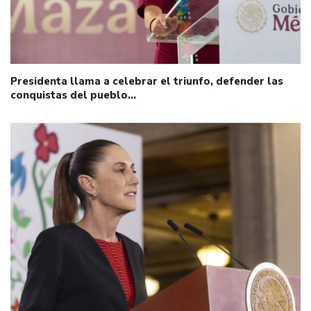
Presidenta llama a celebrar el triunfo, defender las
conquistas del pueblo…