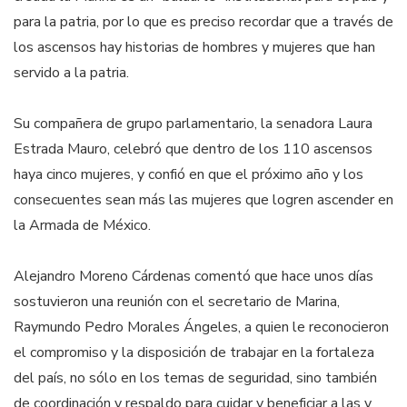
para la patria, por lo que es preciso recordar que a través de
los ascensos hay historias de hombres y mujeres que han
servido a la patria.
Su compañera de grupo parlamentario, la senadora Laura
Estrada Mauro, celebró que dentro de los 110 ascensos
haya cinco mujeres, y confió en que el próximo año y los
consecuentes sean más las mujeres que logren ascender en
la Armada de México.
Alejandro Moreno Cárdenas comentó que hace unos días
sostuvieron una reunión con el secretario de Marina,
Raymundo Pedro Morales Ángeles, a quien le reconocieron
el compromiso y la disposición de trabajar en la fortaleza
del país, no sólo en los temas de seguridad, sino también
de coordinación y respaldo para cuidar y beneficiar a las y