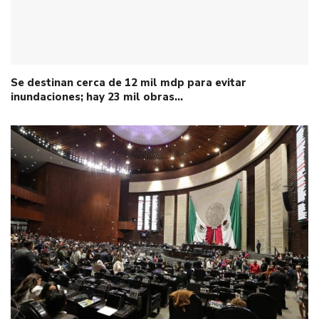
Se destinan cerca de 12 mil mdp para evitar
inundaciones; hay 23 mil obras…