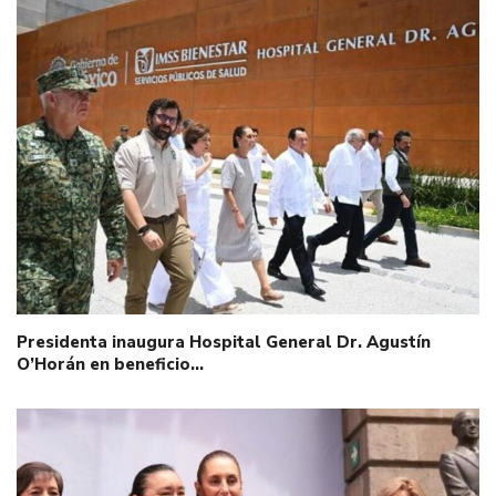
Presidenta inaugura Hospital General Dr. Agustín
O’Horán en beneficio…