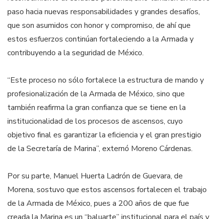
paso hacia nuevas responsabilidades y grandes desafíos,
que son asumidos con honor y compromiso, de ahí que
estos esfuerzos continúan fortaleciendo a la Armada y
contribuyendo a la seguridad de México.
“Este proceso no sólo fortalece la estructura de mando y
profesionalización de la Armada de México, sino que
también reafirma la gran confianza que se tiene en la
institucionalidad de los procesos de ascensos, cuyo
objetivo final es garantizar la eficiencia y el gran prestigio
de la Secretaría de Marina”, externó Moreno Cárdenas.
Por su parte, Manuel Huerta Ladrón de Guevara, de
Morena, sostuvo que estos ascensos fortalecen el trabajo
de la Armada de México, pues a 200 años de que fue
creada la Marina es un “baluarte” institucional para el país y