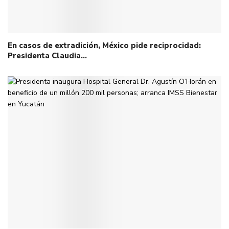
En casos de extradición, México pide reciprocidad:
Presidenta Claudia…