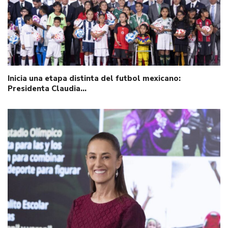
Inicia una etapa distinta del futbol mexicano:
Presidenta Claudia…