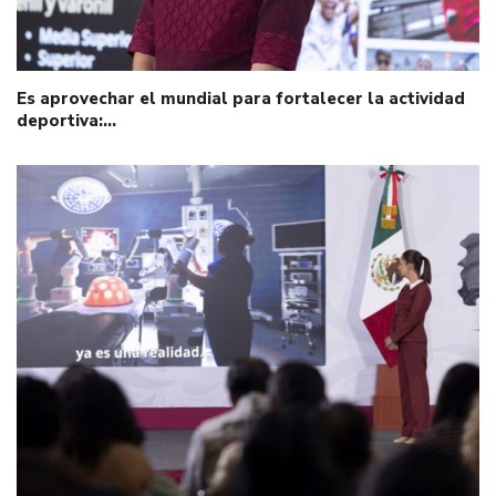
Es aprovechar el mundial para fortalecer la actividad
deportiva:…