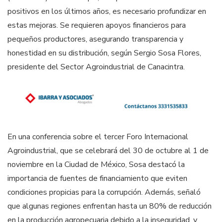
positivos en los últimos años, es necesario profundizar en
estas mejoras. Se requieren apoyos financieros para
pequeños productores, asegurando transparencia y
honestidad en su distribución, según Sergio Sosa Flores,
presidente del Sector Agroindustrial de Canacintra.
En una conferencia sobre el tercer Foro Internacional
Agroindustrial, que se celebrará del 30 de octubre al 1 de
noviembre en la Ciudad de México, Sosa destacó la
importancia de fuentes de financiamiento que eviten
condiciones propicias para la corrupción. Además, señaló
que algunas regiones enfrentan hasta un 80% de reducción
en la producción agropecuaria debido a la inseguridad, y