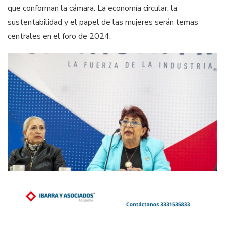
que conforman la cámara. La economía circular, la
sustentabilidad y el papel de las mujeres serán temas
centrales en el foro de 2024.