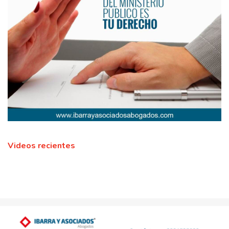
Videos recientes