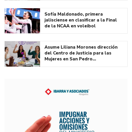
Sofía Maldonado, primera
jalisciense en clasificar a la Final
de la NCAA en voleibol
Asume Liliana Morones dirección
del Centro de Justicia para las
Mujeres en San Pedro…