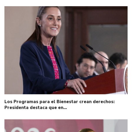
Los Programas para el Bienestar crean derechos:
Presidenta destaca que en…