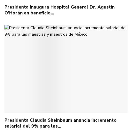
Presidenta inaugura Hospital General Dr. Agustín
O’Horán en beneficio…
Presidenta Claudia Sheinbaum anuncia incremento
salarial del 9% para las…