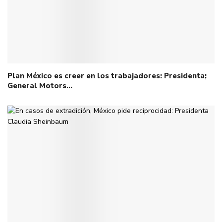
Plan México es creer en los trabajadores: Presidenta;
General Motors…