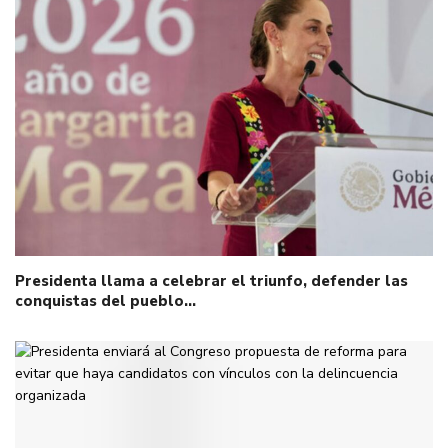
Presidenta llama a celebrar el triunfo, defender las
conquistas del pueblo…