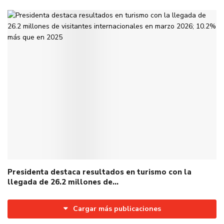
Presidenta destaca resultados en turismo con la
llegada de 26.2 millones de…
Cargar más publicaciones