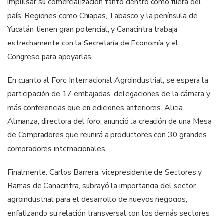
impulsar su comercialización tanto dentro como fuera del
país. Regiones como Chiapas, Tabasco y la península de
Yucatán tienen gran potencial, y Canacintra trabaja
estrechamente con la Secretaría de Economía y el
Congreso para apoyarlas.
En cuanto al Foro Internacional Agroindustrial, se espera la
participación de 17 embajadas, delegaciones de la cámara y
más conferencias que en ediciones anteriores. Alicia
Almanza, directora del foro, anunció la creación de una Mesa
de Compradores que reunirá a productores con 30 grandes
compradores internacionales.
Finalmente, Carlos Barrera, vicepresidente de Sectores y
Ramas de Canacintra, subrayó la importancia del sector
agroindustrial para el desarrollo de nuevos negocios,
enfatizando su relación transversal con los demás sectores