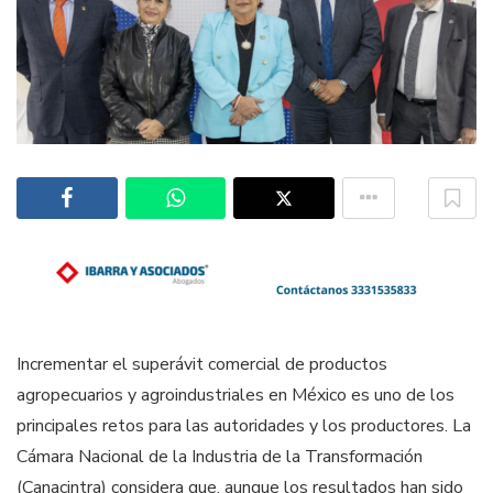
Incrementar el superávit comercial de productos
agropecuarios y agroindustriales en México es uno de los
principales retos para las autoridades y los productores. La
Cámara Nacional de la Industria de la Transformación
(Canacintra) considera que, aunque los resultados han sido