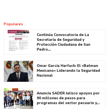
Populares
Continúa Convocatoria de La
Secretaría de Seguridad y
Protección Ciudadana de San
Pedro…
Omar García Harfuch: El «Batman
Mexicano» Liderando la Seguridad
Nacional
Anuncia SADER Jalisco apoyos por
90 millones de pesos para
programas del sector pecuario y…