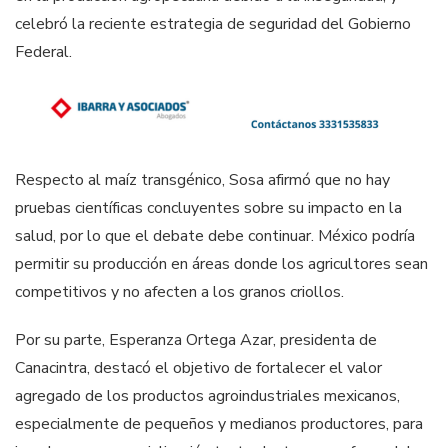
celebró la reciente estrategia de seguridad del Gobierno
Federal.
Respecto al maíz transgénico, Sosa afirmó que no hay
pruebas científicas concluyentes sobre su impacto en la
salud, por lo que el debate debe continuar. México podría
permitir su producción en áreas donde los agricultores sean
competitivos y no afecten a los granos criollos.
Por su parte, Esperanza Ortega Azar, presidenta de
Canacintra, destacó el objetivo de fortalecer el valor
agregado de los productos agroindustriales mexicanos,
especialmente de pequeños y medianos productores, para