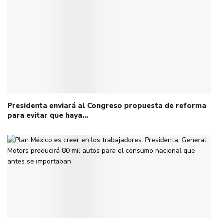
Presidenta enviará al Congreso propuesta de reforma
para evitar que haya…