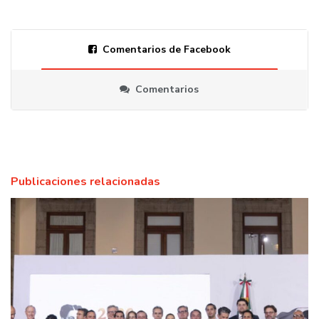
Comentarios de Facebook
Comentarios
Publicaciones relacionadas