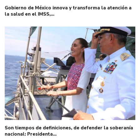
Gobierno de México innova y transforma la atención a
la salud en el IMSS,…
Son tiempos de definiciones, de defender la soberanía
nacional: Presidenta…