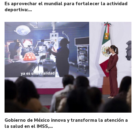
Es aprovechar el mundial para fortalecer la actividad
deportiva:…
Gobierno de México innova y transforma la atención a
la salud en el IMSS,…