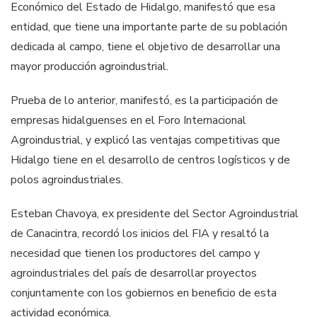
Económico del Estado de Hidalgo, manifestó que esa
entidad, que tiene una importante parte de su población
dedicada al campo, tiene el objetivo de desarrollar una
mayor producción agroindustrial.
Prueba de lo anterior, manifestó, es la participación de
empresas hidalguenses en el Foro Internacional
Agroindustrial, y explicó las ventajas competitivas que
Hidalgo tiene en el desarrollo de centros logísticos y de
polos agroindustriales.
Esteban Chavoya, ex presidente del Sector Agroindustrial
de Canacintra, recordó los inicios del FIA y resaltó la
necesidad que tienen los productores del campo y
agroindustriales del país de desarrollar proyectos
conjuntamente con los gobiernos en beneficio de esta
actividad económica.