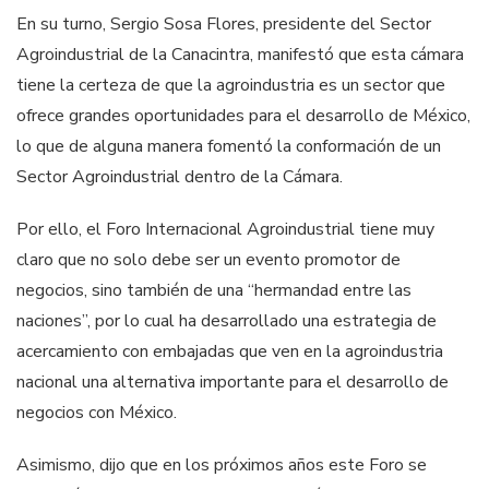
En su turno, Sergio Sosa Flores, presidente del Sector
Agroindustrial de la Canacintra, manifestó que esta cámara
tiene la certeza de que la agroindustria es un sector que
ofrece grandes oportunidades para el desarrollo de México,
lo que de alguna manera fomentó la conformación de un
Sector Agroindustrial dentro de la Cámara.
Por ello, el Foro Internacional Agroindustrial tiene muy
claro que no solo debe ser un evento promotor de
negocios, sino también de una “hermandad entre las
naciones”, por lo cual ha desarrollado una estrategia de
acercamiento con embajadas que ven en la agroindustria
nacional una alternativa importante para el desarrollo de
negocios con México.
Asimismo, dijo que en los próximos años este Foro se