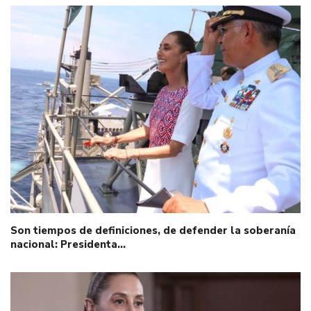
Son tiempos de definiciones, de defender la soberanía
nacional: Presidenta…