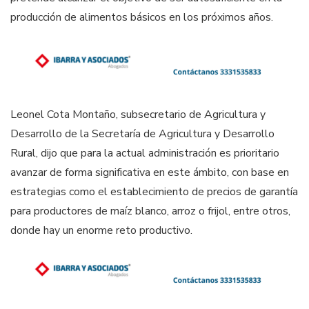
producción de alimentos básicos en los próximos años.
Leonel Cota Montaño, subsecretario de Agricultura y
Desarrollo de la Secretaría de Agricultura y Desarrollo
Rural, dijo que para la actual administración es prioritario
avanzar de forma significativa en este ámbito, con base en
estrategias como el establecimiento de precios de garantía
para productores de maíz blanco, arroz o frijol, entre otros,
donde hay un enorme reto productivo.