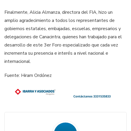
Finalmente, Alicia Almanza, directora del FIA, hizo un
amplio agradecimiento a todos los representantes de
gobiernos estatales, embajadas, escuelas, empresarios y
delegaciones de Canacintra, quienes han trabajado para el
desarrollo de este 3er Foro especializado que cada vez
incrementa su presencia e interés a nivel nacional e
internacional.
Fuente: Hiram Ordónez