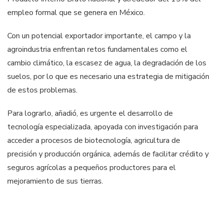
empleo formal que se genera en México.
Con un potencial exportador importante, el campo y la
agroindustria enfrentan retos fundamentales como el
cambio climático, la escasez de agua, la degradación de los
suelos, por lo que es necesario una estrategia de mitigación
de estos problemas.
Para lograrlo, añadió, es urgente el desarrollo de
tecnología especializada, apoyada con investigación para
acceder a procesos de biotecnología, agricultura de
precisión y producción orgánica, además de facilitar crédito y
seguros agrícolas a pequeños productores para el
mejoramiento de sus tierras.