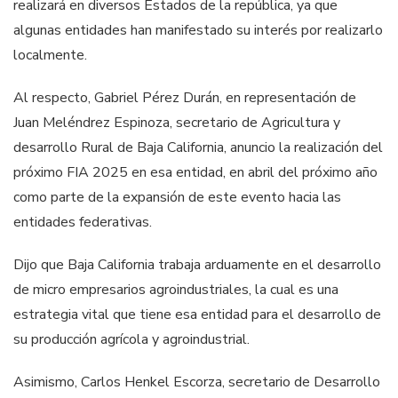
realizará en diversos Estados de la república, ya que
algunas entidades han manifestado su interés por realizarlo
localmente.
Al respecto, Gabriel Pérez Durán, en representación de
Juan Meléndrez Espinoza, secretario de Agricultura y
desarrollo Rural de Baja California, anuncio la realización del
próximo FIA 2025 en esa entidad, en abril del próximo año
como parte de la expansión de este evento hacia las
entidades federativas.
Dijo que Baja California trabaja arduamente en el desarrollo
de micro empresarios agroindustriales, la cual es una
estrategia vital que tiene esa entidad para el desarrollo de
su producción agrícola y agroindustrial.
Asimismo, Carlos Henkel Escorza, secretario de Desarrollo