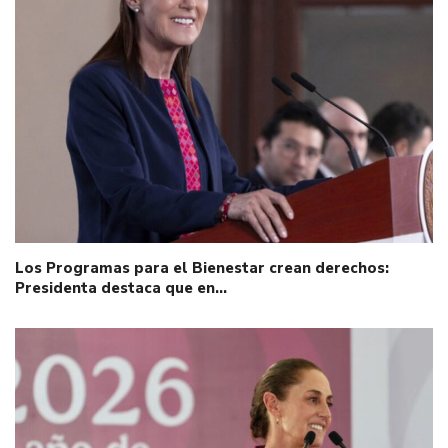
Los Programas para el Bienestar crean derechos:
Presidenta destaca que en…