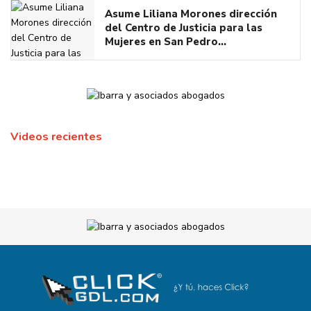
Asume Liliana Morones dirección
del Centro de Justicia para las
Mujeres en San Pedro…
Videos recientes