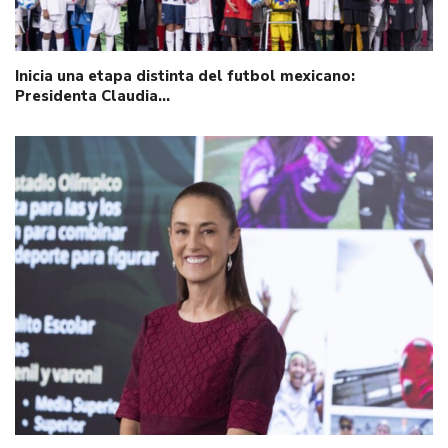
Inicia una etapa distinta del futbol mexicano:
Presidenta Claudia…