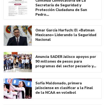
Continúa Convocatoria de La
Secretaría de Seguridad y
Protección Ciudadana de San
Pedro…
Omar García Harfuch: El «Batman
Mexicano» Liderando la Seguridad
Nacional
Anuncia SADER Jalisco apoyos por
90 millones de pesos para
programas del sector pecuario y…
Sofía Maldonado, primera
jalisciense en clasificar a la Final
de la NCAA en voleibol