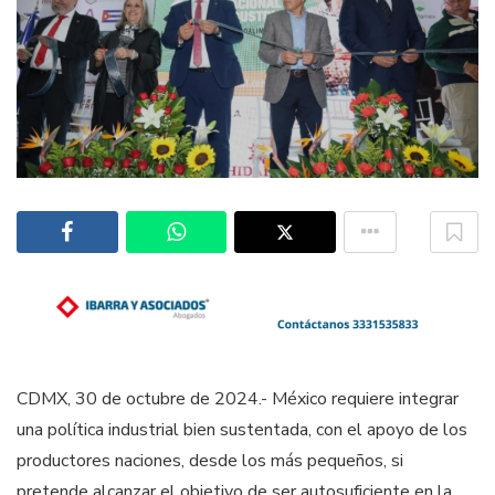
CDMX, 30 de octubre de 2024.- México requiere integrar
una política industrial bien sustentada, con el apoyo de los
productores naciones, desde los más pequeños, si
pretende alcanzar el objetivo de ser autosuficiente en la