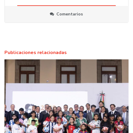
Comentarios
Publicaciones relacionadas