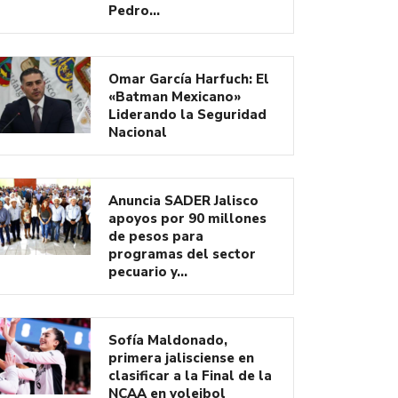
Pedro…
Omar García Harfuch: El
«Batman Mexicano»
Liderando la Seguridad
Nacional
Anuncia SADER Jalisco
apoyos por 90 millones
de pesos para
programas del sector
pecuario y…
Sofía Maldonado,
primera jalisciense en
clasificar a la Final de la
NCAA en voleibol