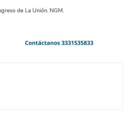
ngreso de La Unión. NGM.