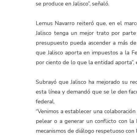
se produce en Jalisco”, señaló.
Lemus Navarro reiteró que, en el marco
Jalisco tenga un mejor trato por parte
presupuesto pueda ascender a más de 
que Jalisco aporta en impuestos a la Fed
por ciento de lo que la entidad aporta”, 
Subrayó que Jalisco ha mejorado su re
esta línea y demandó que se le den fac
federal.
“Venimos a establecer una colaboración
pelear o a generar un conflicto con la 
mecanismos de diálogo respetuoso con la