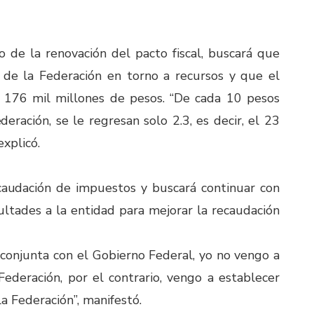
 de la renovación del pacto fiscal, buscará que
 de la Federación en torno a recursos y que el
176 mil millones de pesos. “De cada 10 pesos
eración, se le regresan solo 2.3, es decir, el 23
explicó.
caudación de impuestos y buscará continuar con
ultades a la entidad para mejorar la recaudación
 conjunta con el Gobierno Federal, yo no vengo a
Federación, por el contrario, vengo a establecer
 Federación”, manifestó.