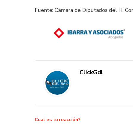
Fuente: Cámara de Diputados del H. Co
ClickGdl
Cual es tu reacción?