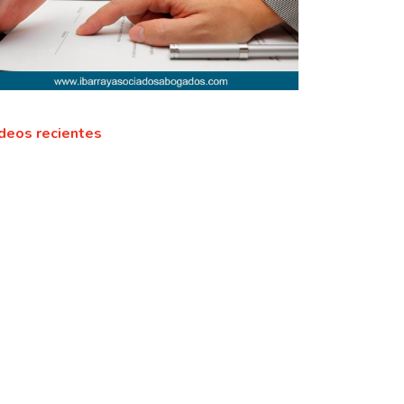
deos recientes