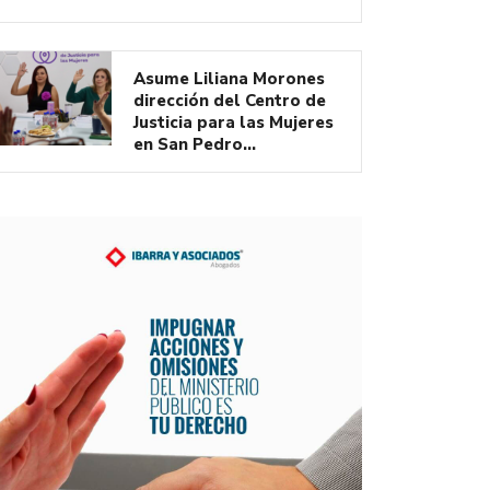
Asume Liliana Morones
dirección del Centro de
Justicia para las Mujeres
en San Pedro…