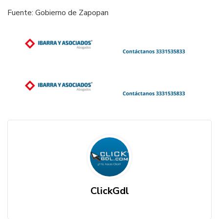
Fuente: Gobierno de Zapopan
ClickGdl