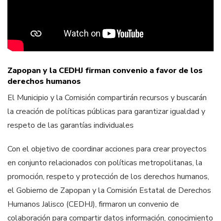
Zapopan y la CEDHJ firman convenio a favor de los
derechos humanos
El Municipio y la Comisión compartirán recursos y buscarán
la creación de políticas públicas para garantizar igualdad y
respeto de las garantías individuales
Con el objetivo de coordinar acciones para crear proyectos
en conjunto relacionados con políticas metropolitanas, la
promoción, respeto y protección de los derechos humanos,
el Gobierno de Zapopan y la Comisión Estatal de Derechos
Humanos Jalisco (CEDHJ), firmaron un convenio de
colaboración para compartir datos información, conocimiento