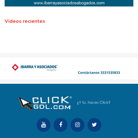
Videos recientes