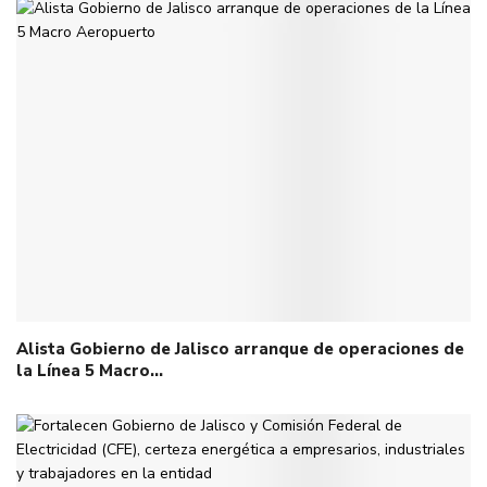
Alista Gobierno de Jalisco arranque de operaciones de
la Línea 5 Macro…