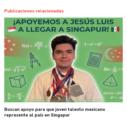
Publicaciones relacionadas
Buscan apoyo para que joven talento mexicano
represente al país en Singapur