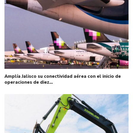
Amplía Jalisco su conectividad aérea con el inicio de
operaciones de diez…