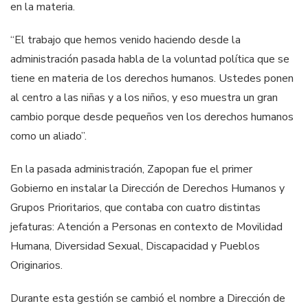
en la materia.
“El trabajo que hemos venido haciendo desde la
administración pasada habla de la voluntad política que se
tiene en materia de los derechos humanos. Ustedes ponen
al centro a las niñas y a los niños, y eso muestra un gran
cambio porque desde pequeños ven los derechos humanos
como un aliado”.
En la pasada administración, Zapopan fue el primer
Gobierno en instalar la Dirección de Derechos Humanos y
Grupos Prioritarios, que contaba con cuatro distintas
jefaturas: Atención a Personas en contexto de Movilidad
Humana, Diversidad Sexual, Discapacidad y Pueblos
Originarios.
Durante esta gestión se cambió el nombre a Dirección de