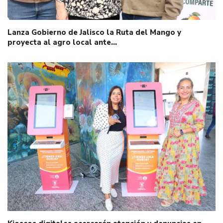
Lanza Gobierno de Jalisco la Ruta del Mango y
proyecta al agro local ante…