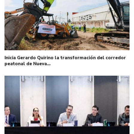
Inicia Gerardo Quirino la transformación del corredor
peatonal de Nueva…