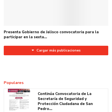
Presenta Gobierno de Jalisco convocatoria para la
participar en la sexta…
Cargar más publicaciones
Populares
Continúa Convocatoria de La
Secretaría de Seguridad y
Protección Ciudadana de San
Pedro…