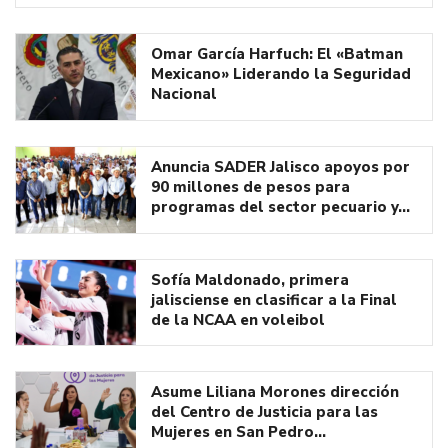
Omar García Harfuch: El «Batman
Mexicano» Liderando la Seguridad
Nacional
Anuncia SADER Jalisco apoyos por
90 millones de pesos para
programas del sector pecuario y…
Sofía Maldonado, primera
jalisciense en clasificar a la Final
de la NCAA en voleibol
Asume Liliana Morones dirección
del Centro de Justicia para las
Mujeres en San Pedro…