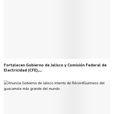
Fortalecen Gobierno de Jalisco y Comisión Federal de
Electricidad (CFE),…