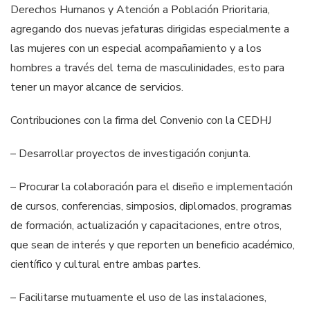
Derechos Humanos y Atención a Población Prioritaria,
agregando dos nuevas jefaturas dirigidas especialmente a
las mujeres con un especial acompañamiento y a los
hombres a través del tema de masculinidades, esto para
tener un mayor alcance de servicios.
Contribuciones con la firma del Convenio con la CEDHJ
– Desarrollar proyectos de investigación conjunta.
– Procurar la colaboración para el diseño e implementación
de cursos, conferencias, simposios, diplomados, programas
de formación, actualización y capacitaciones, entre otros,
que sean de interés y que reporten un beneficio académico,
científico y cultural entre ambas partes.
– Facilitarse mutuamente el uso de las instalaciones,