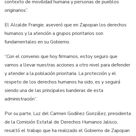
contexto de movilidad humana y personas de pueblos
originarios”.
El Alcalde Frangie, aseveró que en Zapopan los derechos
humanos y la atención a grupos prioritarios son
fundamentales en su Gobierno.
“Con el convenio que hoy firmamos, estoy seguro que
vamos a llevar nuestras acciones a otro nivel para defender
y atender a la población prioritaria. La protección y el
respeto de los derechos humanos ha sido, es y seguirá
siendo una de las principales banderas de esta
administración”.
Por su parte, Luz del Carmen Godínez González, presidenta
de la Comisión Estatal de Derechos Humanos Jalisco,
resaltó el trabajo que ha realizado el Gobierno de Zapopan