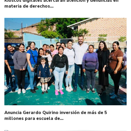
Kioscos digitales acercarán atención y denuncias en
materia de derechos…
Anuncia Gerardo Quirino inversión de más de 5
millones para escuela de…