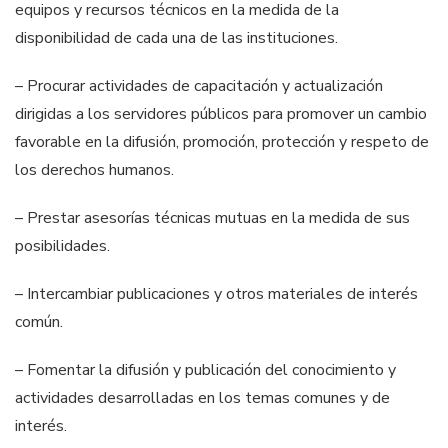
equipos y recursos técnicos en la medida de la
disponibilidad de cada una de las instituciones.
– Procurar actividades de capacitación y actualización
dirigidas a los servidores públicos para promover un cambio
favorable en la difusión, promoción, protección y respeto de
los derechos humanos.
– Prestar asesorías técnicas mutuas en la medida de sus
posibilidades.
– Intercambiar publicaciones y otros materiales de interés
común.
– Fomentar la difusión y publicación del conocimiento y
actividades desarrolladas en los temas comunes y de
interés.