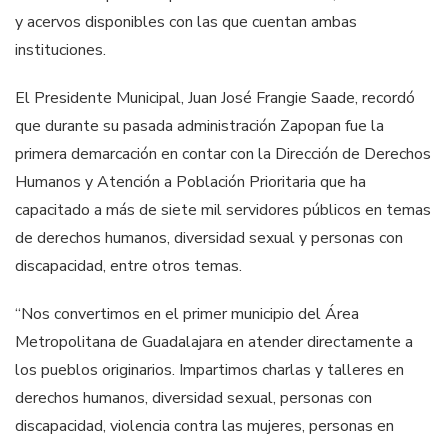
y acervos disponibles con las que cuentan ambas
instituciones.
El Presidente Municipal, Juan José Frangie Saade, recordó
que durante su pasada administración Zapopan fue la
primera demarcación en contar con la Dirección de Derechos
Humanos y Atención a Población Prioritaria que ha
capacitado a más de siete mil servidores públicos en temas
de derechos humanos, diversidad sexual y personas con
discapacidad, entre otros temas.
“Nos convertimos en el primer municipio del Área
Metropolitana de Guadalajara en atender directamente a
los pueblos originarios. Impartimos charlas y talleres en
derechos humanos, diversidad sexual, personas con
discapacidad, violencia contra las mujeres, personas en