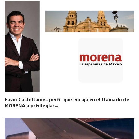
Favio Castellanos, perfil que encaja en el llamado de
MORENA a privilegiar…