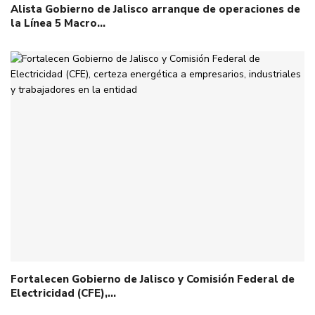
Alista Gobierno de Jalisco arranque de operaciones de
la Línea 5 Macro…
Fortalecen Gobierno de Jalisco y Comisión Federal de
Electricidad (CFE),…