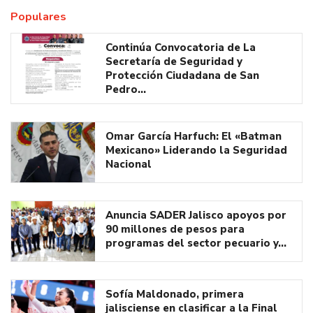
Populares
Continúa Convocatoria de La
Secretaría de Seguridad y
Protección Ciudadana de San
Pedro…
Omar García Harfuch: El «Batman
Mexicano» Liderando la Seguridad
Nacional
Anuncia SADER Jalisco apoyos por
90 millones de pesos para
programas del sector pecuario y…
Sofía Maldonado, primera
jalisciense en clasificar a la Final