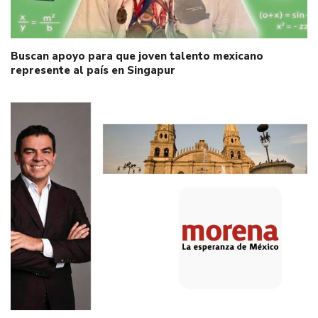
Buscan apoyo para que joven talento mexicano
represente al país en Singapur