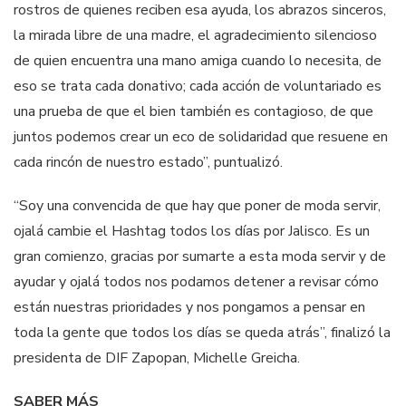
rostros de quienes reciben esa ayuda, los abrazos sinceros,
la mirada libre de una madre, el agradecimiento silencioso
de quien encuentra una mano amiga cuando lo necesita, de
eso se trata cada donativo; cada acción de voluntariado es
una prueba de que el bien también es contagioso, de que
juntos podemos crear un eco de solidaridad que resuene en
cada rincón de nuestro estado”, puntualizó.
“Soy una convencida de que hay que poner de moda servir,
ojalá cambie el Hashtag todos los días por Jalisco. Es un
gran comienzo, gracias por sumarte a esta moda servir y de
ayudar y ojalá todos nos podamos detener a revisar cómo
están nuestras prioridades y nos pongamos a pensar en
toda la gente que todos los días se queda atrás”, finalizó la
presidenta de DIF Zapopan, Michelle Greicha.
SABER MÁS