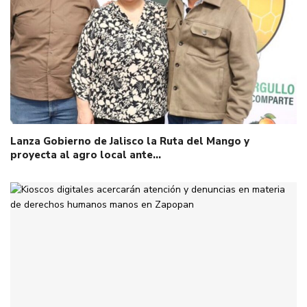
Lanza Gobierno de Jalisco la Ruta del Mango y
proyecta al agro local ante…