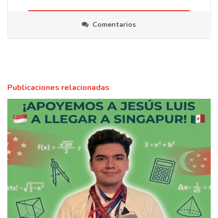
Comentarios
Publicaciones relacionadas