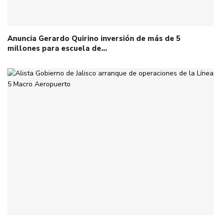
Anuncia Gerardo Quirino inversión de más de 5
millones para escuela de…