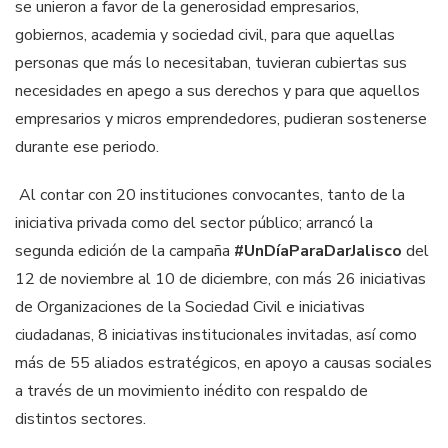
se unieron a favor de la generosidad empresarios,
gobiernos, academia y sociedad civil, para que aquellas
personas que más lo necesitaban, tuvieran cubiertas sus
necesidades en apego a sus derechos y para que aquellos
empresarios y micros emprendedores, pudieran sostenerse
durante ese periodo.
Al contar con 20 instituciones convocantes, tanto de la
iniciativa privada como del sector público; arrancó la
segunda edición de la campaña
#UnDíaParaDarJalisco
del
12 de noviembre al 10 de diciembre, con más 26 iniciativas
de Organizaciones de la Sociedad Civil e iniciativas
ciudadanas, 8 iniciativas institucionales invitadas, así como
más de 55 aliados estratégicos, en apoyo a causas sociales
a través de un movimiento inédito con respaldo de
distintos sectores.