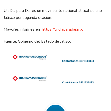
Un Día para Dar es un movimiento nacional al cual se une
Jalisco por segunda ocasión.
Mayores informes en
https://undiaparadar.mx/
Fuente: Gobierno del Estado de Jalisco