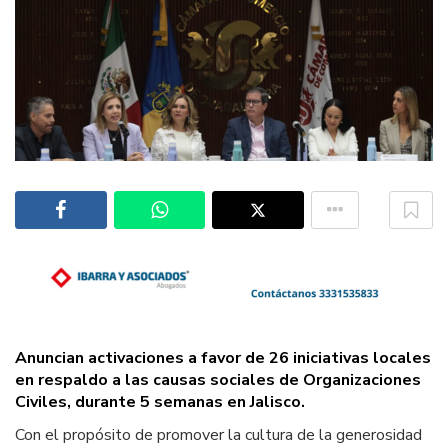
Anuncian activaciones a favor de 26 iniciativas locales
en respaldo a las causas sociales de Organizaciones
Civiles, durante 5 semanas en Jalisco.
Con el propósito de promover la cultura de la generosidad