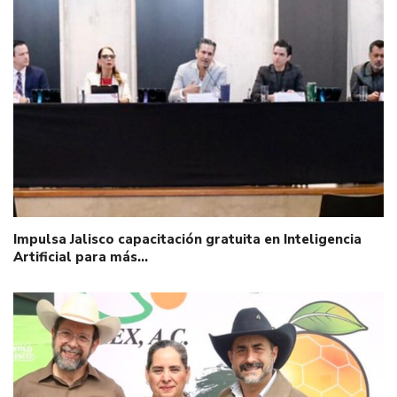
Impulsa Jalisco capacitación gratuita en Inteligencia
Artificial para más…