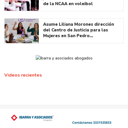
de la NCAA en voleibol
Asume Liliana Morones dirección
del Centro de Justicia para las
Mujeres en San Pedro…
Videos recientes