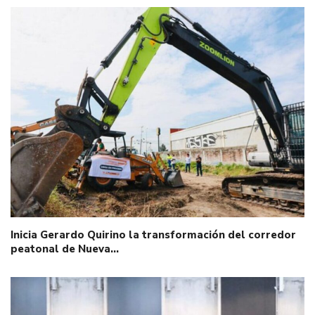
Inicia Gerardo Quirino la transformación del corredor
peatonal de Nueva…