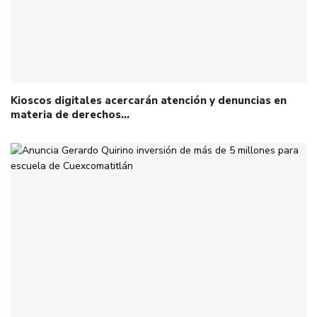
Kioscos digitales acercarán atención y denuncias en
materia de derechos…