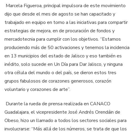
Marcela Figueroa, principal impulsora de este movimiento
dijo que desde el mes de agosto se han capacitado y
trabajado en equipo en torno a las iniciativas para compartir
estrategias de mejora, en de procuración de fondos y
mercadotecnia para cumplir con los objetivos. “Estamos
produciendo más de 50 activaciones y tenemos la incidencia
en 13 municipios del estado de Jalisco y eso también es
inédito, solo sucede en Un Día para Dar Jalisco, y ninguna
otra célula del mundo o del país, se dieron estos tres
grupos fabulosos de corazones generosos, corazón
voluntario y corazones de arte”.
Durante la rueda de prensa realizada en CANACO
Guadalajara, el vicepresidente José Andrés Orendáin de
Obeso, hizo un llamado a todos los sectores sociales para
involucrarse: “Más allá de los números, se trata de que los