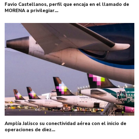
Favio Castellanos, perfil que encaja en el llamado de
MORENA a privilegiar…
Amplía Jalisco su conectividad aérea con el inicio de
operaciones de diez…