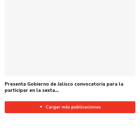
Presenta Gobierno de Jalisco convocatoria para la
participar en la sexta…
Cargar más publicaciones