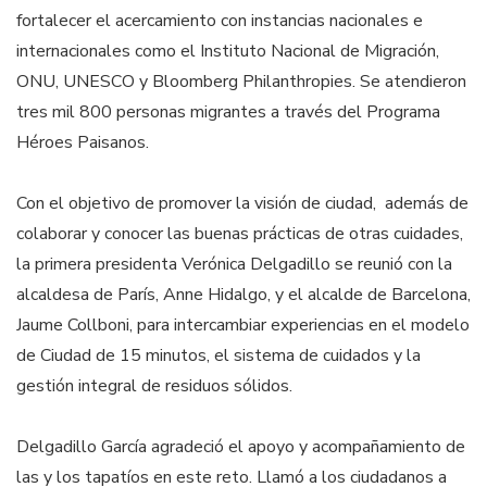
fortalecer el acercamiento con instancias nacionales e
internacionales como el Instituto Nacional de Migración,
ONU, UNESCO y Bloomberg Philanthropies. Se atendieron
tres mil 800 personas migrantes a través del Programa
Héroes Paisanos.
Con el objetivo de promover la visión de ciudad, además de
colaborar y conocer las buenas prácticas de otras cuidades,
la primera presidenta Verónica Delgadillo se reunió con la
alcaldesa de París, Anne Hidalgo, y el alcalde de Barcelona,
Jaume Collboni, para intercambiar experiencias en el modelo
de Ciudad de 15 minutos, el sistema de cuidados y la
gestión integral de residuos sólidos.
Delgadillo García agradeció el apoyo y acompañamiento de
las y los tapatíos en este reto. Llamó a los ciudadanos a