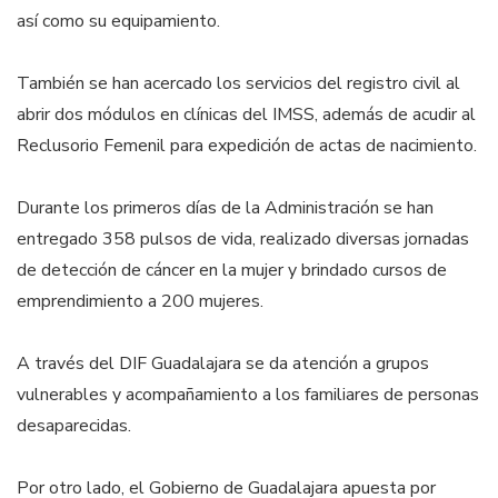
así como su equipamiento.
También se han acercado los servicios del registro civil al
abrir dos módulos en clínicas del IMSS, además de acudir al
Reclusorio Femenil para expedición de actas de nacimiento.
Durante los primeros días de la Administración se han
entregado 358 pulsos de vida, realizado diversas jornadas
de detección de cáncer en la mujer y brindado cursos de
emprendimiento a 200 mujeres.
A través del DIF Guadalajara se da atención a grupos
vulnerables y acompañamiento a los familiares de personas
desaparecidas.
Por otro lado, el Gobierno de Guadalajara apuesta por