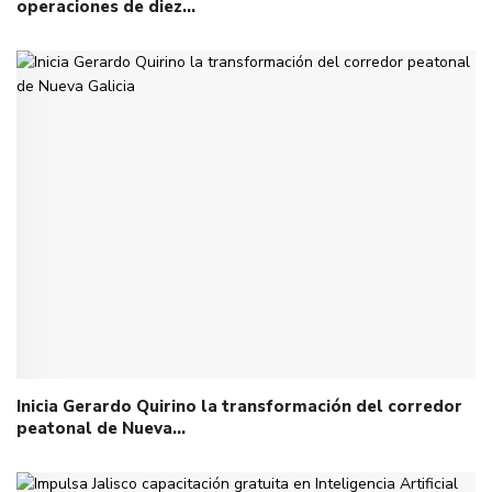
operaciones de diez…
Inicia Gerardo Quirino la transformación del corredor
peatonal de Nueva…