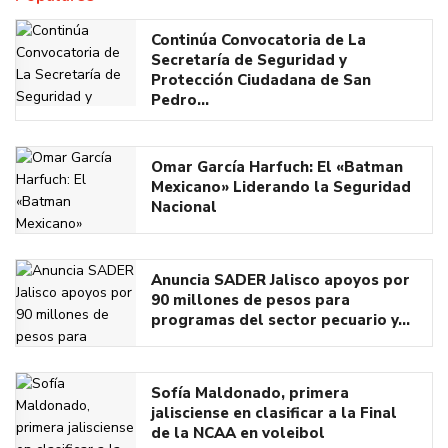
Continúa Convocatoria de La
Secretaría de Seguridad y
Protección Ciudadana de San
Pedro…
Omar García Harfuch: El «Batman
Mexicano» Liderando la Seguridad
Nacional
Anuncia SADER Jalisco apoyos por
90 millones de pesos para
programas del sector pecuario y…
Sofía Maldonado, primera
jalisciense en clasificar a la Final
de la NCAA en voleibol