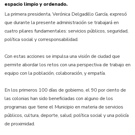
espacio limpio y ordenado.
La primera presidenta, Verónica Delgadillo García, expresó
que durante la presente administración se trabajará en
cuatro pilares fundamentales: servicios públicos, seguridad,
política social y corresponsabilidad.
Con estas acciones se impulsa una visión de ciudad que
permite abordar los retos con una perspectiva de trabajo en
equipo con la población, colaboración, y empatía.
En los primeros 100 días de gobierno, el 90 por ciento de
las colonias han sido beneficiadas con alguno de los
programas que tiene el Municipio en materia de servicios
públicos, cultura, deporte, salud, política social y una policía
de proximidad.