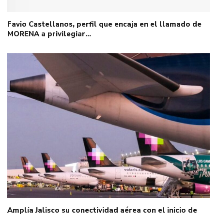
Favio Castellanos, perfil que encaja en el llamado de
MORENA a privilegiar…
Amplía Jalisco su conectividad aérea con el inicio de