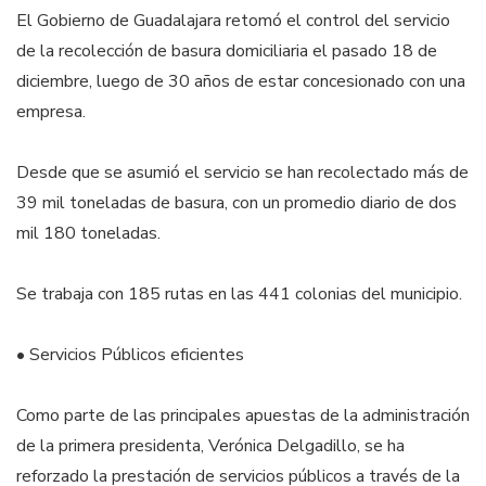
El Gobierno de Guadalajara retomó el control del servicio
de la recolección de basura domiciliaria el pasado 18 de
diciembre, luego de 30 años de estar concesionado con una
empresa.
Desde que se asumió el servicio se han recolectado más de
39 mil toneladas de basura, con un promedio diario de dos
mil 180 toneladas.
Se trabaja con 185 rutas en las 441 colonias del municipio.
• Servicios Públicos eficientes
Como parte de las principales apuestas de la administración
de la primera presidenta, Verónica Delgadillo, se ha
reforzado la prestación de servicios públicos a través de la