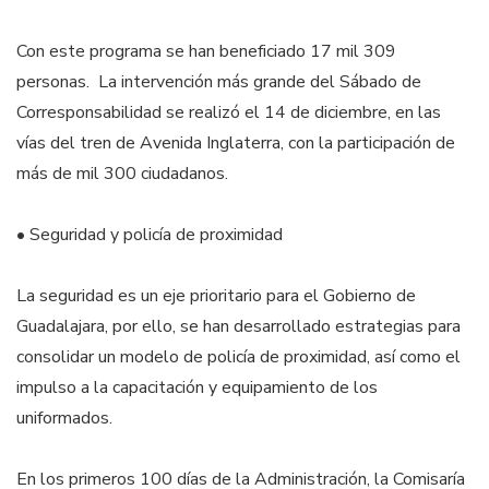
Con este programa se han beneficiado 17 mil 309
personas. La intervención más grande del Sábado de
Corresponsabilidad se realizó el 14 de diciembre, en las
vías del tren de Avenida Inglaterra, con la participación de
más de mil 300 ciudadanos.
• Seguridad y policía de proximidad
La seguridad es un eje prioritario para el Gobierno de
Guadalajara, por ello, se han desarrollado estrategias para
consolidar un modelo de policía de proximidad, así como el
impulso a la capacitación y equipamiento de los
uniformados.
En los primeros 100 días de la Administración, la Comisaría