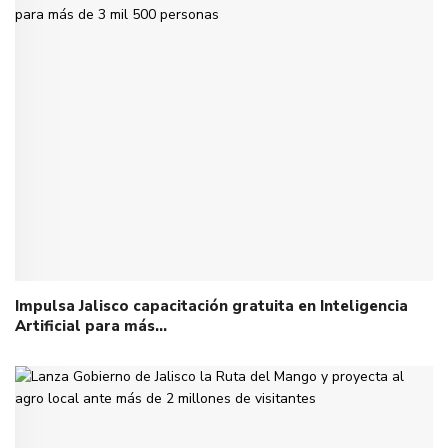
Impulsa Jalisco capacitación gratuita en Inteligencia
Artificial para más…