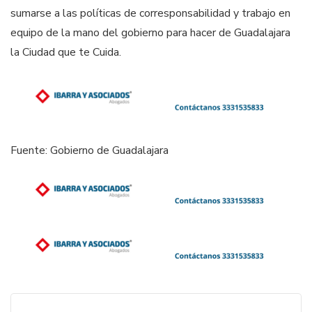
sumarse a las políticas de corresponsabilidad y trabajo en
equipo de la mano del gobierno para hacer de Guadalajara
la Ciudad que te Cuida.
Fuente: Gobierno de Guadalajara