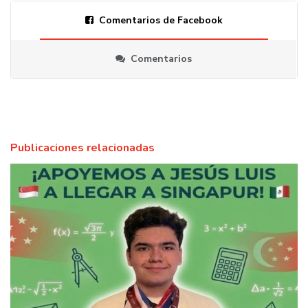
Comentarios de Facebook
Comentarios
Publicaciones relacionadas