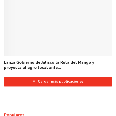
Lanza Gobierno de Jalisco la Ruta del Mango y
proyecta al agro local ante…
Cargar más publicaciones
Populares