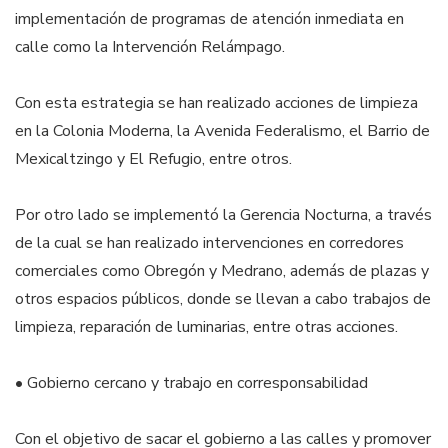
implementación de programas de atención inmediata en
calle como la Intervención Relámpago.
Con esta estrategia se han realizado acciones de limpieza
en la Colonia Moderna, la Avenida Federalismo, el Barrio de
Mexicaltzingo y El Refugio, entre otros.
Por otro lado se implementó la Gerencia Nocturna, a través
de la cual se han realizado intervenciones en corredores
comerciales como Obregón y Medrano, además de plazas y
otros espacios públicos, donde se llevan a cabo trabajos de
limpieza, reparación de luminarias, entre otras acciones.
• Gobierno cercano y trabajo en corresponsabilidad
Con el objetivo de sacar el gobierno a las calles y promover