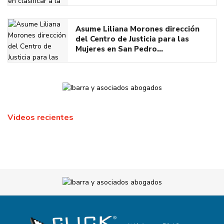
Asume Liliana Morones dirección
del Centro de Justicia para las
Mujeres en San Pedro…
Videos recientes