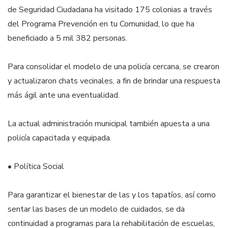
de Seguridad Ciudadana ha visitado 175 colonias a través
del Programa Prevención en tu Comunidad, lo que ha
beneficiado a 5 mil 382 personas.
Para consolidar el modelo de una policía cercana, se crearon
y actualizaron chats vecinales, a fin de brindar una respuesta
más ágil ante una eventualidad.
La actual administración municipal también apuesta a una
policía capacitada y equipada.
• Política Social
Para garantizar el bienestar de las y los tapatíos, así como
sentar las bases de un modelo de cuidados, se da
continuidad a programas para la rehabilitación de escuelas,