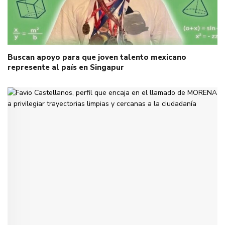
Buscan apoyo para que joven talento mexicano
represente al país en Singapur