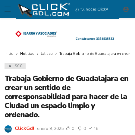
Inicio
Noticias
Jalisco
Trabaja Gobierno de Guadalajara en crear u
JALISCO
Trabaja Gobierno de Guadalajara en
crear un sentido de
corresponsabilidad para hacer de la
Ciudad un espacio limpio y
ordenado.
ClickGdl
enero 9, 2025
0
0
48