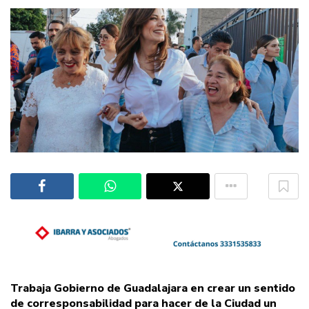
Trabaja Gobierno de Guadalajara en crear un sentido
de corresponsabilidad para hacer de la Ciudad un