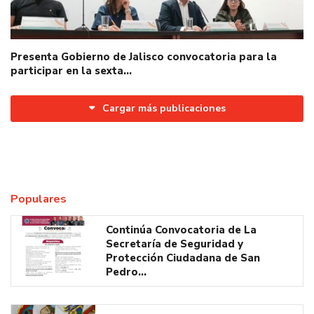
Presenta Gobierno de Jalisco convocatoria para la
participar en la sexta…
Cargar más publicaciones
Populares
Continúa Convocatoria de La
Secretaría de Seguridad y
Protección Ciudadana de San
Pedro…