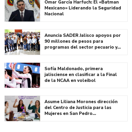
Omar García Harfuch: El «Batman
Mexicano» Liderando la Seguridad
Nacional
Anuncia SADER Jalisco apoyos por
90 millones de pesos para
programas del sector pecuario y…
Sofía Maldonado, primera
jalisciense en clasificar a la Final
de la NCAA en voleibol
Asume Liliana Morones dirección
del Centro de Justicia para las
Mujeres en San Pedro…