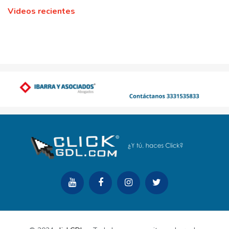
Videos recientes