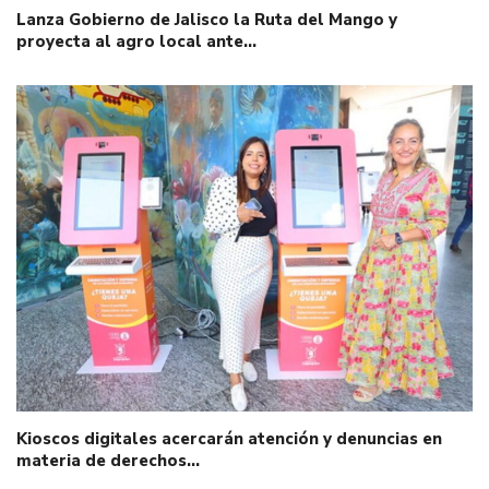
Lanza Gobierno de Jalisco la Ruta del Mango y
proyecta al agro local ante…
Kioscos digitales acercarán atención y denuncias en
materia de derechos…