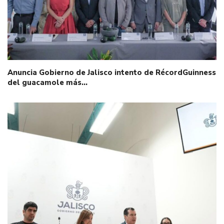
Anuncia Gobierno de Jalisco intento de RécordGuinness
del guacamole más…