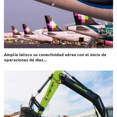
Amplía Jalisco su conectividad aérea con el inicio de
operaciones de diez…