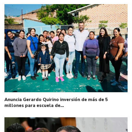
Anuncia Gerardo Quirino inversión de más de 5
millones para escuela de…