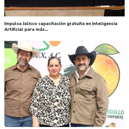
Impulsa Jalisco capacitación gratuita en Inteligencia
Artificial para más…