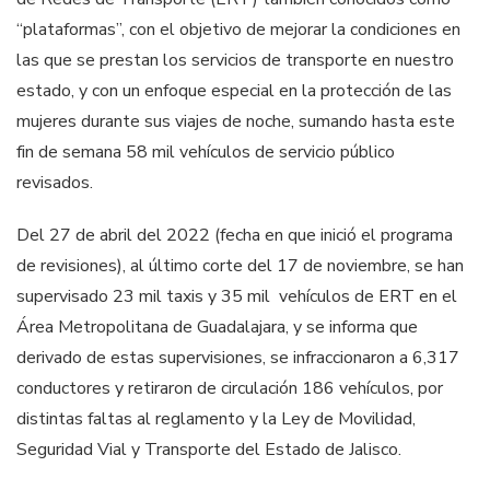
“plataformas”, con el objetivo de mejorar la condiciones en
las que se prestan los servicios de transporte en nuestro
estado, y con un enfoque especial en la protección de las
mujeres durante sus viajes de noche, sumando hasta este
fin de semana 58 mil vehículos de servicio público
revisados.
Del 27 de abril del 2022 (fecha en que inició el programa
de revisiones), al último corte del 17 de noviembre, se han
supervisado 23 mil taxis y 35 mil vehículos de ERT en el
Área Metropolitana de Guadalajara, y se informa que
derivado de estas supervisiones, se infraccionaron a 6,317
conductores y retiraron de circulación 186 vehículos, por
distintas faltas al reglamento y la Ley de Movilidad,
Seguridad Vial y Transporte del Estado de Jalisco.