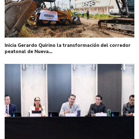
Inicia Gerardo Quirino la transformación del corredor
peatonal de Nueva…