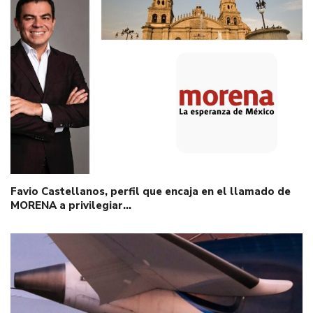
Favio Castellanos, perfil que encaja en el llamado de
MORENA a privilegiar…