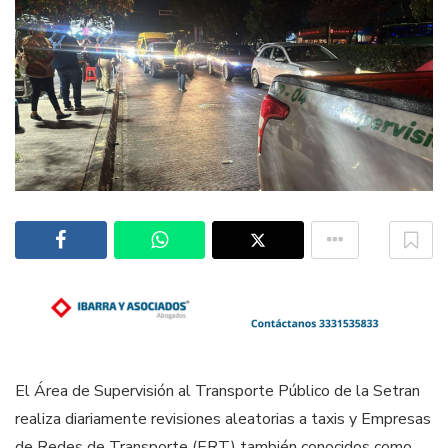
El Área de Supervisión al Transporte Público de la Setran
realiza diariamente revisiones aleatorias a taxis y Empresas
de Redes de Transporte (ERT) también conocidos como