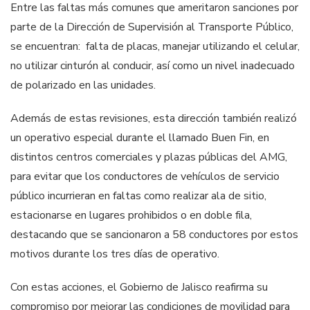
Entre las faltas más comunes que ameritaron sanciones por
parte de la Dirección de Supervisión al Transporte Público,
se encuentran: falta de placas, manejar utilizando el celular,
no utilizar cinturón al conducir, así como un nivel inadecuado
de polarizado en las unidades.
Además de estas revisiones, esta dirección también realizó
un operativo especial durante el llamado Buen Fin, en
distintos centros comerciales y plazas públicas del AMG,
para evitar que los conductores de vehículos de servicio
público incurrieran en faltas como realizar ala de sitio,
estacionarse en lugares prohibidos o en doble fila,
destacando que se sancionaron a 58 conductores por estos
motivos durante los tres días de operativo.
Con estas acciones, el Gobierno de Jalisco reafirma su
compromiso por mejorar las condiciones de movilidad para