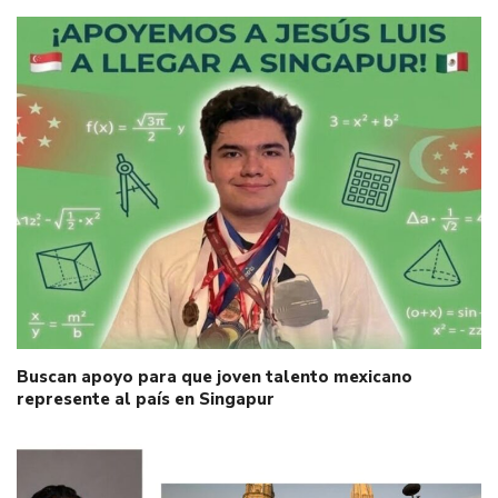
Buscan apoyo para que joven talento mexicano
represente al país en Singapur