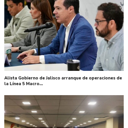
Alista Gobierno de Jalisco arranque de operaciones de
la Línea 5 Macro…