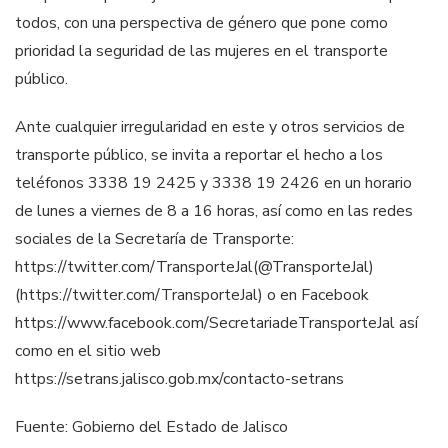
todos, con una perspectiva de género que pone como
prioridad la seguridad de las mujeres en el transporte
público.
Ante cualquier irregularidad en este y otros servicios de
transporte público, se invita a reportar el hecho a los
teléfonos 3338 19 2425 y 3338 19 2426 en un horario
de lunes a viernes de 8 a 16 horas, así como en las redes
sociales de la Secretaría de Transporte:
https://twitter.com/TransporteJal(@TransporteJal)
(https://twitter.com/TransporteJal) o en Facebook
https://www.facebook.com/SecretariadeTransporteJal así
como en el sitio web
https://setrans.jalisco.gob.mx/contacto-setrans
Fuente: Gobierno del Estado de Jalisco