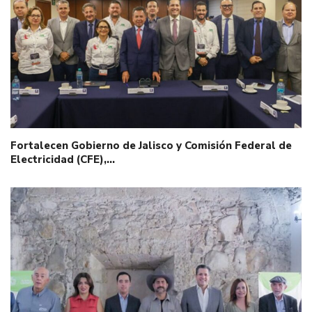
Fortalecen Gobierno de Jalisco y Comisión Federal de
Electricidad (CFE),…