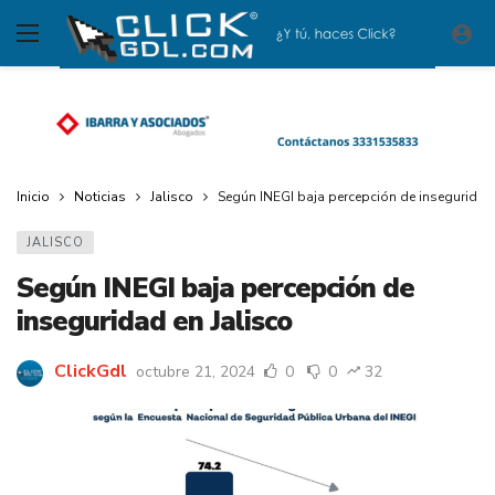
Inicio
Noticias
Jalisco
Según INEGI baja percepción de inseguridad 
JALISCO
Según INEGI baja percepción de
inseguridad en Jalisco
ClickGdl
octubre 21, 2024
0
0
32