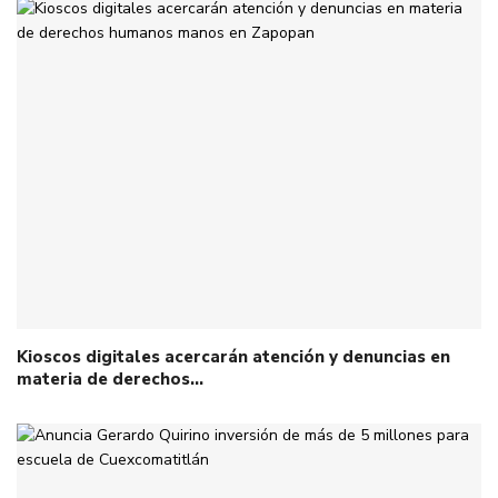
Kioscos digitales acercarán atención y denuncias en
materia de derechos…