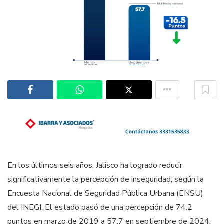
En los últimos seis años, Jalisco ha logrado reducir
significativamente la percepción de inseguridad, según la
Encuesta Nacional de Seguridad Pública Urbana (ENSU)
del INEGI. El estado pasó de una percepción de 74.2
puntos en marzo de 2019 a 57.7 en septiembre de 2024,