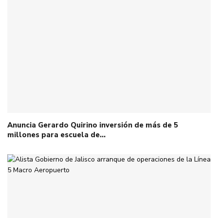
Anuncia Gerardo Quirino inversión de más de 5
millones para escuela de…