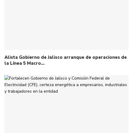
Alista Gobierno de Jalisco arranque de operaciones de
la Línea 5 Macro…