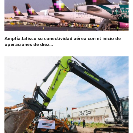
Amplía Jalisco su conectividad aérea con el inicio de
operaciones de diez…