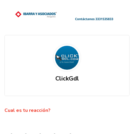
ClickGdl
Cual es tu reacción?