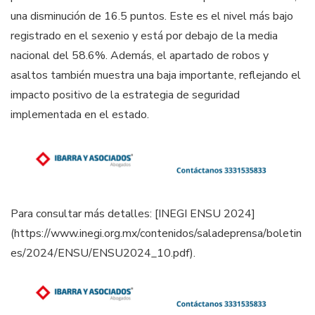
una disminución de 16.5 puntos. Este es el nivel más bajo
registrado en el sexenio y está por debajo de la media
nacional del 58.6%. Además, el apartado de robos y
asaltos también muestra una baja importante, reflejando el
impacto positivo de la estrategia de seguridad
implementada en el estado.
Para consultar más detalles: [INEGI ENSU 2024]
(https://www.inegi.org.mx/contenidos/saladeprensa/boletin
es/2024/ENSU/ENSU2024_10.pdf).