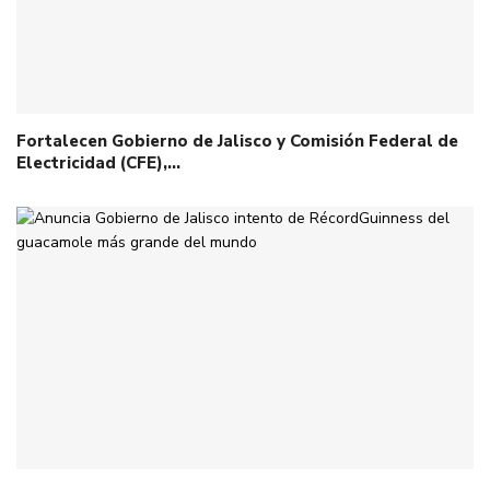
Fortalecen Gobierno de Jalisco y Comisión Federal de
Electricidad (CFE),…