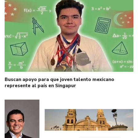
Buscan apoyo para que joven talento mexicano
represente al país en Singapur