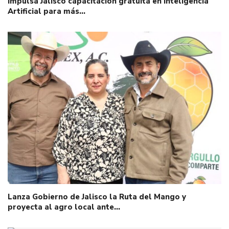
Impulsa Jalisco capacitación gratuita en Inteligencia
Artificial para más…
Lanza Gobierno de Jalisco la Ruta del Mango y
proyecta al agro local ante…