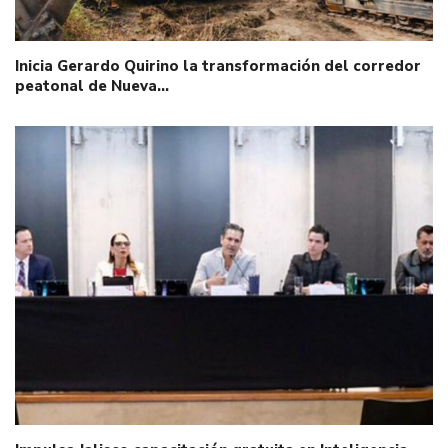
Inicia Gerardo Quirino la transformación del corredor
peatonal de Nueva…