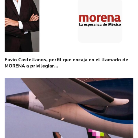
Favio Castellanos, perfil que encaja en el llamado de
MORENA a privilegiar…