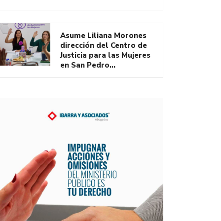
Asume Liliana Morones
dirección del Centro de
Justicia para las Mujeres
en San Pedro…