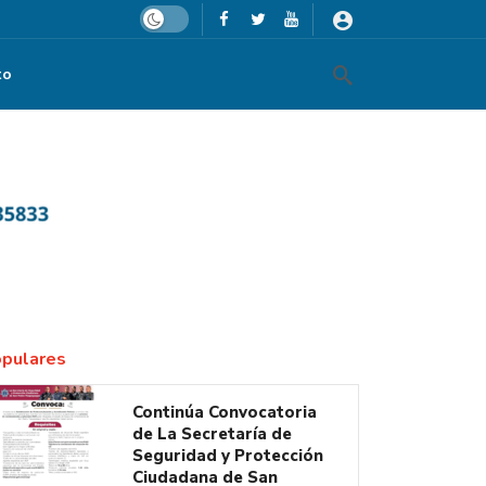
Dark mode
to
pulares
Continúa Convocatoria
de La Secretaría de
Seguridad y Protección
Ciudadana de San