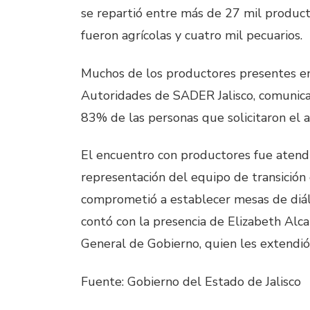
se repartió entre más de 27 mil product
fueron agrícolas y cuatro mil pecuarios.
Muchos de los productores presentes en
Autoridades de SADER Jalisco, comunica
83% de las personas que solicitaron el 
El encuentro con productores fue atend
representación del equipo de transición
comprometió a establecer mesas de diálo
contó con la presencia de Elizabeth Alcar
General de Gobierno, quien les extendió
Fuente: Gobierno del Estado de Jalisco