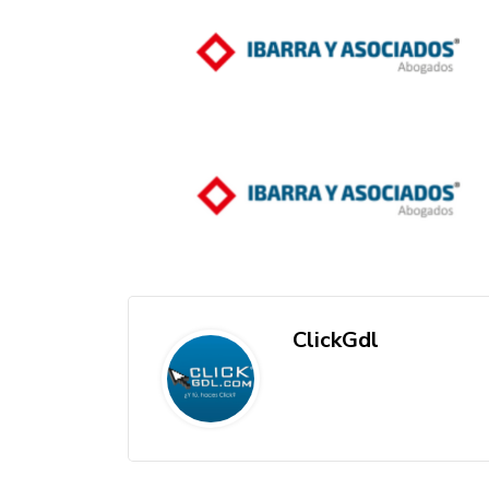
ClickGdl