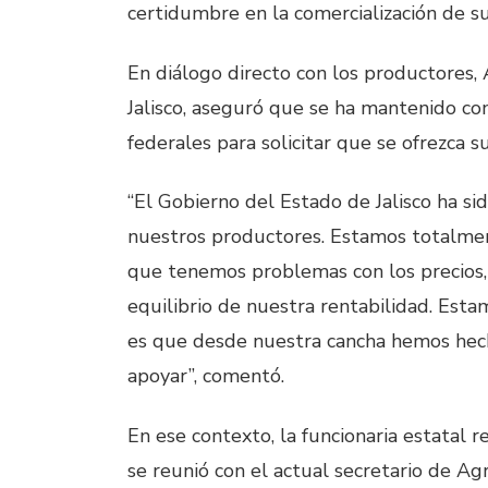
certidumbre en la comercialización de s
En diálogo directo con los productores,
Jalisco, aseguró que se ha mantenido co
federales para solicitar que se ofrezca su
“El Gobierno del Estado de Jalisco ha si
nuestros productores. Estamos totalme
que tenemos problemas con los precios, 
equilibrio de nuestra rentabilidad. Esta
es que desde nuestra cancha hemos hech
apoyar”, comentó.
En ese contexto, la funcionaria estatal 
se reunió con el actual secretario de Ag