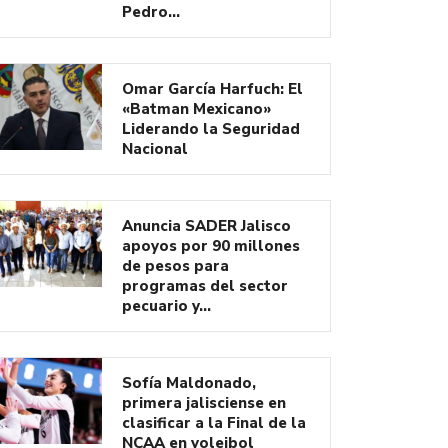
Pedro…
Omar García Harfuch: El
«Batman Mexicano»
Liderando la Seguridad
Nacional
Anuncia SADER Jalisco
apoyos por 90 millones
de pesos para
programas del sector
pecuario y…
Sofía Maldonado,
primera jalisciense en
clasificar a la Final de la
NCAA en voleibol