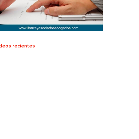
deos recientes