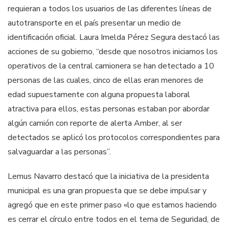
requieran a todos los usuarios de las diferentes líneas de
autotransporte en el país presentar un medio de
identificación oficial. Laura Imelda Pérez Segura destacó las
acciones de su gobierno, “desde que nosotros iniciamos los
operativos de la central camionera se han detectado a 10
personas de las cuales, cinco de ellas eran menores de
edad supuestamente con alguna propuesta laboral
atractiva para ellos, estas personas estaban por abordar
algún camión con reporte de alerta Amber, al ser
detectados se aplicó los protocolos correspondientes para
salvaguardar a las personas”.
Lemus Navarro destacó que la iniciativa de la presidenta
municipal es una gran propuesta que se debe impulsar y
agregó que en este primer paso «lo que estamos haciendo
es cerrar el círculo entre todos en el tema de Seguridad, de