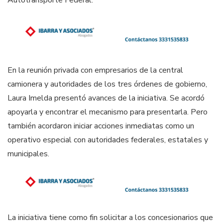
Autotransporte Federal.
En la reunión privada con empresarios de la central
camionera y autoridades de los tres órdenes de gobierno,
Laura Imelda presentó avances de la iniciativa. Se acordó
apoyarla y encontrar el mecanismo para presentarla. Pero
también acordaron iniciar acciones inmediatas como un
operativo especial con autoridades federales, estatales y
municipales.
La iniciativa tiene como fin solicitar a los concesionarios que