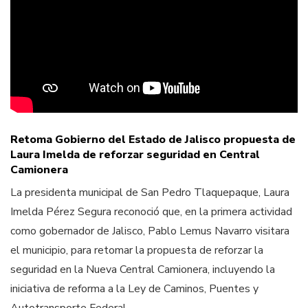
Retoma Gobierno del Estado de Jalisco propuesta de
Laura Imelda de reforzar seguridad en Central
Camionera
La presidenta municipal de San Pedro Tlaquepaque, Laura
Imelda Pérez Segura reconoció que, en la primera actividad
como gobernador de Jalisco, Pablo Lemus Navarro visitara
el municipio, para retomar la propuesta de reforzar la
seguridad en la Nueva Central Camionera, incluyendo la
iniciativa de reforma a la Ley de Caminos, Puentes y