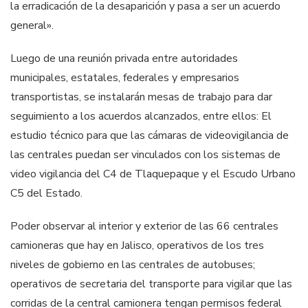
la erradicación de la desaparición y pasa a ser un acuerdo
general».
Luego de una reunión privada entre autoridades
municipales, estatales, federales y empresarios
transportistas, se instalarán mesas de trabajo para dar
seguimiento a los acuerdos alcanzados, entre ellos: El
estudio técnico para que las cámaras de videovigilancia de
las centrales puedan ser vinculados con los sistemas de
video vigilancia del C4 de Tlaquepaque y el Escudo Urbano
C5 del Estado.
Poder observar al interior y exterior de las 66 centrales
camioneras que hay en Jalisco, operativos de los tres
niveles de gobierno en las centrales de autobuses;
operativos de secretaria del transporte para vigilar que las
corridas de la central camionera tengan permisos federal