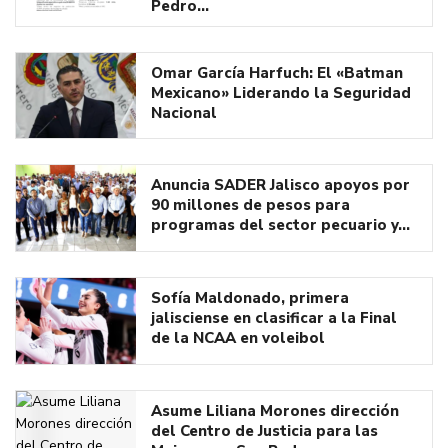
Pedro…
Omar García Harfuch: El «Batman
Mexicano» Liderando la Seguridad
Nacional
Anuncia SADER Jalisco apoyos por
90 millones de pesos para
programas del sector pecuario y…
Sofía Maldonado, primera
jalisciense en clasificar a la Final
de la NCAA en voleibol
Asume Liliana Morones dirección
del Centro de Justicia para las