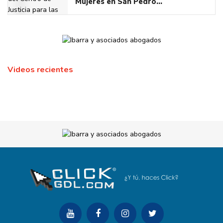
Mujeres en San Pedro…
Videos recientes