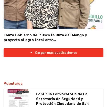
Lanza Gobierno de Jalisco la Ruta del Mango y
proyecta al agro local ante…
Cargar más publicaciones
Populares
Continúa Convocatoria de La
Secretaría de Seguridad y
Protección Ciudadana de San