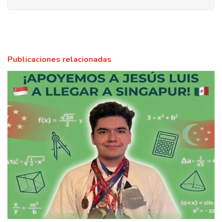
Publicaciones relacionadas