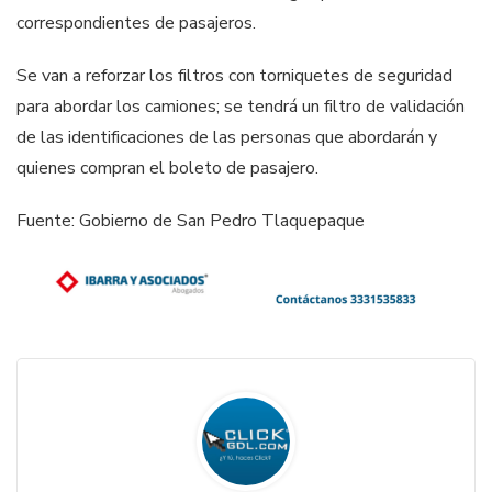
correspondientes de pasajeros.
Se van a reforzar los filtros con torniquetes de seguridad
para abordar los camiones; se tendrá un filtro de validación
de las identificaciones de las personas que abordarán y
quienes compran el boleto de pasajero.
Fuente: Gobierno de San Pedro Tlaquepaque