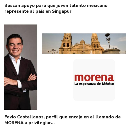
Buscan apoyo para que joven talento mexicano
represente al país en Singapur
Favio Castellanos, perfil que encaja en el llamado de
MORENA a privilegiar…