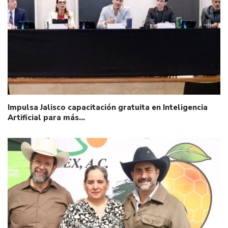
Impulsa Jalisco capacitación gratuita en Inteligencia
Artificial para más…