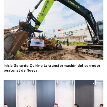
Inicia Gerardo Quirino la transformación del corredor
peatonal de Nueva…