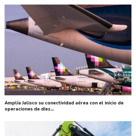
Amplía Jalisco su conectividad aérea con el inicio de
operaciones de diez…