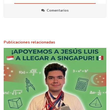
Comentarios
Publicaciones relacionadas