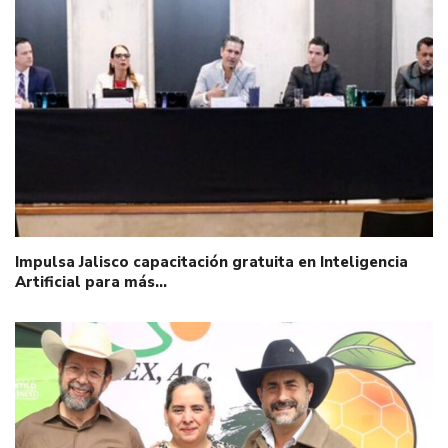
Impulsa Jalisco capacitación gratuita en Inteligencia
Artificial para más…