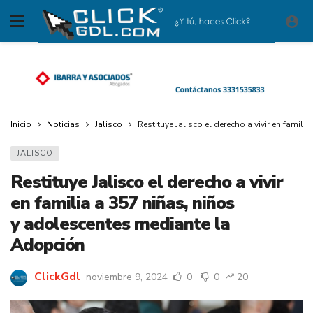
Inicio
Noticias
Jalisco
Restituye Jalisco el derecho a vivir en fami
JALISCO
Restituye Jalisco el derecho a vivir
en familia a 357 niñas, niños
y adolescentes mediante la
Adopción
ClickGdl
noviembre 9, 2024
0
0
20