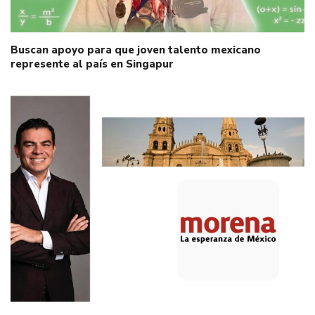
Buscan apoyo para que joven talento mexicano
represente al país en Singapur