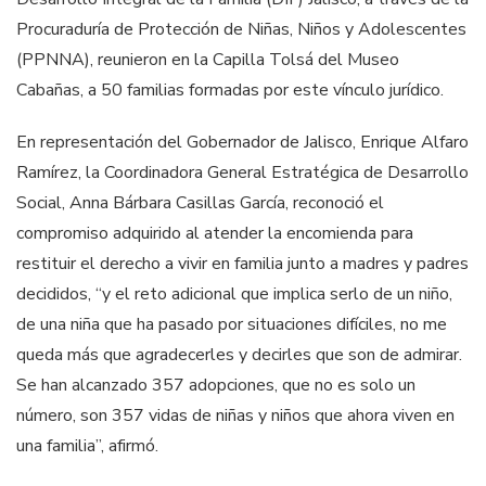
Procuraduría de Protección de Niñas, Niños y Adolescentes
(PPNNA), reunieron en la Capilla Tolsá del Museo
Cabañas, a 50 familias formadas por este vínculo jurídico.
En representación del Gobernador de Jalisco, Enrique Alfaro
Ramírez, la Coordinadora General Estratégica de Desarrollo
Social, Anna Bárbara Casillas García, reconoció el
compromiso adquirido al atender la encomienda para
restituir el derecho a vivir en familia junto a madres y padres
decididos, “y el reto adicional que implica serlo de un niño,
de una niña que ha pasado por situaciones difíciles, no me
queda más que agradecerles y decirles que son de admirar.
Se han alcanzado 357 adopciones, que no es solo un
número, son 357 vidas de niñas y niños que ahora viven en
una familia”, afirmó.