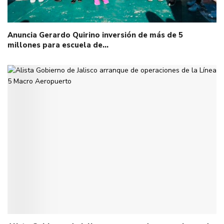
Anuncia Gerardo Quirino inversión de más de 5
millones para escuela de…