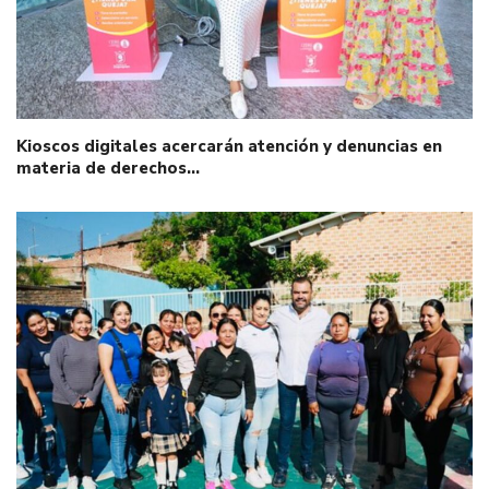
Kioscos digitales acercarán atención y denuncias en
materia de derechos…