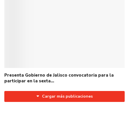
Presenta Gobierno de Jalisco convocatoria para la
participar en la sexta…
Cargar más publicaciones