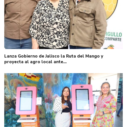
Lanza Gobierno de Jalisco la Ruta del Mango y
proyecta al agro local ante…