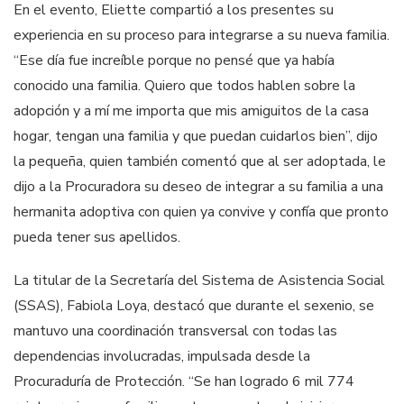
En el evento, Eliette compartió a los presentes su
experiencia en su proceso para integrarse a su nueva familia.
“Ese día fue increíble porque no pensé que ya había
conocido una familia. Quiero que todos hablen sobre la
adopción y a mí me importa que mis amiguitos de la casa
hogar, tengan una familia y que puedan cuidarlos bien”, dijo
la pequeña, quien también comentó que al ser adoptada, le
dijo a la Procuradora su deseo de integrar a su familia a una
hermanita adoptiva con quien ya convive y confía que pronto
pueda tener sus apellidos.
La titular de la Secretaría del Sistema de Asistencia Social
(SSAS), Fabiola Loya, destacó que durante el sexenio, se
mantuvo una coordinación transversal con todas las
dependencias involucradas, impulsada desde la
Procuraduría de Protección. “Se han logrado 6 mil 774