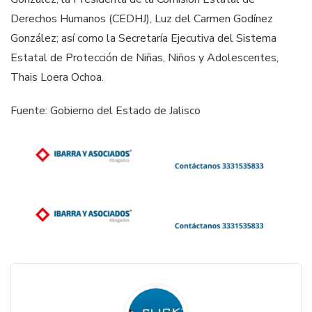
Derechos Humanos (CEDHJ), Luz del Carmen Godínez
González; así como la Secretaría Ejecutiva del Sistema
Estatal de Protección de Niñas, Niños y Adolescentes,
Thais Loera Ochoa.
Fuente: Gobierno del Estado de Jalisco