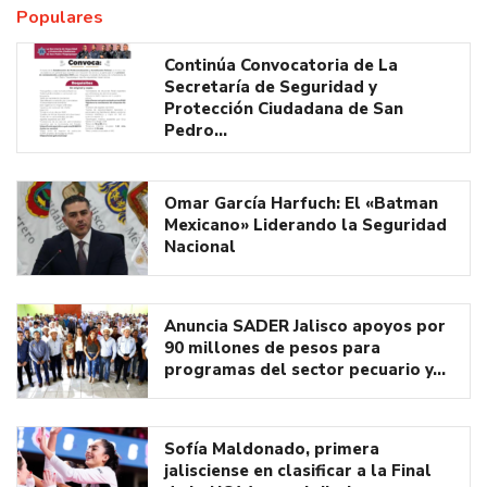
Populares
Continúa Convocatoria de La
Secretaría de Seguridad y
Protección Ciudadana de San
Pedro…
Omar García Harfuch: El «Batman
Mexicano» Liderando la Seguridad
Nacional
Anuncia SADER Jalisco apoyos por
90 millones de pesos para
programas del sector pecuario y…
Sofía Maldonado, primera
jalisciense en clasificar a la Final