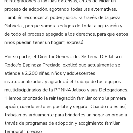
reintegraciones a familias extensas, antes de iniciar un
proceso de adopción, agotando todas las alternativas.
También reconocer al poder judicial -a través de la jueza
Gabriela-, porque somos testigos de toda la agilización y
de todo el proceso apegado a los derechos, para que estos
niños puedan tener un hogar”, expresó.
Por su parte, el Director General del Sistema DIF Jalisco,
Rodolfo Espinoza Preciado, explicó que actualmente se
atiende a 2,200 niñas, niños y adolescentes
institucionalizados, y agradeció el trabajo de los equipos
multidisciplinarios de la PPNNA Jalisco y sus Delegaciones.
“Hemos priorizado la reintegración familiar como la primera
opción, cuando esto es posible y seguro. Cuando no es así,
trabajamos arduamente para brindarles un hogar amoroso a
través de programas de adopción y acogimiento familiar
temporal”, precisó.