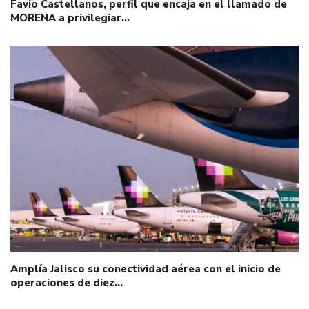
Favio Castellanos, perfil que encaja en el llamado de
MORENA a privilegiar…
Amplía Jalisco su conectividad aérea con el inicio de
operaciones de diez…