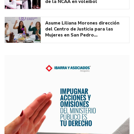
de la NCAA en voleibol
Asume Liliana Morones dirección
del Centro de Justicia para las
Mujeres en San Pedro…