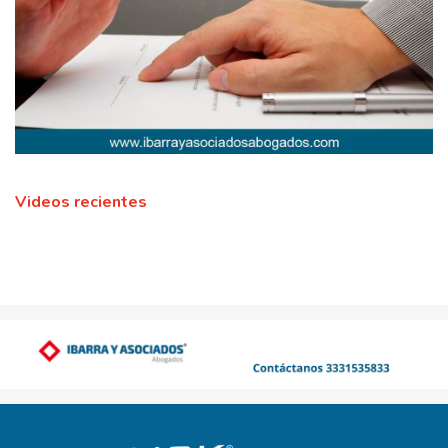
Videos recientes