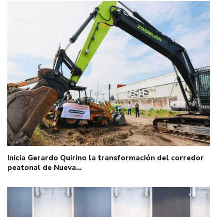
Inicia Gerardo Quirino la transformación del corredor
peatonal de Nueva…