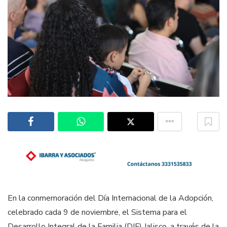
En la conmemoración del Día Internacional de la Adopción,
celebrado cada 9 de noviembre, el Sistema para el
Desarrollo Integral de la Familia (DIF) Jalisco, a través de la