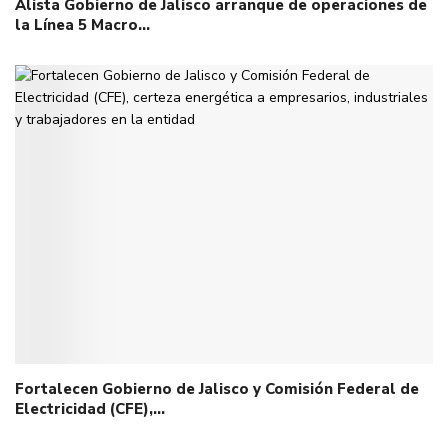
Alista Gobierno de Jalisco arranque de operaciones de
la Línea 5 Macro…
Fortalecen Gobierno de Jalisco y Comisión Federal de
Electricidad (CFE),…