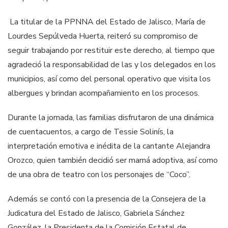
La titular de la PPNNA del Estado de Jalisco, María de
Lourdes Sepúlveda Huerta, reiteró su compromiso de
seguir trabajando por restituir este derecho, al tiempo que
agradeció la responsabilidad de las y los delegados en los
municipios, así como del personal operativo que visita los
albergues y brindan acompañamiento en los procesos.
Durante la jornada, las familias disfrutaron de una dinámica
de cuentacuentos, a cargo de Tessie Solinís, la
interpretación emotiva e inédita de la cantante Alejandra
Orozco, quien también decidió ser mamá adoptiva, así como
de una obra de teatro con los personajes de “Coco”.
Además se contó con la presencia de la Consejera de la
Judicatura del Estado de Jalisco, Gabriela Sánchez
González, la Presidenta de la Comisión Estatal de