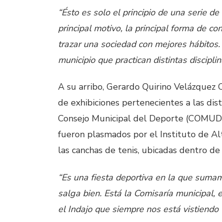
“Ésto es solo el principio de una serie de
principal motivo, la principal forma de co
trazar una sociedad con mejores hábitos
municipio que practican distintas disciplin
A su arribo, Gerardo Quirino Velázquez C
de exhibiciones pertenecientes a las dist
Consejo Municipal del Deporte (COMUDE
fueron plasmados por el Instituto de Alt
las canchas de tenis, ubicadas dentro de
“Es una fiesta deportiva en la que suma
salga bien. Está la Comisaría municipal, 
el Indajo que siempre nos está vistiendo