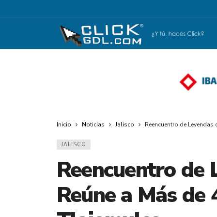
Inicio
Noticias
Jalisco
Reencuentro de Leyendas 
JALISCO
Reencuentro de 
Reúne a Más de 4