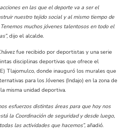
 acciones en las que el deporte va a ser el
nstruir nuestro tejido social y al mismo tiempo de
. Tenemos muchos jóvenes talentosos en todo el
as”,
dijo el alcalde.
hávez fue recibido por deportistas y una serie
intas disciplinas deportivas que ofrece el
) Tlajomulco, donde inauguró los murales que
ernativas para los Jóvenes (Indajo) en la zona de
 la misma unidad deportiva.
mos esfuerzos distintas áreas para que hoy nos
está la Coordinación de seguridad y desde luego,
 todas las actividades que hacemos”,
añadió.