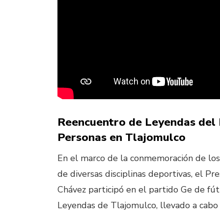
Reencuentro de Leyendas del 
Personas en Tlajomulco
En el marco de la conmemoración de los
de diversas disciplinas deportivas, el P
Chávez participó en el partido Ge de fút
Leyendas de Tlajomulco, llevado a cabo 