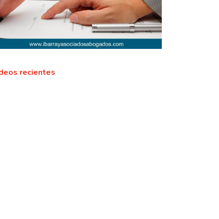
deos recientes