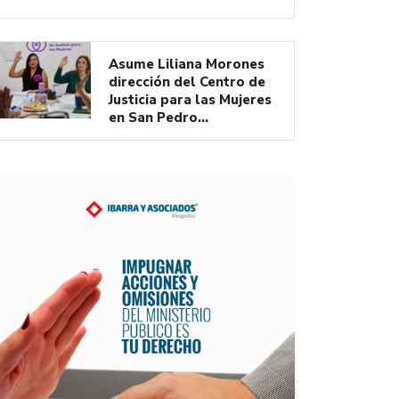
Asume Liliana Morones
dirección del Centro de
Justicia para las Mujeres
en San Pedro…