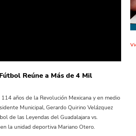
Vi
Fútbol Reúne a Más de 4 Mil
 114 años de la Revolución Mexicana y en medio
residente Municipal, Gerardo Quirino Velázquez
bol de las Leyendas del Guadalajara vs.
en la unidad deportiva Mariano Otero.