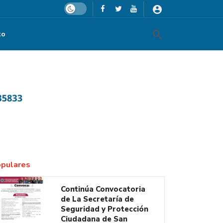
Dark mode
to
pulares
Continúa Convocatoria
de La Secretaría de
Seguridad y Protección
Ciudadana de San