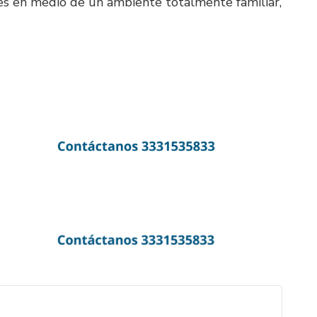
es en medio de un ambiente totalmente familiar,