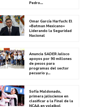
Pedro…
Omar García Harfuch: El
«Batman Mexicano»
Liderando la Seguridad
Nacional
Anuncia SADER Jalisco
apoyos por 90 millones
de pesos para
programas del sector
pecuario y…
Sofía Maldonado,
primera jalisciense en
clasificar a la Final de la
NCAA en voleibol