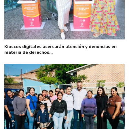
Kioscos digitales acercarán atención y denuncias en
materia de derechos…