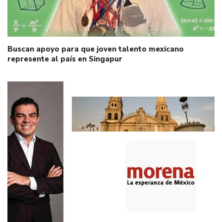
Buscan apoyo para que joven talento mexicano
represente al país en Singapur