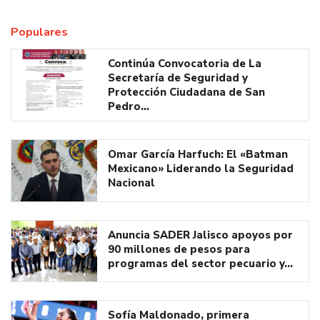
Populares
Continúa Convocatoria de La
Secretaría de Seguridad y
Protección Ciudadana de San
Pedro…
Omar García Harfuch: El «Batman
Mexicano» Liderando la Seguridad
Nacional
Anuncia SADER Jalisco apoyos por
90 millones de pesos para
programas del sector pecuario y…
Sofía Maldonado, primera