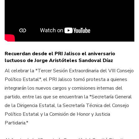
Recuerdan desde el PRI Jalisco el aniversario
luctuoso de Jorge Aristóteles Sandoval Díaz
Al celebrar la *Tercer Sesión Extraordinaria del VIII Consejo
Político Estatal*, el PRI Jalisco tomó protesta a quienes
integrarán los nuevos cargos y comisiones internas del
partido, entre las que se encuentran la *Secretaría General
de la Dirigencia Estatal, la Secretaría Técnica del Consejo
Político Estatal y la Comisión de Honor y Justicia
Partidaria.*