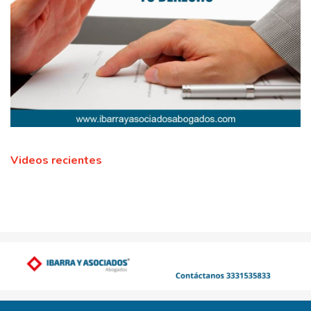
Videos recientes