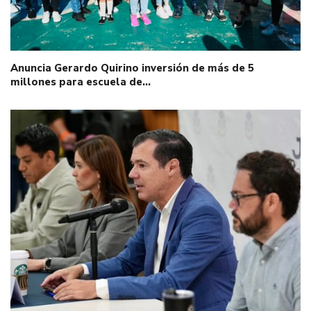
Anuncia Gerardo Quirino inversión de más de 5
millones para escuela de…