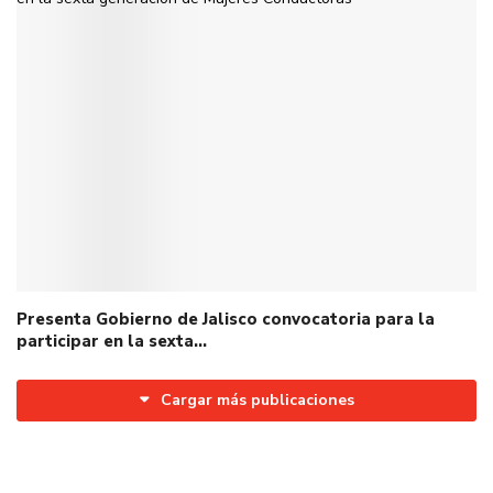
Presenta Gobierno de Jalisco convocatoria para la
participar en la sexta…
Cargar más publicaciones