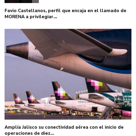
Favio Castellanos, perfil que encaja en el llamado de
MORENA a privilegiar…
Amplía Jalisco su conectividad aérea con el inicio de
operaciones de diez…