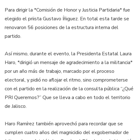
Para dirigir la *Comisión de Honor y Justicia Partidaria* fue
elegido el priista Gustavo Íñiguez. En total esta tarde se
renovaron 56 posiciones de la estructura interna del
partido.
Así mismo, durante el evento, la Presidenta Estatal Laura
Haro, *dirigió un mensaje de agradecimiento a la militancia*
por un año más de trabajo, marcado por el proceso
electoral, y pidió no aflojar el ritmo, sino comprometerse
con el partido en la realización de la consulta pública “¿Qué
PRI Queremos?” Que se lleva a cabo en todo el territorio
de Jalisco.
Haro Ramírez también aprovechó para recordar que se
cumplen cuatro años del magnicidio del exgobernador de