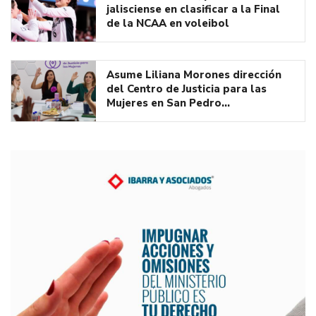
jalisciense en clasificar a la Final
de la NCAA en voleibol
Asume Liliana Morones dirección
del Centro de Justicia para las
Mujeres en San Pedro…