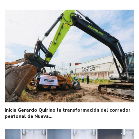
Inicia Gerardo Quirino la transformación del corredor
peatonal de Nueva…