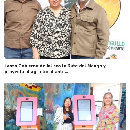
Lanza Gobierno de Jalisco la Ruta del Mango y
proyecta al agro local ante…