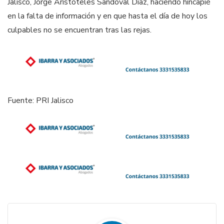
Jalisco, Jorge Aristóteles Sandoval Díaz, haciendo hincapié
en la falta de información y en que hasta el día de hoy los
culpables no se encuentran tras las rejas.
Fuente: PRI Jalisco