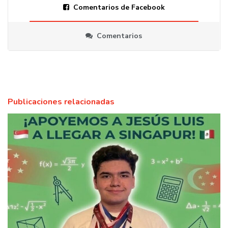
Comentarios de Facebook
Comentarios
Publicaciones relacionadas