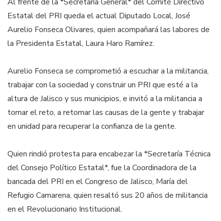
Al frente de la *Secretaría General* del Comité Directivo
Estatal del PRI queda el actual Diputado Local, José
Aurelio Fonseca Olivares, quien acompañará las labores de
la Presidenta Estatal, Laura Haro Ramírez.
Aurelio Fonseca se comprometió a escuchar a la militancia,
trabajar con la sociedad y construir un PRI que esté a la
altura de Jalisco y sus municipios, e invitó a la militancia a
tomar el reto, a retomar las causas de la gente y trabajar
en unidad para recuperar la confianza de la gente.
Quien rindió protesta para encabezar la *Secretaría Técnica
del Consejo Político Estatal*, fue la Coordinadora de la
bancada del PRI en el Congreso de Jalisco, María del
Refugio Camarena, quien resaltó sus 20 años de militancia
en el Revolucionario Institucional.