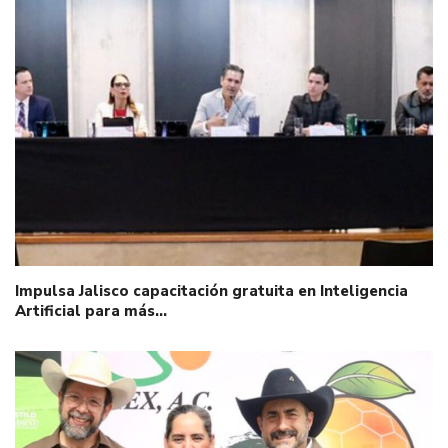
Impulsa Jalisco capacitación gratuita en Inteligencia
Artificial para más…