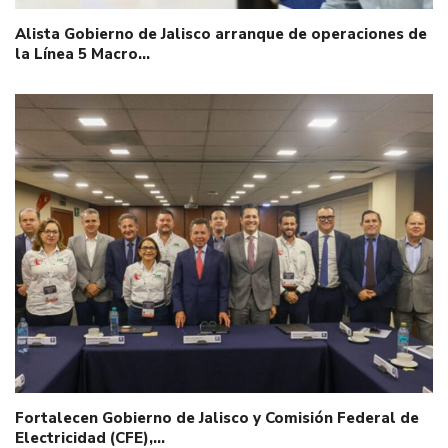
Alista Gobierno de Jalisco arranque de operaciones de
la Línea 5 Macro…
Fortalecen Gobierno de Jalisco y Comisión Federal de
Electricidad (CFE),…