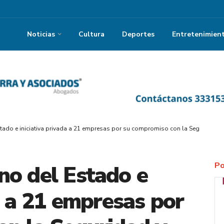
Noticias
Cultura
Deportes
Entretenimien
ado e iniciativa privada a 21 empresas por su compromiso con la Seguridad y
Po
no del Estado e
a a 21 empresas por