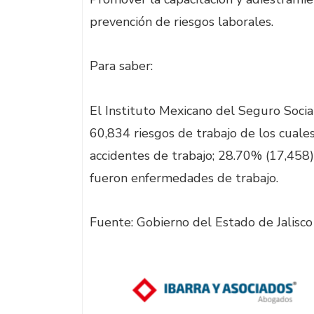
prevención de riesgos laborales.
Para saber:
El Instituto Mexicano del Seguro Socia
60,834 riesgos de trabajo de los cual
accidentes de trabajo; 28.70% (17,458)
fueron enfermedades de trabajo.
Fuente: Gobierno del Estado de Jalisc