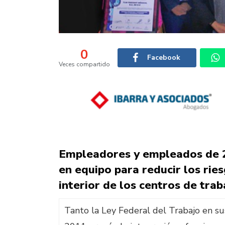
0
Facebook
Veces compartido
Empleadores y empleados de 
en equipo para reducir los rie
interior de los centros de trab
Tanto la Ley Federal del Trabajo en 