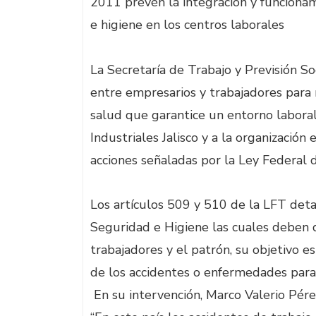
2011 prevén la integración y funcionam
e higiene en los centros laborales
La Secretaría de Trabajo y Previsión S
entre empresarios y trabajadores para 
salud que garantice un entorno laboral
Industriales Jalisco y a la organizació
acciones señaladas por la Ley Federal 
Los artículos 509 y 510 de la LFT deta
Seguridad e Higiene las cuales deben
trabajadores y el patrón, su objetivo es
de los accidentes o enfermedades para
En su intervención, Marco Valerio Pére