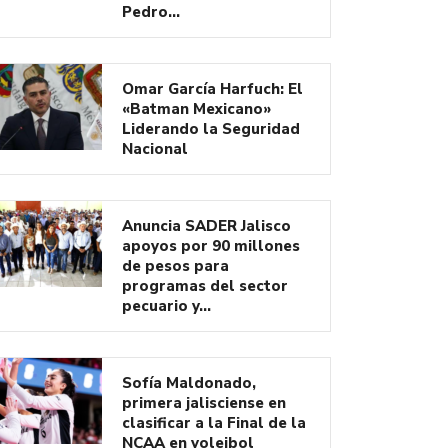
Pedro…
Omar García Harfuch: El
«Batman Mexicano»
Liderando la Seguridad
Nacional
Anuncia SADER Jalisco
apoyos por 90 millones
de pesos para
programas del sector
pecuario y…
Sofía Maldonado,
primera jalisciense en
clasificar a la Final de la
NCAA en voleibol