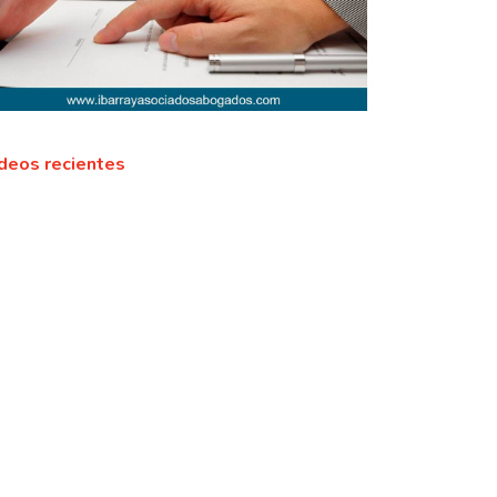
deos recientes