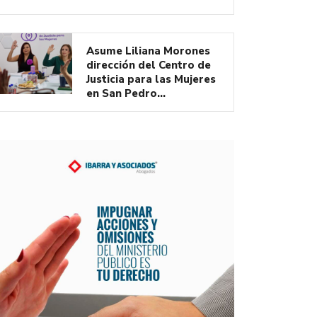
Asume Liliana Morones
dirección del Centro de
Justicia para las Mujeres
en San Pedro…