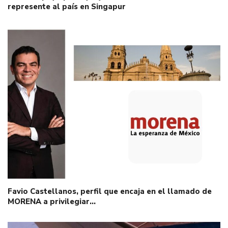
represente al país en Singapur
Favio Castellanos, perfil que encaja en el llamado de
MORENA a privilegiar…