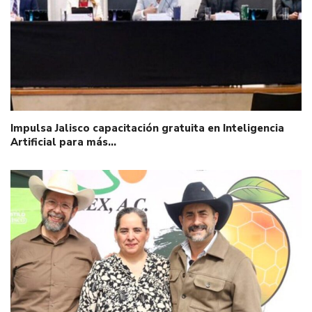
Impulsa Jalisco capacitación gratuita en Inteligencia
Artificial para más…