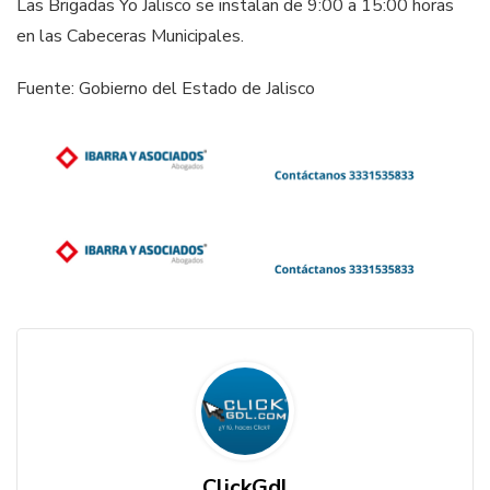
Las Brigadas Yo Jalisco se instalan de 9:00 a 15:00 horas
en las Cabeceras Municipales.
Fuente: Gobierno del Estado de Jalisco
ClickGdl