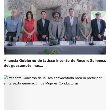
Anuncia Gobierno de Jalisco intento de RécordGuinness
del guacamole más…