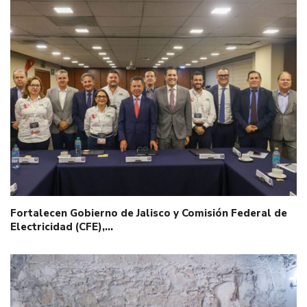
Fortalecen Gobierno de Jalisco y Comisión Federal de
Electricidad (CFE),…