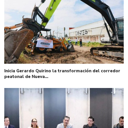
Inicia Gerardo Quirino la transformación del corredor
peatonal de Nueva…