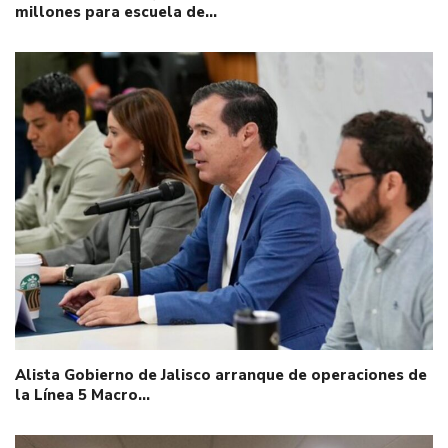
millones para escuela de…
Alista Gobierno de Jalisco arranque de operaciones de
la Línea 5 Macro…