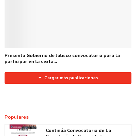
Presenta Gobierno de Jalisco convocatoria para la
participar en la sexta…
Cargar más publicaciones
Populares
Continúa Convocatoria de La