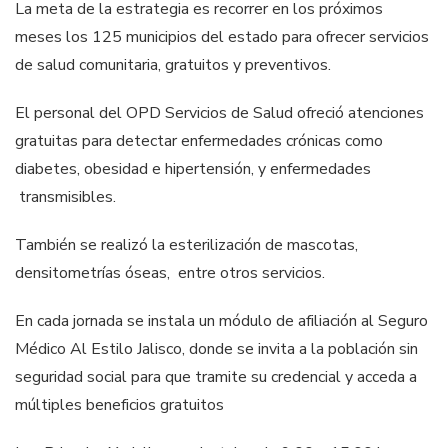
La meta de la estrategia es recorrer en los próximos
meses los 125 municipios del estado para ofrecer servicios
de salud comunitaria, gratuitos y preventivos.
El personal del OPD Servicios de Salud ofreció atenciones
gratuitas para detectar enfermedades crónicas como
diabetes, obesidad e hipertensión, y enfermedades
transmisibles.
También se realizó la esterilización de mascotas,
densitometrías óseas, entre otros servicios.
En cada jornada se instala un módulo de afiliación al Seguro
Médico Al Estilo Jalisco, donde se invita a la población sin
seguridad social para que tramite su credencial y acceda a
múltiples beneficios gratuitos