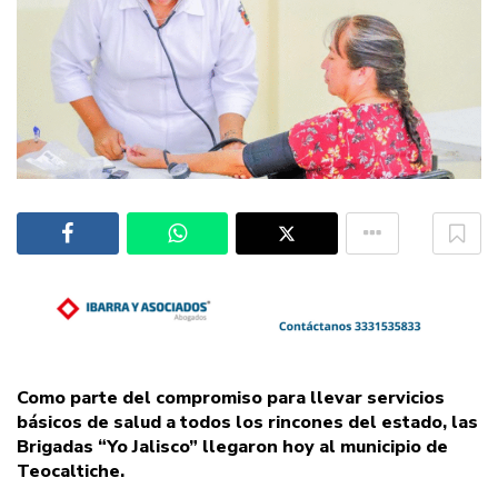
Como parte del compromiso para llevar servicios
básicos de salud a todos los rincones del estado, las
Brigadas “Yo Jalisco” llegaron hoy al municipio de
Teocaltiche.