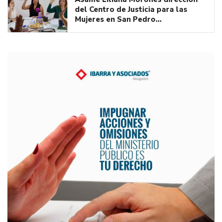
del Centro de Justicia para las
Mujeres en San Pedro…