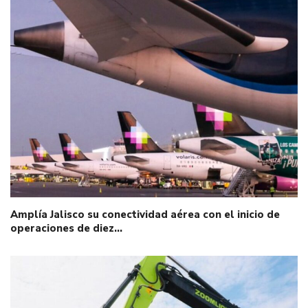
Amplía Jalisco su conectividad aérea con el inicio de
operaciones de diez…