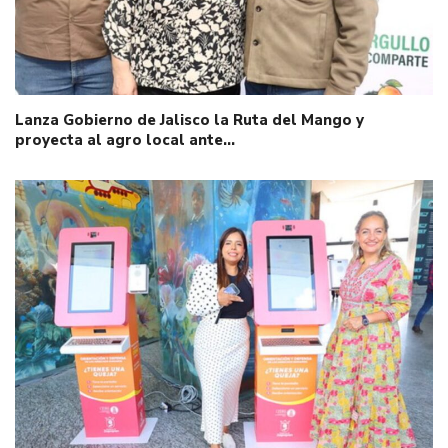
Lanza Gobierno de Jalisco la Ruta del Mango y
proyecta al agro local ante…