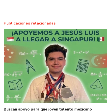
Publicaciones relacionadas
Buscan apoyo para que joven talento mexicano