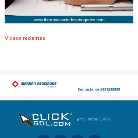
Videos recientes