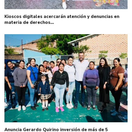
Kioscos digitales acercarán atención y denuncias en
materia de derechos…
Anuncia Gerardo Quirino inversión de más de 5