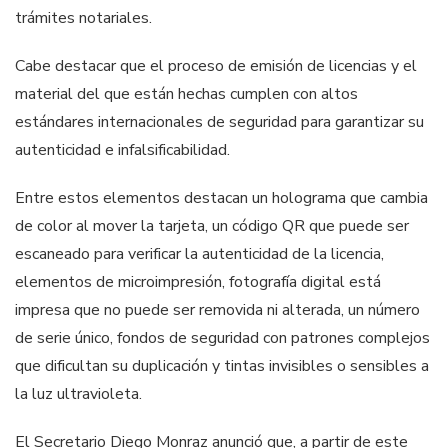
trámites notariales.
Cabe destacar que el proceso de emisión de licencias y el
material del que están hechas cumplen con altos
estándares internacionales de seguridad para garantizar su
autenticidad e infalsificabilidad.
Entre estos elementos destacan un holograma que cambia
de color al mover la tarjeta, un código QR que puede ser
escaneado para verificar la autenticidad de la licencia,
elementos de microimpresión, fotografía digital está
impresa que no puede ser removida ni alterada, un número
de serie único, fondos de seguridad con patrones complejos
que dificultan su duplicación y tintas invisibles o sensibles a
la luz ultravioleta.
El Secretario Diego Monraz anunció que, a partir de este