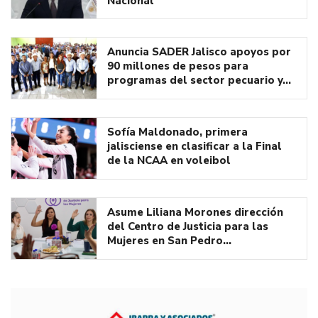
Nacional
Anuncia SADER Jalisco apoyos por
90 millones de pesos para
programas del sector pecuario y…
Sofía Maldonado, primera
jalisciense en clasificar a la Final
de la NCAA en voleibol
Asume Liliana Morones dirección
del Centro de Justicia para las
Mujeres en San Pedro…