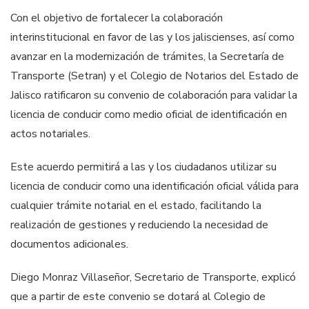
Con el objetivo de fortalecer la colaboración
interinstitucional en favor de las y los jaliscienses, así como
avanzar en la modernización de trámites, la Secretaría de
Transporte (Setran) y el Colegio de Notarios del Estado de
Jalisco ratificaron su convenio de colaboración para validar la
licencia de conducir como medio oficial de identificación en
actos notariales.
Este acuerdo permitirá a las y los ciudadanos utilizar su
licencia de conducir como una identificación oficial válida para
cualquier trámite notarial en el estado, facilitando la
realización de gestiones y reduciendo la necesidad de
documentos adicionales.
Diego Monraz Villaseñor, Secretario de Transporte, explicó
que a partir de este convenio se dotará al Colegio de