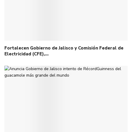
Fortalecen Gobierno de Jalisco y Comisión Federal de
Electricidad (CFE),…