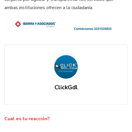
ambas instituciones ofrecen a la ciudadanía.
ClickGdl
Cual es tu reacción?