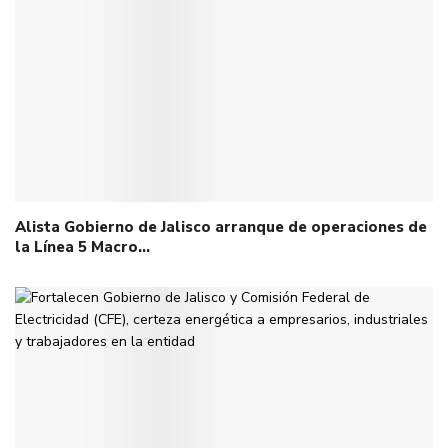
Alista Gobierno de Jalisco arranque de operaciones de
la Línea 5 Macro…