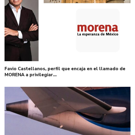
Favio Castellanos, perfil que encaja en el llamado de
MORENA a privilegiar…