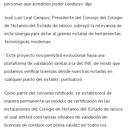
personas que acrediten poder conducir», dijo.
José Luis Leal Campos, Presidente del Consejo del Colegio
de Notarios del Estado de Jalisco, subrayó la relevancia de
esta sinergia para dotar al gremio notarial de herramientas
tecnológicas modernas.
“Este proyecto nos permitirá evolucionar hacia una
plataforma de validación similar a la del INE, de modo que
podamos verificar licencias desde nuestras notarías en
cualquier punto del estado”, puntualizó.
Como parte del convenio ratificado, se establecerá de
manera permanente un módulo de certificación en las
instalaciones del Colegio de Notarios del Estado de Jalisco
el cual emitirá constancias oficiales de validación de
licencias de conducir con plena validez en todos los