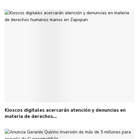
Kioscos digitales acercarán atención y denuncias en
materia de derechos…