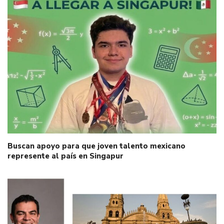
Buscan apoyo para que joven talento mexicano
represente al país en Singapur