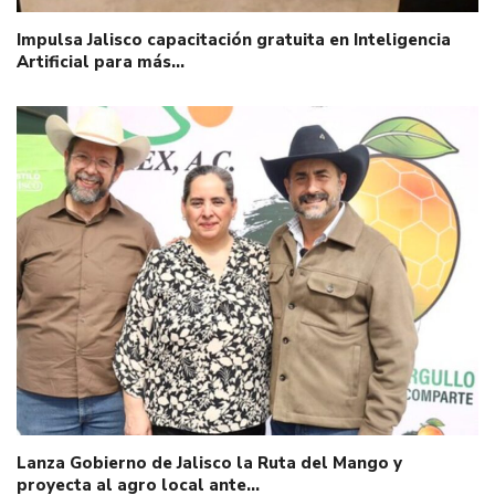
Impulsa Jalisco capacitación gratuita en Inteligencia
Artificial para más…
Lanza Gobierno de Jalisco la Ruta del Mango y
proyecta al agro local ante…