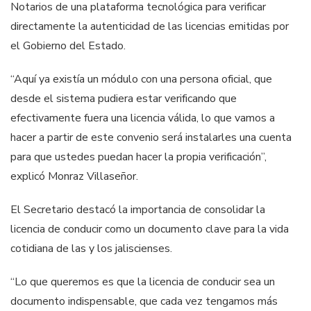
Notarios de una plataforma tecnológica para verificar
directamente la autenticidad de las licencias emitidas por
el Gobierno del Estado.
“Aquí ya existía un módulo con una persona oficial, que
desde el sistema pudiera estar verificando que
efectivamente fuera una licencia válida, lo que vamos a
hacer a partir de este convenio será instalarles una cuenta
para que ustedes puedan hacer la propia verificación”,
explicó Monraz Villaseñor.
El Secretario destacó la importancia de consolidar la
licencia de conducir como un documento clave para la vida
cotidiana de las y los jaliscienses.
“Lo que queremos es que la licencia de conducir sea un
documento indispensable, que cada vez tengamos más