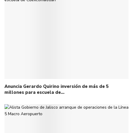
Anuncia Gerardo Quirino inversión de más de 5
millones para escuela de…