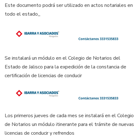
Este documento podrá ser utilizado en actos notariales en
todo el estado_
Se instalará un módulo en el Colegio de Notarios del
Estado de Jalisco para la expedición de la constancia de
certificación de licencias de conducir
Los primeros jueves de cada mes se instalará en el Colegio
de Notarios un módulo itinerante para el trámite de nuevas
licencias de conducir y refrendos