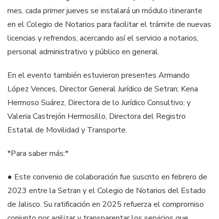
mes, cada primer jueves se instalará un módulo itinerante
en el Colegio de Notarios para facilitar el trámite de nuevas
licencias y refrendos, acercando así el servicio a notarios,
personal administrativo y público en general.
En el evento también estuvieron presentes Armando
López Vences, Director General Jurídico de Setran; Kena
Hermoso Suárez, Directora de lo Jurídico Consultivo; y
Valeria Castrejón Hermosillo, Directora del Registro
Estatal de Movilidad y Transporte.
*Para saber más:*
● Este convenio de colaboración fue suscrito en febrero de
2023 entre la Setran y el Colegio de Notarios del Estado
de Jalisco. Su ratificación en 2025 refuerza el compromiso
conjunto por agilizar y transparentar los servicios que