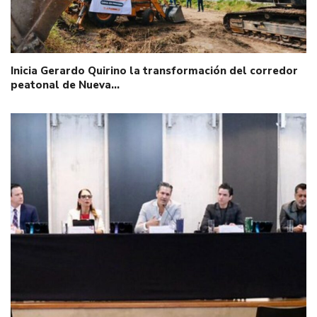
Inicia Gerardo Quirino la transformación del corredor
peatonal de Nueva…