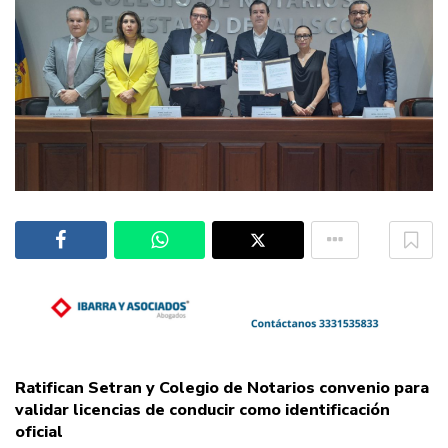
Ratifican Setran y Colegio de Notarios convenio para
validar licencias de conducir como identificación
oficial