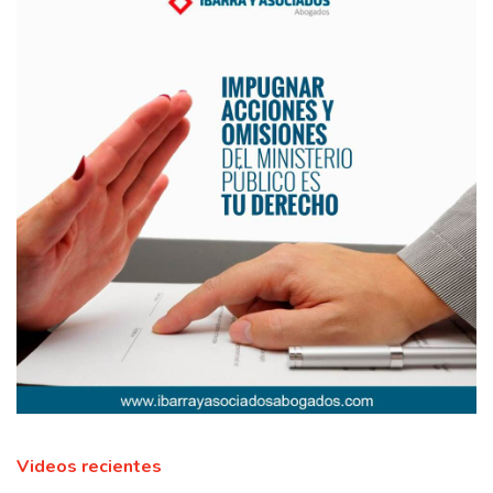
Videos recientes