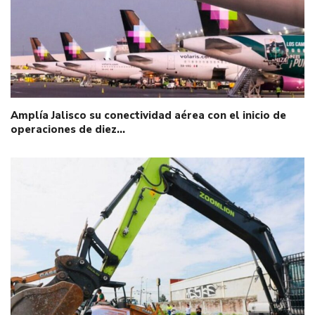
Amplía Jalisco su conectividad aérea con el inicio de
operaciones de diez…