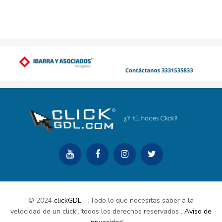
© 2024
clickGDL
- ¡Todo lo que necesitas saber a la
velocidad de un click!. todos los derechos reservados
.
Aviso de