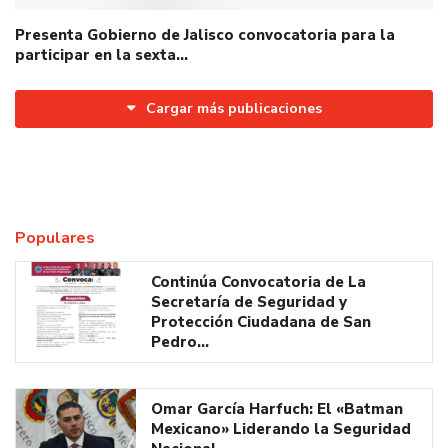
Presenta Gobierno de Jalisco convocatoria para la
participar en la sexta…
Cargar más publicaciones
Populares
Continúa Convocatoria de La
Secretaría de Seguridad y
Protección Ciudadana de San
Pedro…
Omar García Harfuch: El «Batman
Mexicano» Liderando la Seguridad