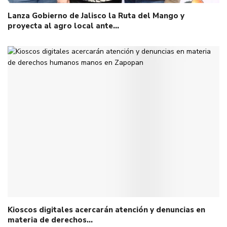
Lanza Gobierno de Jalisco la Ruta del Mango y
proyecta al agro local ante…
Kioscos digitales acercarán atención y denuncias en
materia de derechos…