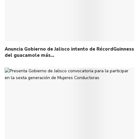
Anuncia Gobierno de Jalisco intento de RécordGuinness
del guacamole más…