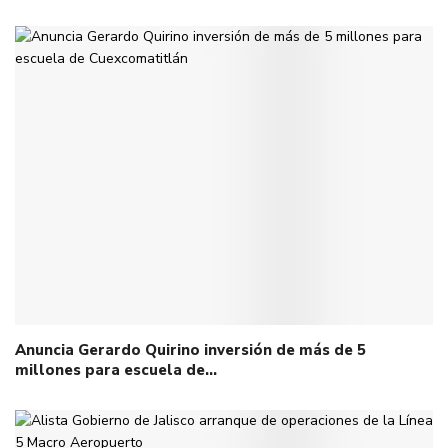
Anuncia Gerardo Quirino inversión de más de 5
millones para escuela de…