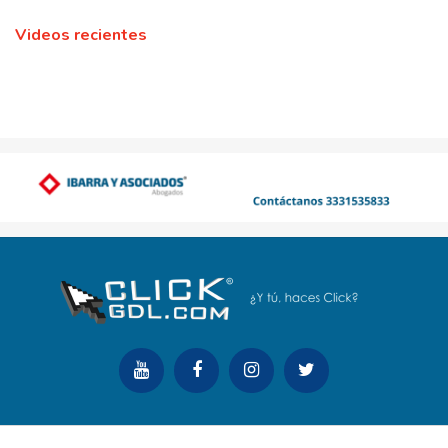
Videos recientes