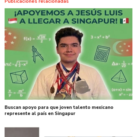
Publicaciones relacionadas
Buscan apoyo para que joven talento mexicano
represente al país en Singapur