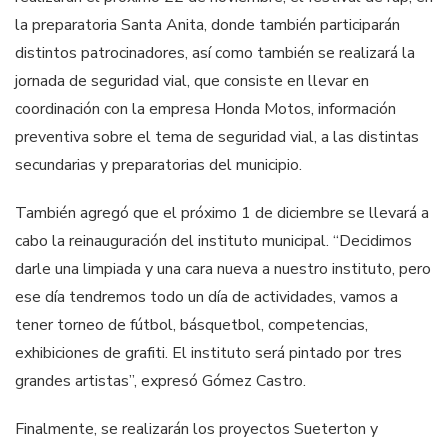
la preparatoria Santa Anita, donde también participarán
distintos patrocinadores, así como también se realizará la
jornada de seguridad vial, que consiste en llevar en
coordinación con la empresa Honda Motos, información
preventiva sobre el tema de seguridad vial, a las distintas
secundarias y preparatorias del municipio.
También agregó que el próximo 1 de diciembre se llevará a
cabo la reinauguración del instituto municipal. “Decidimos
darle una limpiada y una cara nueva a nuestro instituto, pero
ese día tendremos todo un día de actividades, vamos a
tener torneo de fútbol, básquetbol, competencias,
exhibiciones de grafiti. El instituto será pintado por tres
grandes artistas”, expresó Gómez Castro.
Finalmente, se realizarán los proyectos Sueterton y