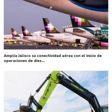
Amplía Jalisco su conectividad aérea con el inicio de
operaciones de diez…