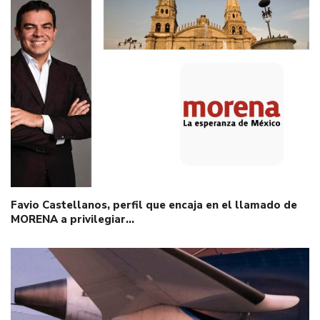
Favio Castellanos, perfil que encaja en el llamado de
MORENA a privilegiar…