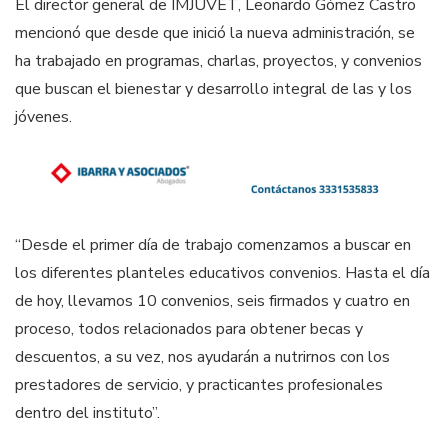
El director general de IMJUVET, Leonardo Gómez Castro
mencionó que desde que inició la nueva administración, se
ha trabajado en programas, charlas, proyectos, y convenios
que buscan el bienestar y desarrollo integral de las y los
jóvenes.
“Desde el primer día de trabajo comenzamos a buscar en
los diferentes planteles educativos convenios. Hasta el día
de hoy, llevamos 10 convenios, seis firmados y cuatro en
proceso, todos relacionados para obtener becas y
descuentos, a su vez, nos ayudarán a nutrirnos con los
prestadores de servicio, y practicantes profesionales
dentro del instituto”.