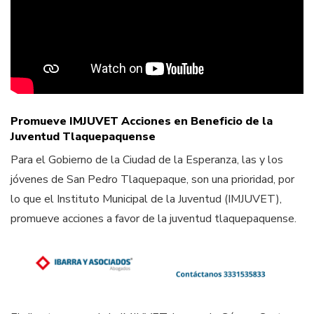
Promueve IMJUVET Acciones en Beneficio de la
Juventud Tlaquepaquense
Para el Gobierno de la Ciudad de la Esperanza, las y los
jóvenes de San Pedro Tlaquepaque, son una prioridad, por
lo que el Instituto Municipal de la Juventud (IMJUVET),
promueve acciones a favor de la juventud tlaquepaquense.