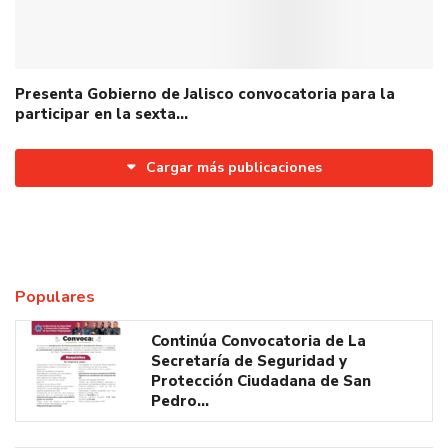
Presenta Gobierno de Jalisco convocatoria para la
participar en la sexta…
Cargar más publicaciones
Populares
Continúa Convocatoria de La
Secretaría de Seguridad y
Protección Ciudadana de San
Pedro…