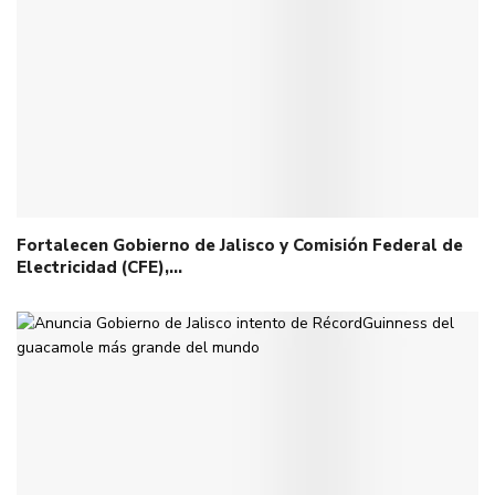
Fortalecen Gobierno de Jalisco y Comisión Federal de
Electricidad (CFE),…