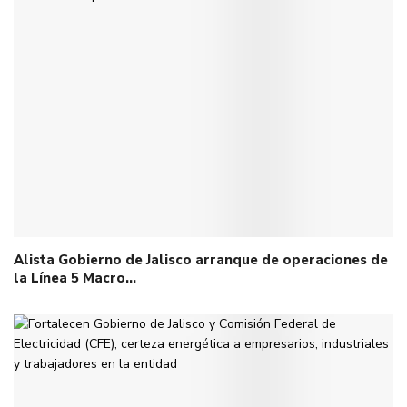
Alista Gobierno de Jalisco arranque de operaciones de
la Línea 5 Macro…