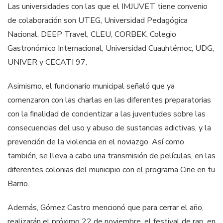
Las universidades con las que el IMJUVET tiene convenio
de colaboración son UTEG, Universidad Pedagógica
Nacional, DEEP Travel, CLEU, CORBEK, Colegio
Gastronómico Internacional, Universidad Cuauhtémoc, UDG,
UNIVER y CECATI 97.
Asimismo, el funcionario municipal señaló que ya
comenzaron con las charlas en las diferentes preparatorias
con la finalidad de concientizar a las juventudes sobre las
consecuencias del uso y abuso de sustancias adictivas, y la
prevención de la violencia en el noviazgo. Así como
también, se lleva a cabo una transmisión de películas, en las
diferentes colonias del municipio con el programa Cine en tu
Barrio.
Además, Gómez Castro mencionó que para cerrar el año,
realizarán el próximo 22 de noviembre, el festival de rap, en