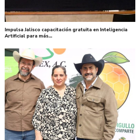
Impulsa Jalisco capacitación gratuita en Inteligencia
Artificial para más…