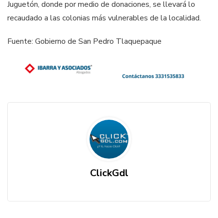
Juguetón, donde por medio de donaciones, se llevará lo
recaudado a las colonias más vulnerables de la localidad.
Fuente: Gobierno de San Pedro Tlaquepaque
ClickGdl