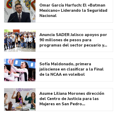
Omar García Harfuch: El «Batman
Mexicano» Liderando la Seguridad
Nacional
Anuncia SADER Jalisco apoyos por
90 millones de pesos para
programas del sector pecuario y…
Sofía Maldonado, primera
jalisciense en clasificar a la Final
de la NCAA en voleibol
Asume Liliana Morones dirección
del Centro de Justicia para las
Mujeres en San Pedro…