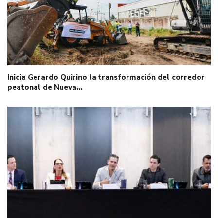
Inicia Gerardo Quirino la transformación del corredor
peatonal de Nueva…