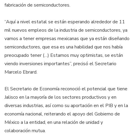
fabricación de semiconductores.
“Aquí a nivel estatal se están esperando alrededor de 11
mil nuevos empleos de la industria de semiconductores, ya
vamos a tener empresas mexicanas que ya están diseñando
semiconductores, que esa es una habilidad que nos había
preocupado tener (…) Estamos muy optimistas, se están
viendo inversiones importantes”, precisó el Secretario
Marcelo Ebrard.
El Secretario de Economía reconoció el potencial que tiene
Jalisco en la mayoría de los sectores productivos y en
diversas industrias, así como su aportación en el PIB y en la
economía nacional, reiterando el apoyo del Gobierno de
México a la entidad, en una relación de unidad y
colaboración mutua.