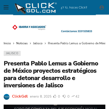
Inicio
Noticias
Jalisco
Presenta Pablo Lemus a Gobierno de México p
JALISCO
Presenta Pablo Lemus a Gobierno
de México proyectos estratégicos
para detonar desarrollo e
inversiones de Jalisco
ClickGdl
enero 8, 2025
0
0
42