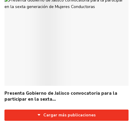
Presenta Gobierno de Jalisco convocatoria para la
participar en la sexta…
Cargar más publicaciones