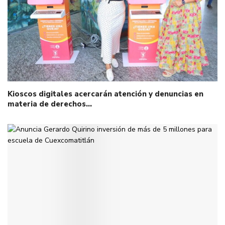
Kioscos digitales acercarán atención y denuncias en
materia de derechos…