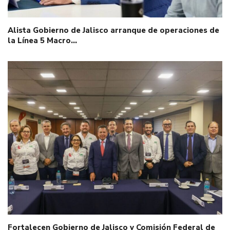
Alista Gobierno de Jalisco arranque de operaciones de
la Línea 5 Macro…
Fortalecen Gobierno de Jalisco y Comisión Federal de