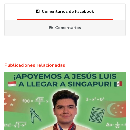
Comentarios de Facebook
Comentarios
Publicaciones relacionadas