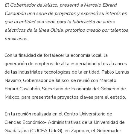
El Gobernador de Jalisco, presentó a Marcelo Ebrard
Casaubón una serie de proyectos y expresó su interés en
que la entidad sea sede para la fabricación de autos
eléctricos de la línea Olinia, prototipo creado por talentos
mexicanos
Con la finalidad de fortalecer la economía local, la
generación de empleos de alta especialidad y los alcances
de las industriales tecnológicas de la entidad, Pablo Lemus
Navarro, Gobernador de Jalisco, se reunió con Marcelo
Ebrard Casaubón, Secretario de Economía del Gobierno de
México, para presentarle proyectos claves para el estado.
En la reunión realizada en el Centro Universitario de
Ciencias Económico- Administrativas de la Universidad de
Guadalajara (CUCEA UdeG), en Zapopan, el Gobernador