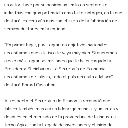
un actor clave por su posicionamiento en sectores e
industrias con gran potencial como la tecnológica, en la que
destacó, crecerá aún más con el inicio de la fabricación de
semiconductores en la entidad.
“En primer lugar, para lograr los objetivos nacionales,
necesitamos que a Jalisco le vaya muy bien. Si queremos
crecer más, lograr las misiones que le ha encargado la
Presidenta Sheinbaum a la Secretaría de Economía,
necesitamos de Jalisco, todo el país necesita a Jalisco”,
destacó Ebrard Casaubón.
Al respecto el Secretario de Economía reconoció que
Jalisco también marcará un liderazgo mundial y un antes y
después en el mercado de la proveeduría de la industria
tecnológica, con la llegada de inversiones y el inicio de