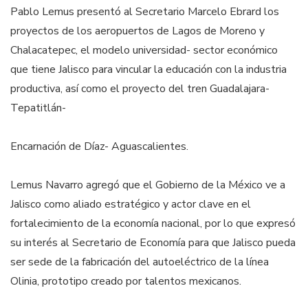
Pablo Lemus presentó al Secretario Marcelo Ebrard los
proyectos de los aeropuertos de Lagos de Moreno y
Chalacatepec, el modelo universidad- sector económico
que tiene Jalisco para vincular la educación con la industria
productiva, así como el proyecto del tren Guadalajara-
Tepatitlán-
Encarnación de Díaz- Aguascalientes.
Lemus Navarro agregó que el Gobierno de la México ve a
Jalisco como aliado estratégico y actor clave en el
fortalecimiento de la economía nacional, por lo que expresó
su interés al Secretario de Economía para que Jalisco pueda
ser sede de la fabricación del autoeléctrico de la línea
Olinia, prototipo creado por talentos mexicanos.