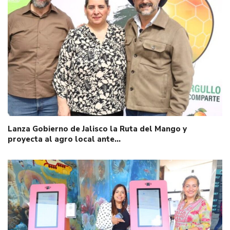
Lanza Gobierno de Jalisco la Ruta del Mango y
proyecta al agro local ante…