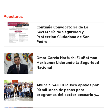
Populares
Continúa Convocatoria de La
Secretaría de Seguridad y
Protección Ciudadana de San
Pedro…
Omar García Harfuch: El «Batman
Mexicano» Liderando la Seguridad
Nacional
Anuncia SADER Jalisco apoyos por
90 millones de pesos para
programas del sector pecuario y…