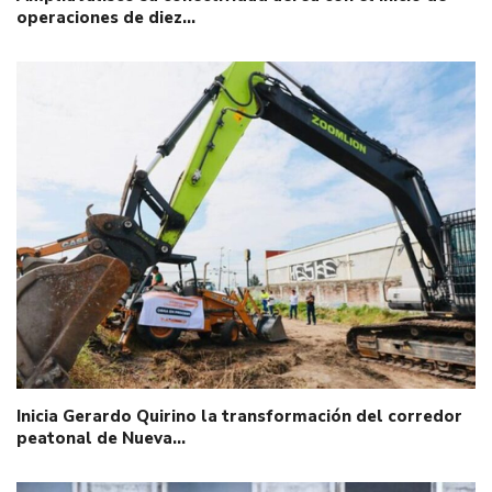
operaciones de diez…
Inicia Gerardo Quirino la transformación del corredor
peatonal de Nueva…