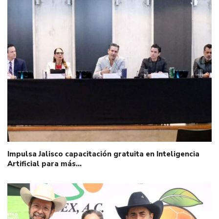
Impulsa Jalisco capacitación gratuita en Inteligencia
Artificial para más…