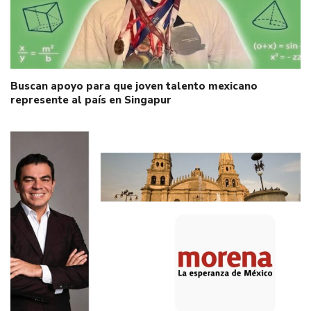
Buscan apoyo para que joven talento mexicano
represente al país en Singapur