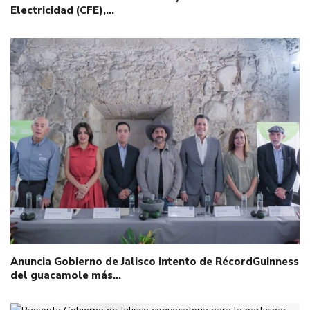
Electricidad (CFE),…
Anuncia Gobierno de Jalisco intento de RécordGuinness
del guacamole más…