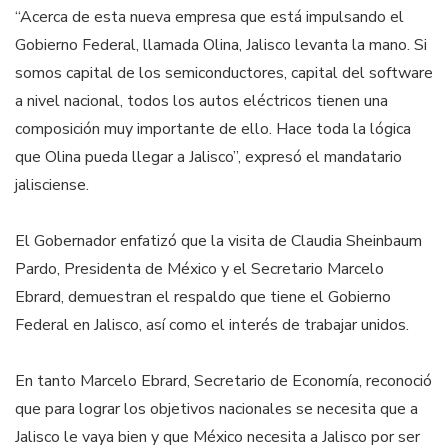
“Acerca de esta nueva empresa que está impulsando el
Gobierno Federal, llamada Olina, Jalisco levanta la mano. Si
somos capital de los semiconductores, capital del software
a nivel nacional, todos los autos eléctricos tienen una
composición muy importante de ello. Hace toda la lógica
que Olina pueda llegar a Jalisco”, expresó el mandatario
jalisciense.
El Gobernador enfatizó que la visita de Claudia Sheinbaum
Pardo, Presidenta de México y el Secretario Marcelo
Ebrard, demuestran el respaldo que tiene el Gobierno
Federal en Jalisco, así como el interés de trabajar unidos.
En tanto Marcelo Ebrard, Secretario de Economía, reconoció
que para lograr los objetivos nacionales se necesita que a
Jalisco le vaya bien y que México necesita a Jalisco por ser