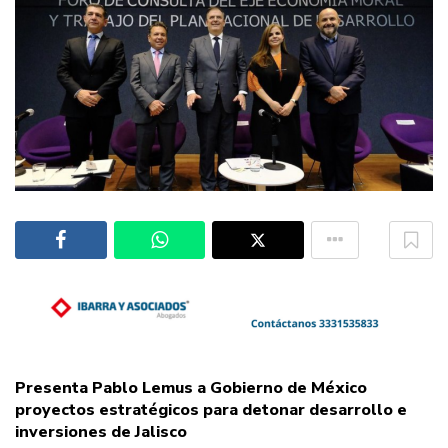
Presenta Pablo Lemus a Gobierno de México
proyectos estratégicos para detonar desarrollo e
inversiones de Jalisco