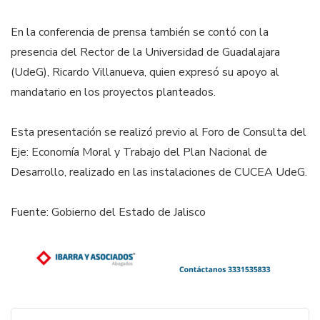
En la conferencia de prensa también se contó con la
presencia del Rector de la Universidad de Guadalajara
(UdeG), Ricardo Villanueva, quien expresó su apoyo al
mandatario en los proyectos planteados.
Esta presentación se realizó previo al Foro de Consulta del
Eje: Economía Moral y Trabajo del Plan Nacional de
Desarrollo, realizado en las instalaciones de CUCEA UdeG.
Fuente: Gobierno del Estado de Jalisco