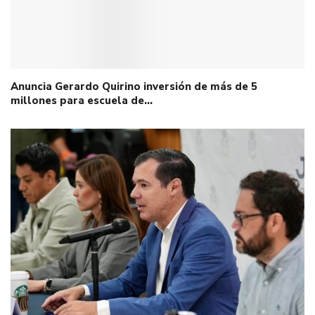
Anuncia Gerardo Quirino inversión de más de 5
millones para escuela de…