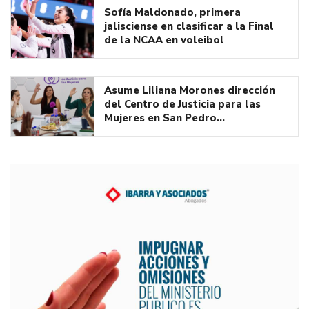
Sofía Maldonado, primera
jalisciense en clasificar a la Final
de la NCAA en voleibol
Asume Liliana Morones dirección
del Centro de Justicia para las
Mujeres en San Pedro…