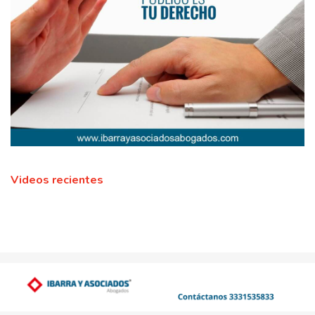
Videos recientes