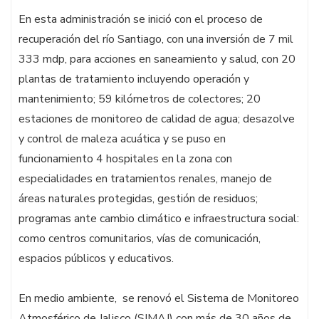
En esta administración se inició con el proceso de
recuperación del río Santiago, con una inversión de 7 mil
333 mdp, para acciones en saneamiento y salud, con 20
plantas de tratamiento incluyendo operación y
mantenimiento; 59 kilómetros de colectores; 20
estaciones de monitoreo de calidad de agua; desazolve
y control de maleza acuática y se puso en
funcionamiento 4 hospitales en la zona con
especialidades en tratamientos renales, manejo de
áreas naturales protegidas, gestión de residuos;
programas ante cambio climático e infraestructura social:
como centros comunitarios, vías de comunicación,
espacios públicos y educativos.
En medio ambiente, se renovó el Sistema de Monitoreo
Atmosférico de Jalisco (SIMAJ) con más de 30 años de