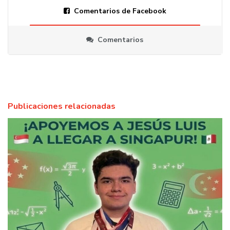
Comentarios de Facebook
Comentarios
Publicaciones relacionadas