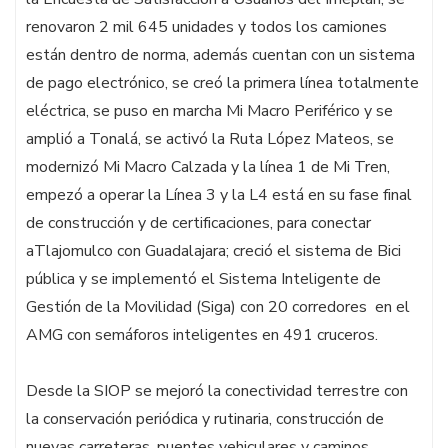
renovaron 2 mil 645 unidades y todos los camiones
están dentro de norma, además cuentan con un sistema
de pago electrónico, se creó la primera línea totalmente
eléctrica, se puso en marcha Mi Macro Periférico y se
amplió a Tonalá, se activó la Ruta López Mateos, se
modernizó Mi Macro Calzada y la línea 1 de Mi Tren,
empezó a operar la Línea 3 y la L4 está en su fase final
de construcción y de certificaciones, para conectar
aTlajomulco con Guadalajara; creció el sistema de Bici
pública y se implementó el Sistema Inteligente de
Gestión de la Movilidad (Siga) con 20 corredores en el
AMG con semáforos inteligentes en 491 cruceros.
Desde la SIOP se mejoró la conectividad terrestre con
la conservación periódica y rutinaria, construcción de
nuevas carreteras, puentes vehiculares y caminos