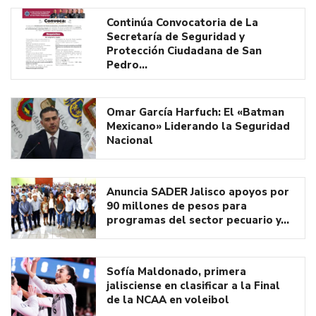
Continúa Convocatoria de La
Secretaría de Seguridad y
Protección Ciudadana de San
Pedro…
Omar García Harfuch: El «Batman
Mexicano» Liderando la Seguridad
Nacional
Anuncia SADER Jalisco apoyos por
90 millones de pesos para
programas del sector pecuario y…
Sofía Maldonado, primera
jalisciense en clasificar a la Final
de la NCAA en voleibol