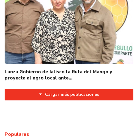
Lanza Gobierno de Jalisco la Ruta del Mango y
proyecta al agro local ante…
Cargar más publicaciones
Populares