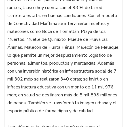
rurales, Jalisco hoy cuenta con el 93 % de la red
carretera estatal en buenas condiciones. Con el modelo
de Conectividad Marítima se intervinieron muelles y
malecones como Boca de Tomatlán, Playa de los
Muertos, Muelle de Quimixto, Muelle de Playa las
Ánimas, Malecón de Punta Pérula, Malecón de Melaque,
lo que permite un mejor desplazamiento logístico de
personas, alimentos, productos y mercancías. Además
con una inversión histórica en infraestructura social de 7
mil 302 mdp se realizaron 340 obras; se invirtió en
infraestructura educativa con un monto de 11 mil 976
mdp; en salud se destinaron más de 5 mil 898 millones
de pesos. También se transformó la imagen urbana y el
espacio público de forma digna y de calidad.
Tras décadas, finalmente se logró solucionar el