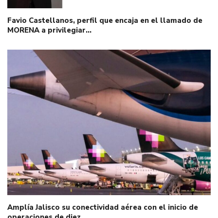
Favio Castellanos, perfil que encaja en el llamado de
MORENA a privilegiar…
Amplía Jalisco su conectividad aérea con el inicio de
operaciones de diez…