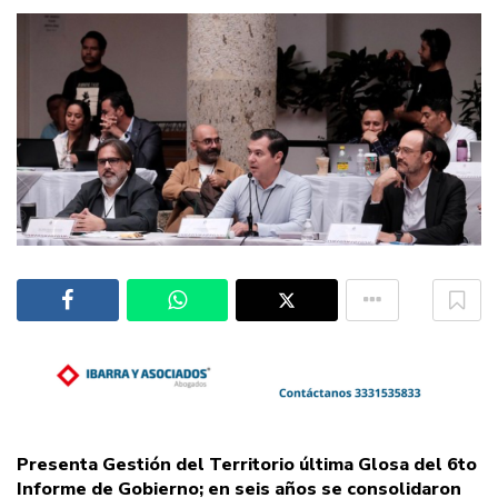
Presenta Gestión del Territorio última Glosa del 6to
Informe de Gobierno; en seis años se consolidaron