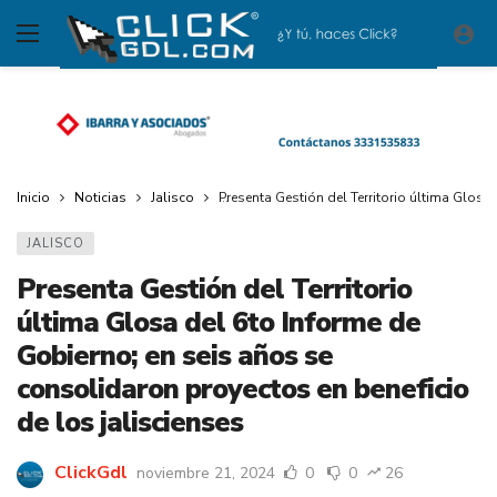
Inicio
Noticias
Jalisco
Presenta Gestión del Territorio última Glosa
JALISCO
Presenta Gestión del Territorio
última Glosa del 6to Informe de
Gobierno; en seis años se
consolidaron proyectos en beneficio
de los jaliscienses
ClickGdl
noviembre 21, 2024
0
0
26