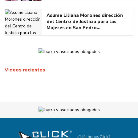
Asume Liliana Morones dirección
del Centro de Justicia para las
Mujeres en San Pedro…
Videos recientes