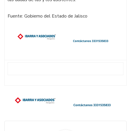
Fuente: Gobierno del Estado de Jalisco