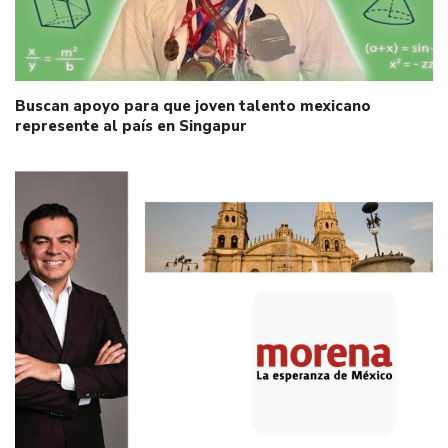
Buscan apoyo para que joven talento mexicano
represente al país en Singapur