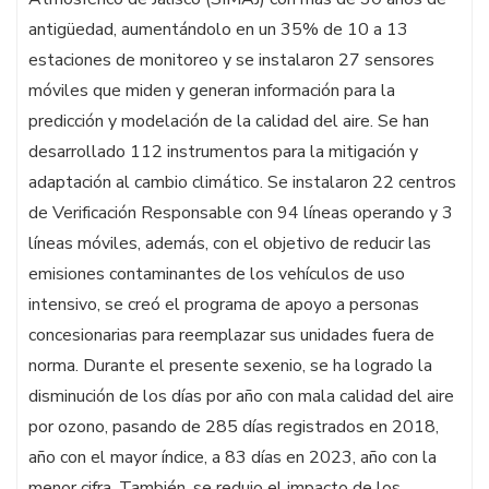
antigüedad, aumentándolo en un 35% de 10 a 13
estaciones de monitoreo y se instalaron 27 sensores
móviles que miden y generan información para la
predicción y modelación de la calidad del aire. Se han
desarrollado 112 instrumentos para la mitigación y
adaptación al cambio climático. Se instalaron 22 centros
de Verificación Responsable con 94 líneas operando y 3
líneas móviles, además, con el objetivo de reducir las
emisiones contaminantes de los vehículos de uso
intensivo, se creó el programa de apoyo a personas
concesionarias para reemplazar sus unidades fuera de
norma. Durante el presente sexenio, se ha logrado la
disminución de los días por año con mala calidad del aire
por ozono, pasando de 285 días registrados en 2018,
año con el mayor índice, a 83 días en 2023, año con la
menor cifra. También, se redujo el impacto de los