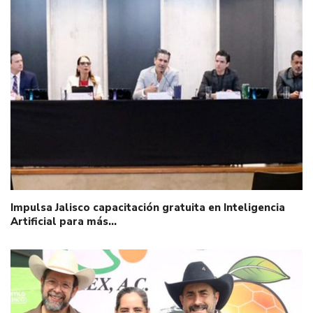
Impulsa Jalisco capacitación gratuita en Inteligencia
Artificial para más…