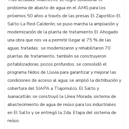
problema de abasto de agua en el AMG para los
próximos 50 años a través de las presas El Zapotillo-El
Salto-La Red-Calderón; se puso marcha la ampliación y
modernización de la planta de tratamiento El Ahogado
una obra que nos va a permitir llegar al 75 % de las
aguas tratadas; se modernizaron y rehabilitaron 70
plantas de tratamiento, también se construyeron
potabilizadoras, pozos profundos, se consolidó el
programa Nidos de Lluvia para garantizar y mejorar las
condiciones de acceso al agua; se amplió la distribución y
cobertura del SIAPA a Tlajomulco, El Salto y
Juanacatlán; se construyó la Línea Morada, sistema de
abastecimiento de agua de reúso para los industriales
en El Salto y se entregó la 2da. Etapa del sistema de
reúso.