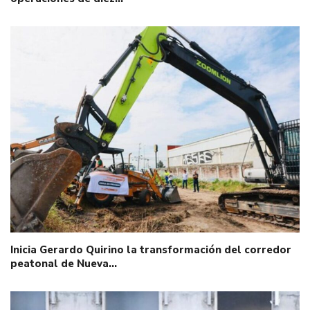
Inicia Gerardo Quirino la transformación del corredor
peatonal de Nueva…