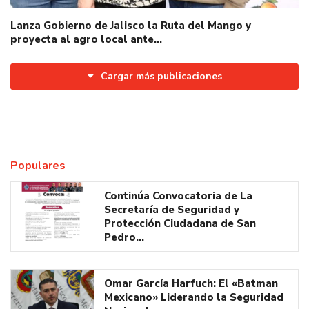
Lanza Gobierno de Jalisco la Ruta del Mango y
proyecta al agro local ante…
Cargar más publicaciones
Populares
Continúa Convocatoria de La
Secretaría de Seguridad y
Protección Ciudadana de San
Pedro…
Omar García Harfuch: El «Batman
Mexicano» Liderando la Seguridad