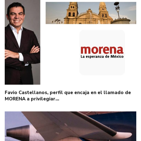
Favio Castellanos, perfil que encaja en el llamado de
MORENA a privilegiar…