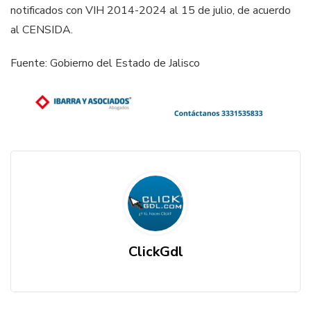
notificados con VIH 2014-2024 al 15 de julio, de acuerdo
al CENSIDA.
Fuente: Gobierno del Estado de Jalisco
ClickGdl