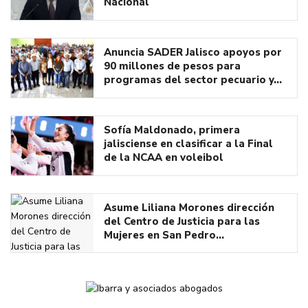
Nacional
Anuncia SADER Jalisco apoyos por
90 millones de pesos para
programas del sector pecuario y…
Sofía Maldonado, primera
jalisciense en clasificar a la Final
de la NCAA en voleibol
Asume Liliana Morones dirección
del Centro de Justicia para las
Mujeres en San Pedro…