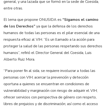
general, y una lazada que se formó en la sede de Coesida,
entre otras.
El lema que propone ONUSIDA es
“Sigamos el camino
de los Derechos”
ya que la defensa de los derechos
humanos de todas las personas es el pilar esencial de una
respuesta eficaz al VIH. “Es un llamado a la acción para
proteger la salud de las personas respetando sus derechos
humanos”, refirió el Director General del Coesida, Luis
Alberto Ruiz Mora.
“Para poner fin al sida, se requiere involucrar a todas las
personas con VIH; acercar la prevención y detección
oportuna a quienes se encuentran en condiciones de
vulnerabilidad y marginación con riesgo de adquirir el VIH;
ofrecer servicios con perspectiva de género con respeto,
libres de prejuicios y de discriminación; así como el acceso