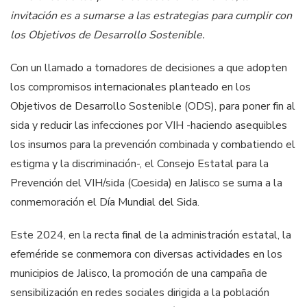
invitación es a sumarse a las estrategias para cumplir con
los Objetivos de Desarrollo Sostenible.
Con un llamado a tomadores de decisiones a que adopten
los compromisos internacionales planteado en los
Objetivos de Desarrollo Sostenible (ODS), para poner fin al
sida y reducir las infecciones por VIH -haciendo asequibles
los insumos para la prevención combinada y combatiendo el
estigma y la discriminación-, el Consejo Estatal para la
Prevención del VIH/sida (Coesida) en Jalisco se suma a la
conmemoración el Día Mundial del Sida.
Este 2024, en la recta final de la administración estatal, la
efeméride se conmemora con diversas actividades en los
municipios de Jalisco, la promoción de una campaña de
sensibilización en redes sociales dirigida a la población