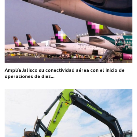
Amplía Jalisco su conectividad aérea con el inicio de
operaciones de diez…