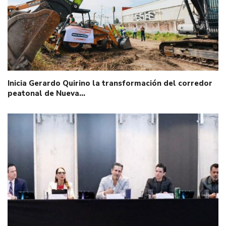
Inicia Gerardo Quirino la transformación del corredor
peatonal de Nueva…