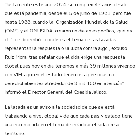
“Justamente este año 2024, se cumplen 43 años desde
que está pandemia, desde el 5 de junio de 1981, pero fue
hasta 1988, cuando la Organización Mundial de la Salud
(OMS) y el ONUSIDA, crearon un día en específico, que es
el 1 de diciembre, donde es el tema de las lazadas
representan la respuesta o la lucha contra algo”, expuso
Ruiz Mora, tras señalar que el sida exige una respuesta
global pues hoy en día tenemos a más 39 millones viviendo
con VIH, aquí en el estado tenemos a personas no
derechohabientes alrededor de 9 mil 400 en atención”,
informó el Director General del Coesida Jalisco.
La lazada es un aviso a la sociedad de que se está
trabajando a nivel global y de que cada país y estado tiene
una encomienda en el tema de erradicar el sida en su
territorio.