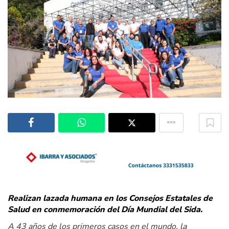
Realizan lazada humana en los Consejos Estatales de
Salud en conmemoración del Día Mundial del Sida.
A 43 años de los primeros casos en el mundo, la