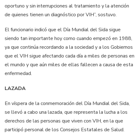
oportuno y sin interrupciones al tratamiento y la atención
de quienes tienen un diagnóstico por VIH”, sostuvo.
El funcionario indicó que el Día Mundial del Sida sigue
siendo tan importante hoy como cuando empezó en 1988,
ya que continúa recordando a la sociedad y a los Gobiernos
que el VIH sigue afectando cada día a miles de personas en
el mundo y que aún miles de ellas fallecen a causa de esta
enfermedad.
LAZADA
En víspera de la conmemoración del Día Mundial del Sida,
se llevó a cabo una lazada, que representa la lucha a los
derechos de las personas que viven con VIH, en la que
participó personal de los Consejos Estatales de Salud.