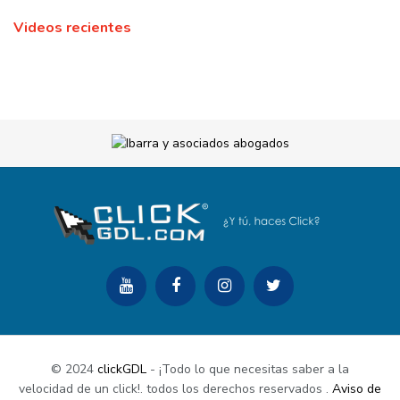
Videos recientes
© 2024
clickGDL
- ¡Todo lo que necesitas saber a la
velocidad de un click!. todos los derechos reservados
.
Aviso de