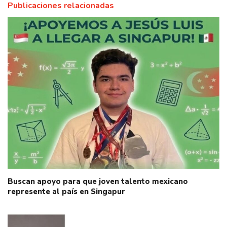
Publicaciones relacionadas
Buscan apoyo para que joven talento mexicano
represente al país en Singapur