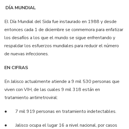
DÍA MUNDIAL
El Día Mundial del Sida fue instaurado en 1988 y desde
entonces cada 1 de diciembre se conmemora para enfatizar
los desafíos a los que el mundo se sigue enfrentando y
respaldar los esfuerzos mundiales para reducir el número
de nuevas infecciones.
EN CIFRAS
En Jalisco actualmente atiende a 9 mil 530 personas que
viven con VIH, de las cuales 9 mil 318 están en
tratamiento antirretroviral:
● 7 mil 919 personas en tratamiento indetectables.
● Jalisco ocupa el lugar 16 a nivel nacional, por casos