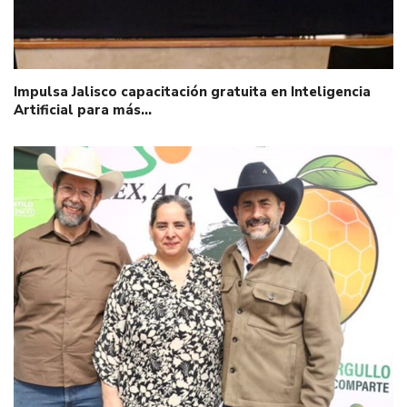
Impulsa Jalisco capacitación gratuita en Inteligencia
Artificial para más…