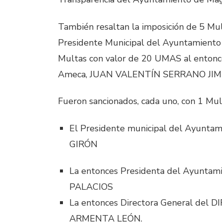
También resaltan la imposición de 5 Mu
Presidente Municipal del Ayuntamien
Multas con valor de 20 UMAS al entonc
Ameca, JUAN VALENTÍN SERRANO JIM
Fueron sancionados, cada uno, con 1 Mu
El Presidente municipal del Ayunt
GIRÓN
La entonces Presidenta del Ayunta
PALACIOS
La entonces Directora General del D
ARMENTA LEÓN.