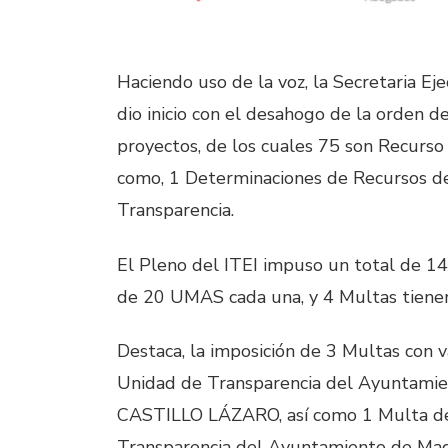
Haciendo uso de la voz, la Secretaria Eje
dio inicio con el desahogo de la orden d
proyectos, de los cuales 75 son Recurso 
como, 1 Determinaciones de Recursos de
Transparencia.
El Pleno del ITEI impuso un total de 14
de 20 UMAS cada una, y 4 Multas tiene
Destaca, la imposición de 3 Multas con 
Unidad de Transparencia del Ayuntami
CASTILLO LÁZARO, así como 1 Multa de
Transparencia del Ayuntamiento de