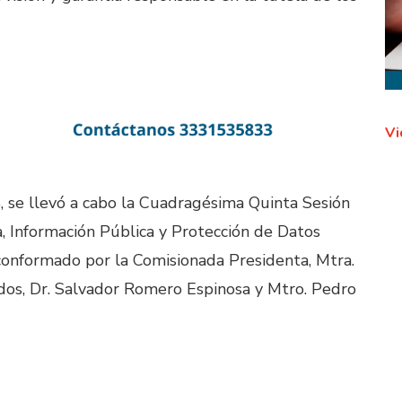
Vi
, se llevó a cabo la Cuadragésima Quinta Sesión
a, Información Pública y Protección de Datos
 conformado por la Comisionada Presidenta, Mtra.
dos, Dr. Salvador Romero Espinosa y Mtro. Pedro