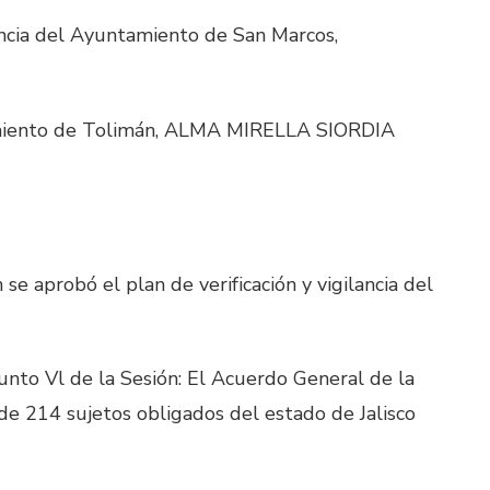
encia del Ayuntamiento de San Marcos,
amiento de Tolimán, ALMA MIRELLA SIORDIA
se aprobó el plan de verificación y vigilancia del
unto Vl de la Sesión: El Acuerdo General de la
de 214 sujetos obligados del estado de Jalisco