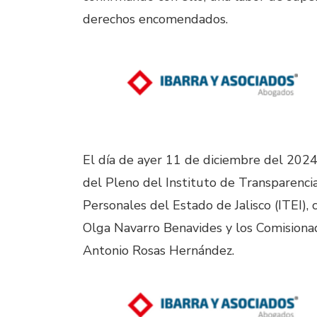
derechos encomendados.
El día de ayer 11 de diciembre del 2024
del Pleno del Instituto de Transparenci
Personales del Estado de Jalisco (ITEI),
Olga Navarro Benavides y los Comisiona
Antonio Rosas Hernández.