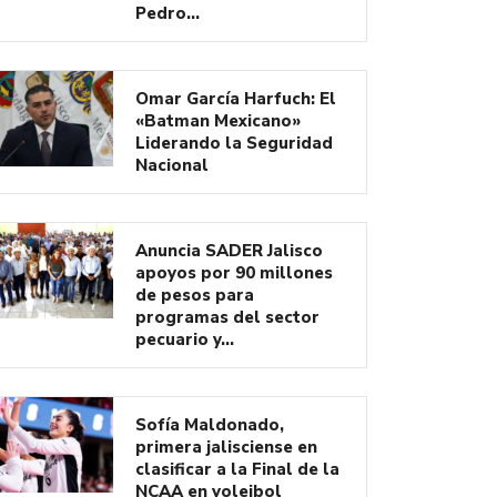
Pedro…
Omar García Harfuch: El
«Batman Mexicano»
Liderando la Seguridad
Nacional
Anuncia SADER Jalisco
apoyos por 90 millones
de pesos para
programas del sector
pecuario y…
Sofía Maldonado,
primera jalisciense en
clasificar a la Final de la
NCAA en voleibol