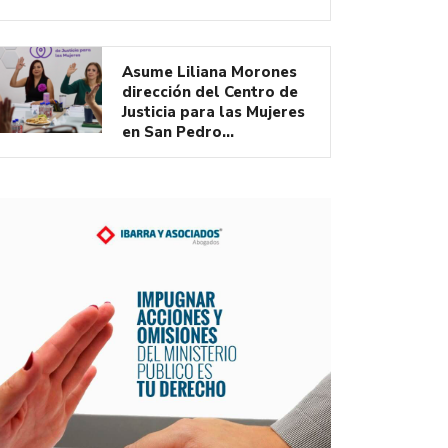
Asume Liliana Morones
dirección del Centro de
Justicia para las Mujeres
en San Pedro…