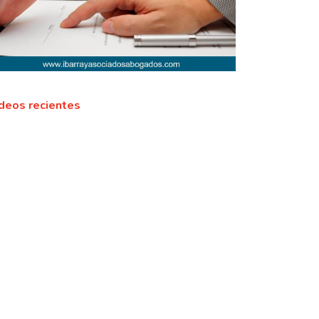
deos recientes