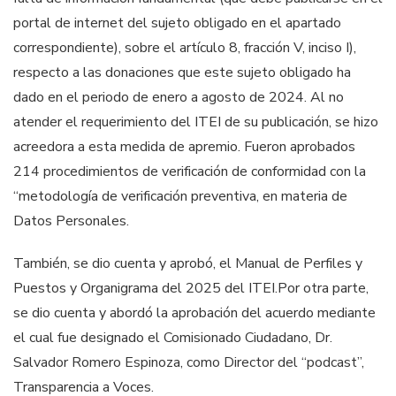
portal de internet del sujeto obligado en el apartado
correspondiente), sobre el artículo 8, fracción V, inciso I),
respecto a las donaciones que este sujeto obligado ha
dado en el periodo de enero a agosto de 2024. Al no
atender el requerimiento del ITEI de su publicación, se hizo
acreedora a esta medida de apremio. Fueron aprobados
214 procedimientos de verificación de conformidad con la
“metodología de verificación preventiva, en materia de
Datos Personales.
También, se dio cuenta y aprobó, el Manual de Perfiles y
Puestos y Organigrama del 2025 del ITEI.Por otra parte,
se dio cuenta y abordó la aprobación del acuerdo mediante
el cual fue designado el Comisionado Ciudadano, Dr.
Salvador Romero Espinoza, como Director del “podcast”,
Transparencia a Voces.