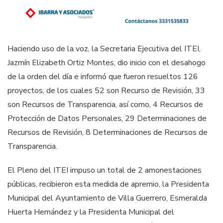
Haciendo uso de la voz, la Secretaria Ejecutiva del ITEI,
Jazmín Elizabeth Ortiz Montes, dio inicio con el desahogo
de la orden del día e informó que fueron resueltos 126
proyectos, de los cuales 52 son Recurso de Revisión, 33
son Recursos de Transparencia, así como, 4 Recursos de
Protección de Datos Personales, 29 Determinaciones de
Recursos de Revisión, 8 Determinaciones de Recursos de
Transparencia.
El Pleno del ITEI impuso un total de 2 amonestaciones
públicas, recibieron esta medida de apremio, la Presidenta
Municipal del Ayuntamiento de Villa Guerrero, Esmeralda
Huerta Hernández y la Presidenta Municipal del