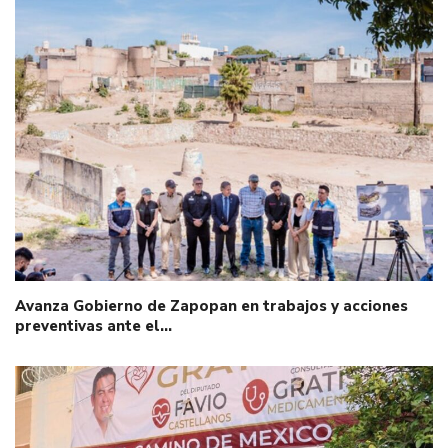
Avanza Gobierno de Zapopan en trabajos y acciones
preventivas ante el…