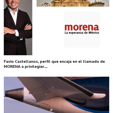
Favio Castellanos, perfil que encaja en el llamado de
MORENA a privilegiar…