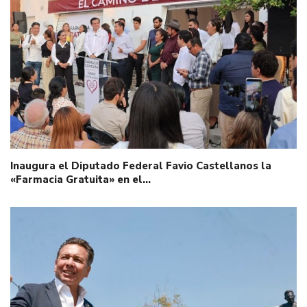
Inaugura el Diputado Federal Favio Castellanos la
«Farmacia Gratuita» en el…