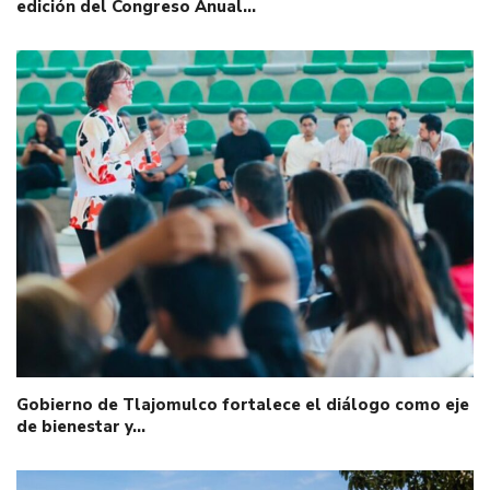
edición del Congreso Anual…
Gobierno de Tlajomulco fortalece el diálogo como eje
de bienestar y…