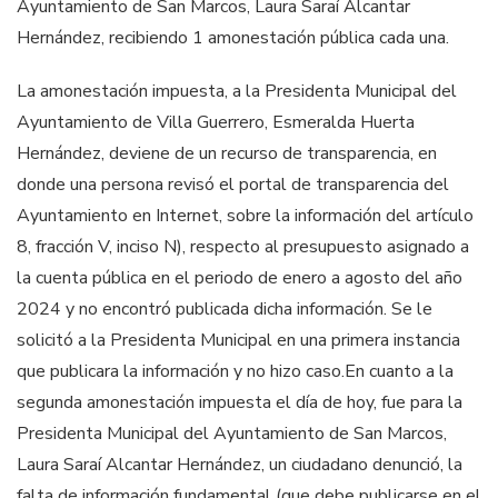
Ayuntamiento de San Marcos, Laura Saraí Alcantar
Hernández, recibiendo 1 amonestación pública cada una.
La amonestación impuesta, a la Presidenta Municipal del
Ayuntamiento de Villa Guerrero, Esmeralda Huerta
Hernández, deviene de un recurso de transparencia, en
donde una persona revisó el portal de transparencia del
Ayuntamiento en Internet, sobre la información del artículo
8, fracción V, inciso N), respecto al presupuesto asignado a
la cuenta pública en el periodo de enero a agosto del año
2024 y no encontró publicada dicha información. Se le
solicitó a la Presidenta Municipal en una primera instancia
que publicara la información y no hizo caso.En cuanto a la
segunda amonestación impuesta el día de hoy, fue para la
Presidenta Municipal del Ayuntamiento de San Marcos,
Laura Saraí Alcantar Hernández, un ciudadano denunció, la
falta de información fundamental (que debe publicarse en el