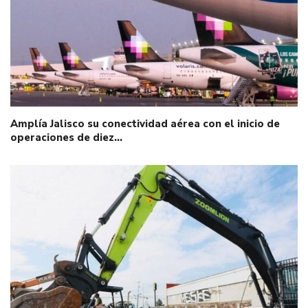
Amplía Jalisco su conectividad aérea con el inicio de
operaciones de diez…