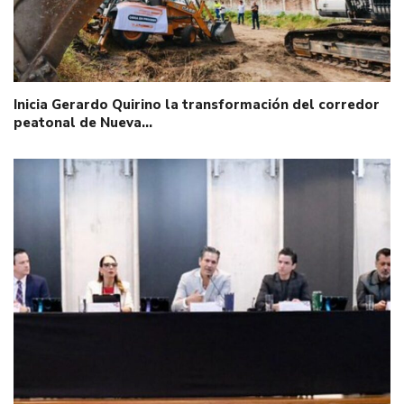
Inicia Gerardo Quirino la transformación del corredor
peatonal de Nueva…