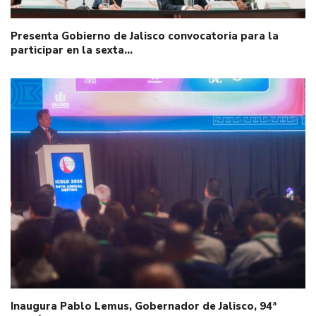
Presenta Gobierno de Jalisco convocatoria para la
participar en la sexta…
Inaugura Pablo Lemus, Gobernador de Jalisco, 94ª