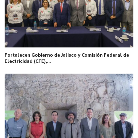
Fortalecen Gobierno de Jalisco y Comisión Federal de
Electricidad (CFE),…