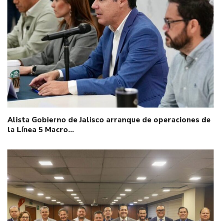
Alista Gobierno de Jalisco arranque de operaciones de
la Línea 5 Macro…