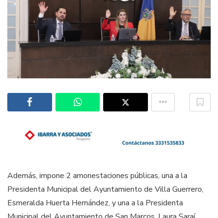
Además, impone 2 amonestaciones públicas, una a la
Presidenta Municipal del Ayuntamiento de Villa Guerrero,
Esmeralda Huerta Hernández, y una a la Presidenta
Municipal del Ayuntamiento de San Marcos, Laura Saraí