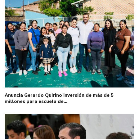
Anuncia Gerardo Quirino inversión de más de 5
millones para escuela de…