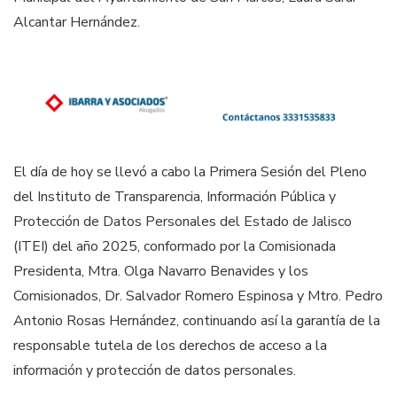
Alcantar Hernández.
El día de hoy se llevó a cabo la Primera Sesión del Pleno
del Instituto de Transparencia, Información Pública y
Protección de Datos Personales del Estado de Jalisco
(ITEI) del año 2025, conformado por la Comisionada
Presidenta, Mtra. Olga Navarro Benavides y los
Comisionados, Dr. Salvador Romero Espinosa y Mtro. Pedro
Antonio Rosas Hernández, continuando así la garantía de la
responsable tutela de los derechos de acceso a la
información y protección de datos personales.