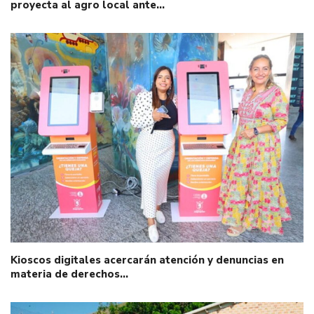
proyecta al agro local ante…
Kioscos digitales acercarán atención y denuncias en
materia de derechos…