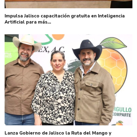
Impulsa Jalisco capacitación gratuita en Inteligencia
Artificial para más…
Lanza Gobierno de Jalisco la Ruta del Mango y