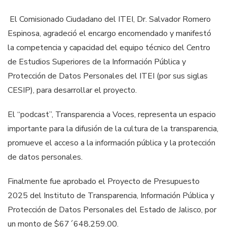
El Comisionado Ciudadano del ITEI, Dr. Salvador Romero
Espinosa, agradeció el encargo encomendado y manifestó
la competencia y capacidad del equipo técnico del Centro
de Estudios Superiores de la Información Pública y
Protección de Datos Personales del ITEI (por sus siglas
CESIP), para desarrollar el proyecto.
El “podcast”, Transparencia a Voces, representa un espacio
importante para la difusión de la cultura de la transparencia,
promueve el acceso a la información pública y la protección
de datos personales.
Finalmente fue aprobado el Proyecto de Presupuesto
2025 del Instituto de Transparencia, Información Pública y
Protección de Datos Personales del Estado de Jalisco, por
un monto de $67´648,259.00.