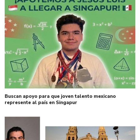
Buscan apoyo para que joven talento mexicano
represente al país en Singapur