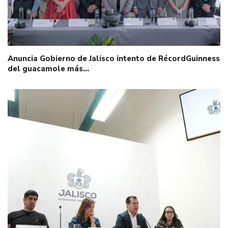
Anuncia Gobierno de Jalisco intento de RécordGuinness
del guacamole más…