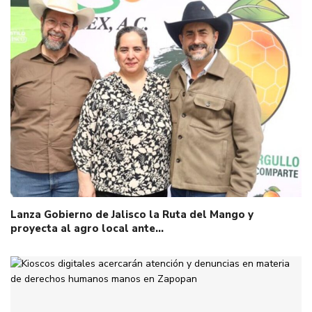
Lanza Gobierno de Jalisco la Ruta del Mango y
proyecta al agro local ante…