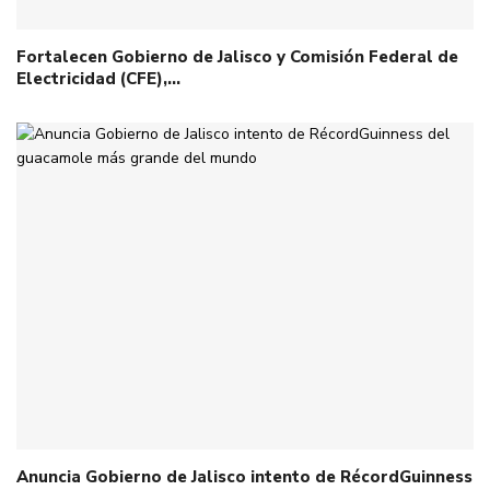
Fortalecen Gobierno de Jalisco y Comisión Federal de
Electricidad (CFE),…
Anuncia Gobierno de Jalisco intento de RécordGuinness