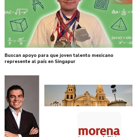
Buscan apoyo para que joven talento mexicano
represente al país en Singapur