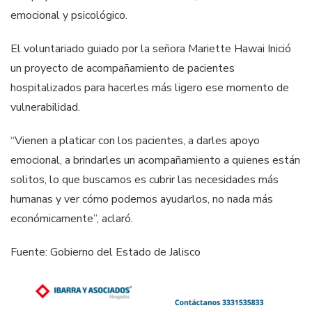
emocional y psicológico.
El voluntariado guiado por la señora Mariette Hawai Inició
un proyecto de acompañamiento de pacientes
hospitalizados para hacerles más ligero ese momento de
vulnerabilidad.
“Vienen a platicar con los pacientes, a darles apoyo
emocional, a brindarles un acompañamiento a quienes están
solitos, lo que buscamos es cubrir las necesidades más
humanas y ver cómo podemos ayudarlos, no nada más
económicamente”, aclaró.
Fuente: Gobierno del Estado de Jalisco