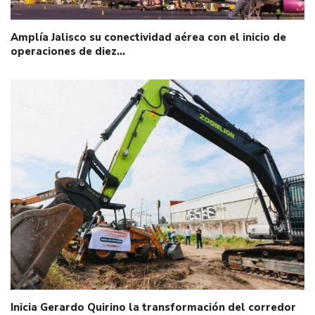
Amplía Jalisco su conectividad aérea con el inicio de
operaciones de diez…
Inicia Gerardo Quirino la transformación del corredor