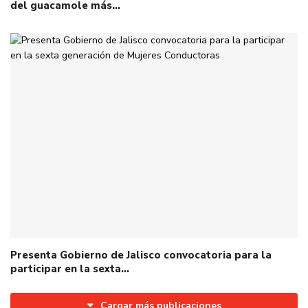
del guacamole más…
Presenta Gobierno de Jalisco convocatoria para la
participar en la sexta…
Cargar más publicaciones