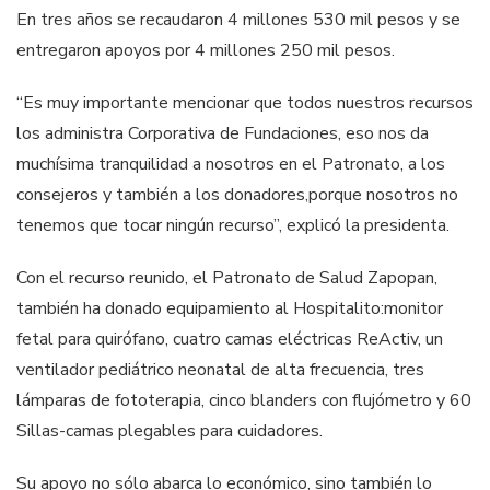
En tres años se recaudaron 4 millones 530 mil pesos y se
entregaron apoyos por 4 millones 250 mil pesos.
“Es muy importante mencionar que todos nuestros recursos
los administra Corporativa de Fundaciones, eso nos da
muchísima tranquilidad a nosotros en el Patronato, a los
consejeros y también a los donadores,porque nosotros no
tenemos que tocar ningún recurso”, explicó la presidenta.
Con el recurso reunido, el Patronato de Salud Zapopan,
también ha donado equipamiento al Hospitalito:monitor
fetal para quirófano, cuatro camas eléctricas ReActiv, un
ventilador pediátrico neonatal de alta frecuencia, tres
lámparas de fototerapia, cinco blanders con flujómetro y 60
Sillas-camas plegables para cuidadores.
Su apoyo no sólo abarca lo económico, sino también lo