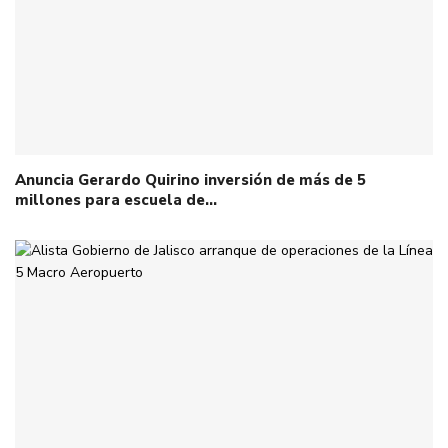
Anuncia Gerardo Quirino inversión de más de 5
millones para escuela de…