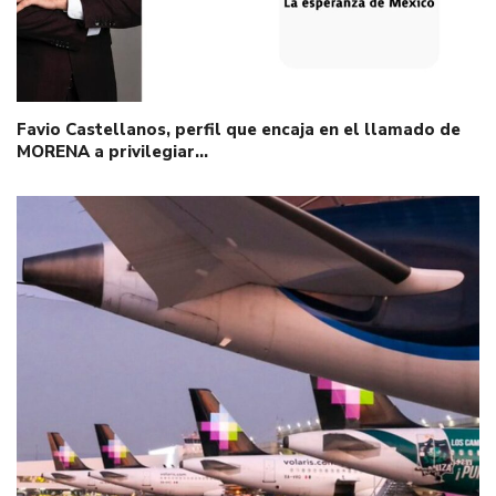
Favio Castellanos, perfil que encaja en el llamado de
MORENA a privilegiar…