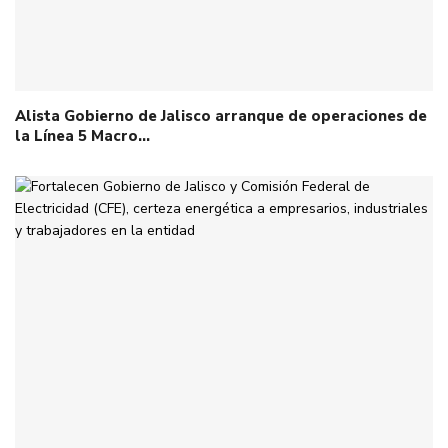
Alista Gobierno de Jalisco arranque de operaciones de
la Línea 5 Macro…