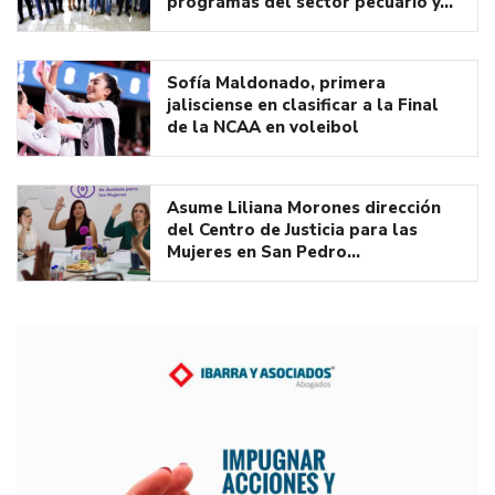
programas del sector pecuario y…
Sofía Maldonado, primera
jalisciense en clasificar a la Final
de la NCAA en voleibol
Asume Liliana Morones dirección
del Centro de Justicia para las
Mujeres en San Pedro…