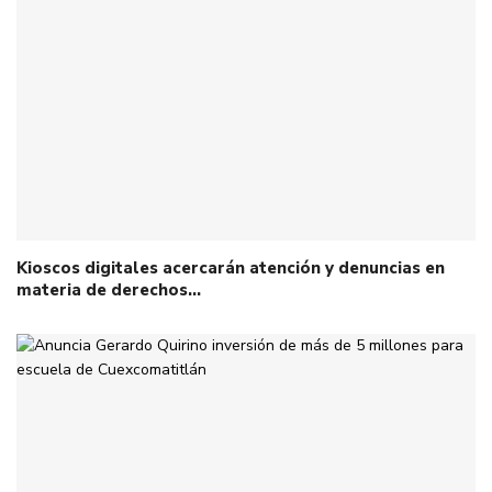
Kioscos digitales acercarán atención y denuncias en
materia de derechos…