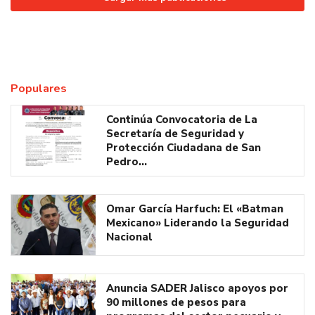
Populares
Continúa Convocatoria de La
Secretaría de Seguridad y
Protección Ciudadana de San
Pedro…
Omar García Harfuch: El «Batman
Mexicano» Liderando la Seguridad
Nacional
Anuncia SADER Jalisco apoyos por
90 millones de pesos para