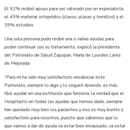
El 92% recibió apoyo para ser valorado por un especialista,
el 45% material ortopédico (clavos, placas y tornillos) y el
39% estudios.
Una sola persona pudo recibir una o varias ayudas para
poder continuar con su tratamiento, explicó la presidenta
del Patronato de Salud Zapopan, María de Lourdes Lares
de Mejorada.
“Para mí ha sido muy satisfactorio encabezar este
Patronato, siempre lo digo y lo seguiré diciendo, es más
fácil ayudar en una institución que funciona, la verdad que el
Hospitalito en todas las ayudas que hemos dado, siempre
han quedado muy bien los pacientes y eso es muy bonito y
satisfactorio para nosotros, puesto que sabemos que lo
que vamos a dar de ayuda va estar bien encausado, va estar