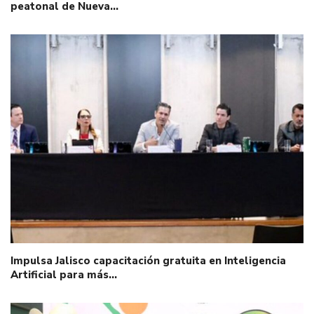
peatonal de Nueva…
Impulsa Jalisco capacitación gratuita en Inteligencia
Artificial para más…