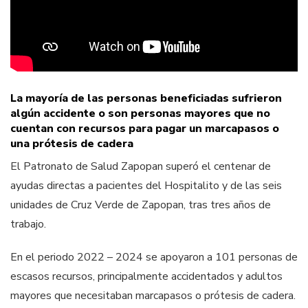
La mayoría de las personas beneficiadas sufrieron
algún accidente o son personas mayores que no
cuentan con recursos para pagar un marcapasos o
una prótesis de cadera
El Patronato de Salud Zapopan superó el centenar de
ayudas directas a pacientes del Hospitalito y de las seis
unidades de Cruz Verde de Zapopan, tras tres años de
trabajo.
En el periodo 2022 – 2024 se apoyaron a 101 personas de
escasos recursos, principalmente accidentados y adultos
mayores que necesitaban marcapasos o prótesis de cadera.