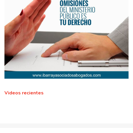
Videos recientes