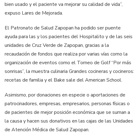
bien usado y el paciente va mejorar su calidad de vida”,
expuso Lares de Mejorada.
El Patronato de Salud Zapopan ha podido ser puente
ayuda para las y los pacientes del Hospitalito y de las seis
unidades de Cruz Verde de Zapopan, gracias a la
recaudación de fondos que realiza por varias vías como la
organización de eventos como el Torneo de Golf “Por más
sonrisas”, la muestra culinaria Grandes cocineras y cocineros:
recetas de familia y el Bake sale del American School.
Asimismo, por donaciones en especie o aportaciones de
patrocinadores, empresas, empresarios, personas físicas o
de pacientes de mejor posición económica que se suman a
la causa y hacen sus donativos en las cajas de las Unidades
de Atención Médica de Salud Zapopan.